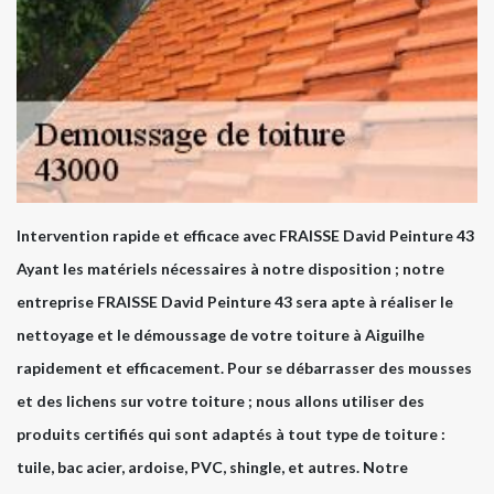
Intervention rapide et efficace avec FRAISSE David Peinture 43
Ayant les matériels nécessaires à notre disposition ; notre
entreprise FRAISSE David Peinture 43 sera apte à réaliser le
nettoyage et le démoussage de votre toiture à Aiguilhe
rapidement et efficacement. Pour se débarrasser des mousses
et des lichens sur votre toiture ; nous allons utiliser des
produits certifiés qui sont adaptés à tout type de toiture :
tuile, bac acier, ardoise, PVC, shingle, et autres. Notre