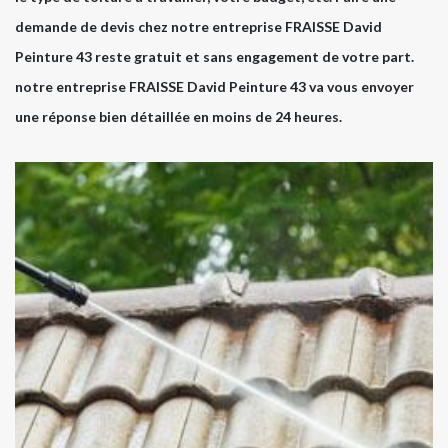
demande de devis chez notre entreprise FRAISSE David
Peinture 43 reste gratuit et sans engagement de votre part.
notre entreprise FRAISSE David Peinture 43 va vous envoyer
une réponse bien détaillée en moins de 24 heures.