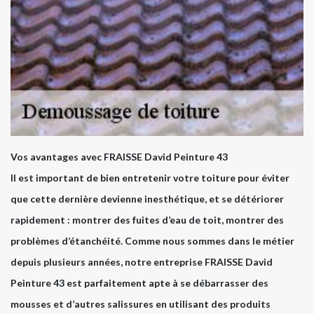
Vos avantages avec FRAISSE David Peinture 43
Il est important de bien entretenir votre toiture pour éviter
que cette dernière devienne inesthétique, et se détériorer
rapidement : montrer des fuites d’eau de toit, montrer des
problèmes d’étanchéité. Comme nous sommes dans le métier
depuis plusieurs années, notre entreprise FRAISSE David
Peinture 43 est parfaitement apte à se débarrasser des
mousses et d’autres salissures en utilisant des produits