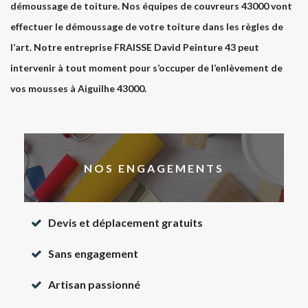
démoussage de toiture. Nos équipes de couvreurs 43000 vont
effectuer le démoussage de votre toiture dans les règles de
l’art. Notre entreprise FRAISSE David Peinture 43 peut
intervenir à tout moment pour s’occuper de l’enlèvement de
vos mousses à Aiguilhe 43000.
NOS ENGAGEMENTS
Devis et déplacement gratuits
Sans engagement
Artisan passionné