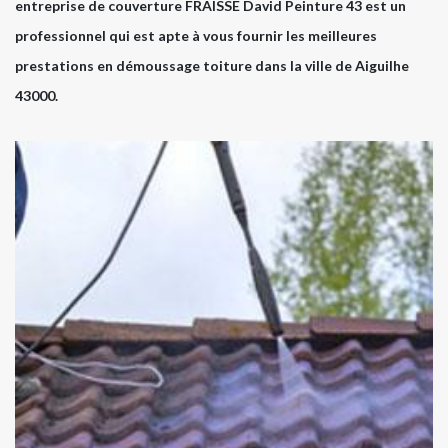
entreprise de couverture FRAISSE David Peinture 43 est un
professionnel qui est apte à vous fournir les meilleures
prestations en démoussage toiture dans la ville de Aiguilhe
43000.