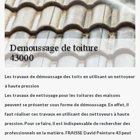
Les travaux de démoussage des toits en utilisant un nettoyeur
à haute pression
Les travaux de nettoyage pour les toitures des maisons
peuvent se présenter sous forme de démoussage. En effet, il
faut réaliser ces travaux en utilisant des nettoyeurs à haute
pression. Pour ce faire, il est indispensable de rechercher des
professionnels en la matière. FRAISSE David Peinture 43 peut