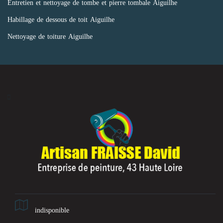
Entretien et nettoyage de tombe et pierre tombale Aiguilhe
Habillage de dessous de toit Aiguilhe
Nettoyage de toiture Aiguilhe
indisponible