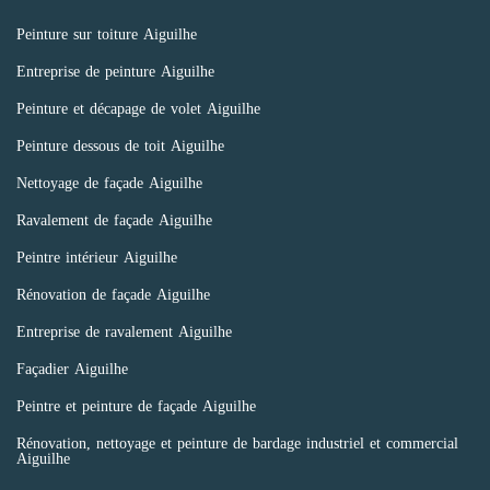
Peinture sur toiture Aiguilhe
Entreprise de peinture Aiguilhe
Peinture et décapage de volet Aiguilhe
Peinture dessous de toit Aiguilhe
Nettoyage de façade Aiguilhe
Ravalement de façade Aiguilhe
Peintre intérieur Aiguilhe
Rénovation de façade Aiguilhe
Entreprise de ravalement Aiguilhe
Façadier Aiguilhe
Peintre et peinture de façade Aiguilhe
Rénovation, nettoyage et peinture de bardage industriel et commercial
Aiguilhe