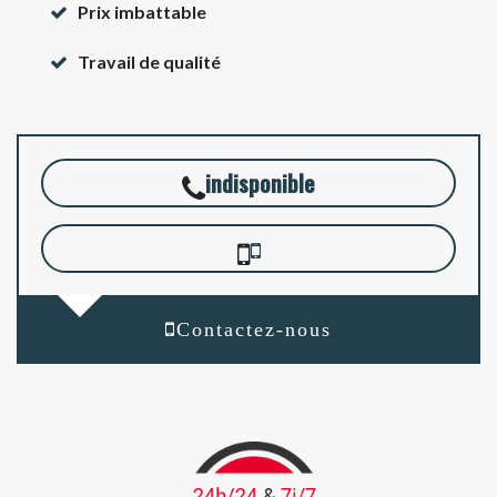
Prix imbattable
Travail de qualité
indisponible
Contactez-nous