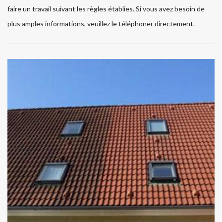
faire un travail suivant les règles établies. Si vous avez besoin de
plus amples informations, veuillez le téléphoner directement.