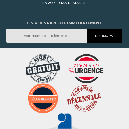
ON VOUS RAPPELLE IMMEDIATEMENT