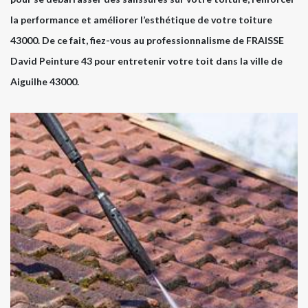
la performance et améliorer l’esthétique de votre toiture
43000. De ce fait, fiez-vous au professionnalisme de FRAISSE
David Peinture 43 pour entretenir votre toit dans la ville de
Aiguilhe 43000.