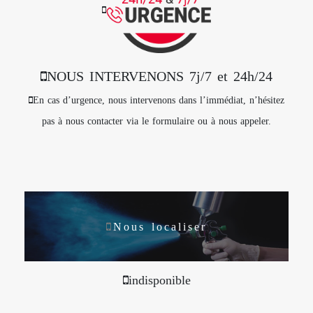
NOUS INTERVENONS 7j/7 et 24h/24
En cas d’urgence, nous intervenons dans l’immédiat, n’hésitez
pas à nous contacter via le formulaire ou à nous appeler.
Nous localiser
indisponible