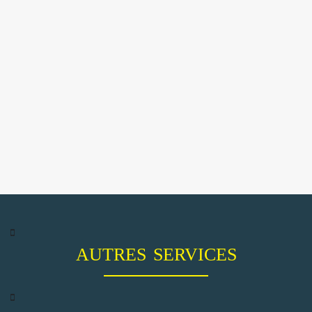
AUTRES SERVICES