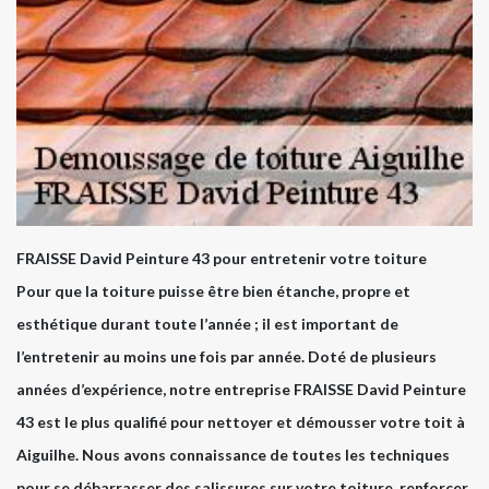
FRAISSE David Peinture 43 pour entretenir votre toiture
Pour que la toiture puisse être bien étanche, propre et
esthétique durant toute l’année ; il est important de
l’entretenir au moins une fois par année. Doté de plusieurs
années d’expérience, notre entreprise FRAISSE David Peinture
43 est le plus qualifié pour nettoyer et démousser votre toit à
Aiguilhe. Nous avons connaissance de toutes les techniques
pour se débarrasser des salissures sur votre toiture, renforcer