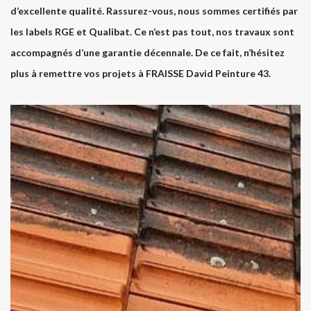
d’excellente qualité. Rassurez-vous, nous sommes certifiés par
les labels RGE et Qualibat. Ce n’est pas tout, nos travaux sont
accompagnés d’une garantie décennale. De ce fait, n’hésitez
plus à remettre vos projets à FRAISSE David Peinture 43.