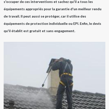
s'occuper de ces interventions et sachez qu'il a tous les
équipements appropriés pour la garantie d'un meilleur rendu
de travail. Il peut aussi se protéger, car il utilise des
équipements de protection individuelle ou EPI. Enfin, le devis
qu'il établit est gratuit et sans engagement.