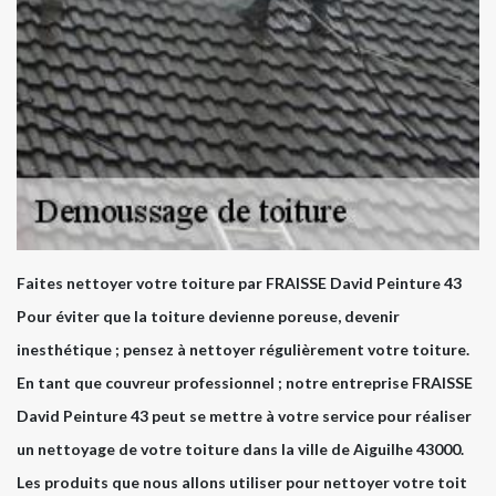
Faites nettoyer votre toiture par FRAISSE David Peinture 43
Pour éviter que la toiture devienne poreuse, devenir
inesthétique ; pensez à nettoyer régulièrement votre toiture.
En tant que couvreur professionnel ; notre entreprise FRAISSE
David Peinture 43 peut se mettre à votre service pour réaliser
un nettoyage de votre toiture dans la ville de Aiguilhe 43000.
Les produits que nous allons utiliser pour nettoyer votre toit