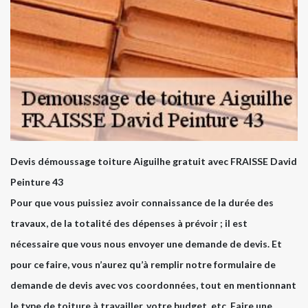
Devis démoussage toiture Aiguilhe gratuit avec FRAISSE David
Peinture 43
Pour que vous puissiez avoir connaissance de la durée des
travaux, de la totalité des dépenses à prévoir ; il est
nécessaire que vous nous envoyer une demande de devis. Et
pour ce faire, vous n’aurez qu’à remplir notre formulaire de
demande de devis avec vos coordonnées, tout en mentionnant
le type de toiture à travailler, votre budget, etc. Faire une