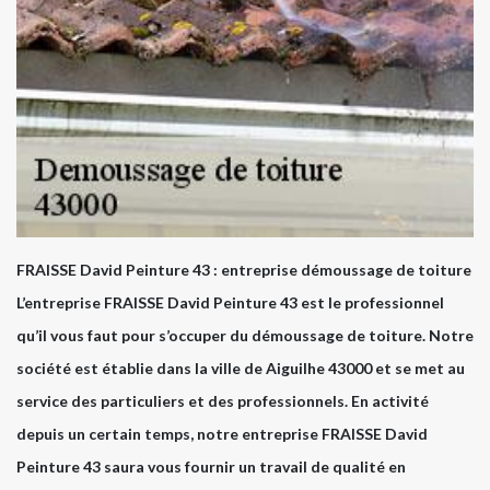
FRAISSE David Peinture 43 : entreprise démoussage de toiture
L’entreprise FRAISSE David Peinture 43 est le professionnel
qu’il vous faut pour s’occuper du démoussage de toiture. Notre
société est établie dans la ville de Aiguilhe 43000 et se met au
service des particuliers et des professionnels. En activité
depuis un certain temps, notre entreprise FRAISSE David
Peinture 43 saura vous fournir un travail de qualité en