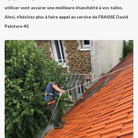
utiliser vont assurer une meilleure étanchéité à vos tuiles.
Ainsi, n’hésitez plus à faire appel au service de FRAISSE David
Peinture 43.