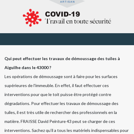
Qui peut effectuer les travaux de démoussage des tuiles à
Aiguilhe dans le 43000 ?
Les opérations de démoussage sont à faire pour les surfaces
supérieures de l'immeuble. En effet, il faut effectuer ces
interventions pour que le toit puisse être protégé contre
dégradations. Pour effectuer les travaux de démoussage des
tuiles, il est très utile de rechercher des professionnels en la
matière. FRAISSE David Peinture 43 peut se charger de ces
interventions. Sachez qu'il a tous les matériels indispensables pour