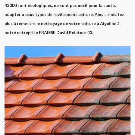
43000 sont écologiques, ne sont pas nocif pour la santé,
adapter à tous types de revêtement toiture. Ainsi, n’hésitez
plus à remettre le nettoyage de votre toiture à Aiguilhe à
notre entreprise FRAISSE David Peinture 43.