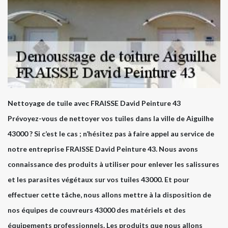
Nettoyage de tuile avec FRAISSE David Peinture 43
Prévoyez-vous de nettoyer vos tuiles dans la ville de Aiguilhe
43000 ? Si c’est le cas ; n’hésitez pas à faire appel au service de
notre entreprise FRAISSE David Peinture 43. Nous avons
connaissance des produits à utiliser pour enlever les salissures
et les parasites végétaux sur vos tuiles 43000. Et pour
effectuer cette tâche, nous allons mettre à la disposition de
nos équipes de couvreurs 43000 des matériels et des
équipements professionnels. Les produits que nous allons