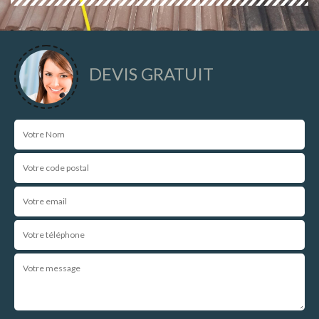
DEVIS GRATUIT