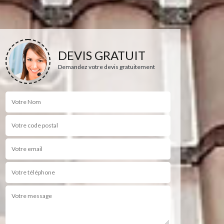
DEVIS GRATUIT
Demandez votre devis gratuitement