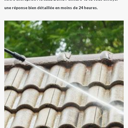
une réponse bien détaillée en moins de 24 heures.