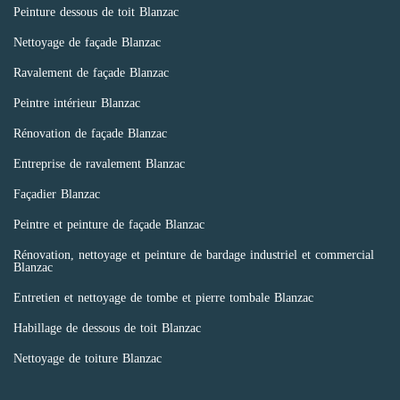
Peinture dessous de toit Blanzac
Nettoyage de façade Blanzac
Ravalement de façade Blanzac
Peintre intérieur Blanzac
Rénovation de façade Blanzac
Entreprise de ravalement Blanzac
Façadier Blanzac
Peintre et peinture de façade Blanzac
Rénovation, nettoyage et peinture de bardage industriel et commercial
Blanzac
Entretien et nettoyage de tombe et pierre tombale Blanzac
Habillage de dessous de toit Blanzac
Nettoyage de toiture Blanzac