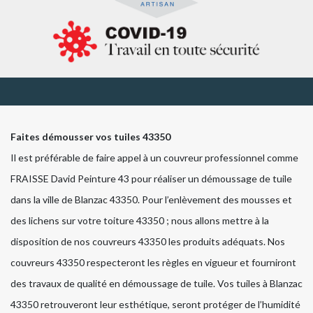
Faites démousser vos tuiles 43350
Il est préférable de faire appel à un couvreur professionnel comme
FRAISSE David Peinture 43 pour réaliser un démoussage de tuile
dans la ville de Blanzac 43350. Pour l’enlèvement des mousses et
des lichens sur votre toiture 43350 ; nous allons mettre à la
disposition de nos couvreurs 43350 les produits adéquats. Nos
couvreurs 43350 respecteront les règles en vigueur et fourniront
des travaux de qualité en démoussage de tuile. Vos tuiles à Blanzac
43350 retrouveront leur esthétique, seront protéger de l’humidité