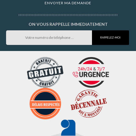
ON VOUS RAPPELLE IMMEDIATEMENT