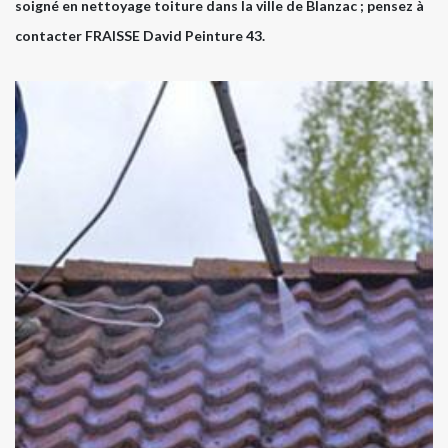
soigné en nettoyage toiture dans la ville de Blanzac ; pensez à
contacter FRAISSE David Peinture 43.