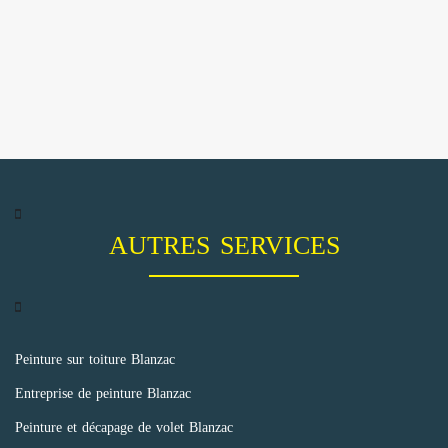
AUTRES SERVICES
Peinture sur toiture Blanzac
Entreprise de peinture Blanzac
Peinture et décapage de volet Blanzac