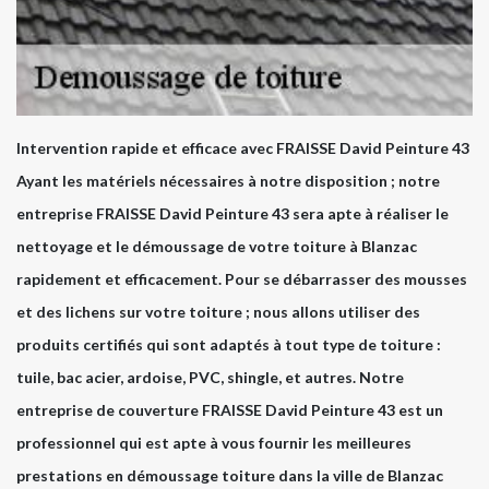
Intervention rapide et efficace avec FRAISSE David Peinture 43
Ayant les matériels nécessaires à notre disposition ; notre
entreprise FRAISSE David Peinture 43 sera apte à réaliser le
nettoyage et le démoussage de votre toiture à Blanzac
rapidement et efficacement. Pour se débarrasser des mousses
et des lichens sur votre toiture ; nous allons utiliser des
produits certifiés qui sont adaptés à tout type de toiture :
tuile, bac acier, ardoise, PVC, shingle, et autres. Notre
entreprise de couverture FRAISSE David Peinture 43 est un
professionnel qui est apte à vous fournir les meilleures
prestations en démoussage toiture dans la ville de Blanzac