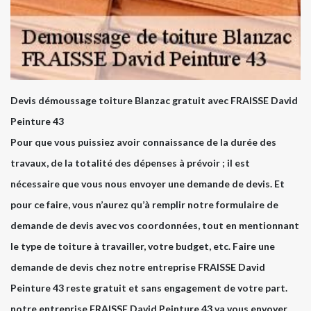
Devis démoussage toiture Blanzac gratuit avec FRAISSE David
Peinture 43
Pour que vous puissiez avoir connaissance de la durée des
travaux, de la totalité des dépenses à prévoir ; il est
nécessaire que vous nous envoyer une demande de devis. Et
pour ce faire, vous n’aurez qu’à remplir notre formulaire de
demande de devis avec vos coordonnées, tout en mentionnant
le type de toiture à travailler, votre budget, etc. Faire une
demande de devis chez notre entreprise FRAISSE David
Peinture 43 reste gratuit et sans engagement de votre part.
notre entreprise FRAISSE David Peinture 43 va vous envoyer