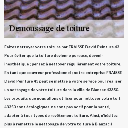
Faites nettoyer votre toiture par FRAISSE David Peinture 43
Pour éviter que la toiture devienne poreuse, devenir
inesthétique ; pensez à nettoyer régulièrement votre toiture.
En tant que couvreur professionnel ; notre entreprise FRAISSE
David Peinture 43 peut se mettre à votre service pour réaliser
un nettoyage de votre toiture dans la ville de Blanzac 43350.
Les produits que nous allons utiliser pour nettoyer votre toit
43350 sont écologiques, ne sont pas nocif pour la santé,
adapter à tous types de revêtement toiture. Ainsi, n’hésitez
plus à remettre le nettoyage de votre toiture à Blanzac à