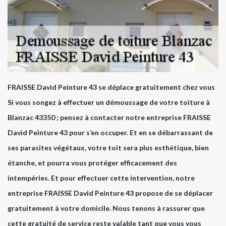
FRAISSE David Peinture 43 se déplace gratuitement chez vous
Si vous songez à effectuer un démoussage de votre toiture à
Blanzac 43350 ; pensez à contacter notre entreprise FRAISSE
David Peinture 43 pour s’en occuper. Et en se débarrassant de
ses parasites végétaux, votre toit sera plus esthétique, bien
étanche, et pourra vous protéger efficacement des
intempéries. Et pour effectuer cette intervention, notre
entreprise FRAISSE David Peinture 43 propose de se déplacer
gratuitement à votre domicile. Nous tenons à rassurer que
cette gratuité de service reste valable tant que vous vous