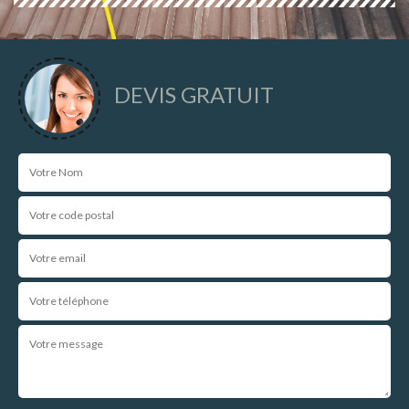
DEVIS GRATUIT