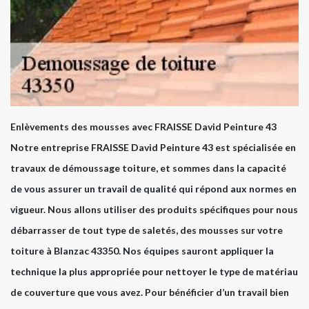
Enlèvements des mousses avec FRAISSE David Peinture 43
Notre entreprise FRAISSE David Peinture 43 est spécialisée en
travaux de démoussage toiture, et sommes dans la capacité
de vous assurer un travail de qualité qui répond aux normes en
vigueur. Nous allons utiliser des produits spécifiques pour nous
débarrasser de tout type de saletés, des mousses sur votre
toiture à Blanzac 43350. Nos équipes sauront appliquer la
technique la plus appropriée pour nettoyer le type de matériau
de couverture que vous avez. Pour bénéficier d’un travail bien