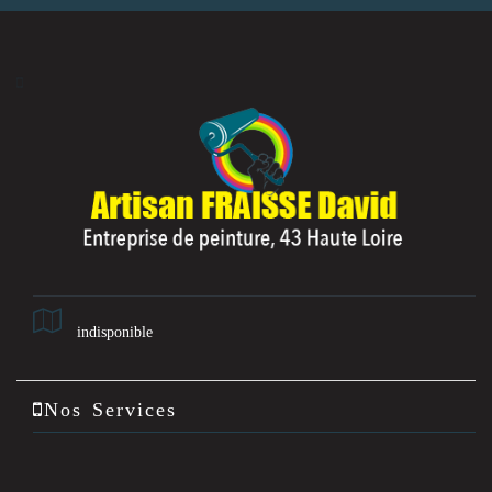
indisponible
Nos Services