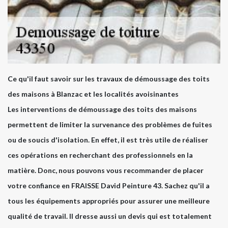
Ce qu'il faut savoir sur les travaux de démoussage des toits
des maisons à Blanzac et les localités avoisinantes
Les interventions de démoussage des toits des maisons
permettent de limiter la survenance des problèmes de fuites
ou de soucis d'isolation. En effet, il est très utile de réaliser
ces opérations en recherchant des professionnels en la
matière. Donc, nous pouvons vous recommander de placer
votre confiance en FRAISSE David Peinture 43. Sachez qu'il a
tous les équipements appropriés pour assurer une meilleure
qualité de travail. Il dresse aussi un devis qui est totalement