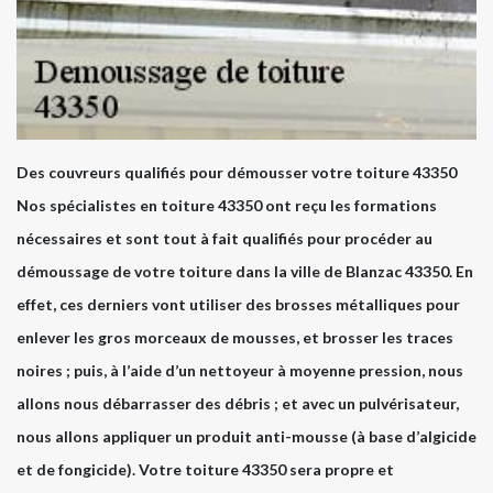
Des couvreurs qualifiés pour démousser votre toiture 43350
Nos spécialistes en toiture 43350 ont reçu les formations
nécessaires et sont tout à fait qualifiés pour procéder au
démoussage de votre toiture dans la ville de Blanzac 43350. En
effet, ces derniers vont utiliser des brosses métalliques pour
enlever les gros morceaux de mousses, et brosser les traces
noires ; puis, à l’aide d’un nettoyeur à moyenne pression, nous
allons nous débarrasser des débris ; et avec un pulvérisateur,
nous allons appliquer un produit anti-mousse (à base d’algicide
et de fongicide). Votre toiture 43350 sera propre et