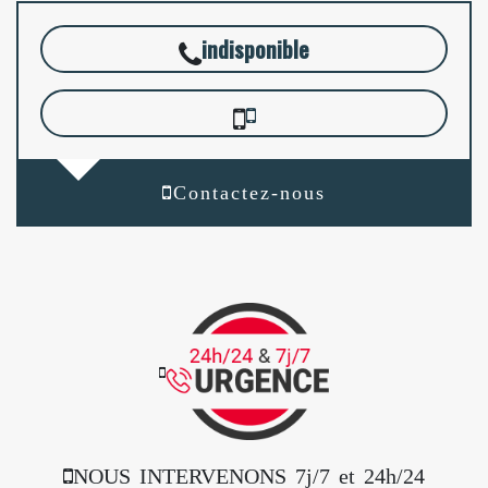
indisponible
Contactez-nous
NOUS INTERVENONS 7j/7 et 24h/24