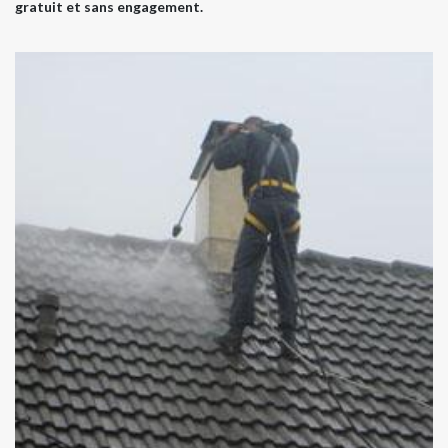
gratuit et sans engagement.