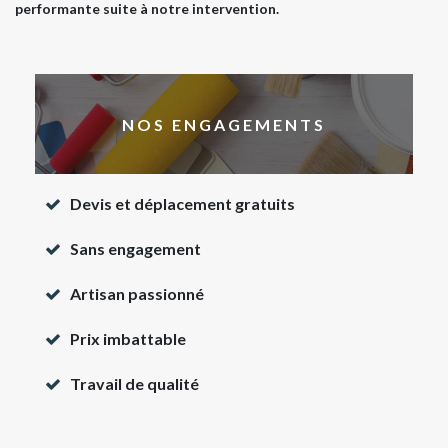
performante suite à notre intervention.
NOS ENGAGEMENTS
Devis et déplacement gratuits
Sans engagement
Artisan passionné
Prix imbattable
Travail de qualité