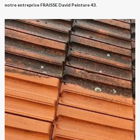
notre entreprise FRAISSE David Peinture 43.