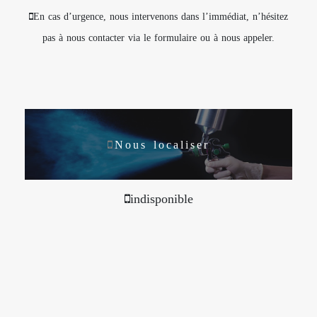
En cas d’urgence, nous intervenons dans l’immédiat, n’hésitez
pas à nous contacter via le formulaire ou à nous appeler.
Nous localiser
indisponible