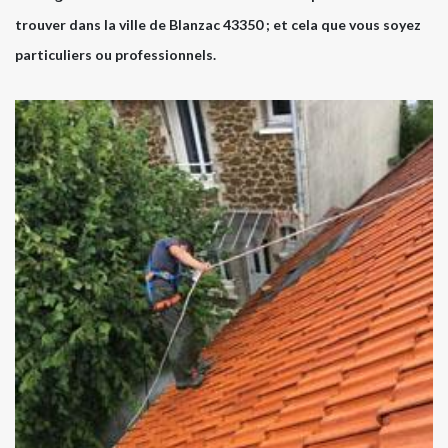
trouver dans la ville de Blanzac 43350 ; et cela que vous soyez
particuliers ou professionnels.