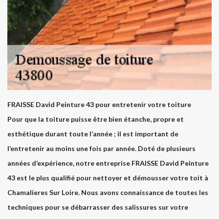
FRAISSE David Peinture 43 pour entretenir votre toiture
Pour que la toiture puisse être bien étanche, propre et
esthétique durant toute l’année ; il est important de
l’entretenir au moins une fois par année. Doté de plusieurs
années d’expérience, notre entreprise FRAISSE David Peinture
43 est le plus qualifié pour nettoyer et démousser votre toit à
Chamalieres Sur Loire. Nous avons connaissance de toutes les
techniques pour se débarrasser des salissures sur votre