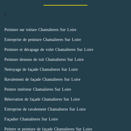
Peinture sur toiture Chamalieres Sur Loire
Entreprise de peinture Chamalieres Sur Loire
Peinture et décapage de volet Chamalieres Sur Loire
Peinture dessous de toit Chamalieres Sur Loire
Nettoyage de façade Chamalieres Sur Loire
Ravalement de façade Chamalieres Sur Loire
Peintre intérieur Chamalieres Sur Loire
Rénovation de façade Chamalieres Sur Loire
Entreprise de ravalement Chamalieres Sur Loire
Façadier Chamalieres Sur Loire
Peintre et peinture de façade Chamalieres Sur Loire