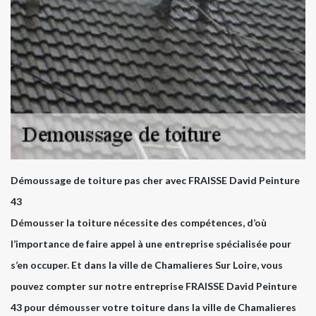
Démoussage de toiture pas cher avec FRAISSE David Peinture
43
Démousser la toiture nécessite des compétences, d’où
l’importance de faire appel à une entreprise spécialisée pour
s’en occuper. Et dans la ville de Chamalieres Sur Loire, vous
pouvez compter sur notre entreprise FRAISSE David Peinture
43 pour démousser votre toiture dans la ville de Chamalieres