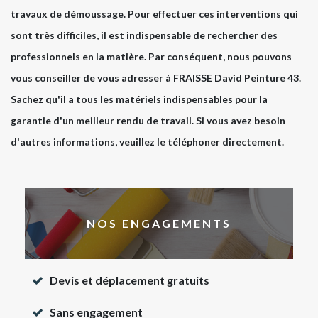
travaux de démoussage. Pour effectuer ces interventions qui
sont très difficiles, il est indispensable de rechercher des
professionnels en la matière. Par conséquent, nous pouvons
vous conseiller de vous adresser à FRAISSE David Peinture 43.
Sachez qu'il a tous les matériels indispensables pour la
garantie d'un meilleur rendu de travail. Si vous avez besoin
d'autres informations, veuillez le téléphoner directement.
NOS ENGAGEMENTS
Devis et déplacement gratuits
Sans engagement