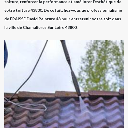
toiture, renforcer la performance et améliorer l’esthétique de
votre toiture 43800. De ce fait, fiez-vous au professionnalisme
de FRAISSE David Peinture 43 pour entretenir votre toit dans
la ville de Chamalieres Sur Loire 43800.