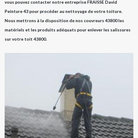
vous pouvez contacter notre entreprise FRAISSE David
Peinture 43 pour procéder au nettoyage de votre toiture.
Nous mettrons à la disposition de nos couvreurs 43800 les
matériels et les produits adéquats pour enlever les salissures
sur votre toit 43800.