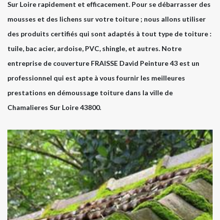
Sur Loire rapidement et efficacement. Pour se débarrasser des
mousses et des lichens sur votre toiture ; nous allons utiliser
des produits certifiés qui sont adaptés à tout type de toiture :
tuile, bac acier, ardoise, PVC, shingle, et autres. Notre
entreprise de couverture FRAISSE David Peinture 43 est un
professionnel qui est apte à vous fournir les meilleures
prestations en démoussage toiture dans la ville de
Chamalieres Sur Loire 43800.