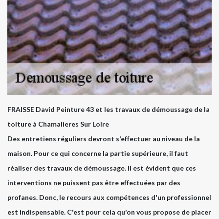
FRAISSE David Peinture 43 et les travaux de démoussage de la
toiture à Chamalieres Sur Loire
Des entretiens réguliers devront s'effectuer au niveau de la
maison. Pour ce qui concerne la partie supérieure, il faut
réaliser des travaux de démoussage. Il est évident que ces
interventions ne puissent pas être effectuées par des
profanes. Donc, le recours aux compétences d'un professionnel
est indispensable. C'est pour cela qu'on vous propose de placer