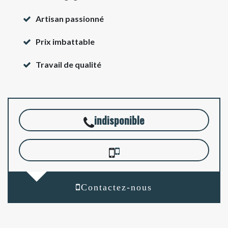
Artisan passionné
Prix imbattable
Travail de qualité
indisponible
Contactez-nous