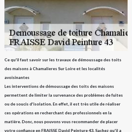
Ce qu'il faut savoir sur les travaux de démoussage des toits
des maisons à Chamalieres Sur Loire et les localités
avoisinantes
Les interventions de démoussage des toits des maisons
permettent de limiter la survenance des problèmes de fuites
ou de soucis d'isolation. En effet, il est très utile de réaliser
ces opérations en recherchant des professionnels en la
matière. Donc, nous pouvons vous recommander de placer
votre confiance en FRAISSE David Peinture 43. Sachez qu'il a