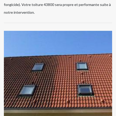
fongicide). Votre toiture 43800 sera propre et performante suite à
notre intervention.