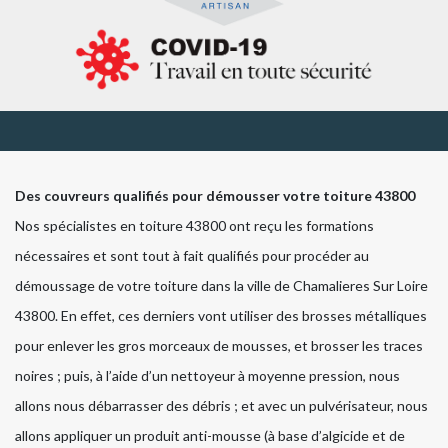
Des couvreurs qualifiés pour démousser votre toiture 43800
Nos spécialistes en toiture 43800 ont reçu les formations
nécessaires et sont tout à fait qualifiés pour procéder au
démoussage de votre toiture dans la ville de Chamalieres Sur Loire
43800. En effet, ces derniers vont utiliser des brosses métalliques
pour enlever les gros morceaux de mousses, et brosser les traces
noires ; puis, à l’aide d’un nettoyeur à moyenne pression, nous
allons nous débarrasser des débris ; et avec un pulvérisateur, nous
allons appliquer un produit anti-mousse (à base d’algicide et de