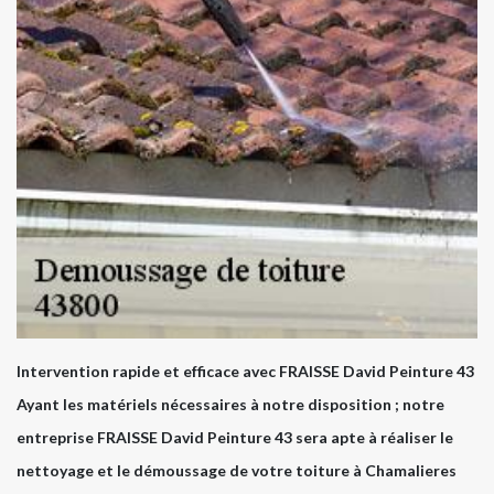
Intervention rapide et efficace avec FRAISSE David Peinture 43
Ayant les matériels nécessaires à notre disposition ; notre
entreprise FRAISSE David Peinture 43 sera apte à réaliser le
nettoyage et le démoussage de votre toiture à Chamalieres