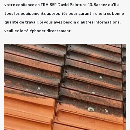
votre confiance en FRAISSE David Peinture 43. Sachez qu'il a
tous les équipements appropriés pour garantir une très bonne
qualité de travail. Si vous avez besoin d'autres informations,
veuillez le téléphoner directement.