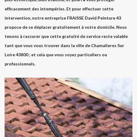
efficacement des intempéries. Et pour effectuer cette
intervention, notre entreprise FRAISSE David Peinture 43
propose de se déplacer gratuitement à votre domicile. Nous
tenons à rassurer que cette gratuité de service reste valable
tant que vous vous trouver dans la ville de Chamalieres Sur
Loire 43800 ; et cela que vous soyez particuliers ou
professionnels.