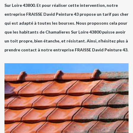
Sur Loire 43800. Et pour réaliser cette intervention, notre
entreprise FRAISSE David Peinture 43 propose un tarif pas cher
qui est adapté à toutes les bourses. Nous proposons cela pour
que les habitants de Chamalieres Sur Loire 43800 puisse avoir
un toit propre, bien étanche, et résistant. Ainsi, n’hésitez plus à
prendre contact à notre entreprise FRAISSE David Peinture 43.