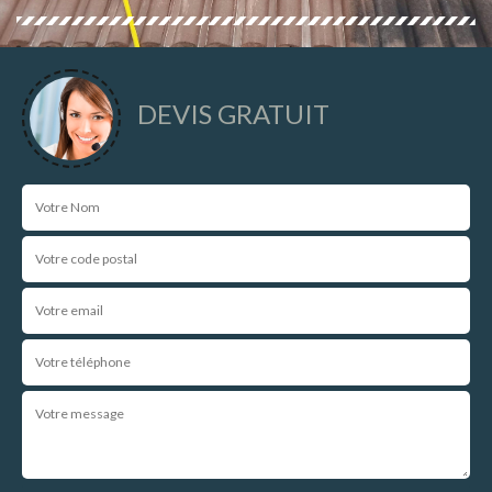
DEVIS GRATUIT