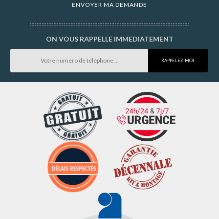
ON VOUS RAPPELLE IMMEDIATEMENT