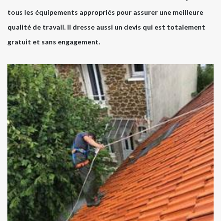
tous les équipements appropriés pour assurer une meilleure
qualité de travail. Il dresse aussi un devis qui est totalement
gratuit et sans engagement.