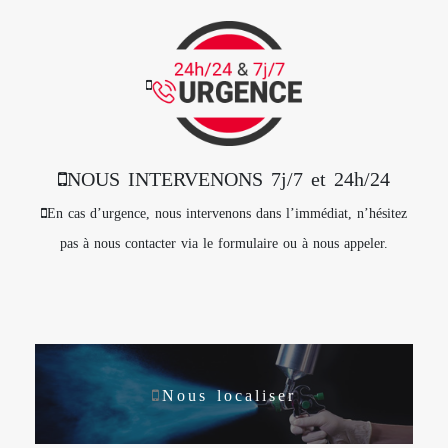
NOUS INTERVENONS 7j/7 et 24h/24
En cas d’urgence, nous intervenons dans l’immédiat, n’hésitez
pas à nous contacter via le formulaire ou à nous appeler.
Nous localiser