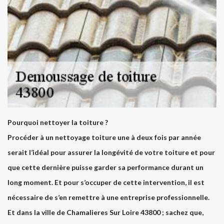
Pourquoi nettoyer la toiture ?
Procéder à un nettoyage toiture une à deux fois par année
serait l’idéal pour assurer la longévité de votre toiture et pour
que cette dernière puisse garder sa performance durant un
long moment. Et pour s’occuper de cette intervention, il est
nécessaire de s’en remettre à une entreprise professionnelle.
Et dans la ville de Chamalieres Sur Loire 43800 ; sachez que,