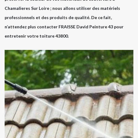
Chamalieres Sur Loire ; nous allons utiliser des matériels
professionnels et des produits de qualité. De ce fait,
n’attendez plus contacter FRAISSE David Peinture 43 pour
entretenir votre toiture 43800.