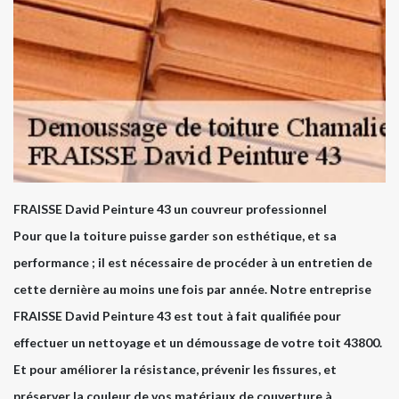
FRAISSE David Peinture 43 un couvreur professionnel
Pour que la toiture puisse garder son esthétique, et sa
performance ; il est nécessaire de procéder à un entretien de
cette dernière au moins une fois par année. Notre entreprise
FRAISSE David Peinture 43 est tout à fait qualifiée pour
effectuer un nettoyage et un démoussage de votre toit 43800.
Et pour améliorer la résistance, prévenir les fissures, et
préserver la couleur de vos matériaux de couverture à