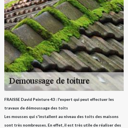
FRAISSE David Peinture 43 : l'expert qui peut effectuer les
travaux de démoussage des toits
Les mousses qui s'installent au niveau des toits des maisons
sont très nombreuses. En effet, il est très utile de réaliser des