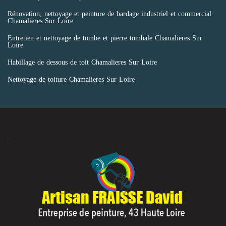
Rénovation, nettoyage et peinture de bardage industriel et commercial
Chamalieres Sur Loire
Entretien et nettoyage de tombe et pierre tombale Chamalieres Sur
Loire
Habillage de dessous de toit Chamalieres Sur Loire
Nettoyage de toiture Chamalieres Sur Loire