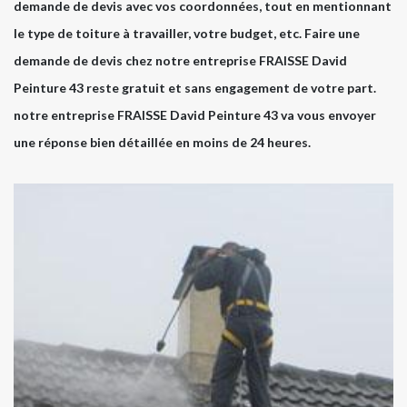
demande de devis avec vos coordonnées, tout en mentionnant
le type de toiture à travailler, votre budget, etc. Faire une
demande de devis chez notre entreprise FRAISSE David
Peinture 43 reste gratuit et sans engagement de votre part.
notre entreprise FRAISSE David Peinture 43 va vous envoyer
une réponse bien détaillée en moins de 24 heures.