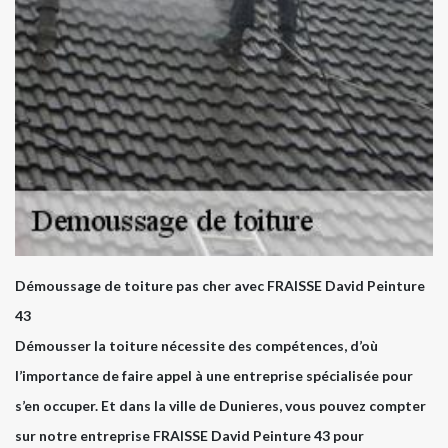
Démoussage de toiture pas cher avec FRAISSE David Peinture
43
Démousser la toiture nécessite des compétences, d’où
l’importance de faire appel à une entreprise spécialisée pour
s’en occuper. Et dans la ville de Dunieres, vous pouvez compter
sur notre entreprise FRAISSE David Peinture 43 pour