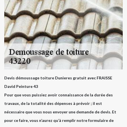
Devis démoussage toiture Dunieres gratuit avec FRAISSE
David Peinture 43
Pour que vous puissiez avoir connaissance de la durée des
travaux, de la totalité des dépenses à prévoir ; il est
nécessaire que vous nous envoyer une demande de devis. Et
pour ce faire, vous n’aurez qu’à remplir notre formulaire de