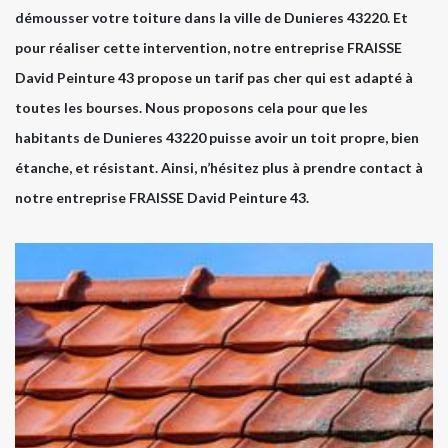
démousser votre toiture dans la ville de Dunieres 43220. Et
pour réaliser cette intervention, notre entreprise FRAISSE
David Peinture 43 propose un tarif pas cher qui est adapté à
toutes les bourses. Nous proposons cela pour que les
habitants de Dunieres 43220 puisse avoir un toit propre, bien
étanche, et résistant. Ainsi, n’hésitez plus à prendre contact à
notre entreprise FRAISSE David Peinture 43.