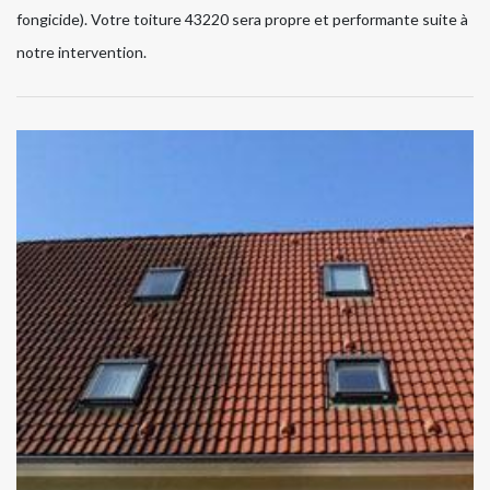
fongicide). Votre toiture 43220 sera propre et performante suite à
notre intervention.