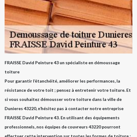
FRAISSE David Peinture 43 un spécialiste en démoussage
toiture
Pour garantir l’étanchéité, améliorer les performances, la
résistance de votre toit ; pensez à entretenir votre toiture. Et
si vous souhaitez démousser votre toiture dans la ville de
Dunieres 43220, n’hésitez pas à contacter notre entreprise
FRAISSE David Peinture 43. En utilisant des équipements
professionnels, nos équipes de couvreurs 43220 pourront
effectuer cette intervention sur toutes les formes de toiture :