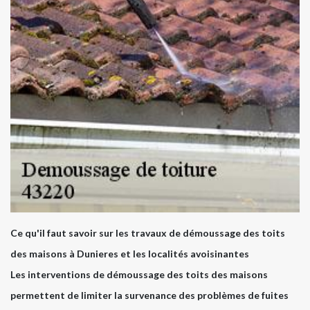
Ce qu'il faut savoir sur les travaux de démoussage des toits
des maisons à Dunieres et les localités avoisinantes
Les interventions de démoussage des toits des maisons
permettent de limiter la survenance des problèmes de fuites