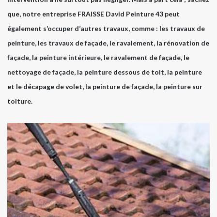
que, notre entreprise FRAISSE David Peinture 43 peut
également s’occuper d’autres travaux, comme : les travaux de
peinture, les travaux de façade, le ravalement, la rénovation de
façade, la peinture intérieure, le ravalement de façade, le
nettoyage de façade, la peinture dessous de toit, la peinture
et le décapage de volet, la peinture de façade, la peinture sur
toiture.