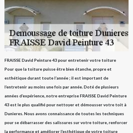
FRAISSE David Peinture 43 pour entretenir votre toiture
Pour que la toiture puisse être bien étanche, propre et
esthétique durant toute l’année ; il est important de
l’entretenir au moins une fois par année. Doté de plusieurs
années d’expérience, notre entreprise FRAISSE David Peinture
43 est le plus qualifié pour nettoyer et démousser votre toit à
Dunieres. Nous avons connaissance de toutes les techniques
pour se débarrasser des salissures sur votre toiture, renforcer
la performance et améliorer l’esthétique de votre toiture