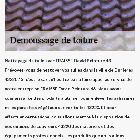
Nettoyage de tuile avec FRAISSE David Peinture 43
Prévoyez-vous de nettoyer vos tuiles dans la ville de Dunieres
43220 ? Si c’est le cas ; n’hésitez pas à faire appel au service de
notre entreprise FRAISSE David Peinture 43. Nous avons
connaissance des produits à utiliser pour enlever les salissures
et les parasites végétaux sur vos tuiles 43220. Et pour
effectuer cette tâche, nous allons mettre à la disposition de
nos équipes de couvreurs 43220 des matériels et des
équipements professionnels. Les produits que nous allons