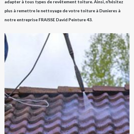
adapter à tous types de revêtement toiture. Ainsi, n’hésitez
plus à remettre le nettoyage de votre toiture à Dunieres à
notre entreprise FRAISSE David Peinture 43.