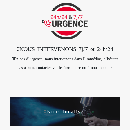
NOUS INTERVENONS 7j/7 et 24h/24
En cas d’urgence, nous intervenons dans l’immédiat, n’hésitez
pas à nous contacter via le formulaire ou à nous appeler.
Nous localiser