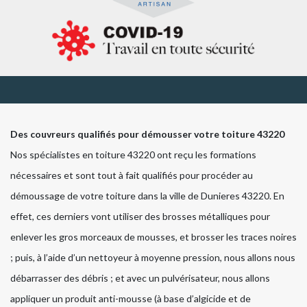
Des couvreurs qualifiés pour démousser votre toiture 43220
Nos spécialistes en toiture 43220 ont reçu les formations
nécessaires et sont tout à fait qualifiés pour procéder au
démoussage de votre toiture dans la ville de Dunieres 43220. En
effet, ces derniers vont utiliser des brosses métalliques pour
enlever les gros morceaux de mousses, et brosser les traces noires
; puis, à l’aide d’un nettoyeur à moyenne pression, nous allons nous
débarrasser des débris ; et avec un pulvérisateur, nous allons
appliquer un produit anti-mousse (à base d’algicide et de