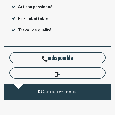
Artisan passionné
Prix imbattable
Travail de qualité
indisponible
Contactez-nous