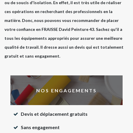
ou de soucis d'isolation. En effet, il est très utile de réaliser
ces opérations en recherchant des professionnels en la
matière. Donc, nous pouvons vous recommander de placer
votre confiance en FRAISSE David Peinture 43. Sachez qu'il a
tous les équipements appropriés pour assurer une meilleure
qualité de travail. Il dresse aussi un devis qui est totalement
gratuit et sans engagement.
NOS ENGAGEMENTS
Devis et déplacement gratuits
Sans engagement