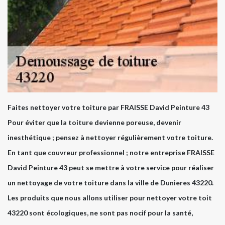
Faites nettoyer votre toiture par FRAISSE David Peinture 43
Pour éviter que la toiture devienne poreuse, devenir
inesthétique ; pensez à nettoyer régulièrement votre toiture.
En tant que couvreur professionnel ; notre entreprise FRAISSE
David Peinture 43 peut se mettre à votre service pour réaliser
un nettoyage de votre toiture dans la ville de Dunieres 43220.
Les produits que nous allons utiliser pour nettoyer votre toit
43220 sont écologiques, ne sont pas nocif pour la santé,