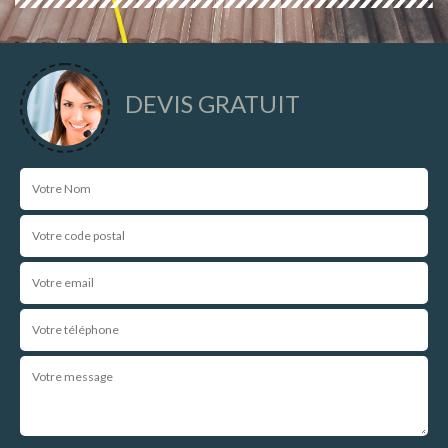
DEVIS GRATUIT