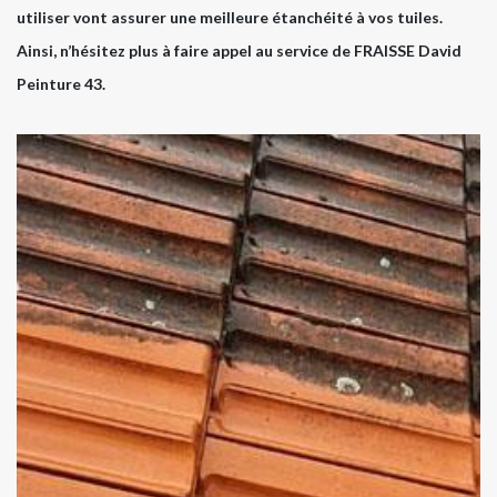
utiliser vont assurer une meilleure étanchéité à vos tuiles.
Ainsi, n’hésitez plus à faire appel au service de FRAISSE David
Peinture 43.