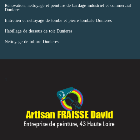
Rénovation, nettoyage et peinture de bardage industriel et commercial
Dunieres
Entretien et nettoyage de tombe et pierre tombale Dunieres
Habillage de dessous de toit Dunieres
Nettoyage de toiture Dunieres