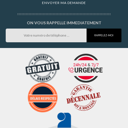
ON VOUS RAPPELLE IMMEDIATEMENT