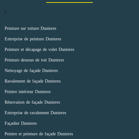
Peinture sur toiture Dunieres
Entreprise de peinture Dunieres
Peinture et décapage de volet Dunieres
Peinture dessous de toit Dunieres
Nettoyage de façade Dunieres
Ravalement de façade Dunieres
Peintre intérieur Dunieres
Rénovation de façade Dunieres
Entreprise de ravalement Dunieres
Façadier Dunieres
Peintre et peinture de façade Dunieres