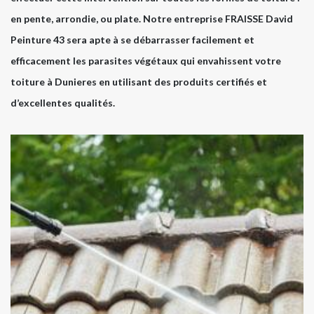
en pente, arrondie, ou plate. Notre entreprise FRAISSE David
Peinture 43 sera apte à se débarrasser facilement et
efficacement les parasites végétaux qui envahissent votre
toiture à Dunieres en utilisant des produits certifiés et
d’excellentes qualités.