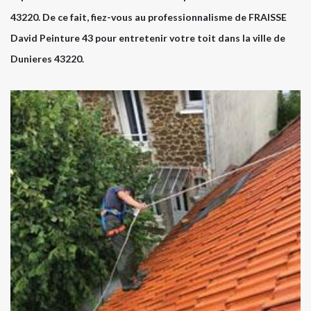
43220. De ce fait, fiez-vous au professionnalisme de FRAISSE
David Peinture 43 pour entretenir votre toit dans la ville de
Dunieres 43220.