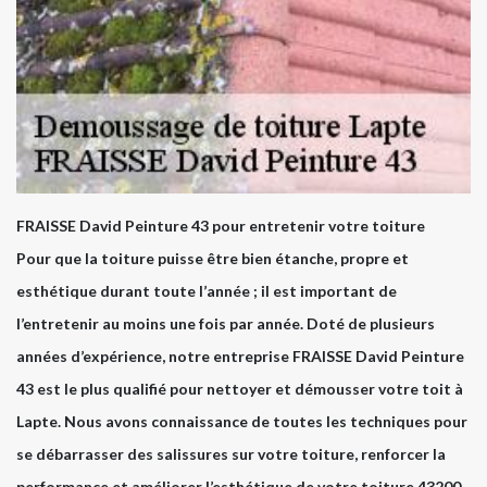
FRAISSE David Peinture 43 pour entretenir votre toiture
Pour que la toiture puisse être bien étanche, propre et
esthétique durant toute l’année ; il est important de
l’entretenir au moins une fois par année. Doté de plusieurs
années d’expérience, notre entreprise FRAISSE David Peinture
43 est le plus qualifié pour nettoyer et démousser votre toit à
Lapte. Nous avons connaissance de toutes les techniques pour
se débarrasser des salissures sur votre toiture, renforcer la
performance et améliorer l’esthétique de votre toiture 43200.