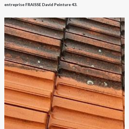
entreprise FRAISSE David Peinture 43.