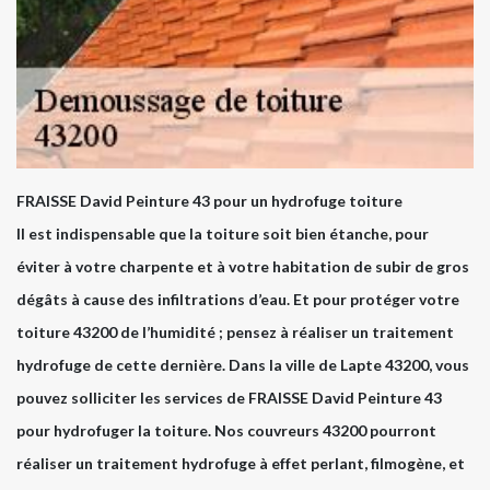
FRAISSE David Peinture 43 pour un hydrofuge toiture
Il est indispensable que la toiture soit bien étanche, pour
éviter à votre charpente et à votre habitation de subir de gros
dégâts à cause des infiltrations d’eau. Et pour protéger votre
toiture 43200 de l’humidité ; pensez à réaliser un traitement
hydrofuge de cette dernière. Dans la ville de Lapte 43200, vous
pouvez solliciter les services de FRAISSE David Peinture 43
pour hydrofuger la toiture. Nos couvreurs 43200 pourront
réaliser un traitement hydrofuge à effet perlant, filmogène, et