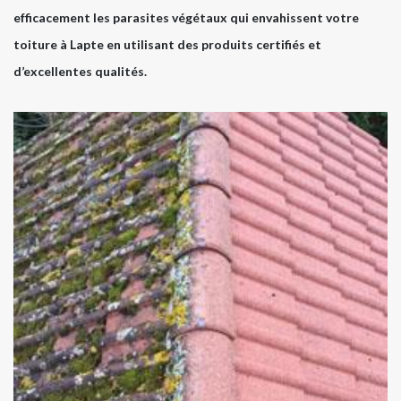
efficacement les parasites végétaux qui envahissent votre
toiture à Lapte en utilisant des produits certifiés et
d’excellentes qualités.