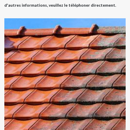
d'autres informations, veuillez le téléphoner directement.