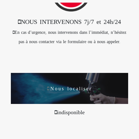
NOUS INTERVENONS 7j/7 et 24h/24
En cas d’urgence, nous intervenons dans l’immédiat, n’hésitez
pas à nous contacter via le formulaire ou à nous appeler.
Nous localiser
indisponible