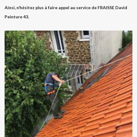
Ainsi, n’hésitez plus à faire appel au service de FRAISSE David
Peinture 43.