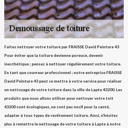
Faites nettoyer votre toiture par FRAISSE David Peinture 43
Pour éviter que la toiture devienne poreuse, devenir
inesthétique ; pensez à nettoyer régulièrement votre toiture.
En tant que couvreur professionnel ; notre entreprise FRAISSE
David Peinture 43 peut se mettre à votre service pour réaliser
un nettoyage de votre toiture dans la ville de Lapte 43200. Les
produits que nous allons utiliser pour nettoyer votre toit
43200 sont écologiques, ne sont pas nocif pour la santé,
adapter à tous types de revêtement toiture. Ainsi, n’hésitez
plus à remettre le nettoyage de votre toiture à Lapte à notre