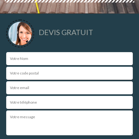
DEVIS GRATUIT