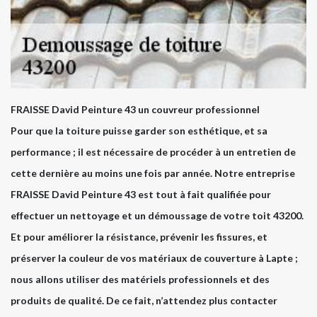
FRAISSE David Peinture 43 un couvreur professionnel
Pour que la toiture puisse garder son esthétique, et sa
performance ; il est nécessaire de procéder à un entretien de
cette dernière au moins une fois par année. Notre entreprise
FRAISSE David Peinture 43 est tout à fait qualifiée pour
effectuer un nettoyage et un démoussage de votre toit 43200.
Et pour améliorer la résistance, prévenir les fissures, et
préserver la couleur de vos matériaux de couverture à Lapte ;
nous allons utiliser des matériels professionnels et des
produits de qualité. De ce fait, n’attendez plus contacter