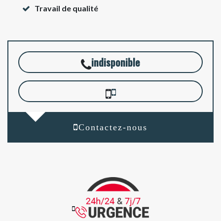
Travail de qualité
indisponible
Contactez-nous