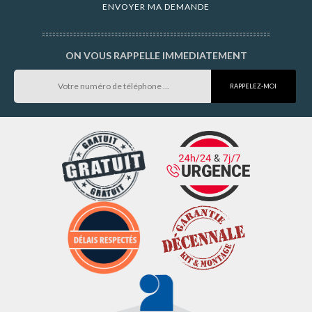
ON VOUS RAPPELLE IMMEDIATEMENT