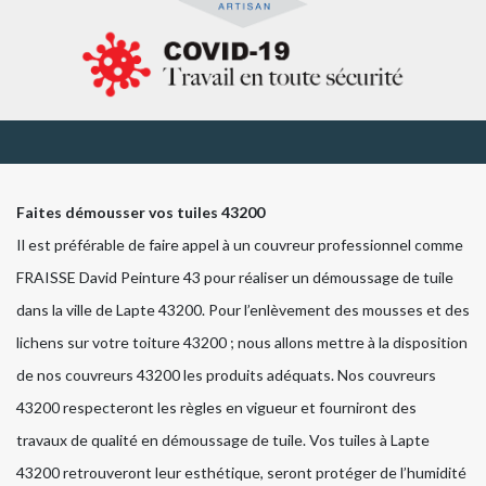
Faites démousser vos tuiles 43200
Il est préférable de faire appel à un couvreur professionnel comme
FRAISSE David Peinture 43 pour réaliser un démoussage de tuile
dans la ville de Lapte 43200. Pour l’enlèvement des mousses et des
lichens sur votre toiture 43200 ; nous allons mettre à la disposition
de nos couvreurs 43200 les produits adéquats. Nos couvreurs
43200 respecteront les règles en vigueur et fourniront des
travaux de qualité en démoussage de tuile. Vos tuiles à Lapte
43200 retrouveront leur esthétique, seront protéger de l’humidité