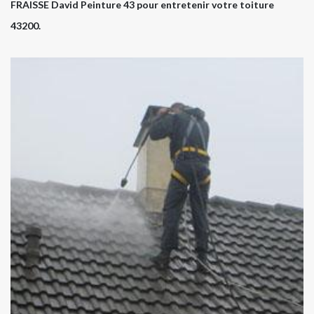
FRAISSE David Peinture 43 pour entretenir votre toiture
43200.