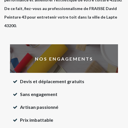
De ce fait, fiez-vous au professionnalisme de FRAISSE David
Peinture 43 pour entretenir votre toit dans la ville de Lapte
43200.
NOS ENGAGEMENTS
Devis et déplacement gratuits
Sans engagement
Artisan passionné
Prix imbattable