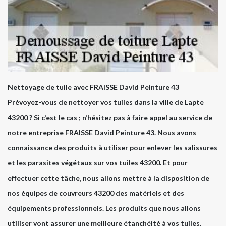
Nettoyage de tuile avec FRAISSE David Peinture 43
Prévoyez-vous de nettoyer vos tuiles dans la ville de Lapte
43200 ? Si c’est le cas ; n’hésitez pas à faire appel au service de
notre entreprise FRAISSE David Peinture 43. Nous avons
connaissance des produits à utiliser pour enlever les salissures
et les parasites végétaux sur vos tuiles 43200. Et pour
effectuer cette tâche, nous allons mettre à la disposition de
nos équipes de couvreurs 43200 des matériels et des
équipements professionnels. Les produits que nous allons
utiliser vont assurer une meilleure étanchéité à vos tuiles.