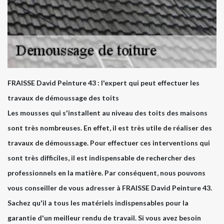
FRAISSE David Peinture 43 : l'expert qui peut effectuer les
travaux de démoussage des toits
Les mousses qui s'installent au niveau des toits des maisons
sont très nombreuses. En effet, il est très utile de réaliser des
travaux de démoussage. Pour effectuer ces interventions qui
sont très difficiles, il est indispensable de rechercher des
professionnels en la matière. Par conséquent, nous pouvons
vous conseiller de vous adresser à FRAISSE David Peinture 43.
Sachez qu'il a tous les matériels indispensables pour la
garantie d'un meilleur rendu de travail. Si vous avez besoin