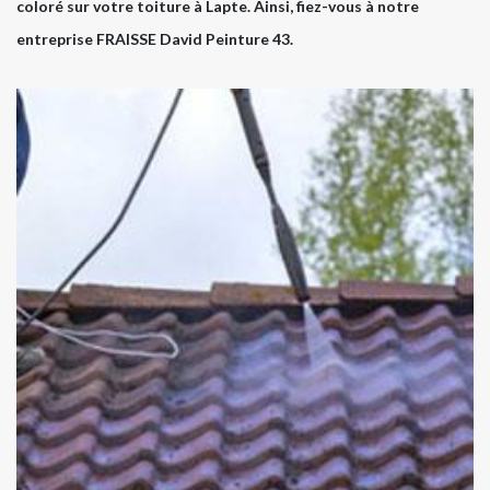
coloré sur votre toiture à Lapte. Ainsi, fiez-vous à notre
entreprise FRAISSE David Peinture 43.