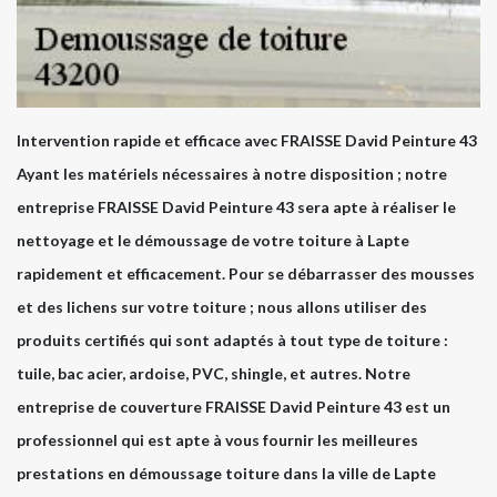
Intervention rapide et efficace avec FRAISSE David Peinture 43
Ayant les matériels nécessaires à notre disposition ; notre
entreprise FRAISSE David Peinture 43 sera apte à réaliser le
nettoyage et le démoussage de votre toiture à Lapte
rapidement et efficacement. Pour se débarrasser des mousses
et des lichens sur votre toiture ; nous allons utiliser des
produits certifiés qui sont adaptés à tout type de toiture :
tuile, bac acier, ardoise, PVC, shingle, et autres. Notre
entreprise de couverture FRAISSE David Peinture 43 est un
professionnel qui est apte à vous fournir les meilleures
prestations en démoussage toiture dans la ville de Lapte