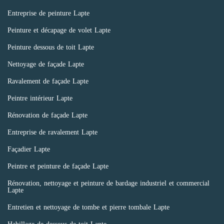
Entreprise de peinture Lapte
Peinture et décapage de volet Lapte
Peinture dessous de toit Lapte
Nettoyage de façade Lapte
Ravalement de façade Lapte
Peintre intérieur Lapte
Rénovation de façade Lapte
Entreprise de ravalement Lapte
Façadier Lapte
Peintre et peinture de façade Lapte
Rénovation, nettoyage et peinture de bardage industriel et commercial
Lapte
Entretien et nettoyage de tombe et pierre tombale Lapte
Habillage de dessous de toit Lapte