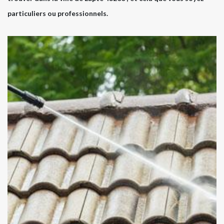
particuliers ou professionnels.