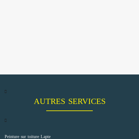
AUTRES SERVICES
Peinture sur toiture Lapte