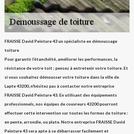
FRAISSE David Peinture 43 un spécialiste en démoussage
toiture
Pour garantir l’étanchéité, améliorer les performances, la
résistance de votre toit ; pensez à entretenir votre toiture. Et
si vous souhaitez démousser votre toiture dans la ville de
Lapte 43200, n’hésitez pas à contacter notre entreprise
FRAISSE David Peinture 43. En utilisant des équipements
professionnels, nos équipes de couvreurs 43200 pourront
effectuer cette intervention sur toutes les formes de toiture :
en pente, arrondie, ou plate. Notre entreprise FRAISSE David
Peinture 43 sera apte à se débarrasser facilement et