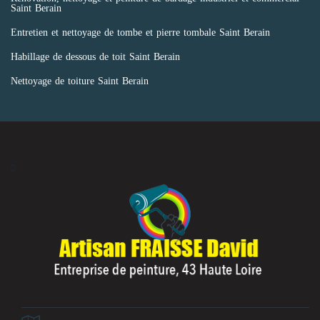
Saint Berain
Entretien et nettoyage de tombe et pierre tombale Saint Berain
Habillage de dessous de toit Saint Berain
Nettoyage de toiture Saint Berain