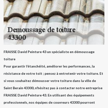
FRAISSE David Peinture 43 un spécialiste en démoussage
toiture
Pour garantir l’étanchéité, améliorer les performances, la
résistance de votre toit ; pensez à entretenir votre toiture. Et
si vous souhaitez démousser votre toiture dans la ville de
Saint Berain 43300, n’hésitez pas à contacter notre entreprise
FRAISSE David Peinture 43. En utilisant des équipements
professionnels, nos équipes de couvreurs 43300 pourront