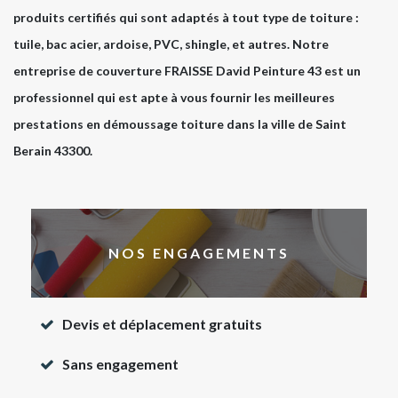
produits certifiés qui sont adaptés à tout type de toiture :
tuile, bac acier, ardoise, PVC, shingle, et autres. Notre
entreprise de couverture FRAISSE David Peinture 43 est un
professionnel qui est apte à vous fournir les meilleures
prestations en démoussage toiture dans la ville de Saint
Berain 43300.
NOS ENGAGEMENTS
Devis et déplacement gratuits
Sans engagement