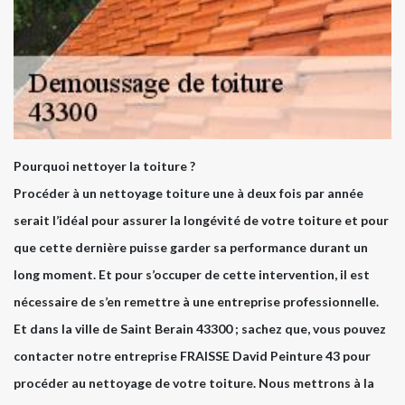
Pourquoi nettoyer la toiture ?
Procéder à un nettoyage toiture une à deux fois par année
serait l’idéal pour assurer la longévité de votre toiture et pour
que cette dernière puisse garder sa performance durant un
long moment. Et pour s’occuper de cette intervention, il est
nécessaire de s’en remettre à une entreprise professionnelle.
Et dans la ville de Saint Berain 43300 ; sachez que, vous pouvez
contacter notre entreprise FRAISSE David Peinture 43 pour
procéder au nettoyage de votre toiture. Nous mettrons à la