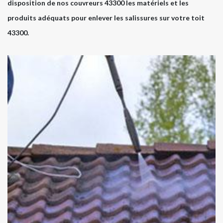
disposition de nos couvreurs 43300 les matériels et les
produits adéquats pour enlever les salissures sur votre toit
43300.