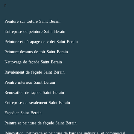
Peinture sur toiture Saint Berain
Entreprise de peinture Saint Berain
Peinture et décapage de volet Saint Berain
Peinture dessous de toit Saint Berain
Nettoyage de façade Saint Berain
Ravalement de façade Saint Berain
Peintre intérieur Saint Berain
Rénovation de façade Saint Berain
Entreprise de ravalement Saint Berain
Façadier Saint Berain
Peintre et peinture de façade Saint Berain
Rénovation, nettoyage et peinture de bardage industriel et commercial