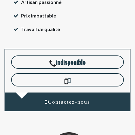
Artisan passionné
Prix imbattable
Travail de qualité
indisponible
Contactez-nous