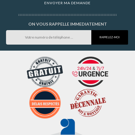
ON VOUS RAPPELLE IMMEDIATEMENT