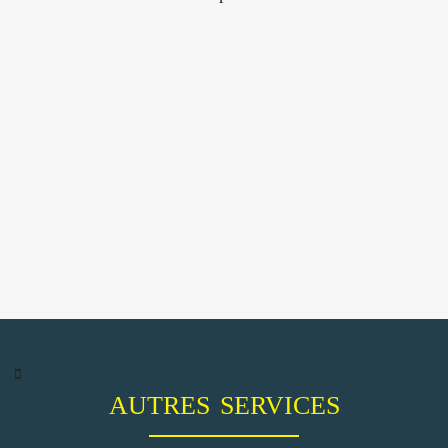
AUTRES SERVICES