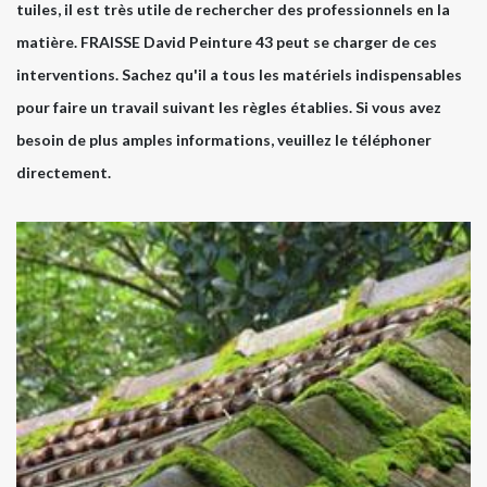
tuiles, il est très utile de rechercher des professionnels en la
matière. FRAISSE David Peinture 43 peut se charger de ces
interventions. Sachez qu'il a tous les matériels indispensables
pour faire un travail suivant les règles établies. Si vous avez
besoin de plus amples informations, veuillez le téléphoner
directement.