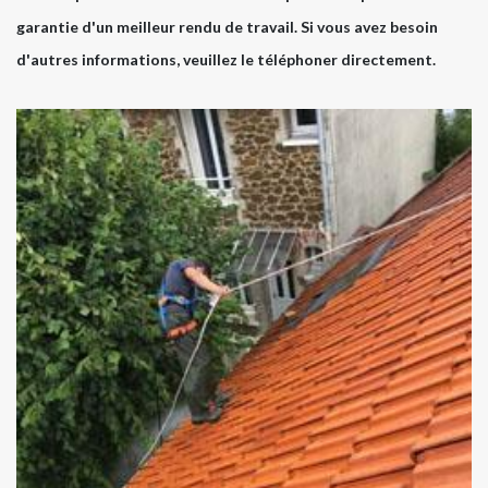
garantie d'un meilleur rendu de travail. Si vous avez besoin
d'autres informations, veuillez le téléphoner directement.