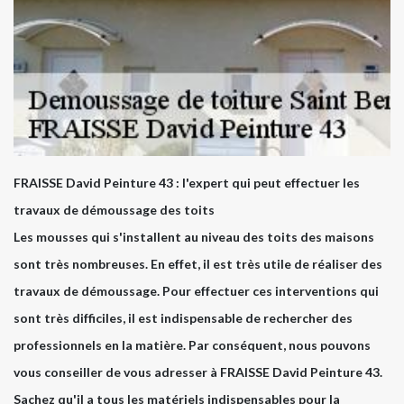
FRAISSE David Peinture 43 : l'expert qui peut effectuer les
travaux de démoussage des toits
Les mousses qui s'installent au niveau des toits des maisons
sont très nombreuses. En effet, il est très utile de réaliser des
travaux de démoussage. Pour effectuer ces interventions qui
sont très difficiles, il est indispensable de rechercher des
professionnels en la matière. Par conséquent, nous pouvons
vous conseiller de vous adresser à FRAISSE David Peinture 43.
Sachez qu'il a tous les matériels indispensables pour la