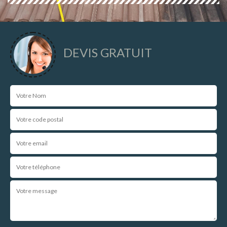
DEVIS GRATUIT