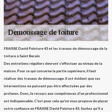
FRAISSE David Peinture 43 et les travaux de démoussage de la
toiture à Saint Berain
Des entretiens réguliers devront s'effectuer au niveau de la
maison. Pour ce qui concerne la partie supérieure, il faut
réaliser des travaux de démoussage. Il est évident que ces
interventions ne puissent pas être effectuées par des
profanes. Donc, le recours aux compétences d'un professionnel
est indispensable. C'est pour cela qu'on vous propose de placer
votre confiance en FRAISSE David Peinture 43. Sachez qu'il a