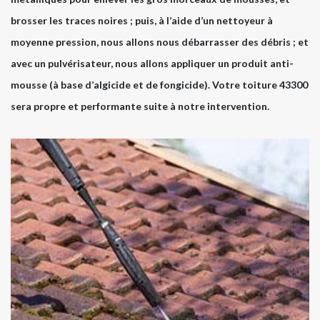
brosser les traces noires ; puis, à l’aide d’un nettoyeur à
moyenne pression, nous allons nous débarrasser des débris ; et
avec un pulvérisateur, nous allons appliquer un produit anti-
mousse (à base d’algicide et de fongicide). Votre toiture 43300
sera propre et performante suite à notre intervention.