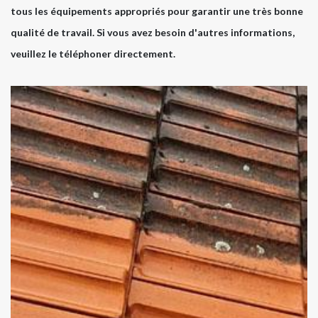
tous les équipements appropriés pour garantir une très bonne
qualité de travail. Si vous avez besoin d'autres informations,
veuillez le téléphoner directement.