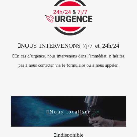
NOUS INTERVENONS 7j/7 et 24h/24
En cas d’urgence, nous intervenons dans l’immédiat, n’hésitez
pas à nous contacter via le formulaire ou à nous appeler.
Nous localiser
indisponible