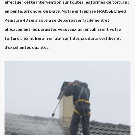
effectuer cette intervention sur toutes les formes de toiture :
en pente, arrondie, ou plate. Notre entreprise FRAISSE David
Peinture 43 sera apte à se débarrasser facilement et
efficacement les parasites végétaux qui envahissent votre
toiture à Saint Berain en utilisant des produits certifiés et
d’excellentes qualités.