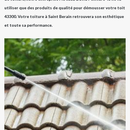
utiliser que des produits de qualité pour démousser votre toit
43300. Votre toiture à Saint Berain retrouvera son esthétique
et toute sa performance.