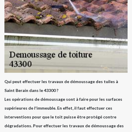
Qui peut effectuer les travaux de démoussage des tuiles à
Saint Berain dans le 43300 ?
Les opérations de démoussage sont à faire pour les surfaces
supérieures de l'immeuble. En effet, il faut effectuer ces
interventions pour que le toit puisse être protégé contre
dégradations. Pour effectuer les travaux de démoussage des