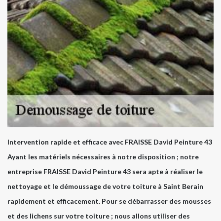
Intervention rapide et efficace avec FRAISSE David Peinture 43
Ayant les matériels nécessaires à notre disposition ; notre
entreprise FRAISSE David Peinture 43 sera apte à réaliser le
nettoyage et le démoussage de votre toiture à Saint Berain
rapidement et efficacement. Pour se débarrasser des mousses
et des lichens sur votre toiture ; nous allons utiliser des