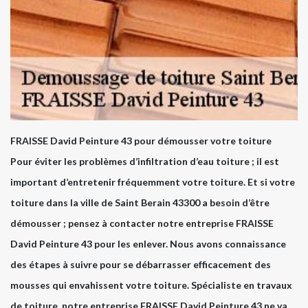
FRAISSE David Peinture 43 pour démousser votre toiture
Pour éviter les problèmes d’infiltration d’eau toiture ; il est
important d’entretenir fréquemment votre toiture. Et si votre
toiture dans la ville de Saint Berain 43300 a besoin d’être
démousser ; pensez à contacter notre entreprise FRAISSE
David Peinture 43 pour les enlever. Nous avons connaissance
des étapes à suivre pour se débarrasser efficacement des
mousses qui envahissent votre toiture. Spécialiste en travaux
de toiture, notre entreprise FRAISSE David Peinture 43 ne va