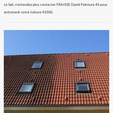
ce fait, n’attendez plus contacter FRAISSE David Peinture 43 pour
entretenir votre toiture 43300.