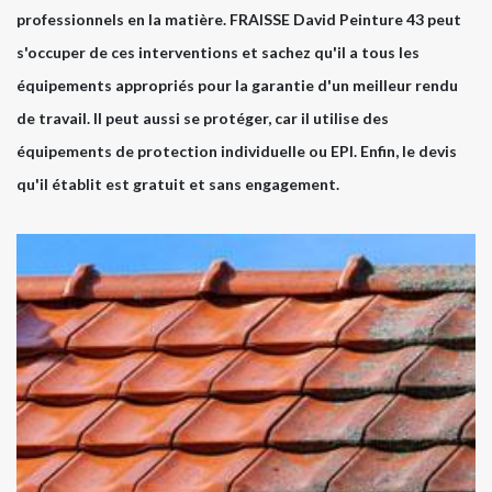
professionnels en la matière. FRAISSE David Peinture 43 peut
s'occuper de ces interventions et sachez qu'il a tous les
équipements appropriés pour la garantie d'un meilleur rendu
de travail. Il peut aussi se protéger, car il utilise des
équipements de protection individuelle ou EPI. Enfin, le devis
qu'il établit est gratuit et sans engagement.