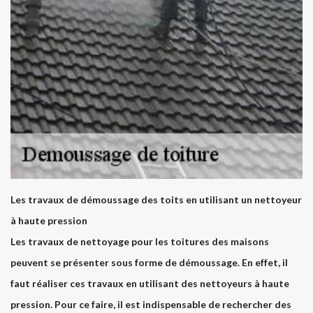
Les travaux de démoussage des toits en utilisant un nettoyeur
à haute pression
Les travaux de nettoyage pour les toitures des maisons
peuvent se présenter sous forme de démoussage. En effet, il
faut réaliser ces travaux en utilisant des nettoyeurs à haute
pression. Pour ce faire, il est indispensable de rechercher des