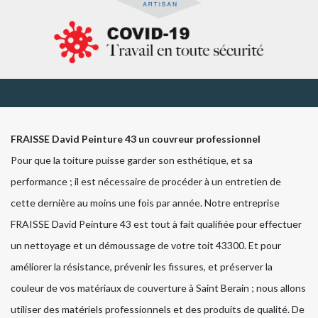
FRAISSE David Peinture 43 un couvreur professionnel
Pour que la toiture puisse garder son esthétique, et sa
performance ; il est nécessaire de procéder à un entretien de
cette dernière au moins une fois par année. Notre entreprise
FRAISSE David Peinture 43 est tout à fait qualifiée pour effectuer
un nettoyage et un démoussage de votre toit 43300. Et pour
améliorer la résistance, prévenir les fissures, et préserver la
couleur de vos matériaux de couverture à Saint Berain ; nous allons
utiliser des matériels professionnels et des produits de qualité. De