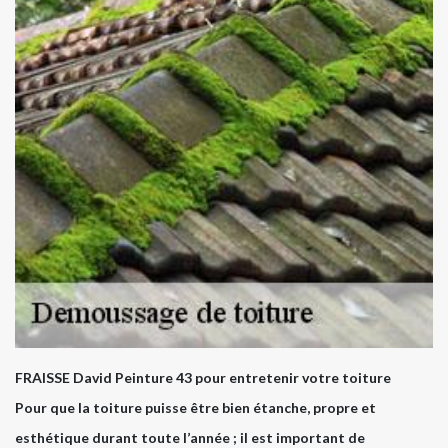
FRAISSE David Peinture 43 pour entretenir votre toiture
Pour que la toiture puisse être bien étanche, propre et
esthétique durant toute l’année ; il est important de