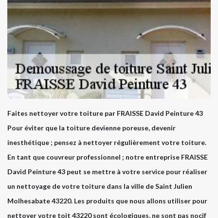
Faites nettoyer votre toiture par FRAISSE David Peinture 43
Pour éviter que la toiture devienne poreuse, devenir
inesthétique ; pensez à nettoyer régulièrement votre toiture.
En tant que couvreur professionnel ; notre entreprise FRAISSE
David Peinture 43 peut se mettre à votre service pour réaliser
un nettoyage de votre toiture dans la ville de Saint Julien
Molhesabate 43220. Les produits que nous allons utiliser pour
nettoyer votre toit 43220 sont écologiques, ne sont pas nocif