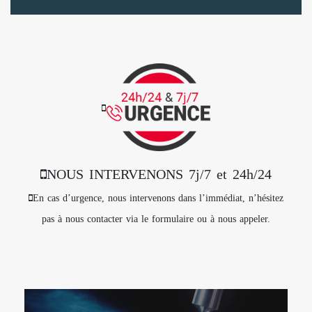
NOUS INTERVENONS 7j/7 et 24h/24
En cas d’urgence, nous intervenons dans l’immédiat, n’hésitez
pas à nous contacter via le formulaire ou à nous appeler.