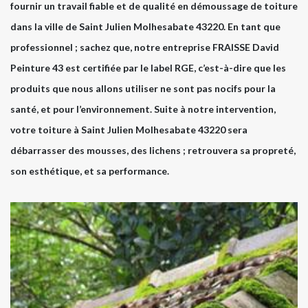
fournir un travail fiable et de qualité en démoussage de toiture
dans la ville de Saint Julien Molhesabate 43220. En tant que
professionnel ; sachez que, notre entreprise FRAISSE David
Peinture 43 est certifiée par le label RGE, c’est-à-dire que les
produits que nous allons utiliser ne sont pas nocifs pour la
santé, et pour l’environnement. Suite à notre intervention,
votre toiture à Saint Julien Molhesabate 43220 sera
débarrasser des mousses, des lichens ; retrouvera sa propreté,
son esthétique, et sa performance.