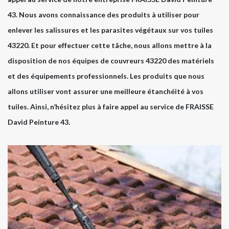
43. Nous avons connaissance des produits à utiliser pour
enlever les salissures et les parasites végétaux sur vos tuiles
43220. Et pour effectuer cette tâche, nous allons mettre à la
disposition de nos équipes de couvreurs 43220 des matériels
et des équipements professionnels. Les produits que nous
allons utiliser vont assurer une meilleure étanchéité à vos
tuiles. Ainsi, n’hésitez plus à faire appel au service de FRAISSE
David Peinture 43.