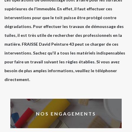
supérieures de l'immeuble. En effet, il faut effectuer ces
interventions pour que le toit puisse être protégé contre
dégradations. Pour effectuer les travaux de démoussage des
tuiles, il est très utile de rechercher des professionnels en la
matière. FRAISSE David Peinture 43 peut se charger de ces
interventions. Sachez qu'il a tous les matériels indispensables
pour faire un travail suivant les règles établies. Si vous avez
besoin de plus amples informations, veuillez le téléphoner
directement.
NOS ENGAGEMENTS