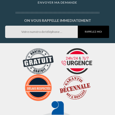
ON VOUS RAPPELLE IMMEDIATEMENT