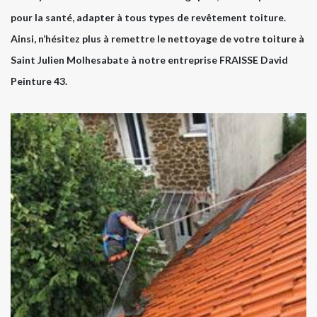
pour la santé, adapter à tous types de revêtement toiture.
Ainsi, n’hésitez plus à remettre le nettoyage de votre toiture à
Saint Julien Molhesabate à notre entreprise FRAISSE David
Peinture 43.