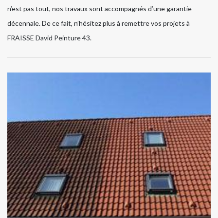
n’est pas tout, nos travaux sont accompagnés d’une garantie
décennale. De ce fait, n’hésitez plus à remettre vos projets à
FRAISSE David Peinture 43.