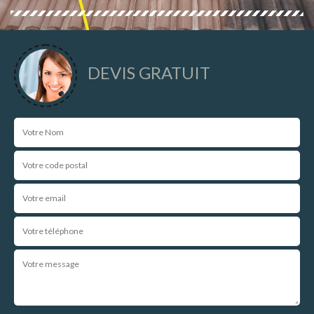
DEVIS GRATUIT