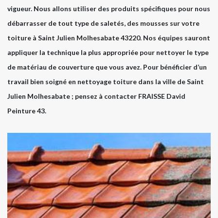
vigueur. Nous allons utiliser des produits spécifiques pour nous
débarrasser de tout type de saletés, des mousses sur votre
toiture à Saint Julien Molhesabate 43220. Nos équipes sauront
appliquer la technique la plus appropriée pour nettoyer le type
de matériau de couverture que vous avez. Pour bénéficier d’un
travail bien soigné en nettoyage toiture dans la ville de Saint
Julien Molhesabate ; pensez à contacter FRAISSE David
Peinture 43.