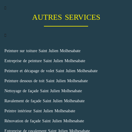
AUTRES SERVICES
Peinture sur toiture Saint Julien Molhesabate
Entreprise de peinture Saint Julien Molhesabate
Peinture et décapage de volet Saint Julien Molhesabate
Peinture dessous de toit Saint Julien Molhesabate
Nettoyage de façade Saint Julien Molhesabate
Ravalement de façade Saint Julien Molhesabate
Peintre intérieur Saint Julien Molhesabate
Rénovation de façade Saint Julien Molhesabate
Entreprise de ravalement Saint Julien Molhesabate