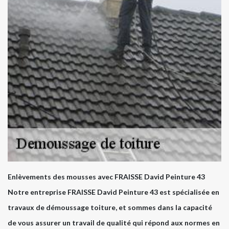
Enlèvements des mousses avec FRAISSE David Peinture 43
Notre entreprise FRAISSE David Peinture 43 est spécialisée en
travaux de démoussage toiture, et sommes dans la capacité
de vous assurer un travail de qualité qui répond aux normes en