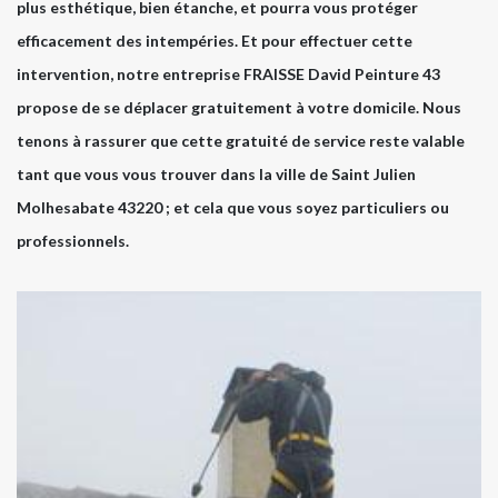
plus esthétique, bien étanche, et pourra vous protéger
efficacement des intempéries. Et pour effectuer cette
intervention, notre entreprise FRAISSE David Peinture 43
propose de se déplacer gratuitement à votre domicile. Nous
tenons à rassurer que cette gratuité de service reste valable
tant que vous vous trouver dans la ville de Saint Julien
Molhesabate 43220 ; et cela que vous soyez particuliers ou
professionnels.