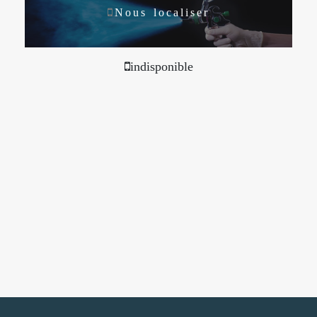
Nous localiser
indisponible