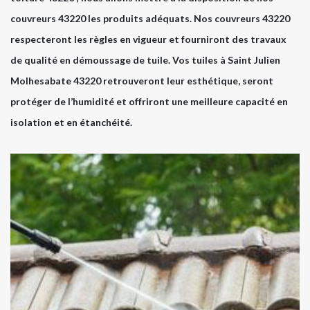
couvreurs 43220 les produits adéquats. Nos couvreurs 43220
respecteront les règles en vigueur et fourniront des travaux
de qualité en démoussage de tuile. Vos tuiles à Saint Julien
Molhesabate 43220 retrouveront leur esthétique, seront
protéger de l’humidité et offriront une meilleure capacité en
isolation et en étanchéité.