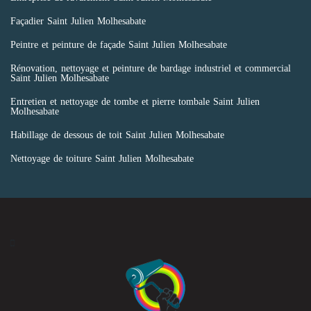
Façadier Saint Julien Molhesabate
Peintre et peinture de façade Saint Julien Molhesabate
Rénovation, nettoyage et peinture de bardage industriel et commercial
Saint Julien Molhesabate
Entretien et nettoyage de tombe et pierre tombale Saint Julien
Molhesabate
Habillage de dessous de toit Saint Julien Molhesabate
Nettoyage de toiture Saint Julien Molhesabate