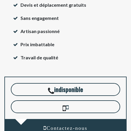
Devis et déplacement gratuits
Sans engagement
Artisan passionné
Prix imbattable
Travail de qualité
indisponible
Contactez-nous