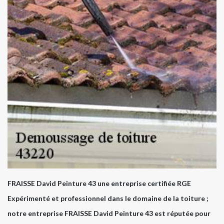
FRAISSE David Peinture 43 une entreprise certifiée RGE
Expérimenté et professionnel dans le domaine de la toiture ;
notre entreprise FRAISSE David Peinture 43 est réputée pour