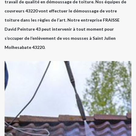
travail de qualité en démoussage de toiture. Nos équipes de
couvreurs 43220 vont effectuer le démoussage de votre
toiture dans les règles de l’art. Notre entreprise FRAISSE
David Peinture 43 peut intervenir à tout moment pour
s’occuper de l’enlèvement de vos mousses à Saint Julien
Molhesabate 43220.