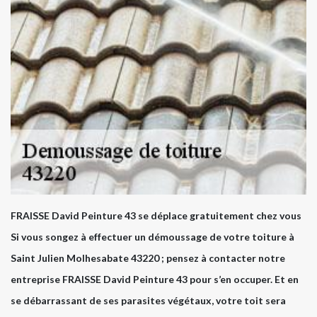
FRAISSE David Peinture 43 se déplace gratuitement chez vous
Si vous songez à effectuer un démoussage de votre toiture à
Saint Julien Molhesabate 43220 ; pensez à contacter notre
entreprise FRAISSE David Peinture 43 pour s’en occuper. Et en
se débarrassant de ses parasites végétaux, votre toit sera