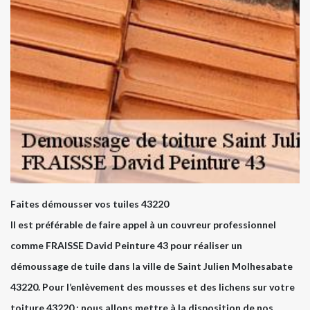
Faites démousser vos tuiles 43220
Il est préférable de faire appel à un couvreur professionnel
comme FRAISSE David Peinture 43 pour réaliser un
démoussage de tuile dans la ville de Saint Julien Molhesabate
43220. Pour l’enlèvement des mousses et des lichens sur votre
toiture 43220 ; nous allons mettre à la disposition de nos