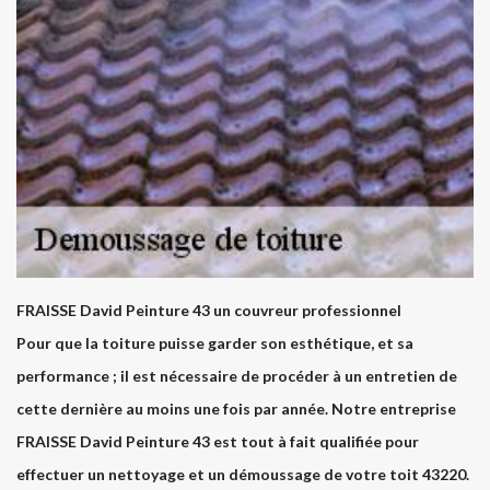
FRAISSE David Peinture 43 un couvreur professionnel
Pour que la toiture puisse garder son esthétique, et sa
performance ; il est nécessaire de procéder à un entretien de
cette dernière au moins une fois par année. Notre entreprise
FRAISSE David Peinture 43 est tout à fait qualifiée pour
effectuer un nettoyage et un démoussage de votre toit 43220.