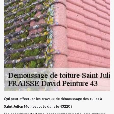
Qui peut effectuer les travaux de démoussage des tuiles à
Saint Julien Molhesabate dans le 43220 ?
Les opérations de démoussage sont à faire pour les surfaces