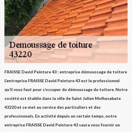
FRAISSE David Peinture 43 : entreprise démoussage de toiture
L’entreprise FRAISSE David Peinture 43 est le professionnel
qu’il vous faut pour s’occuper du démoussage de toiture. Notre
société est établie dans la ville de Saint Julien Molhesabate
43220 et se met au service des particuliers et des
professionnels. En activité depuis un certain temps, notre
entreprise FRAISSE David Peinture 43 saura vous fournir un