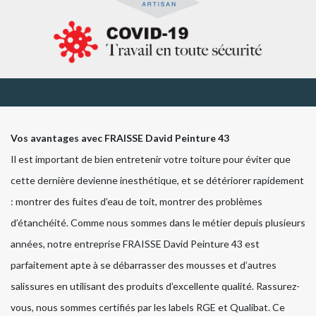
Vos avantages avec FRAISSE David Peinture 43
Il est important de bien entretenir votre toiture pour éviter que
cette dernière devienne inesthétique, et se détériorer rapidement
: montrer des fuites d’eau de toit, montrer des problèmes
d’étanchéité. Comme nous sommes dans le métier depuis plusieurs
années, notre entreprise FRAISSE David Peinture 43 est
parfaitement apte à se débarrasser des mousses et d’autres
salissures en utilisant des produits d’excellente qualité. Rassurez-
vous, nous sommes certifiés par les labels RGE et Qualibat. Ce