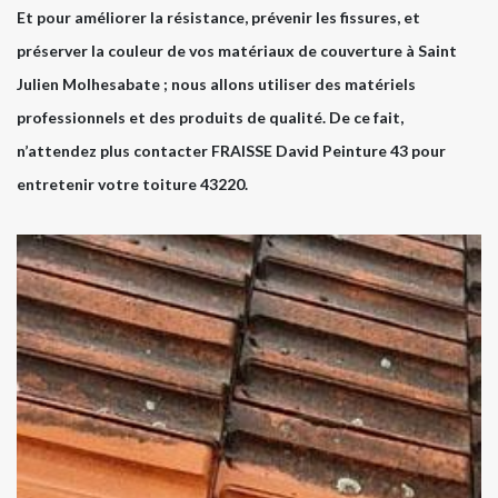
Et pour améliorer la résistance, prévenir les fissures, et
préserver la couleur de vos matériaux de couverture à Saint
Julien Molhesabate ; nous allons utiliser des matériels
professionnels et des produits de qualité. De ce fait,
n’attendez plus contacter FRAISSE David Peinture 43 pour
entretenir votre toiture 43220.