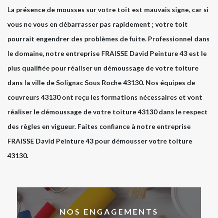
La présence de mousses sur votre toit est mauvais signe, car si
vous ne vous en débarrasser pas rapidement ; votre toit
pourrait engendrer des problèmes de fuite. Professionnel dans
le domaine, notre entreprise FRAISSE David Peinture 43 est le
plus qualifiée pour réaliser un démoussage de votre toiture
dans la ville de Solignac Sous Roche 43130. Nos équipes de
couvreurs 43130 ont reçu les formations nécessaires et vont
réaliser le démoussage de votre toiture 43130 dans le respect
des règles en vigueur. Faites confiance à notre entreprise
FRAISSE David Peinture 43 pour démousser votre toiture
43130.
NOS ENGAGEMENTS