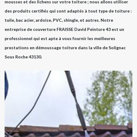
mousses et des lichens sur votre toiture ; nous allons utiliser
des produits certifiés qui sont adaptés à tout type de toiture :
tuile, bac acier, ardoise, PVC, shingle, et autres. Notre
entreprise de couverture FRAISSE David Peinture 43 est un
professionnel qui est apte à vous fournir les meilleures
prestations en démoussage toiture dans la ville de Solignac
Sous Roche 43130.