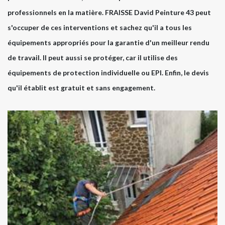
professionnels en la matière. FRAISSE David Peinture 43 peut
s'occuper de ces interventions et sachez qu'il a tous les
équipements appropriés pour la garantie d'un meilleur rendu
de travail. Il peut aussi se protéger, car il utilise des
équipements de protection individuelle ou EPI. Enfin, le devis
qu'il établit est gratuit et sans engagement.