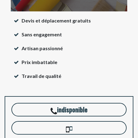
Devis et déplacement gratuits
Sans engagement
Artisan passionné
Prix imbattable
Travail de qualité
indisponible