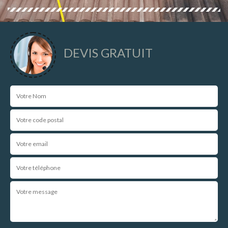
DEVIS GRATUIT