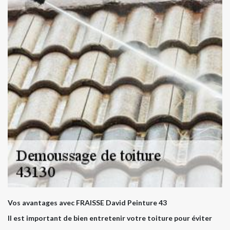
Vos avantages avec FRAISSE David Peinture 43
Il est important de bien entretenir votre toiture pour éviter