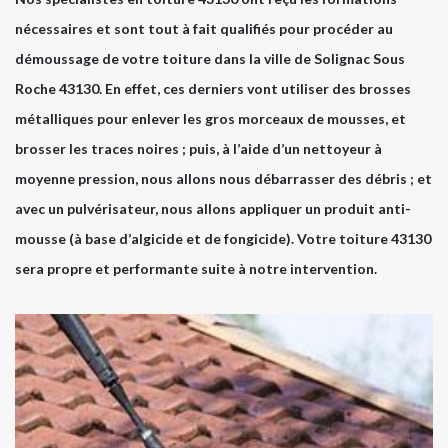
nécessaires et sont tout à fait qualifiés pour procéder au
démoussage de votre toiture dans la ville de Solignac Sous
Roche 43130. En effet, ces derniers vont utiliser des brosses
métalliques pour enlever les gros morceaux de mousses, et
brosser les traces noires ; puis, à l’aide d’un nettoyeur à
moyenne pression, nous allons nous débarrasser des débris ; et
avec un pulvérisateur, nous allons appliquer un produit anti-
mousse (à base d’algicide et de fongicide). Votre toiture 43130
sera propre et performante suite à notre intervention.