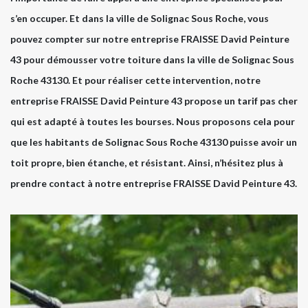
s’en occuper. Et dans la ville de Solignac Sous Roche, vous
pouvez compter sur notre entreprise FRAISSE David Peinture
43 pour démousser votre toiture dans la ville de Solignac Sous
Roche 43130. Et pour réaliser cette intervention, notre
entreprise FRAISSE David Peinture 43 propose un tarif pas cher
qui est adapté à toutes les bourses. Nous proposons cela pour
que les habitants de Solignac Sous Roche 43130 puisse avoir un
toit propre, bien étanche, et résistant. Ainsi, n’hésitez plus à
prendre contact à notre entreprise FRAISSE David Peinture 43.