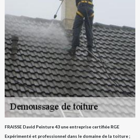
FRAISSE David Peinture 43 une entreprise certifiée RGE
Expérimenté et professionnel dans le domaine de la toiture ;