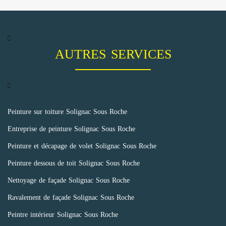
AUTRES SERVICES
Peinture sur toiture Solignac Sous Roche
Entreprise de peinture Solignac Sous Roche
Peinture et décapage de volet Solignac Sous Roche
Peinture dessous de toit Solignac Sous Roche
Nettoyage de façade Solignac Sous Roche
Ravalement de façade Solignac Sous Roche
Peintre intérieur Solignac Sous Roche