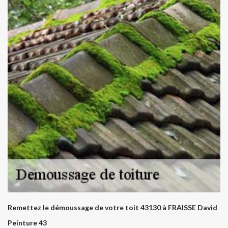
Remettez le démoussage de votre toit 43130 à FRAISSE David
Peinture 43