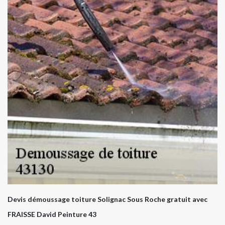
Devis démoussage toiture Solignac Sous Roche gratuit avec
FRAISSE David Peinture 43