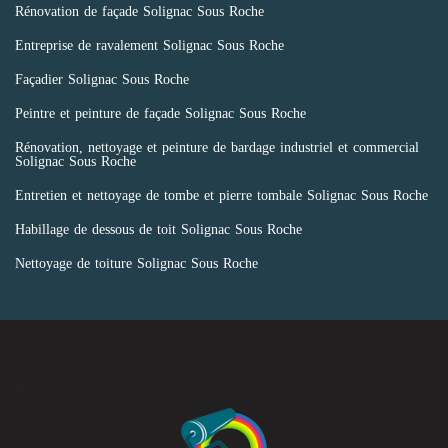
Rénovation de façade Solignac Sous Roche
Entreprise de ravalement Solignac Sous Roche
Façadier Solignac Sous Roche
Peintre et peinture de façade Solignac Sous Roche
Rénovation, nettoyage et peinture de bardage industriel et commercial
Solignac Sous Roche
Entretien et nettoyage de tombe et pierre tombale Solignac Sous Roche
Habillage de dessous de toit Solignac Sous Roche
Nettoyage de toiture Solignac Sous Roche