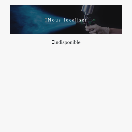
Nous localiser
indisponible