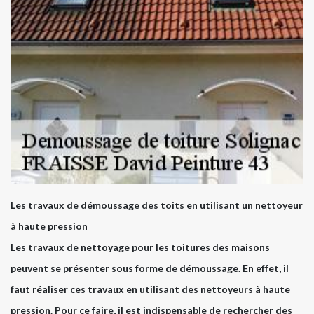
Les travaux de démoussage des toits en utilisant un nettoyeur
à haute pression
Les travaux de nettoyage pour les toitures des maisons
peuvent se présenter sous forme de démoussage. En effet, il
faut réaliser ces travaux en utilisant des nettoyeurs à haute
pression. Pour ce faire, il est indispensable de rechercher des