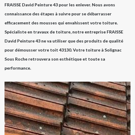
FRAISSE David Peinture 43 pour les enlever. Nous avons
connaissance des étapes à suivre pour se débarrasser
efficacement des mousses qui envahissent votre toiture.
Spécialiste en travaux de toiture, notre entreprise FRAISSE
David Peinture 43 ne va utiliser que des produits de qualité
pour démousser votre toit 43130. Votre toiture à Solignac
Sous Roche retrouvera son esthétique et toute sa
performance.