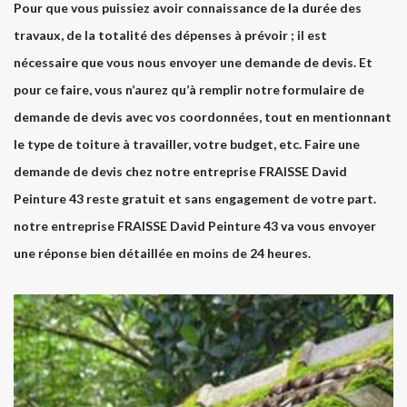
Pour que vous puissiez avoir connaissance de la durée des
travaux, de la totalité des dépenses à prévoir ; il est
nécessaire que vous nous envoyer une demande de devis. Et
pour ce faire, vous n’aurez qu’à remplir notre formulaire de
demande de devis avec vos coordonnées, tout en mentionnant
le type de toiture à travailler, votre budget, etc. Faire une
demande de devis chez notre entreprise FRAISSE David
Peinture 43 reste gratuit et sans engagement de votre part.
notre entreprise FRAISSE David Peinture 43 va vous envoyer
une réponse bien détaillée en moins de 24 heures.