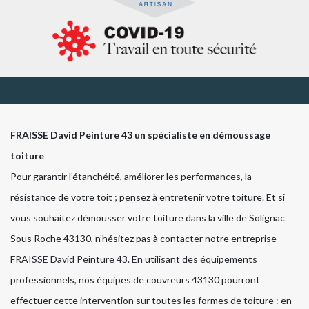
FRAISSE David Peinture 43 un spécialiste en démoussage
toiture
Pour garantir l’étanchéité, améliorer les performances, la
résistance de votre toit ; pensez à entretenir votre toiture. Et si
vous souhaitez démousser votre toiture dans la ville de Solignac
Sous Roche 43130, n’hésitez pas à contacter notre entreprise
FRAISSE David Peinture 43. En utilisant des équipements
professionnels, nos équipes de couvreurs 43130 pourront
effectuer cette intervention sur toutes les formes de toiture : en