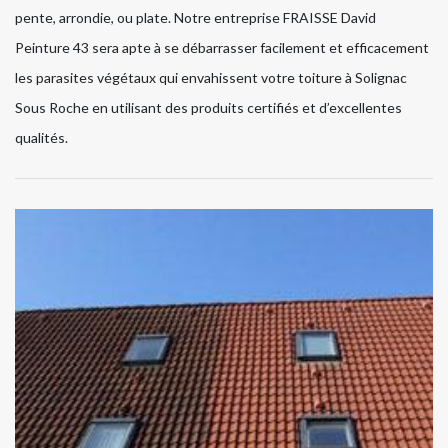
pente, arrondie, ou plate. Notre entreprise FRAISSE David
Peinture 43 sera apte à se débarrasser facilement et efficacement
les parasites végétaux qui envahissent votre toiture à Solignac
Sous Roche en utilisant des produits certifiés et d’excellentes
qualités.