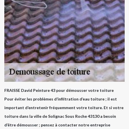
FRAISSE David Peinture 43 pour démousser votre toiture
Pour éviter les problèmes d’infiltration d’eau toiture ; il est
important d’entretenir fréquemment votre toiture. Et si votre
toiture dans la ville de Solignac Sous Roche 43130 a besoin
d’être démousser ; pensez à contacter notre entreprise