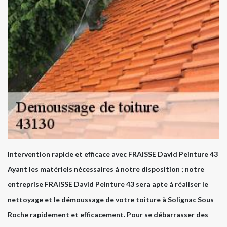
Intervention rapide et efficace avec FRAISSE David Peinture 43
Ayant les matériels nécessaires à notre disposition ; notre
entreprise FRAISSE David Peinture 43 sera apte à réaliser le
nettoyage et le démoussage de votre toiture à Solignac Sous
Roche rapidement et efficacement. Pour se débarrasser des