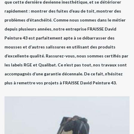
que cette dernière devienne inesthétique, et se détériorer
rapidement : montrer des fuites d’eau de toit, montrer des
problèmes d’étanchéité. Comme nous sommes dans le métier
depuis plusieurs années, notre entreprise FRAISSE David
Peinture 43 est parfaitement apte à se débarrasser des
mousses et d’autres salissures en utilisant des produits
d’excellente qualité. Rassurez-vous, nous sommes certifiés par
les labels RGE et Qualibat. Ce n’est pas tout, nos travaux sont
accompagnés d’une garantie décennale. De ce fait, n’hésitez
plus à remettre vos projets à FRAISSE David Peinture 43.