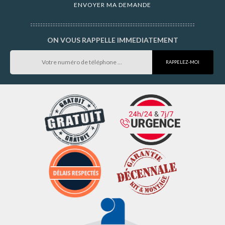
ON VOUS RAPPELLE IMMEDIATEMENT