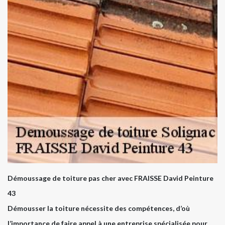
Démoussage de toiture pas cher avec FRAISSE David Peinture
43
Démousser la toiture nécessite des compétences, d’où
l’importance de faire appel à une entreprise spécialisée pour