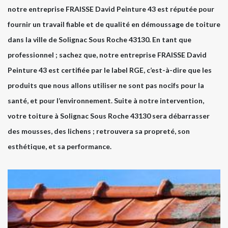
notre entreprise FRAISSE David Peinture 43 est réputée pour
fournir un travail fiable et de qualité en démoussage de toiture
dans la ville de Solignac Sous Roche 43130. En tant que
professionnel ; sachez que, notre entreprise FRAISSE David
Peinture 43 est certifiée par le label RGE, c’est-à-dire que les
produits que nous allons utiliser ne sont pas nocifs pour la
santé, et pour l’environnement. Suite à notre intervention,
votre toiture à Solignac Sous Roche 43130 sera débarrasser
des mousses, des lichens ; retrouvera sa propreté, son
esthétique, et sa performance.