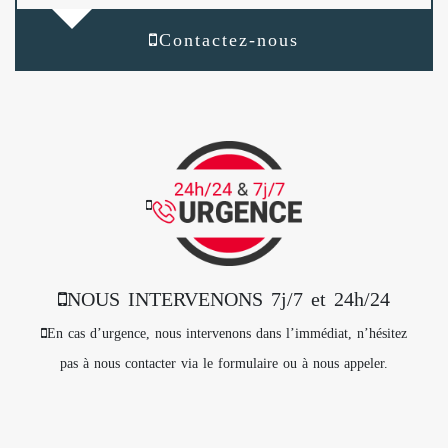
Contactez-nous
NOUS INTERVENONS 7j/7 et 24h/24
En cas d’urgence, nous intervenons dans l’immédiat, n’hésitez
pas à nous contacter via le formulaire ou à nous appeler.