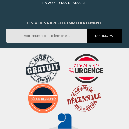
ON VOUS RAPPELLE IMMEDIATEMENT