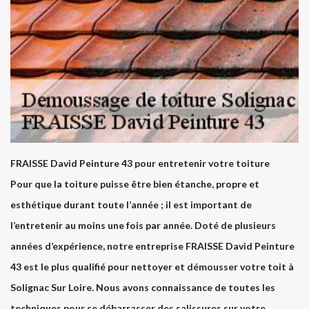
FRAISSE David Peinture 43 pour entretenir votre toiture
Pour que la toiture puisse être bien étanche, propre et
esthétique durant toute l’année ; il est important de
l’entretenir au moins une fois par année. Doté de plusieurs
années d’expérience, notre entreprise FRAISSE David Peinture
43 est le plus qualifié pour nettoyer et démousser votre toit à
Solignac Sur Loire. Nous avons connaissance de toutes les
techniques pour se débarrasser des salissures sur votre