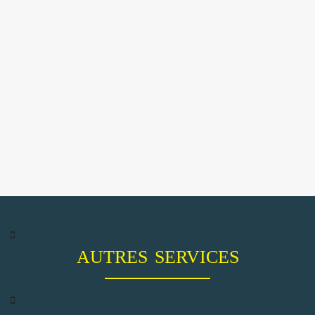
AUTRES SERVICES