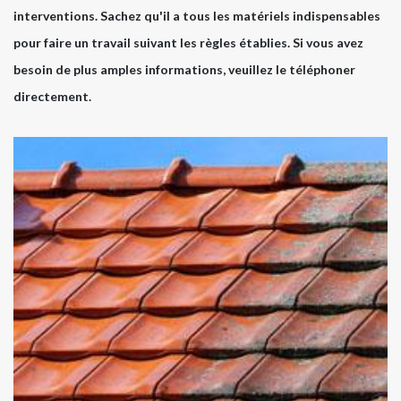
interventions. Sachez qu'il a tous les matériels indispensables
pour faire un travail suivant les règles établies. Si vous avez
besoin de plus amples informations, veuillez le téléphoner
directement.