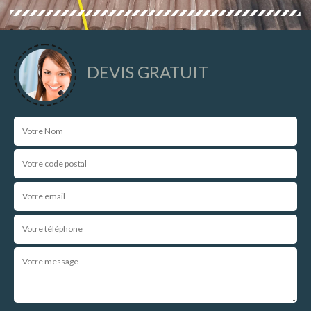
DEVIS GRATUIT