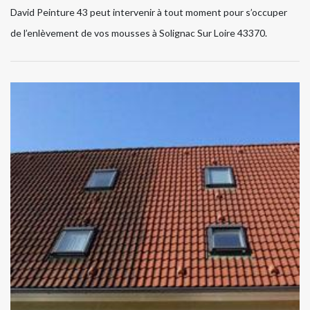
David Peinture 43 peut intervenir à tout moment pour s’occuper
de l’enlèvement de vos mousses à Solignac Sur Loire 43370.