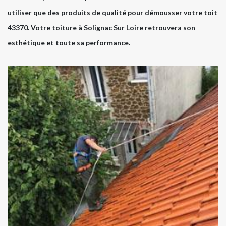
utiliser que des produits de qualité pour démousser votre toit
43370. Votre toiture à Solignac Sur Loire retrouvera son
esthétique et toute sa performance.