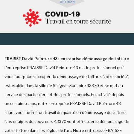
FRAISSE David Peinture 43 : entreprise démoussage de toiture
L’entreprise FRAISSE David Peinture 43 est le professionnel qu’il
vous faut pour s’occuper du démoussage de toiture. Notre société
est établie dans la ville de Solignac Sur Loire 43370 et se met au
service des particuliers et des professionnels. En activité depuis
un certain temps, notre entreprise FRAISSE David Peinture 43
saura vous fournir un travail de qualité en démoussage de toiture.
Nos équipes de couvreurs 43370 vont effectuer le démoussage de
votre toiture dans les règles de l’art. Notre entreprise FRAISSE