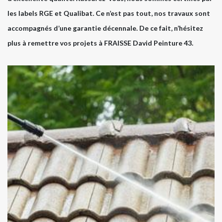
les labels RGE et Qualibat. Ce n’est pas tout, nos travaux sont
accompagnés d’une garantie décennale. De ce fait, n’hésitez
plus à remettre vos projets à FRAISSE David Peinture 43.