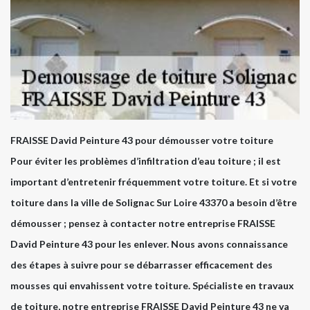
FRAISSE David Peinture 43 pour démousser votre toiture
Pour éviter les problèmes d’infiltration d’eau toiture ; il est
important d’entretenir fréquemment votre toiture. Et si votre
toiture dans la ville de Solignac Sur Loire 43370 a besoin d’être
démousser ; pensez à contacter notre entreprise FRAISSE
David Peinture 43 pour les enlever. Nous avons connaissance
des étapes à suivre pour se débarrasser efficacement des
mousses qui envahissent votre toiture. Spécialiste en travaux
de toiture, notre entreprise FRAISSE David Peinture 43 ne va