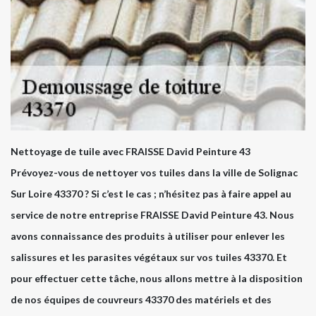
Nettoyage de tuile avec FRAISSE David Peinture 43
Prévoyez-vous de nettoyer vos tuiles dans la ville de Solignac
Sur Loire 43370 ? Si c’est le cas ; n’hésitez pas à faire appel au
service de notre entreprise FRAISSE David Peinture 43. Nous
avons connaissance des produits à utiliser pour enlever les
salissures et les parasites végétaux sur vos tuiles 43370. Et
pour effectuer cette tâche, nous allons mettre à la disposition
de nos équipes de couvreurs 43370 des matériels et des