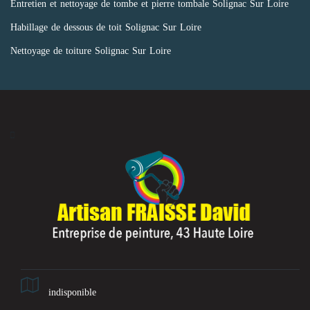
Entretien et nettoyage de tombe et pierre tombale Solignac Sur Loire
Habillage de dessous de toit Solignac Sur Loire
Nettoyage de toiture Solignac Sur Loire
indisponible