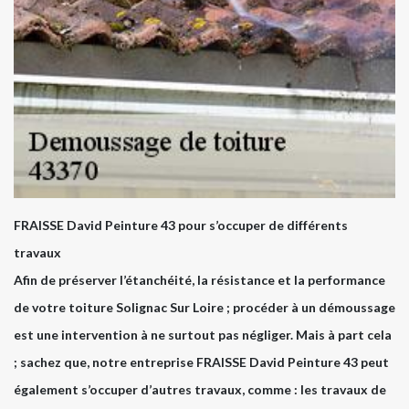
FRAISSE David Peinture 43 pour s’occuper de différents
travaux
Afin de préserver l’étanchéité, la résistance et la performance
de votre toiture Solignac Sur Loire ; procéder à un démoussage
est une intervention à ne surtout pas négliger. Mais à part cela
; sachez que, notre entreprise FRAISSE David Peinture 43 peut
également s’occuper d’autres travaux, comme : les travaux de