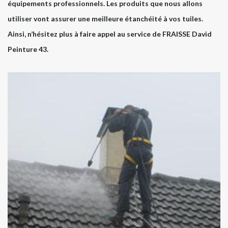
équipements professionnels. Les produits que nous allons
utiliser vont assurer une meilleure étanchéité à vos tuiles.
Ainsi, n’hésitez plus à faire appel au service de FRAISSE David
Peinture 43.