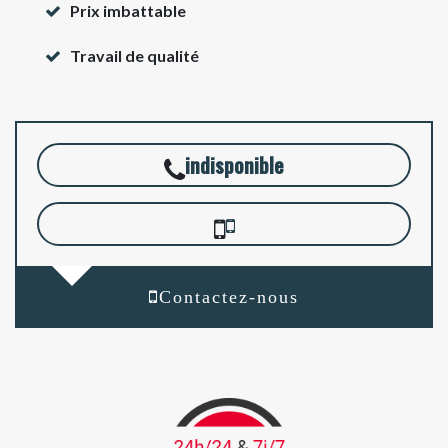
Prix imbattable
Travail de qualité
indisponible
Contactez-nous