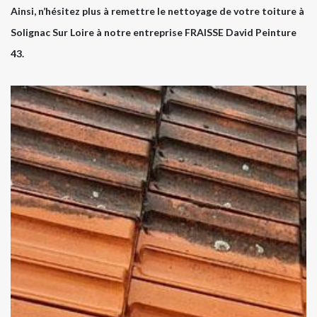
Ainsi, n’hésitez plus à remettre le nettoyage de votre toiture à
Solignac Sur Loire à notre entreprise FRAISSE David Peinture
43.