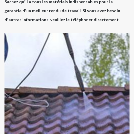
Sachez qu'il a tous les matériels indispensables pour la
garantie d'un meilleur rendu de travail. Si vous avez besoin
d'autres informations, veuillez le téléphoner directement.