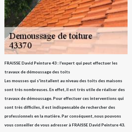
FRAISSE David Peinture 43 : l'expert qui peut effectuer les
travaux de démoussage des toits
Les mousses qui s'installent au niveau des toits des maisons
sont très nombreuses. En effet, il est très utile de réaliser des
travaux de démoussage. Pour effectuer ces interventions qui
sont très difficiles, il est indispensable de rechercher des
professionnels en la matière. Par conséquent, nous pouvons
vous conseiller de vous adresser à FRAISSE David Peinture 43.