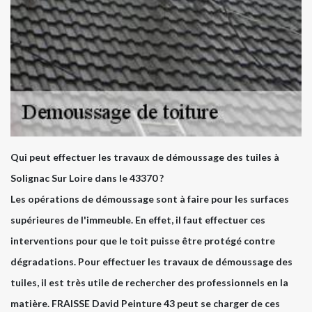
Qui peut effectuer les travaux de démoussage des tuiles à
Solignac Sur Loire dans le 43370 ?
Les opérations de démoussage sont à faire pour les surfaces
supérieures de l'immeuble. En effet, il faut effectuer ces
interventions pour que le toit puisse être protégé contre
dégradations. Pour effectuer les travaux de démoussage des
tuiles, il est très utile de rechercher des professionnels en la
matière. FRAISSE David Peinture 43 peut se charger de ces