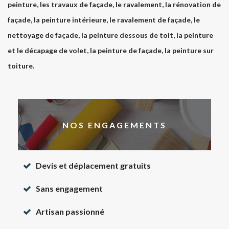
peinture, les travaux de façade, le ravalement, la rénovation de
façade, la peinture intérieure, le ravalement de façade, le
nettoyage de façade, la peinture dessous de toit, la peinture
et le décapage de volet, la peinture de façade, la peinture sur
toiture.
NOS ENGAGEMENTS
Devis et déplacement gratuits
Sans engagement
Artisan passionné