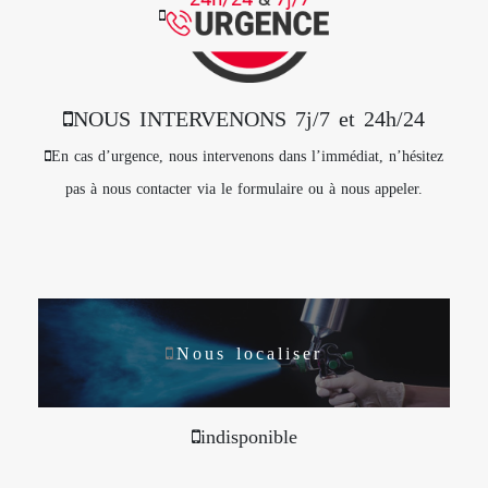
NOUS INTERVENONS 7j/7 et 24h/24
En cas d’urgence, nous intervenons dans l’immédiat, n’hésitez
pas à nous contacter via le formulaire ou à nous appeler.
Nous localiser
indisponible