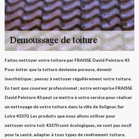
Faites nettoyer votre toiture par FRAISSE David Peinture 43
Pour éviter que la toiture devienne poreuse, devenir
inesthétique ; pensez à nettoyer régulièrement votre toiture.
En tant que couvreur professionnel ; notre entreprise FRAISSE
David Peinture 43 peut se mettre à votre service pour réaliser
un nettoyage de votre toiture dans la ville de Solignac Sur
Loire 43370. Les produits que nous allons utiliser pour
nettoyer votre toit 43370 sont écologiques, ne sont pas nocif
pour la santé, adapter à tous types de revêtement toiture.