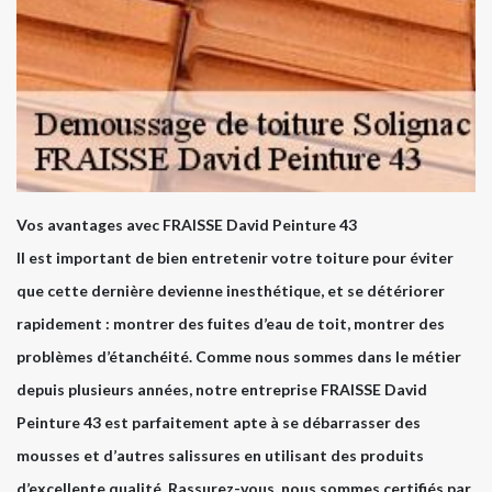
Vos avantages avec FRAISSE David Peinture 43
Il est important de bien entretenir votre toiture pour éviter
que cette dernière devienne inesthétique, et se détériorer
rapidement : montrer des fuites d’eau de toit, montrer des
problèmes d’étanchéité. Comme nous sommes dans le métier
depuis plusieurs années, notre entreprise FRAISSE David
Peinture 43 est parfaitement apte à se débarrasser des
mousses et d’autres salissures en utilisant des produits
d’excellente qualité. Rassurez-vous, nous sommes certifiés par