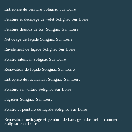
Entreprise de peinture Solignac Sur Loire
Peinture et décapage de volet Solignac Sur Loire
Peinture dessous de toit Solignac Sur Loire
Nettoyage de façade Solignac Sur Loire
Ravalement de façade Solignac Sur Loire
Peintre intérieur Solignac Sur Loire
Rénovation de façade Solignac Sur Loire
Entreprise de ravalement Solignac Sur Loire
Peinture sur toiture Solignac Sur Loire
Façadier Solignac Sur Loire
Peintre et peinture de façade Solignac Sur Loire
Rénovation, nettoyage et peinture de bardage industriel et commercial
Solignac Sur Loire