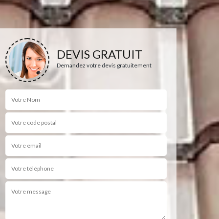
DEVIS GRATUIT
Demandez votre devis gratuitement