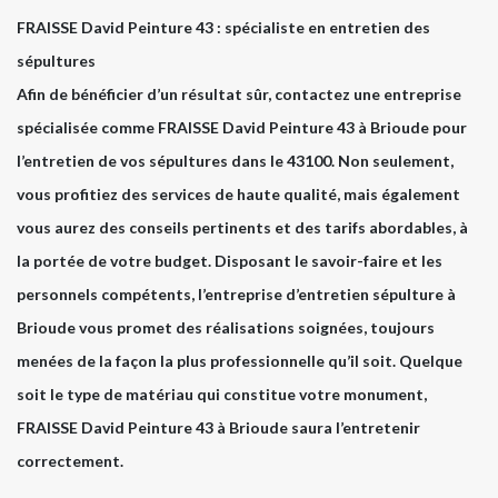
FRAISSE David Peinture 43 : spécialiste en entretien des
sépultures
Afin de bénéficier d’un résultat sûr, contactez une entreprise
spécialisée comme FRAISSE David Peinture 43 à Brioude pour
l’entretien de vos sépultures dans le 43100. Non seulement,
vous profitiez des services de haute qualité, mais également
vous aurez des conseils pertinents et des tarifs abordables, à
la portée de votre budget. Disposant le savoir-faire et les
personnels compétents, l’entreprise d’entretien sépulture à
Brioude vous promet des réalisations soignées, toujours
menées de la façon la plus professionnelle qu’il soit. Quelque
soit le type de matériau qui constitue votre monument,
FRAISSE David Peinture 43 à Brioude saura l’entretenir
correctement.