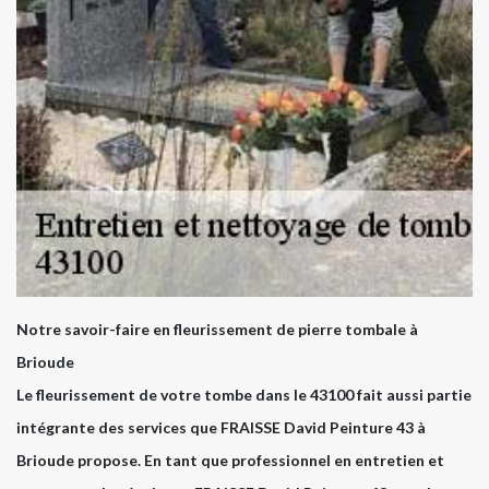
Notre savoir-faire en fleurissement de pierre tombale à
Brioude
Le fleurissement de votre tombe dans le 43100 fait aussi partie
intégrante des services que FRAISSE David Peinture 43 à
Brioude propose. En tant que professionnel en entretien et