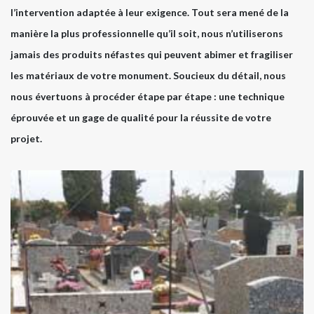
l’intervention adaptée à leur exigence. Tout sera mené de la
manière la plus professionnelle qu’il soit, nous n’utiliserons
jamais des produits néfastes qui peuvent abimer et fragiliser
les matériaux de votre monument. Soucieux du détail, nous
nous évertuons à procéder étape par étape : une technique
éprouvée et un gage de qualité pour la réussite de votre
projet.