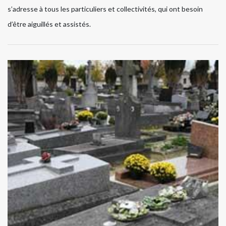
s’adresse à tous les particuliers et collectivités, qui ont besoin
d’être aiguillés et assistés.