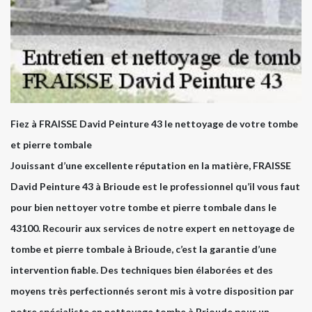
Fiez à FRAISSE David Peinture 43 le nettoyage de votre tombe
et pierre tombale
Jouissant d’une excellente réputation en la matière, FRAISSE
David Peinture 43 à Brioude est le professionnel qu’il vous faut
pour bien nettoyer votre tombe et pierre tombale dans le
43100. Recourir aux services de notre expert en nettoyage de
tombe et pierre tombale à Brioude, c’est la garantie d’une
intervention fiable. Des techniques bien élaborées et des
moyens très perfectionnés seront mis à votre disposition par
notre spécialiste en nettoyage tombe à Brioude pour un