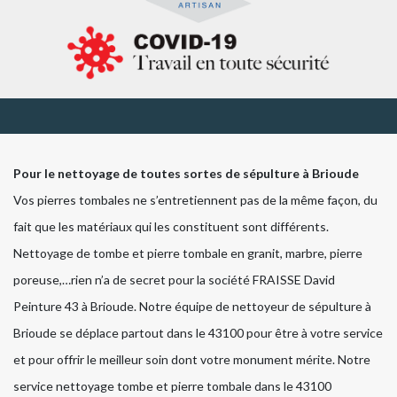
Pour le nettoyage de toutes sortes de sépulture à Brioude
Vos pierres tombales ne s’entretiennent pas de la même façon, du
fait que les matériaux qui les constituent sont différents.
Nettoyage de tombe et pierre tombale en granit, marbre, pierre
poreuse,…rien n’a de secret pour la société FRAISSE David
Peinture 43 à Brioude. Notre équipe de nettoyeur de sépulture à
Brioude se déplace partout dans le 43100 pour être à votre service
et pour offrir le meilleur soin dont votre monument mérite. Notre
service nettoyage tombe et pierre tombale dans le 43100