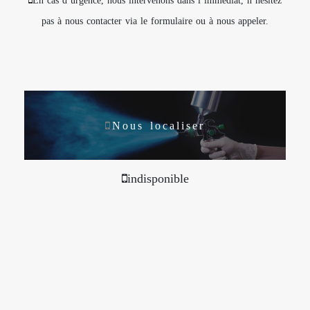
pas à nous contacter via le formulaire ou à nous appeler.
Nous localiser
indisponible