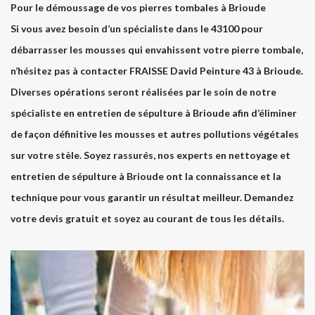
Pour le démoussage de vos pierres tombales à Brioude
Si vous avez besoin d’un spécialiste dans le 43100 pour
débarrasser les mousses qui envahissent votre pierre tombale,
n’hésitez pas à contacter FRAISSE David Peinture 43 à Brioude.
Diverses opérations seront réalisées par le soin de notre
spécialiste en entretien de sépulture à Brioude afin d’éliminer
de façon définitive les mousses et autres pollutions végétales
sur votre stèle. Soyez rassurés, nos experts en nettoyage et
entretien de sépulture à Brioude ont la connaissance et la
technique pour vous garantir un résultat meilleur. Demandez
votre devis gratuit et soyez au courant de tous les détails.