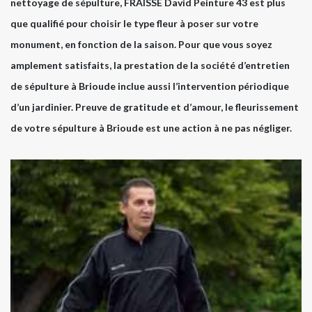
nettoyage de sépulture, FRAISSE David Peinture 43 est plus
que qualifié pour choisir le type fleur à poser sur votre
monument, en fonction de la saison. Pour que vous soyez
amplement satisfaits, la prestation de la société d’entretien
de sépulture à Brioude inclue aussi l’intervention périodique
d’un jardinier. Preuve de gratitude et d’amour, le fleurissement
de votre sépulture à Brioude est une action à ne pas négliger.