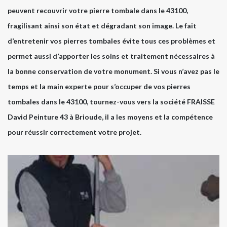
peuvent recouvrir votre pierre tombale dans le 43100,
fragilisant ainsi son état et dégradant son image. Le fait
d’entretenir vos pierres tombales évite tous ces problèmes et
permet aussi d’apporter les soins et traitement nécessaires à
la bonne conservation de votre monument. Si vous n’avez pas le
temps et la main experte pour s’occuper de vos pierres
tombales dans le 43100, tournez-vous vers la société FRAISSE
David Peinture 43 à Brioude, il a les moyens et la compétence
pour réussir correctement votre projet.