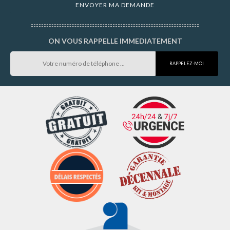
ON VOUS RAPPELLE IMMEDIATEMENT