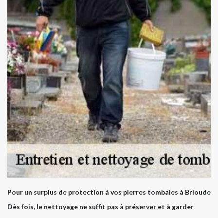
Pour un surplus de protection à vos pierres tombales à Brioude
Dès fois, le nettoyage ne suffit pas à préserver et à garder