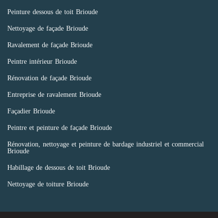
Peinture dessous de toit Brioude
Nettoyage de façade Brioude
Ravalement de façade Brioude
Peintre intérieur Brioude
Rénovation de façade Brioude
Entreprise de ravalement Brioude
Façadier Brioude
Peintre et peinture de façade Brioude
Rénovation, nettoyage et peinture de bardage industriel et commercial
Brioude
Habillage de dessous de toit Brioude
Nettoyage de toiture Brioude