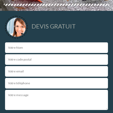
DEVIS GRATUIT