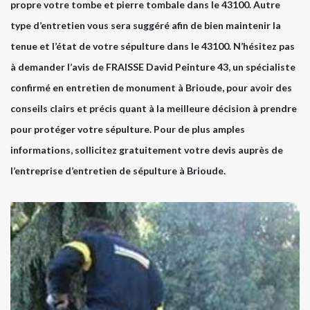
propre votre tombe et pierre tombale dans le 43100. Autre
type d’entretien vous sera suggéré afin de bien maintenir la
tenue et l’état de votre sépulture dans le 43100. N’hésitez pas
à demander l’avis de FRAISSE David Peinture 43, un spécialiste
confirmé en entretien de monument à Brioude, pour avoir des
conseils clairs et précis quant à la meilleure décision à prendre
pour protéger votre sépulture. Pour de plus amples
informations, sollicitez gratuitement votre devis auprès de
l’entreprise d’entretien de sépulture à Brioude.