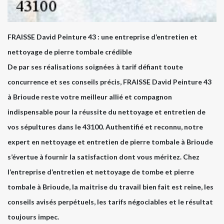
FRAISSE David Peinture 43 : une entreprise d’entretien et
nettoyage de pierre tombale crédible
De par ses réalisations soignées à tarif défiant toute
concurrence et ses conseils précis, FRAISSE David Peinture 43
à Brioude reste votre meilleur allié et compagnon
indispensable pour la réussite du nettoyage et entretien de
vos sépultures dans le 43100. Authentifié et reconnu, notre
expert en nettoyage et entretien de pierre tombale à Brioude
s’évertue à fournir la satisfaction dont vous méritez. Chez
l’entreprise d’entretien et nettoyage de tombe et pierre
tombale à Brioude, la maitrise du travail bien fait est reine, les
conseils avisés perpétuels, les tarifs négociables et le résultat
toujours impec.