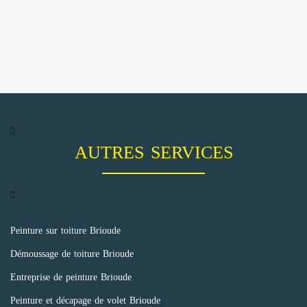
AUTRES SERVICES
Peinture sur toiture Brioude
Démoussage de toiture Brioude
Entreprise de peinture Brioude
Peinture et décapage de volet Brioude