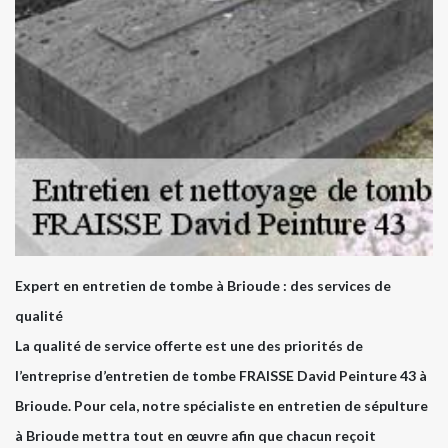
Expert en entretien de tombe à Brioude : des services de
qualité
La qualité de service offerte est une des priorités de
l’entreprise d’entretien de tombe FRAISSE David Peinture 43 à
Brioude. Pour cela, notre spécialiste en entretien de sépulture
à Brioude mettra tout en œuvre afin que chacun reçoit