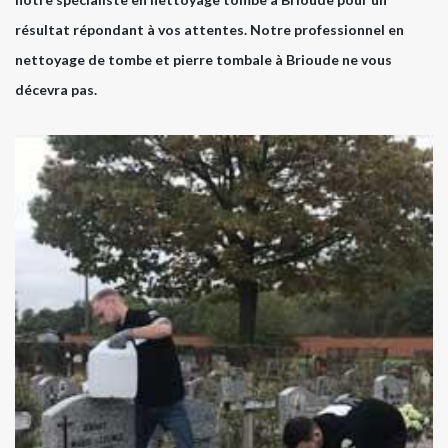
résultat répondant à vos attentes. Notre professionnel en
nettoyage de tombe et pierre tombale à Brioude ne vous
décevra pas.