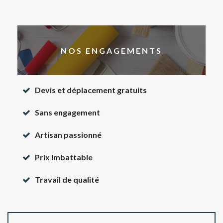
NOS ENGAGEMENTS
Devis et déplacement gratuits
Sans engagement
Artisan passionné
Prix imbattable
Travail de qualité