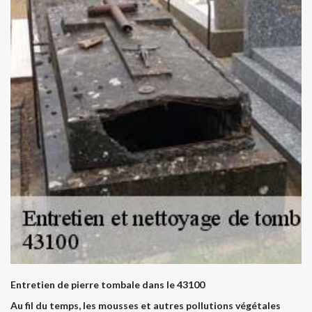
Entretien de pierre tombale dans le 43100
Au fil du temps, les mousses et autres pollutions végétales