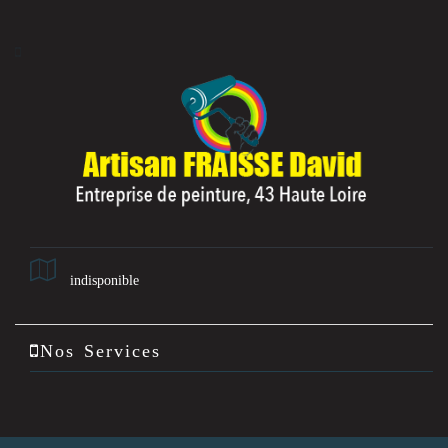
indisponible
Nos Services