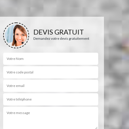
DEVIS GRATUIT
Demandez votre devis gratuitement