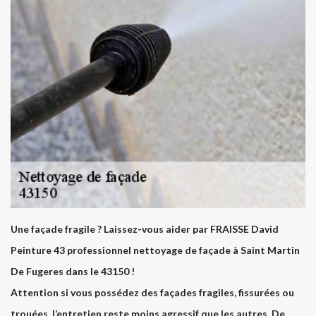
Une façade fragile ? Laissez-vous aider par FRAISSE David
Peinture 43 professionnel nettoyage de façade à Saint Martin
De Fugeres dans le 43150 !
Attention si vous possédez des façades fragiles, fissurées ou
trouées, l’entretien reste moins agressif que les autres. De