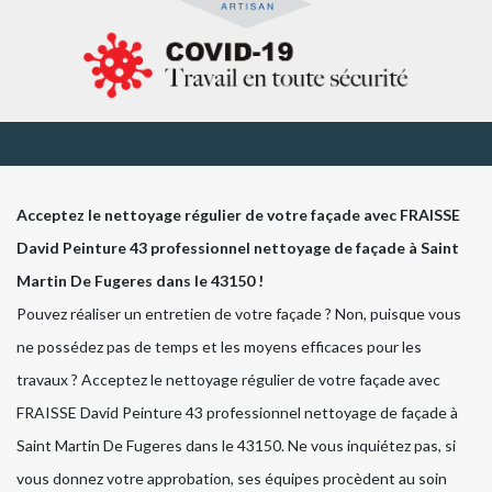
Acceptez le nettoyage régulier de votre façade avec FRAISSE
David Peinture 43 professionnel nettoyage de façade à Saint
Martin De Fugeres dans le 43150 !
Pouvez réaliser un entretien de votre façade ? Non, puisque vous
ne possédez pas de temps et les moyens efficaces pour les
travaux ? Acceptez le nettoyage régulier de votre façade avec
FRAISSE David Peinture 43 professionnel nettoyage de façade à
Saint Martin De Fugeres dans le 43150. Ne vous inquiétez pas, si
vous donnez votre approbation, ses équipes procèdent au soin