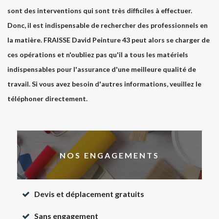
sont des interventions qui sont très difficiles à effectuer.
Donc, il est indispensable de rechercher des professionnels en
la matière. FRAISSE David Peinture 43 peut alors se charger de
ces opérations et n'oubliez pas qu'il a tous les matériels
indispensables pour l'assurance d'une meilleure qualité de
travail. Si vous avez besoin d'autres informations, veuillez le
téléphoner directement.
NOS ENGAGEMENTS
Devis et déplacement gratuits
Sans engagement