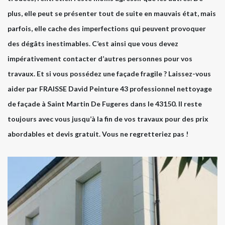
plus, elle peut se présenter tout de suite en mauvais état, mais
parfois, elle cache des imperfections qui peuvent provoquer
des dégâts inestimables. C’est ainsi que vous devez
impérativement contacter d’autres personnes pour vos
travaux. Et si vous possédez une façade fragile ? Laissez-vous
aider par FRAISSE David Peinture 43 professionnel nettoyage
de façade à Saint Martin De Fugeres dans le 43150. Il reste
toujours avec vous jusqu’à la fin de vos travaux pour des prix
abordables et devis gratuit. Vous ne regretteriez pas !