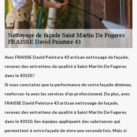
Avec FRAISSE David Peinture 43 artisan nettoyage de façade,
recevez des entretiens de qualité à Saint Martin De Fugeres
dans le 43150 !
Si vous constatez que la performance de votre façade diminue,
renforcez-la avec les services d’un professionnel. De plus, avec
FRAISSE David Peinture 43 artisan nettoyage de façade,
recevez des entretiens de qualité à Saint Martin De Fugeres
dans le 43150. Ses équipes appliquent des substances qui
permettent à votre façade de vivre une seconde fois. Mais si