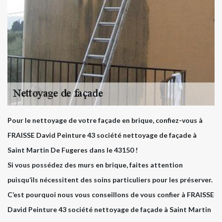
Pour le nettoyage de votre façade en brique, confiez-vous à
FRAISSE David Peinture 43 société nettoyage de façade à
Saint Martin De Fugeres dans le 43150 !
Si vous possédez des murs en brique, faites attention
puisqu’ils nécessitent des soins particuliers pour les préserver.
C’est pourquoi nous vous conseillons de vous confier à FRAISSE
David Peinture 43 société nettoyage de façade à Saint Martin