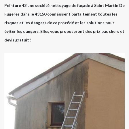
Peinture 43 une société nettoyage de façade à Saint Martin De
Fugeres dans le 43150 connaissent parfaitement toutes les
risques et les dangers de ce procédé et les solutions pour
éviter les dangers. Elles vous proposeront des prix pas chers et
devis gratuit !