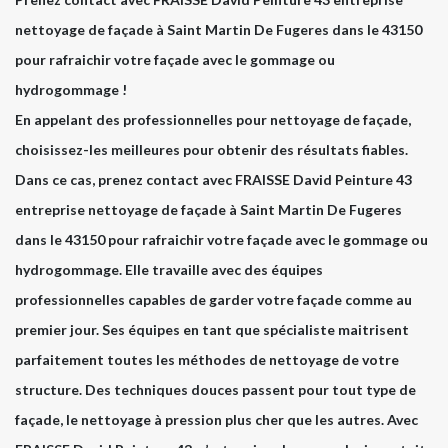
nettoyage de façade à Saint Martin De Fugeres dans le 43150
pour rafraichir votre façade avec le gommage ou
hydrogommage !
En appelant des professionnelles pour nettoyage de façade,
choisissez-les meilleures pour obtenir des résultats fiables.
Dans ce cas, prenez contact avec FRAISSE David Peinture 43
entreprise nettoyage de façade à Saint Martin De Fugeres
dans le 43150 pour rafraichir votre façade avec le gommage ou
hydrogommage. Elle travaille avec des équipes
professionnelles capables de garder votre façade comme au
premier jour. Ses équipes en tant que spécialiste maitrisent
parfaitement toutes les méthodes de nettoyage de votre
structure. Des techniques douces passent pour tout type de
façade, le nettoyage à pression plus cher que les autres. Avec