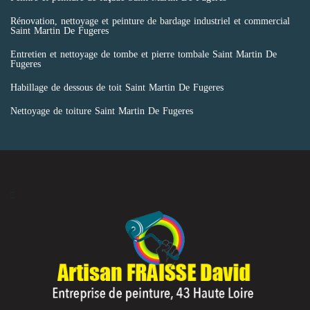
Rénovation, nettoyage et peinture de bardage industriel et commercial
Saint Martin De Fugeres
Entretien et nettoyage de tombe et pierre tombale Saint Martin De
Fugeres
Habillage de dessous de toit Saint Martin De Fugeres
Nettoyage de toiture Saint Martin De Fugeres