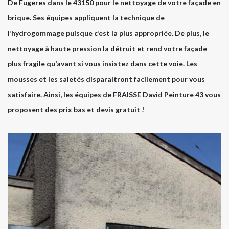
De Fugeres dans le 43150 pour le nettoyage de votre façade en
brique. Ses équipes appliquent la technique de
l’hydrogommage puisque c’est la plus appropriée. De plus, le
nettoyage à haute pression la détruit et rend votre façade
plus fragile qu’avant si vous insistez dans cette voie. Les
mousses et les saletés disparaitront facilement pour vous
satisfaire. Ainsi, les équipes de FRAISSE David Peinture 43 vous
proposent des prix bas et devis gratuit !