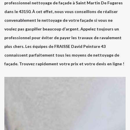
professionnel nettoyage de façade à Saint Martin De Fugeres
dans le 43150. À cet effet, nous vous conseillons de réaliser
convenablement le nettoyage de votre façade si vous ne
voulez pas gaspiller beaucoup d’argent. Appelez toujours un
professionnel pour éviter de payer les travaux de ravalement
plus chers. Les équipes de FRAISSE David Peinture 43
connaissent parfaitement tous les moyens de nettoyage de
façade. Trouvez rapidement votre prix et votre devis en ligne !