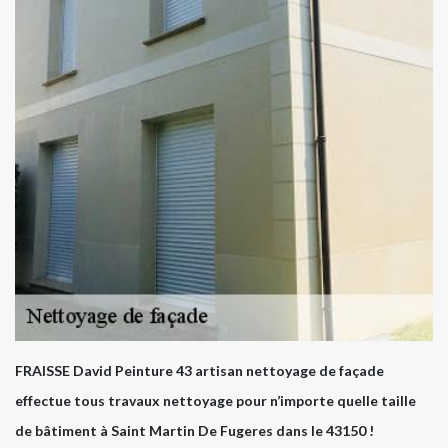
FRAISSE David Peinture 43 artisan nettoyage de façade
effectue tous travaux nettoyage pour n’importe quelle taille
de bâtiment à Saint Martin De Fugeres dans le 43150 !