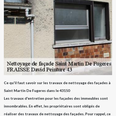
Ce qu'il faut savoir sur les travaux de nettoyage des façades à
Saint Martin De Fugeres dans le 43150
Les travaux d'entretien pour les façades des immeubles sont
innombrables. En effet, les propriétaires sont obligés de
réaliser des travaux de nettoyage des façades. Pour rappel, ce