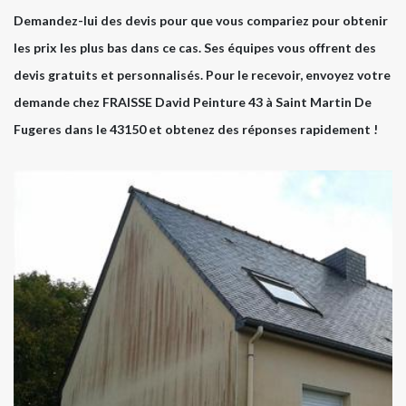
Demandez-lui des devis pour que vous compariez pour obtenir
les prix les plus bas dans ce cas. Ses équipes vous offrent des
devis gratuits et personnalisés. Pour le recevoir, envoyez votre
demande chez FRAISSE David Peinture 43 à Saint Martin De
Fugeres dans le 43150 et obtenez des réponses rapidement !