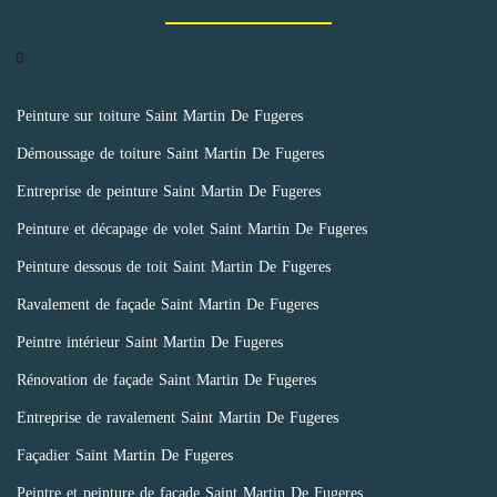
Peinture sur toiture Saint Martin De Fugeres
Démoussage de toiture Saint Martin De Fugeres
Entreprise de peinture Saint Martin De Fugeres
Peinture et décapage de volet Saint Martin De Fugeres
Peinture dessous de toit Saint Martin De Fugeres
Ravalement de façade Saint Martin De Fugeres
Peintre intérieur Saint Martin De Fugeres
Rénovation de façade Saint Martin De Fugeres
Entreprise de ravalement Saint Martin De Fugeres
Façadier Saint Martin De Fugeres
Peintre et peinture de façade Saint Martin De Fugeres