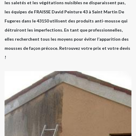
les saletés et les végétations nuisibles ne disparaissent pas,
les équipes de FRAISSE David Peinture 43 à Saint Martin De
Fugeres dans le 43150 utilisent des produits anti-mousse qui
détruiront les imperfections. En tant que professionnelles,
elles recherchent tous les moyens pour éviter l’apparition des
mousses de façon précoce. Retrouvez votre prix et votre devis
!