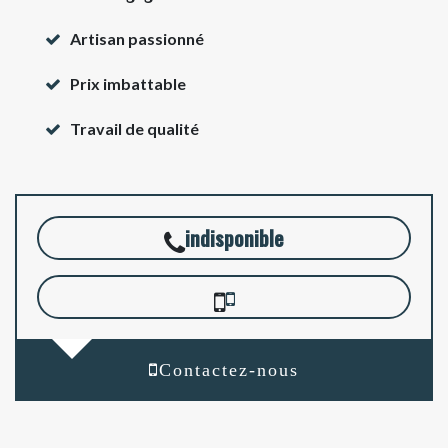
Artisan passionné
Prix imbattable
Travail de qualité
indisponible
Contactez-nous