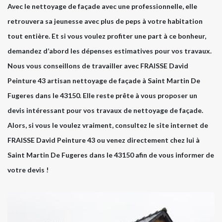
Avec le nettoyage de façade avec une professionnelle, elle
retrouvera sa jeunesse avec plus de peps à votre habitation
tout entière. Et si vous voulez profiter une part à ce bonheur,
demandez d’abord les dépenses estimatives pour vos travaux.
Nous vous conseillons de travailler avec FRAISSE David
Peinture 43 artisan nettoyage de façade à Saint Martin De
Fugeres dans le 43150. Elle reste prête à vous proposer un
devis intéressant pour vos travaux de nettoyage de façade.
Alors, si vous le voulez vraiment, consultez le site internet de
FRAISSE David Peinture 43 ou venez directement chez lui à
Saint Martin De Fugeres dans le 43150 afin de vous informer de
votre devis !