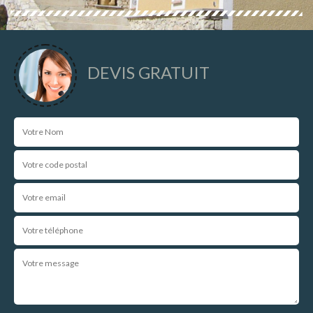
DEVIS GRATUIT