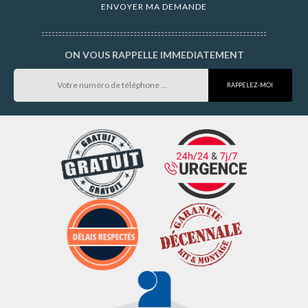
ON VOUS RAPPELLE IMMEDIATEMENT