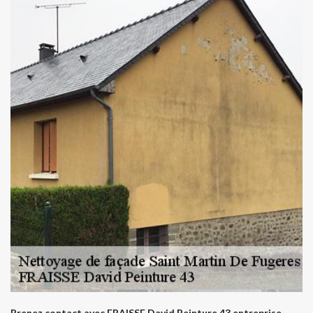
Prenez contact avec FRAISSE David Peinture 43 entreprise