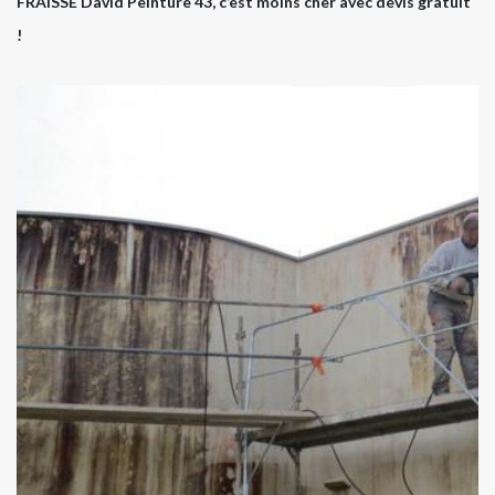
FRAISSE David Peinture 43, c’est moins cher avec devis gratuit
!