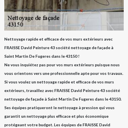
Nettoyage rapide et efficace de vos murs extérieurs avec
FRAISSE David Peinture 43 société nettoyage de façade à
Saint Martin De Fugeres dans le 43150 !
Ne vous inquiétez pas pour vos murs extérieurs puisque nous
vous orientons vers une professionnelle apte pour vos travaux.
Si vous voulez un nettoyage rapide et efficace de vos murs
extérieurs, travaillez avec FRAISSE David Peinture 43 société
nettoyage de façade à Saint Martin De Fugeres dans le 43150.
Ses équipes pratiqueront le nettoyage à pression qui vous
garantit un nettoyage plus efficace et plus économique
protégeant votre budget. Les équipes de FRAISSE David