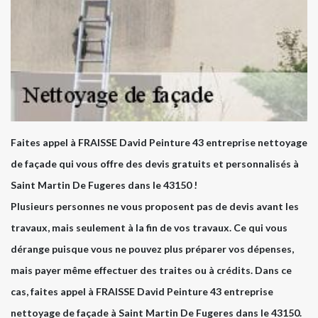
Faites appel à FRAISSE David Peinture 43 entreprise nettoyage
de façade qui vous offre des devis gratuits et personnalisés à
Saint Martin De Fugeres dans le 43150 !
Plusieurs personnes ne vous proposent pas de devis avant les
travaux, mais seulement à la fin de vos travaux. Ce qui vous
dérange puisque vous ne pouvez plus préparer vos dépenses,
mais payer même effectuer des traites ou à crédits. Dans ce
cas, faites appel à FRAISSE David Peinture 43 entreprise
nettoyage de façade à Saint Martin De Fugeres dans le 43150.