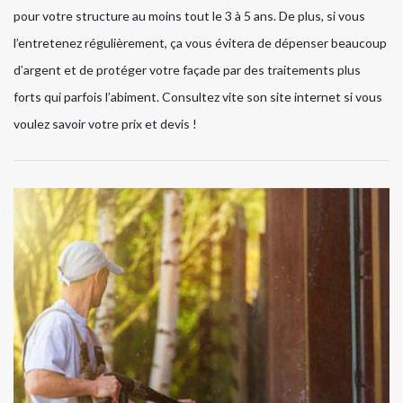
pour votre structure au moins tout le 3 à 5 ans. De plus, si vous
l’entretenez régulièrement, ça vous évitera de dépenser beaucoup
d’argent et de protéger votre façade par des traitements plus
forts qui parfois l’abiment. Consultez vite son site internet si vous
voulez savoir votre prix et devis !