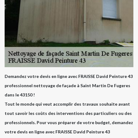
Demandez votre devis en ligne avec FRAISSE David Peinture 43
professionnel nettoyage de façade à Saint Martin De Fugeres
dans le 43150 !
Tout le monde qui veut accomplir des travaux souhaite avant
tout savoir les coûts des interventions des particuliers ou des
professionnels. Pour vous préparer de votre budget, demandez
votre devis en ligne avec FRAISSE David Peinture 43