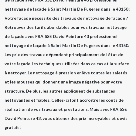
nettoyage de façade à Saint Martin De Fugeres dans le 43150 !
Votre façade nécessite des travaux de nettoyage de façade ?
Retrouvez des tarifs abordables pour vos travaux nettoyage
de façade avec FRAISSE David Peinture 43 professionnel
nettoyage de façade à Saint Martin De Fugeres dans le 43150.
Les prix des travaux dépendent principalement de l’état de
votre façade, les techniques utilisées dans ce cas et la surface
à nettoyer. Le nettoyage à pression enlève toutes les saletés
et les mousses qui donnent une image négative pour votre
structure. De plus, les autres appliquent de substances
nettoyantes et fiables. Celles-ci font accroitre les coûts de
réalisation de vos travaux et prestations. Mais avec FRAISSE
David Peinture 43, vous obtenez des prix incroyables et devis
gratuit !