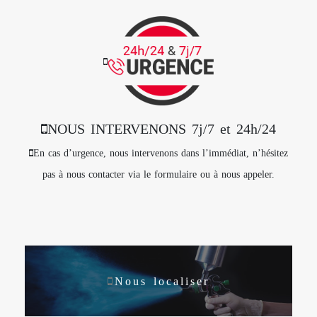
NOUS INTERVENONS 7j/7 et 24h/24
En cas d’urgence, nous intervenons dans l’immédiat, n’hésitez
pas à nous contacter via le formulaire ou à nous appeler.
Nous localiser