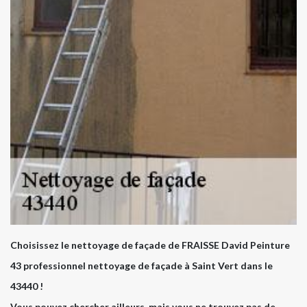
Choisissez le nettoyage de façade de FRAISSE David Peinture
43 professionnel nettoyage de façade à Saint Vert dans le
43440 !
Vous pouvez chercher ailleurs, mais vous ne trouvez pas de