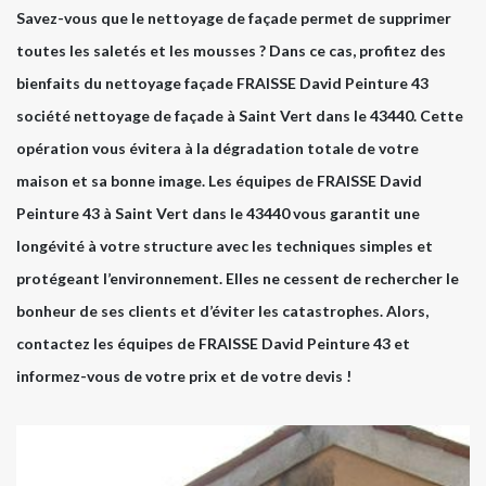
Savez-vous que le nettoyage de façade permet de supprimer
toutes les saletés et les mousses ? Dans ce cas, profitez des
bienfaits du nettoyage façade FRAISSE David Peinture 43
société nettoyage de façade à Saint Vert dans le 43440. Cette
opération vous évitera à la dégradation totale de votre
maison et sa bonne image. Les équipes de FRAISSE David
Peinture 43 à Saint Vert dans le 43440 vous garantit une
longévité à votre structure avec les techniques simples et
protégeant l’environnement. Elles ne cessent de rechercher le
bonheur de ses clients et d’éviter les catastrophes. Alors,
contactez les équipes de FRAISSE David Peinture 43 et
informez-vous de votre prix et de votre devis !