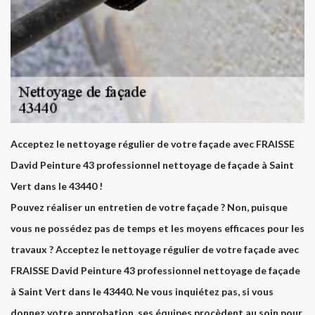
Acceptez le nettoyage régulier de votre façade avec FRAISSE
David Peinture 43 professionnel nettoyage de façade à Saint
Vert dans le 43440 !
Pouvez réaliser un entretien de votre façade ? Non, puisque
vous ne possédez pas de temps et les moyens efficaces pour les
travaux ? Acceptez le nettoyage régulier de votre façade avec
FRAISSE David Peinture 43 professionnel nettoyage de façade
à Saint Vert dans le 43440. Ne vous inquiétez pas, si vous
donnez votre approbation, ses équipes procèdent au soin pour