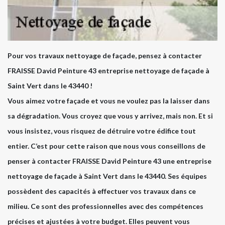
Pour vos travaux nettoyage de façade, pensez à contacter
FRAISSE David Peinture 43 entreprise nettoyage de façade à
Saint Vert dans le 43440 !
Vous aimez votre façade et vous ne voulez pas la laisser dans
sa dégradation. Vous croyez que vous y arrivez, mais non. Et si
vous insistez, vous risquez de détruire votre édifice tout
entier. C’est pour cette raison que nous vous conseillons de
penser à contacter FRAISSE David Peinture 43 une entreprise
nettoyage de façade à Saint Vert dans le 43440. Ses équipes
possèdent des capacités à effectuer vos travaux dans ce
milieu. Ce sont des professionnelles avec des compétences
précises et ajustées à votre budget. Elles peuvent vous