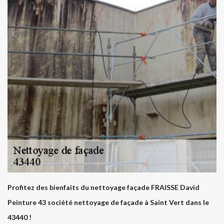
Profitez des bienfaits du nettoyage façade FRAISSE David
Peinture 43 société nettoyage de façade à Saint Vert dans le
43440 !