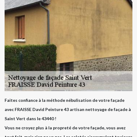
Faites confiance à la méthode nébulisation de votre façade
avec FRAISSE David Peinture 43 artisan nettoyage de façade à
Saint Vert dans le 43440 !
Vous ne croyez plus à la propreté de votre façade, vous avez
tout fait, mais rien ne va pas. Les saletés s’accumulent toujours