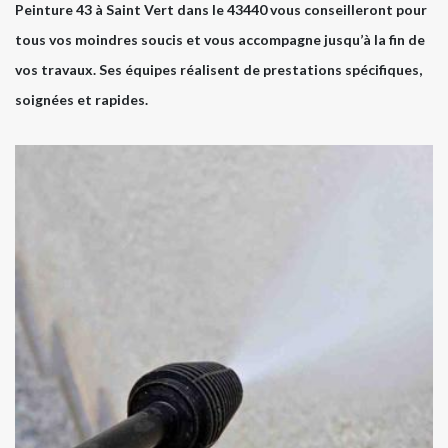
Peinture 43 à Saint Vert dans le 43440 vous conseilleront pour
tous vos moindres soucis et vous accompagne jusqu’à la fin de
vos travaux. Ses équipes réalisent de prestations spécifiques,
soignées et rapides.