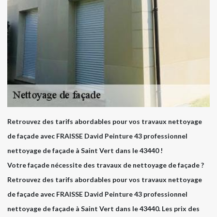
Retrouvez des tarifs abordables pour vos travaux nettoyage
de façade avec FRAISSE David Peinture 43 professionnel
nettoyage de façade à Saint Vert dans le 43440 !
Votre façade nécessite des travaux de nettoyage de façade ?
Retrouvez des tarifs abordables pour vos travaux nettoyage
de façade avec FRAISSE David Peinture 43 professionnel
nettoyage de façade à Saint Vert dans le 43440. Les prix des