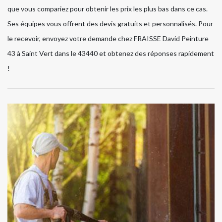
que vous compariez pour obtenir les prix les plus bas dans ce cas.
Ses équipes vous offrent des devis gratuits et personnalisés. Pour
le recevoir, envoyez votre demande chez FRAISSE David Peinture
43 à Saint Vert dans le 43440 et obtenez des réponses rapidement
!