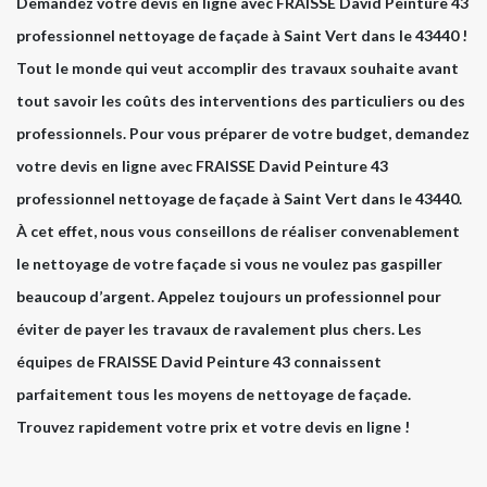
Demandez votre devis en ligne avec FRAISSE David Peinture 43
professionnel nettoyage de façade à Saint Vert dans le 43440 !
Tout le monde qui veut accomplir des travaux souhaite avant
tout savoir les coûts des interventions des particuliers ou des
professionnels. Pour vous préparer de votre budget, demandez
votre devis en ligne avec FRAISSE David Peinture 43
professionnel nettoyage de façade à Saint Vert dans le 43440.
À cet effet, nous vous conseillons de réaliser convenablement
le nettoyage de votre façade si vous ne voulez pas gaspiller
beaucoup d’argent. Appelez toujours un professionnel pour
éviter de payer les travaux de ravalement plus chers. Les
équipes de FRAISSE David Peinture 43 connaissent
parfaitement tous les moyens de nettoyage de façade.
Trouvez rapidement votre prix et votre devis en ligne !