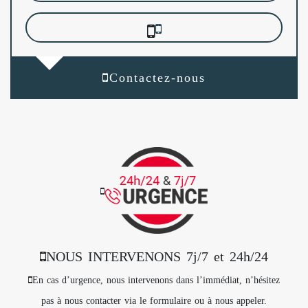
Contactez-nous
NOUS INTERVENONS 7j/7 et 24h/24
En cas d’urgence, nous intervenons dans l’immédiat, n’hésitez
pas à nous contacter via le formulaire ou à nous appeler.