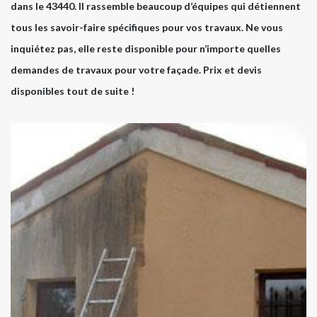
dans le 43440. Il rassemble beaucoup d’équipes qui détiennent
tous les savoir-faire spécifiques pour vos travaux. Ne vous
inquiétez pas, elle reste disponible pour n’importe quelles
demandes de travaux pour votre façade. Prix et devis
disponibles tout de suite !