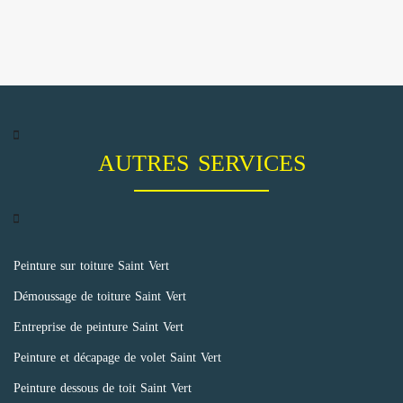
AUTRES SERVICES
Peinture sur toiture Saint Vert
Démoussage de toiture Saint Vert
Entreprise de peinture Saint Vert
Peinture et décapage de volet Saint Vert
Peinture dessous de toit Saint Vert