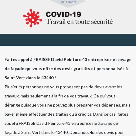
Faites appel à FRAISSE David Peinture 43 entreprise nettoyage
de façade qui vous offre des devis gratuits et personnalisés à
Saint Vert dans le 43440 !
Plusieurs personnes ne vous proposent pas de devis avant les
travaux, mais seulement à la fin de vos travaux. Ce qui vous
dérange puisque vous ne pouvez plus préparer vos dépenses, mais
payer même effectuer des traites ou à crédits. Dans ce cas, faites
appel à FRAISSE David Peinture 43 entreprise nettoyage de
façade à Saint Vert dans le 43440. Demandez-lui des devis pour