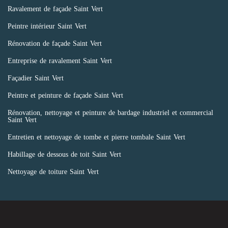
Ravalement de façade Saint Vert
Peintre intérieur Saint Vert
Rénovation de façade Saint Vert
Entreprise de ravalement Saint Vert
Façadier Saint Vert
Peintre et peinture de façade Saint Vert
Rénovation, nettoyage et peinture de bardage industriel et commercial
Saint Vert
Entretien et nettoyage de tombe et pierre tombale Saint Vert
Habillage de dessous de toit Saint Vert
Nettoyage de toiture Saint Vert