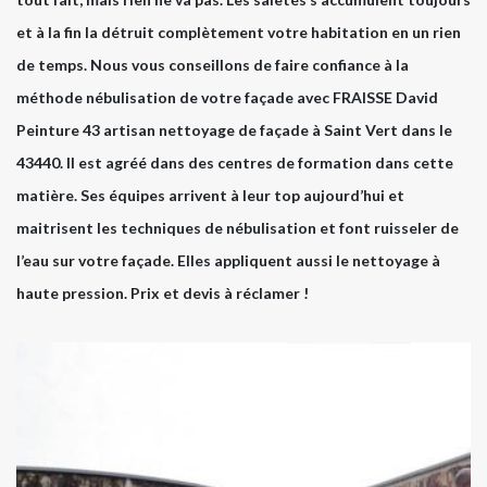
et à la fin la détruit complètement votre habitation en un rien
de temps. Nous vous conseillons de faire confiance à la
méthode nébulisation de votre façade avec FRAISSE David
Peinture 43 artisan nettoyage de façade à Saint Vert dans le
43440. Il est agréé dans des centres de formation dans cette
matière. Ses équipes arrivent à leur top aujourd’hui et
maitrisent les techniques de nébulisation et font ruisseler de
l’eau sur votre façade. Elles appliquent aussi le nettoyage à
haute pression. Prix et devis à réclamer !