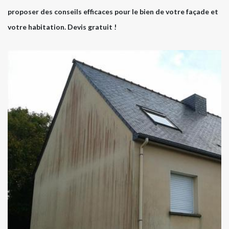
proposer des conseils efficaces pour le bien de votre façade et
votre habitation. Devis gratuit !