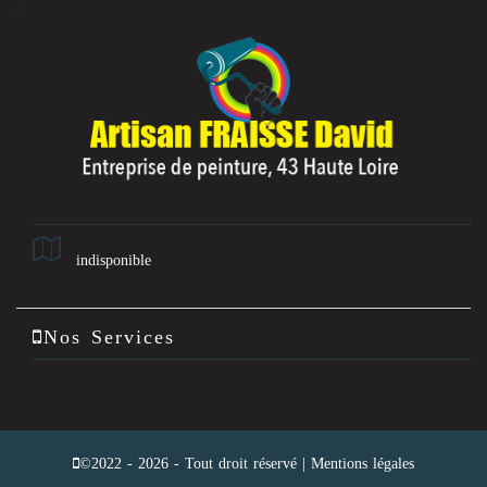
indisponible
Nos Services
©2022 - 2026 - Tout droit réservé |
Mentions légales