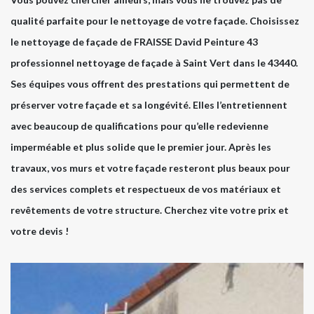
qualité parfaite pour le nettoyage de votre façade. Choisissez
le nettoyage de façade de FRAISSE David Peinture 43
professionnel nettoyage de façade à Saint Vert dans le 43440.
Ses équipes vous offrent des prestations qui permettent de
préserver votre façade et sa longévité. Elles l’entretiennent
avec beaucoup de qualifications pour qu’elle redevienne
imperméable et plus solide que le premier jour. Après les
travaux, vos murs et votre façade resteront plus beaux pour
des services complets et respectueux de vos matériaux et
revêtements de votre structure. Cherchez vite votre prix et
votre devis !