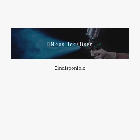
Nous localiser
indisponible