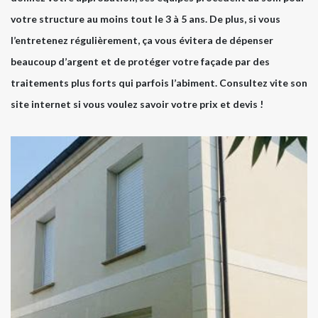
votre structure au moins tout le 3 à 5 ans. De plus, si vous
l’entretenez régulièrement, ça vous évitera de dépenser
beaucoup d’argent et de protéger votre façade par des
traitements plus forts qui parfois l’abiment. Consultez vite son
site internet si vous voulez savoir votre prix et devis !