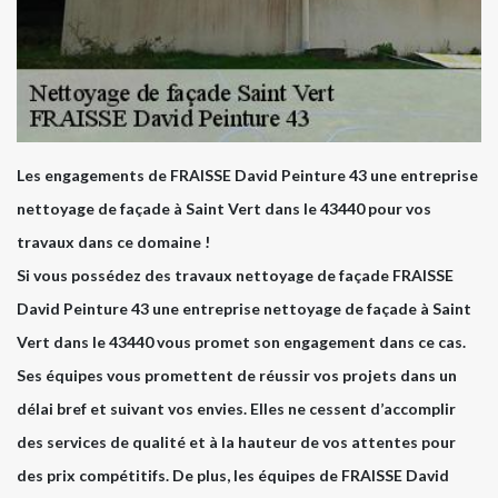
Les engagements de FRAISSE David Peinture 43 une entreprise
nettoyage de façade à Saint Vert dans le 43440 pour vos
travaux dans ce domaine !
Si vous possédez des travaux nettoyage de façade FRAISSE
David Peinture 43 une entreprise nettoyage de façade à Saint
Vert dans le 43440 vous promet son engagement dans ce cas.
Ses équipes vous promettent de réussir vos projets dans un
délai bref et suivant vos envies. Elles ne cessent d’accomplir
des services de qualité et à la hauteur de vos attentes pour
des prix compétitifs. De plus, les équipes de FRAISSE David