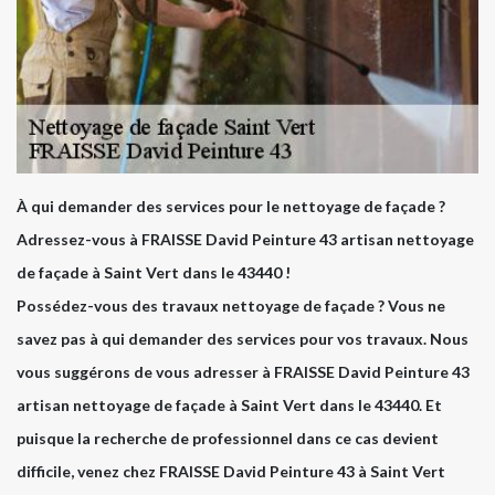
À qui demander des services pour le nettoyage de façade ?
Adressez-vous à FRAISSE David Peinture 43 artisan nettoyage
de façade à Saint Vert dans le 43440 !
Possédez-vous des travaux nettoyage de façade ? Vous ne
savez pas à qui demander des services pour vos travaux. Nous
vous suggérons de vous adresser à FRAISSE David Peinture 43
artisan nettoyage de façade à Saint Vert dans le 43440. Et
puisque la recherche de professionnel dans ce cas devient
difficile, venez chez FRAISSE David Peinture 43 à Saint Vert