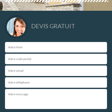
DEVIS GRATUIT