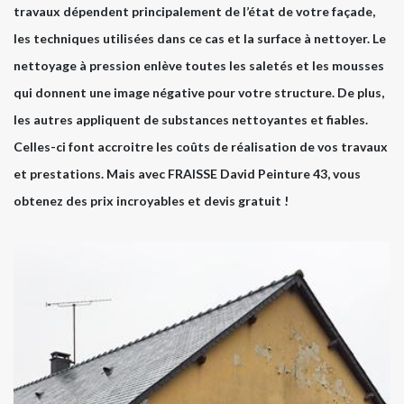
travaux dépendent principalement de l’état de votre façade,
les techniques utilisées dans ce cas et la surface à nettoyer. Le
nettoyage à pression enlève toutes les saletés et les mousses
qui donnent une image négative pour votre structure. De plus,
les autres appliquent de substances nettoyantes et fiables.
Celles-ci font accroitre les coûts de réalisation de vos travaux
et prestations. Mais avec FRAISSE David Peinture 43, vous
obtenez des prix incroyables et devis gratuit !