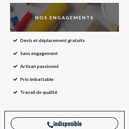
NOS ENGAGEMENTS
Devis et déplacement gratuits
Sans engagement
Artisan passionné
Prix imbattable
Travail de qualité
indisponible