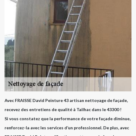
Avec FRAISSE David Peinture 43 artisan nettoyage de façade,
recevez des entretiens de qualité à Tailhac dans le 43300 !
Si vous constatez que la performance de votre façade diminue,
renforcez-la avec les services d’un professionnel. De plus, avec