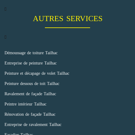
AUTRES SERVICES
Démoussage de toiture Tailhac
Entreprise de peinture Tailhac
Peinture et décapage de volet Tailhac
Peinture dessous de toit Tailhac
Ravalement de façade Tailhac
Peintre intérieur Tailhac
Rénovation de façade Tailhac
Entreprise de ravalement Tailhac
Façadier Tailhac