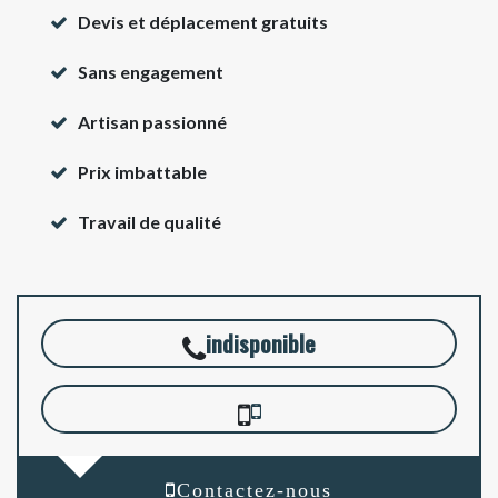
Devis et déplacement gratuits
Sans engagement
Artisan passionné
Prix imbattable
Travail de qualité
indisponible
Contactez-nous