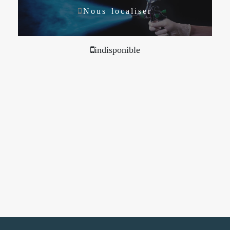
Nous localiser
indisponible