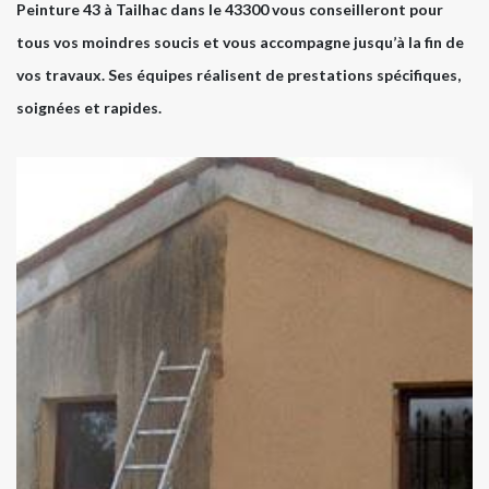
Peinture 43 à Tailhac dans le 43300 vous conseilleront pour
tous vos moindres soucis et vous accompagne jusqu’à la fin de
vos travaux. Ses équipes réalisent de prestations spécifiques,
soignées et rapides.