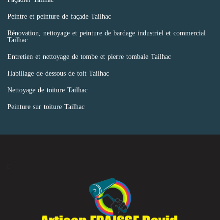
Peintre et peinture de façade Tailhac
Rénovation, nettoyage et peinture de bardage industriel et commercial
Tailhac
Entretien et nettoyage de tombe et pierre tombale Tailhac
Habillage de dessous de toit Tailhac
Nettoyage de toiture Tailhac
Peinture sur toiture Tailhac