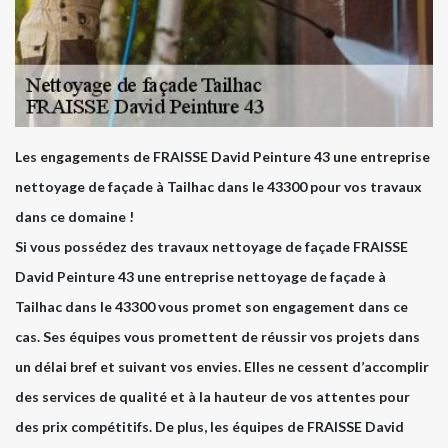
Les engagements de FRAISSE David Peinture 43 une entreprise
nettoyage de façade à Tailhac dans le 43300 pour vos travaux
dans ce domaine !
Si vous possédez des travaux nettoyage de façade FRAISSE
David Peinture 43 une entreprise nettoyage de façade à
Tailhac dans le 43300 vous promet son engagement dans ce
cas. Ses équipes vous promettent de réussir vos projets dans
un délai bref et suivant vos envies. Elles ne cessent d’accomplir
des services de qualité et à la hauteur de vos attentes pour
des prix compétitifs. De plus, les équipes de FRAISSE David