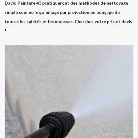
David Peinture 43 pratiqueront des méthodes de nettoyage
simple comme le gommage par projection ou ponçage de
toutes les saletés et les mousses. Cherchez votre prix et devis
!