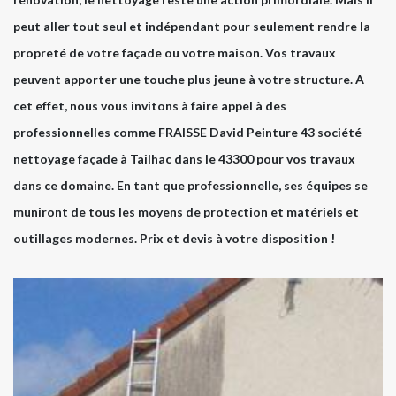
peut aller tout seul et indépendant pour seulement rendre la
propreté de votre façade ou votre maison. Vos travaux
peuvent apporter une touche plus jeune à votre structure. A
cet effet, nous vous invitons à faire appel à des
professionnelles comme FRAISSE David Peinture 43 société
nettoyage façade à Tailhac dans le 43300 pour vos travaux
dans ce domaine. En tant que professionnelle, ses équipes se
muniront de tous les moyens de protection et matériels et
outillages modernes. Prix et devis à votre disposition !