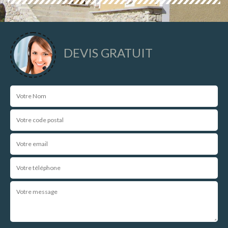
DEVIS GRATUIT