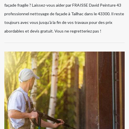
façade fragile ? Laissez-vous aider par FRAISSE David Peinture 43
professionnel nettoyage de façade à Tailhac dans le 43300. Il reste
toujours avec vous jusqu’à la fin de vos travaux pour des prix
abordables et devis gratuit. Vous ne regretteriez pas !