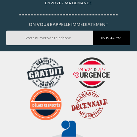
ON VOUS RAPPELLE IMMEDIATEMENT