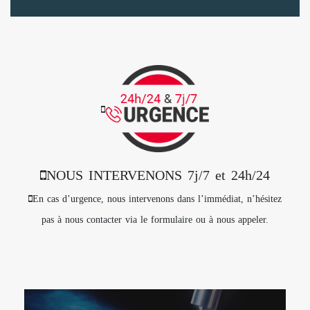
NOUS INTERVENONS 7j/7 et 24h/24
En cas d’urgence, nous intervenons dans l’immédiat, n’hésitez
pas à nous contacter via le formulaire ou à nous appeler.