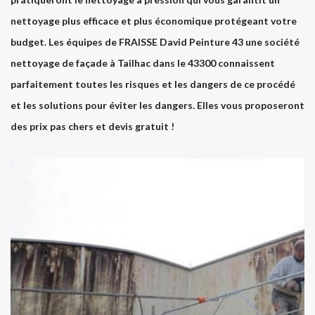
nettoyage plus efficace et plus économique protégeant votre
budget. Les équipes de FRAISSE David Peinture 43 une société
nettoyage de façade à Tailhac dans le 43300 connaissent
parfaitement toutes les risques et les dangers de ce procédé
et les solutions pour éviter les dangers. Elles vous proposeront
des prix pas chers et devis gratuit !