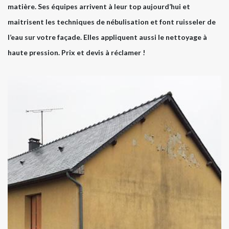
matière. Ses équipes arrivent à leur top aujourd’hui et
maitrisent les techniques de nébulisation et font ruisseler de
l’eau sur votre façade. Elles appliquent aussi le nettoyage à
haute pression. Prix et devis à réclamer !