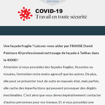
Une façade fragile ? Laissez-vous aider par FRAISSE David
Peinture 43 professionnel nettoyage de façade à Tailhac dans
le 43300 !
Attention si vous possédez des façades fragiles, fissurées ou
trouées, l’entretien reste moins agressif que les autres. De plus,
elle peut se présenter tout de suite en mauvais état, mais parfois,
elle cache des imperfections qui peuvent provoquer des dégâts
inestimables. C’est ainsi que vous devez impérativement contacter
d’autres personnes pour vos travaux. Et si vous possédez une