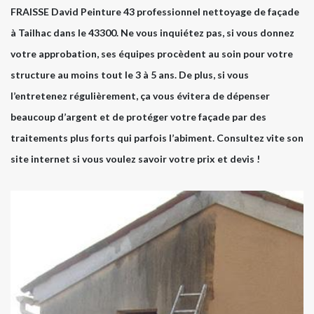
FRAISSE David Peinture 43 professionnel nettoyage de façade
à Tailhac dans le 43300. Ne vous inquiétez pas, si vous donnez
votre approbation, ses équipes procèdent au soin pour votre
structure au moins tout le 3 à 5 ans. De plus, si vous
l’entretenez régulièrement, ça vous évitera de dépenser
beaucoup d’argent et de protéger votre façade par des
traitements plus forts qui parfois l’abiment. Consultez vite son
site internet si vous voulez savoir votre prix et devis !