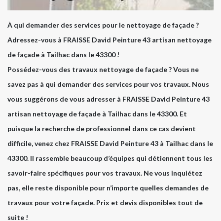
À qui demander des services pour le nettoyage de façade ?
Adressez-vous à FRAISSE David Peinture 43 artisan nettoyage
de façade à Tailhac dans le 43300 !
Possédez-vous des travaux nettoyage de façade ? Vous ne
savez pas à qui demander des services pour vos travaux. Nous
vous suggérons de vous adresser à FRAISSE David Peinture 43
artisan nettoyage de façade à Tailhac dans le 43300. Et
puisque la recherche de professionnel dans ce cas devient
difficile, venez chez FRAISSE David Peinture 43 à Tailhac dans le
43300. Il rassemble beaucoup d’équipes qui détiennent tous les
savoir-faire spécifiques pour vos travaux. Ne vous inquiétez
pas, elle reste disponible pour n’importe quelles demandes de
travaux pour votre façade. Prix et devis disponibles tout de
suite !