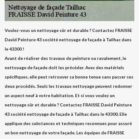
Voulez-vous un nettoyage sûr et durable ? Contactez FRAISSE
David Peinture 43 société nettoyage de façade à Tailhac dans
le 43300 !
Avant de réaliser des travaux de peinture ou ravalement, le
nettoyage de façade doit les précéder. Avec des matériels
spécifiques, elle peut retrouver sa bonne tenue sans passer ces
deux procédés. Seuls les travaux nettoyage peuvent redonner
un aspect neuf à votre habitation. Et si vous voulez un
nettoyage sûr et durable ? Contactez FRAISSE David Peinture
43 société nettoyage de façade à Tailhac dans le 43300. Elle
applique des substances et techniques reconnues pour assuré
un bon nettoyage de votre façade. Les équipes de FRAISSE