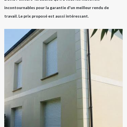
incontournables pour la garantie d'un meilleur rendu de
travail. Le prix proposé est aussi intéressant.