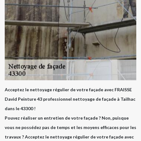
Acceptez le nettoyage régulier de votre façade avec FRAISSE
David Peinture 43 professionnel nettoyage de façade à Tailhac
dans le 43300 !
Pouvez réaliser un entretien de votre façade ? Non, puisque
vous ne possédez pas de temps et les moyens efficaces pour les
travaux ? Acceptez le nettoyage régulier de votre façade avec