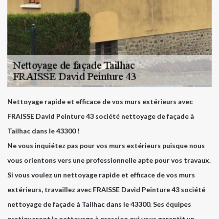
Nettoyage rapide et efficace de vos murs extérieurs avec
FRAISSE David Peinture 43 société nettoyage de façade à
Tailhac dans le 43300 !
Ne vous inquiétez pas pour vos murs extérieurs puisque nous
vous orientons vers une professionnelle apte pour vos travaux.
Si vous voulez un nettoyage rapide et efficace de vos murs
extérieurs, travaillez avec FRAISSE David Peinture 43 société
nettoyage de façade à Tailhac dans le 43300. Ses équipes
pratiqueront le nettoyage à pression qui vous garantit un