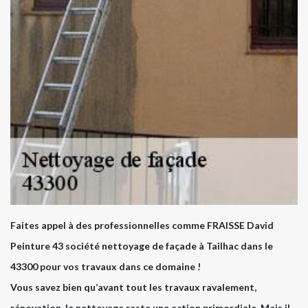
Faites appel à des professionnelles comme FRAISSE David
Peinture 43 société nettoyage de façade à Tailhac dans le
43300 pour vos travaux dans ce domaine !
Vous savez bien qu’avant tout les travaux ravalement,
rénovation, le nettoyage reste une action primordiale. Mais il