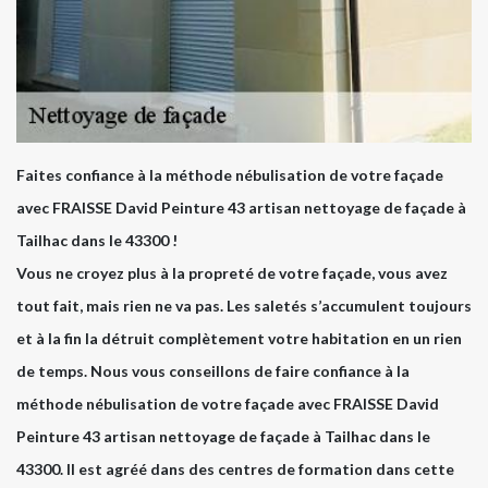
Faites confiance à la méthode nébulisation de votre façade
avec FRAISSE David Peinture 43 artisan nettoyage de façade à
Tailhac dans le 43300 !
Vous ne croyez plus à la propreté de votre façade, vous avez
tout fait, mais rien ne va pas. Les saletés s’accumulent toujours
et à la fin la détruit complètement votre habitation en un rien
de temps. Nous vous conseillons de faire confiance à la
méthode nébulisation de votre façade avec FRAISSE David
Peinture 43 artisan nettoyage de façade à Tailhac dans le
43300. Il est agréé dans des centres de formation dans cette