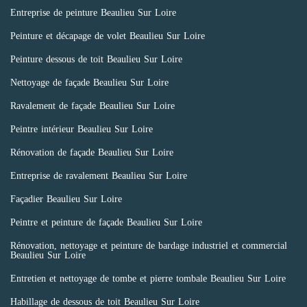
Entreprise de peinture Beaulieu Sur Loire
Peinture et décapage de volet Beaulieu Sur Loire
Peinture dessous de toit Beaulieu Sur Loire
Nettoyage de façade Beaulieu Sur Loire
Ravalement de façade Beaulieu Sur Loire
Peintre intérieur Beaulieu Sur Loire
Rénovation de façade Beaulieu Sur Loire
Entreprise de ravalement Beaulieu Sur Loire
Façadier Beaulieu Sur Loire
Peintre et peinture de façade Beaulieu Sur Loire
Rénovation, nettoyage et peinture de bardage industriel et commercial
Beaulieu Sur Loire
Entretien et nettoyage de tombe et pierre tombale Beaulieu Sur Loire
Habillage de dessous de toit Beaulieu Sur Loire