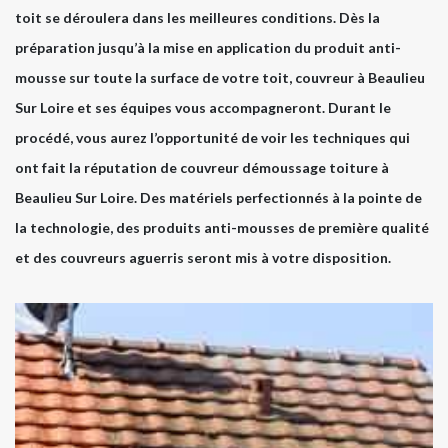
toit se déroulera dans les meilleures conditions. Dès la
préparation jusqu’à la mise en application du produit anti-
mousse sur toute la surface de votre toit, couvreur à Beaulieu
Sur Loire et ses équipes vous accompagneront. Durant le
procédé, vous aurez l’opportunité de voir les techniques qui
ont fait la réputation de couvreur démoussage toiture à
Beaulieu Sur Loire. Des matériels perfectionnés à la pointe de
la technologie, des produits anti-mousses de première qualité
et des couvreurs aguerris seront mis à votre disposition.