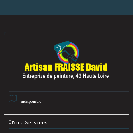
indisponible
Nos Services