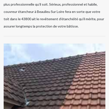
plus professionnelle qu’il soit. Sérieux, professionnel et habile,
couvreur étancheur à Beaulieu Sur Loire fera en sorte que votre
toit dans le 43800 ait le revêtement d’étanchéité qu’il mérite, pour
assurer longtemps la protection de votre bâtisse.