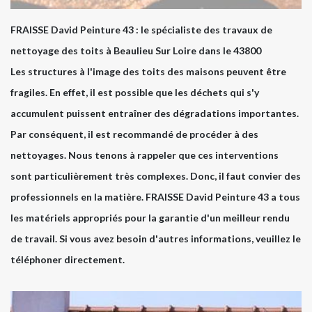
FRAISSE David Peinture 43 : le spécialiste des travaux de
nettoyage des toits à Beaulieu Sur Loire dans le 43800
Les structures à l'image des toits des maisons peuvent être
fragiles. En effet, il est possible que les déchets qui s'y
accumulent puissent entraîner des dégradations importantes.
Par conséquent, il est recommandé de procéder à des
nettoyages. Nous tenons à rappeler que ces interventions
sont particulièrement très complexes. Donc, il faut convier des
professionnels en la matière. FRAISSE David Peinture 43 a tous
les matériels appropriés pour la garantie d'un meilleur rendu
de travail. Si vous avez besoin d'autres informations, veuillez le
téléphoner directement.