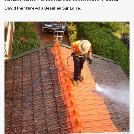
David Peinture 43 à Beaulieu Sur Loire.