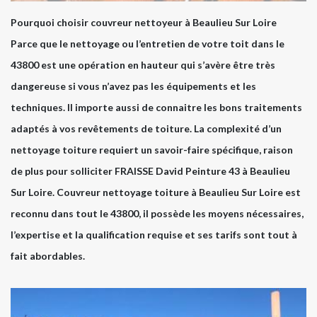
Pourquoi choisir couvreur nettoyeur à Beaulieu Sur Loire
Parce que le nettoyage ou l’entretien de votre toit dans le
43800 est une opération en hauteur qui s’avère être très
dangereuse si vous n’avez pas les équipements et les
techniques. Il importe aussi de connaitre les bons traitements
adaptés à vos revêtements de toiture. La complexité d’un
nettoyage toiture requiert un savoir-faire spécifique, raison
de plus pour solliciter FRAISSE David Peinture 43 à Beaulieu
Sur Loire. Couvreur nettoyage toiture à Beaulieu Sur Loire est
reconnu dans tout le 43800, il possède les moyens nécessaires,
l’expertise et la qualification requise et ses tarifs sont tout à
fait abordables.