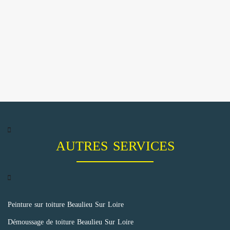
AUTRES SERVICES
Peinture sur toiture Beaulieu Sur Loire
Démoussage de toiture Beaulieu Sur Loire