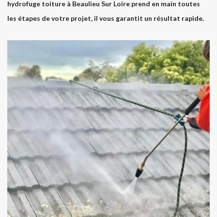
hydrofuge toiture à Beaulieu Sur Loire prend en main toutes
les étapes de votre projet, il vous garantit un résultat rapide.