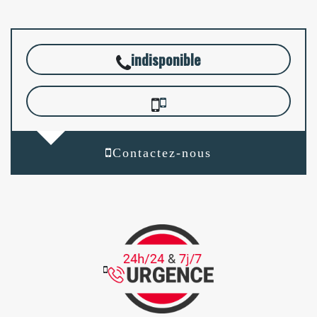
indisponible
Contactez-nous