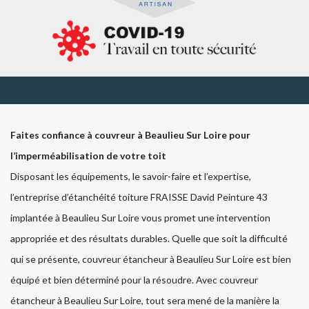
Faites confiance à couvreur à Beaulieu Sur Loire pour
l’imperméabilisation de votre toit
Disposant les équipements, le savoir-faire et l’expertise,
l’entreprise d’étanchéité toiture FRAISSE David Peinture 43
implantée à Beaulieu Sur Loire vous promet une intervention
appropriée et des résultats durables. Quelle que soit la difficulté
qui se présente, couvreur étancheur à Beaulieu Sur Loire est bien
équipé et bien déterminé pour la résoudre. Avec couvreur
étancheur à Beaulieu Sur Loire, tout sera mené de la manière la