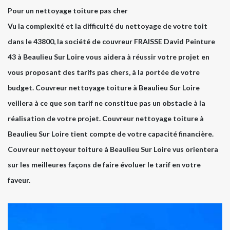
Pour un nettoyage toiture pas cher
Vu la complexité et la difficulté du nettoyage de votre toit
dans le 43800, la société de couvreur FRAISSE David Peinture
43 à Beaulieu Sur Loire vous aidera à réussir votre projet en
vous proposant des tarifs pas chers, à la portée de votre
budget. Couvreur nettoyage toiture à Beaulieu Sur Loire
veillera à ce que son tarif ne constitue pas un obstacle à la
réalisation de votre projet. Couvreur nettoyage toiture à
Beaulieu Sur Loire tient compte de votre capacité financière.
Couvreur nettoyeur toiture à Beaulieu Sur Loire vus orientera
sur les meilleures façons de faire évoluer le tarif en votre
faveur.