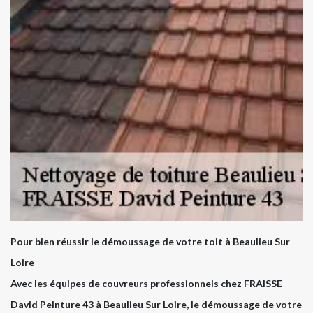
Pour bien réussir le démoussage de votre toit à Beaulieu Sur
Loire
Avec les équipes de couvreurs professionnels chez FRAISSE
David Peinture 43 à Beaulieu Sur Loire, le démoussage de votre