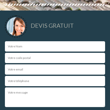
DEVIS GRATUIT