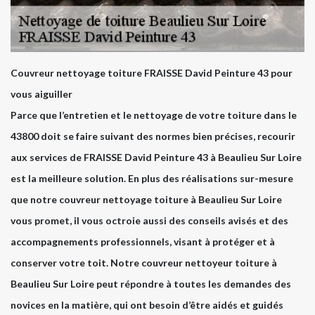
Couvreur nettoyage toiture FRAISSE David Peinture 43 pour
vous aiguiller
Parce que l’entretien et le nettoyage de votre toiture dans le
43800 doit se faire suivant des normes bien précises, recourir
aux services de FRAISSE David Peinture 43 à Beaulieu Sur Loire
est la meilleure solution. En plus des réalisations sur-mesure
que notre couvreur nettoyage toiture à Beaulieu Sur Loire
vous promet, il vous octroie aussi des conseils avisés et des
accompagnements professionnels, visant à protéger et à
conserver votre toit. Notre couvreur nettoyeur toiture à
Beaulieu Sur Loire peut répondre à toutes les demandes des
novices en la matière, qui ont besoin d’être aidés et guidés