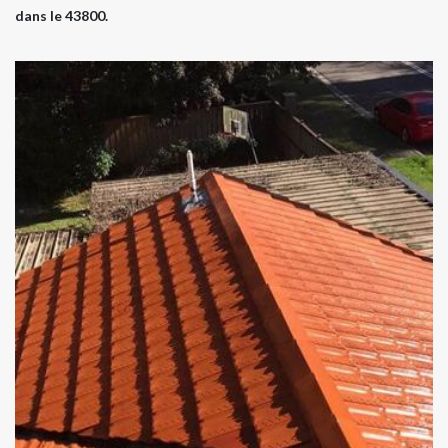
dans le 43800.