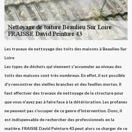
Les travaux de nettoyage des toits des maisons à Beaulieu Sur
Loire
Les types de déchets qui viennent s'accumuler au niveau des
toits des maisons sont très nombreux. En effet, il est possible
d'y rencontrer des vieilles branches et des feuilles mortes. Il
faut effectuer des travaux de nettoyage de la structure pour
que vous n'ayez pas à faire face à la détérioration. Les profanes
ne peuvent pas s'occuper de ce genre d'intervention. Donc, il
est indispensable de rechercher des professionnels en la
matière. FRAISSE David Peinture 43 peut alors se charger de ce