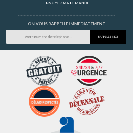
ON VOUS RAPPELLE IMMEDIATEMENT