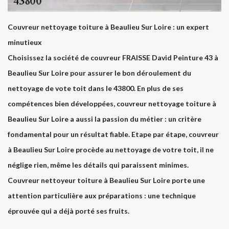
Couvreur nettoyage toiture à Beaulieu Sur Loire : un expert
minutieux
Choisissez la société de couvreur FRAISSE David Peinture 43 à
Beaulieu Sur Loire pour assurer le bon déroulement du
nettoyage de vote toit dans le 43800. En plus de ses
compétences bien développées, couvreur nettoyage toiture à
Beaulieu Sur Loire a aussi la passion du métier : un critère
fondamental pour un résultat fiable. Etape par étape, couvreur
à Beaulieu Sur Loire procède au nettoyage de votre toit, il ne
néglige rien, même les détails qui paraissent minimes.
Couvreur nettoyeur toiture à Beaulieu Sur Loire porte une
attention particulière aux préparations : une technique
éprouvée qui a déjà porté ses fruits.