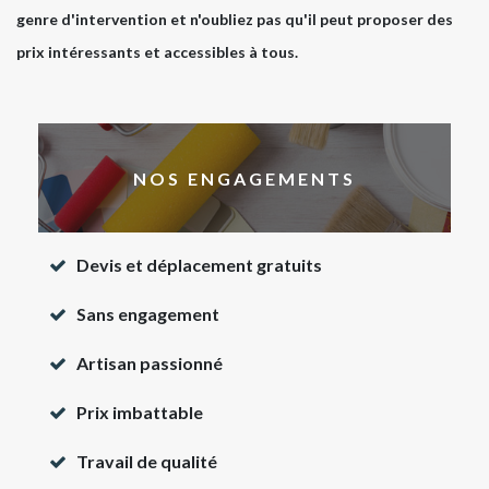
genre d'intervention et n'oubliez pas qu'il peut proposer des
prix intéressants et accessibles à tous.
NOS ENGAGEMENTS
Devis et déplacement gratuits
Sans engagement
Artisan passionné
Prix imbattable
Travail de qualité