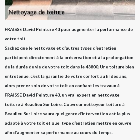
FRAISSE David Peinture 43 pour augmenter la performance de
votre toit
Sachez que le nettoyage et d’autres types d’entretien
participent directement à la préservation et à la prolongation
de la durée de vie de votre toit dans le 43800. Une toiture bien
entretenue, c’est la garantie de votre confort au fil des ans,
alors prenez soin de votre toit en confiant les travaux à
FRAISSE David Peinture 43, un vrai expert en nettoyage
toiture à Beaulieu Sur Loire. Couvreur nettoyeur toiture à
Beaulieu Sur Loire saura quel genre d’intervention est le plus
adapté à votre toit et quel type d’entretien mettre en œuvre
afin d’augmenter sa performance au cours du temps.