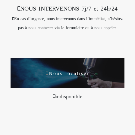
NOUS INTERVENONS 7j/7 et 24h/24
En cas d’urgence, nous intervenons dans l’immédiat, n’hésitez
pas à nous contacter via le formulaire ou à nous appeler.
Nous localiser
indisponible