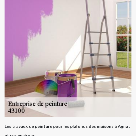
Les travaux de peinture pour les plafonds des maisons à Agnat
et ses environs