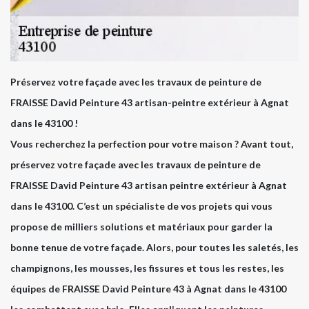
Préservez votre façade avec les travaux de peinture de
FRAISSE David Peinture 43 artisan-peintre extérieur à Agnat
dans le 43100 !
Vous recherchez la perfection pour votre maison ? Avant tout,
préservez votre façade avec les travaux de peinture de
FRAISSE David Peinture 43 artisan peintre extérieur à Agnat
dans le 43100. C’est un spécialiste de vos projets qui vous
propose de milliers solutions et matériaux pour garder la
bonne tenue de votre façade. Alors, pour toutes les saletés, les
champignons, les mousses, les fissures et tous les restes, les
équipes de FRAISSE David Peinture 43 à Agnat dans le 43100