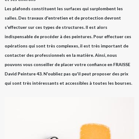
Les plafonds constituent les surfaces qui surplombent les
salles. Des travaux d'entretien et de protection devront
s'effectuer sur ces types de structures. Il est alors
indispensable de procéder à des peintures. Pour effectuer ces
opérations qui sont très complexes, il est très important de
contacter des professionnels en la matière. Ainsi, nous
pouvons vous conseiller de placer votre confiance en FRAISSE
David Peinture 43. N'oubliez pas qu'il peut proposer des prix
qui sont très intéressants et accessibles à toutes les bourses.