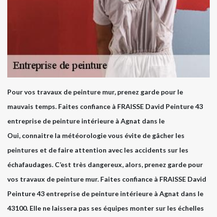
Pour vos travaux de peinture mur, prenez garde pour le
mauvais temps. Faites confiance à FRAISSE David Peinture 43
entreprise de peinture intérieure à Agnat dans le
Oui, connaitre la météorologie vous évite de gâcher les
peintures et de faire attention avec les accidents sur les
échafaudages. C’est très dangereux, alors, prenez garde pour
vos travaux de peinture mur. Faites confiance à FRAISSE David
Peinture 43 entreprise de peinture intérieure à Agnat dans le
43100. Elle ne laissera pas ses équipes monter sur les échelles