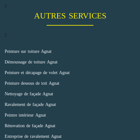
AUTRES SERVICES
Peinture sur toiture Agnat
Démoussage de toiture Agnat
Peinture et décapage de volet Agnat
Peinture dessous de toit Agnat
Nettoyage de façade Agnat
Ravalement de façade Agnat
Peintre intérieur Agnat
Rénovation de façade Agnat
Entreprise de ravalement Agnat