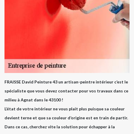
FRAISSE David Peinture 43 un artisan-peintre intérieur c’est le
spécialiste que vous devez contacter pour vos travaux dans ce
milieu à Agnat dans le 43100 !
L’état de votre intérieur ne vous plait plus puisque sa couleur
devient terne et que sa couleur d’origine est en train de partir.
Dans ce cas, cherchez vite la solution pour échapper à la