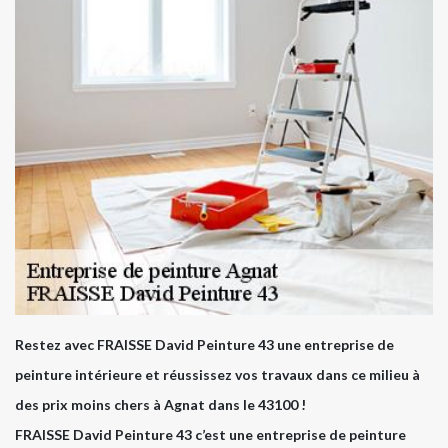
Restez avec FRAISSE David Peinture 43 une entreprise de
peinture intérieure et réussissez vos travaux dans ce milieu à
des prix moins chers à Agnat dans le 43100 !
FRAISSE David Peinture 43 c’est une entreprise de peinture