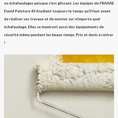
ou échafaudages puisque c’est glissant. Les équipes de FRAISSE
David Peinture 43 étudient toujours le temps qu’il faut avant
de réaliser ses travaux et de monter sur n’importe quel
échafaudage. Elles se muniront aussi des équipements de
sécurité même pendant les beaux temps. Prix et devis à retirer
!