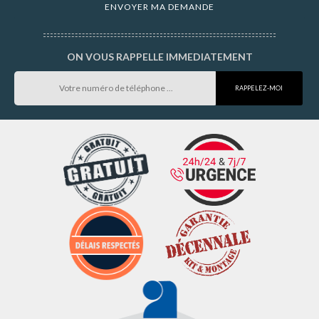
ON VOUS RAPPELLE IMMEDIATEMENT