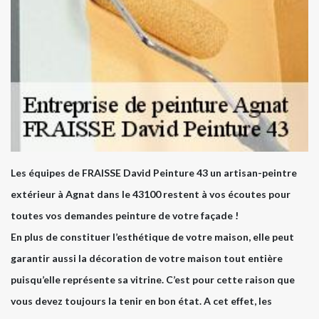
Les équipes de FRAISSE David Peinture 43 un artisan-peintre
extérieur à Agnat dans le 43100 restent à vos écoutes pour
toutes vos demandes peinture de votre façade !
En plus de constituer l’esthétique de votre maison, elle peut
garantir aussi la décoration de votre maison tout entière
puisqu’elle représente sa vitrine. C’est pour cette raison que
vous devez toujours la tenir en bon état. A cet effet, les