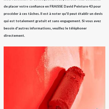
de placer votre confiance en FRAISSE David Peinture 43 pour
procéder à ces tâches. Il est à noter qu'il peut établir un devis
qui est totalement gratuit et sans engagement. Si vous avez
besoin d'autres informations, veuillez le téléphoner
directement.