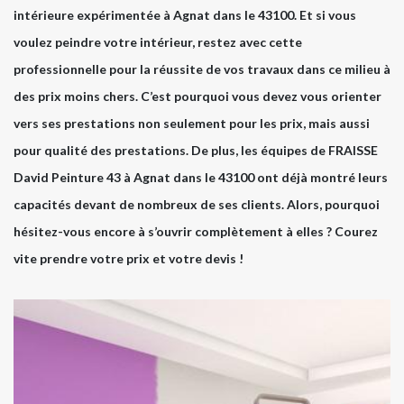
intérieure expérimentée à Agnat dans le 43100. Et si vous
voulez peindre votre intérieur, restez avec cette
professionnelle pour la réussite de vos travaux dans ce milieu à
des prix moins chers. C’est pourquoi vous devez vous orienter
vers ses prestations non seulement pour les prix, mais aussi
pour qualité des prestations. De plus, les équipes de FRAISSE
David Peinture 43 à Agnat dans le 43100 ont déjà montré leurs
capacités devant de nombreux de ses clients. Alors, pourquoi
hésitez-vous encore à s’ouvrir complètement à elles ? Courez
vite prendre votre prix et votre devis !