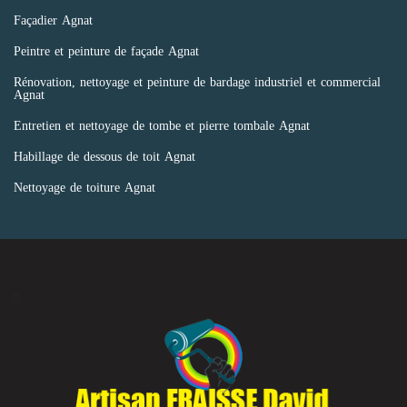
Façadier Agnat
Peintre et peinture de façade Agnat
Rénovation, nettoyage et peinture de bardage industriel et commercial
Agnat
Entretien et nettoyage de tombe et pierre tombale Agnat
Habillage de dessous de toit Agnat
Nettoyage de toiture Agnat