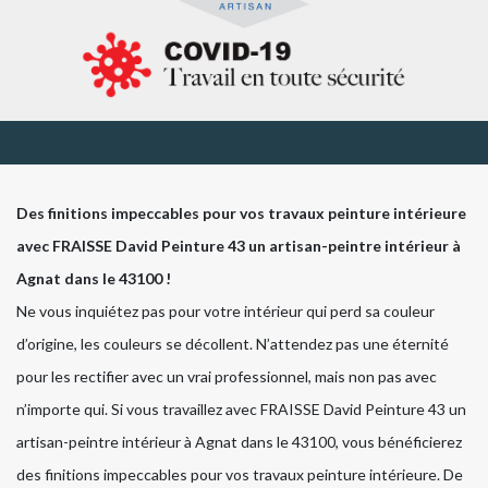
Des finitions impeccables pour vos travaux peinture intérieure
avec FRAISSE David Peinture 43 un artisan-peintre intérieur à
Agnat dans le 43100 !
Ne vous inquiétez pas pour votre intérieur qui perd sa couleur
d’origine, les couleurs se décollent. N’attendez pas une éternité
pour les rectifier avec un vrai professionnel, mais non pas avec
n’importe qui. Si vous travaillez avec FRAISSE David Peinture 43 un
artisan-peintre intérieur à Agnat dans le 43100, vous bénéficierez
des finitions impeccables pour vos travaux peinture intérieure. De