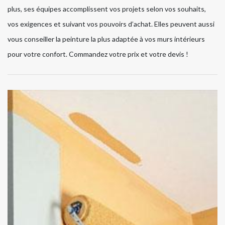
plus, ses équipes accomplissent vos projets selon vos souhaits,
vos exigences et suivant vos pouvoirs d’achat. Elles peuvent aussi
vous conseiller la peinture la plus adaptée à vos murs intérieurs
pour votre confort. Commandez votre prix et votre devis !