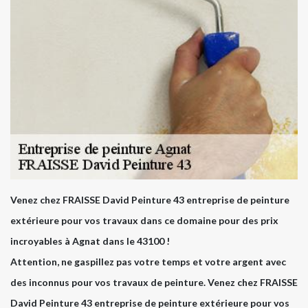
Venez chez FRAISSE David Peinture 43 entreprise de peinture
extérieure pour vos travaux dans ce domaine pour des prix
incroyables à Agnat dans le 43100 !
Attention, ne gaspillez pas votre temps et votre argent avec
des inconnus pour vos travaux de peinture. Venez chez FRAISSE
David Peinture 43 entreprise de peinture extérieure pour vos