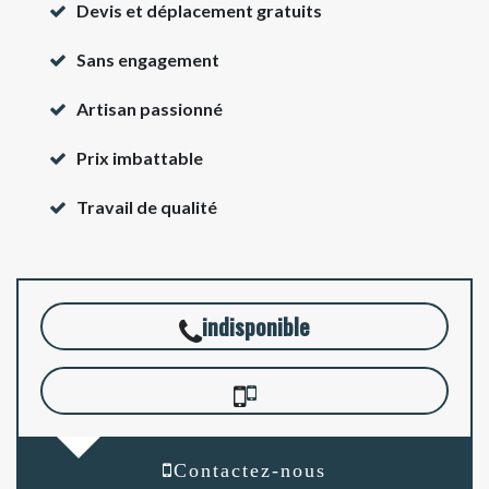
Devis et déplacement gratuits
Sans engagement
Artisan passionné
Prix imbattable
Travail de qualité
indisponible
Contactez-nous