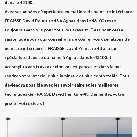
dans le 43100 !
Avec ses années d’expérience en matière de peinture intérieure
FRAISSE David Peinture 43 à Agnat dans le 43100 reste
toujours avec vous pour tous vos travaux. C’est pour cette
raison que nous vous conseillons de confier vos opérations de
peinture intérieure à FRAISSE David Peinture 43 artisan
spécialiste dans ce domaine à Agnat dans le 43100. Il
accomplira vos travaux selon vos exigences et dans le but
rendre votre intérieur plus lumineux et plus confortable. Tout
deviendra possible avec les savoir-faire et les meilleures
techniques de FRAISSE David Peinture 43. Demandez votre
prix et votre devis !