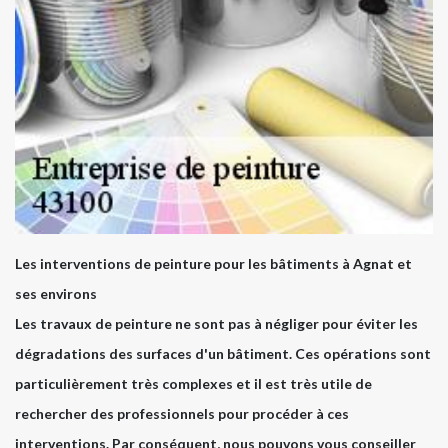
Les interventions de peinture pour les bâtiments à Agnat et
ses environs
Les travaux de peinture ne sont pas à négliger pour éviter les
dégradations des surfaces d'un bâtiment. Ces opérations sont
particulièrement très complexes et il est très utile de
rechercher des professionnels pour procéder à ces
interventions. Par conséquent, nous pouvons vous conseiller