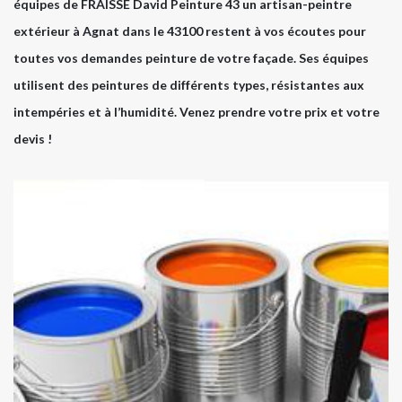
équipes de FRAISSE David Peinture 43 un artisan-peintre
extérieur à Agnat dans le 43100 restent à vos écoutes pour
toutes vos demandes peinture de votre façade. Ses équipes
utilisent des peintures de différents types, résistantes aux
intempéries et à l’humidité. Venez prendre votre prix et votre
devis !