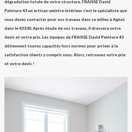
dégradation totale de votre structure. FRAISSE David
Peinture 43 un artisan-peintre intérieur c’est le spécialiste que
vous devez contacter pour vos travaux dans ce milieu à Agnat
dans le 43100. Après étude de vos travaux, il dressera votre
devis et votre prix. Les équipes de FRAISSE David Peinture 43
détiennent toutes capacités hors normes pour arriver à la
satisfaction clients y compris vous. Alors, retrouvez votre prix
et votre devis !