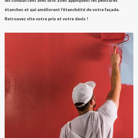
les combattent avec brio. Elles appliquent les peintures
étanches et qui améliorent l’étanchéité de votre façade.
Retrouvez vite votre prix et votre devis !