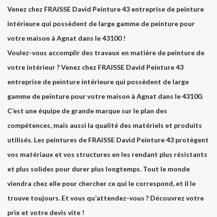
Venez chez FRAISSE David Peinture 43 entreprise de peinture
intérieure qui possèdent de large gamme de peinture pour
votre maison à Agnat dans le 43100 !
Voulez-vous accomplir des travaux en matière de peinture de
votre intérieur ? Venez chez FRAISSE David Peinture 43
entreprise de peinture intérieure qui possèdent de large
gamme de peinture pour votre maison à Agnat dans le 43100.
C’est une équipe de grande marque sur le plan des
compétences, mais aussi la qualité des matériels et produits
utilisés. Les peintures de FRAISSE David Peinture 43 protègent
vos matériaux et vos structures en les rendant plus résistants
et plus solides pour durer plus longtemps. Tout le monde
viendra chez elle pour chercher ce qui le correspond, et il le
trouve toujours. Et vous qu’attendez-vous ? Découvrez votre
prix et votre devis vite !