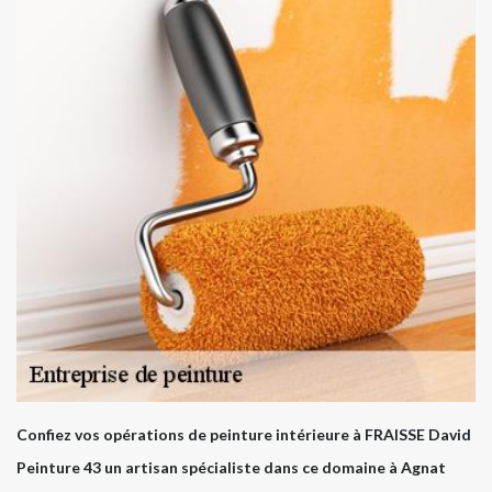
Confiez vos opérations de peinture intérieure à FRAISSE David
Peinture 43 un artisan spécialiste dans ce domaine à Agnat