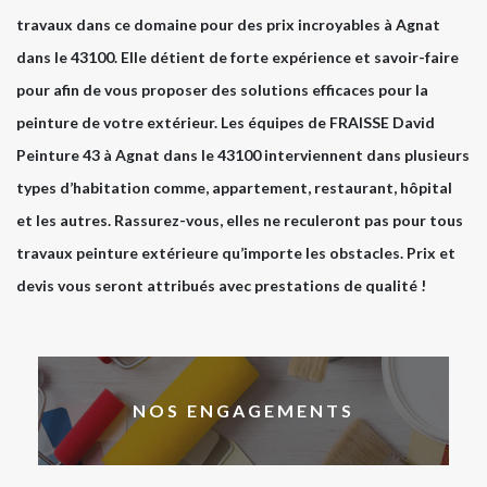
travaux dans ce domaine pour des prix incroyables à Agnat
dans le 43100. Elle détient de forte expérience et savoir-faire
pour afin de vous proposer des solutions efficaces pour la
peinture de votre extérieur. Les équipes de FRAISSE David
Peinture 43 à Agnat dans le 43100 interviennent dans plusieurs
types d’habitation comme, appartement, restaurant, hôpital
et les autres. Rassurez-vous, elles ne reculeront pas pour tous
travaux peinture extérieure qu’importe les obstacles. Prix et
devis vous seront attribués avec prestations de qualité !
NOS ENGAGEMENTS