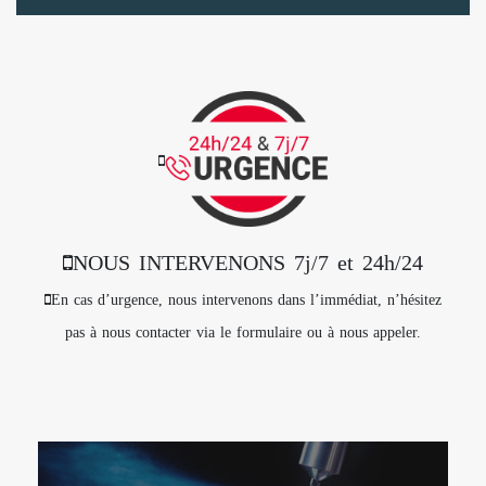
NOUS INTERVENONS 7j/7 et 24h/24
En cas d’urgence, nous intervenons dans l’immédiat, n’hésitez
pas à nous contacter via le formulaire ou à nous appeler.