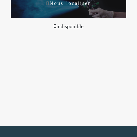
Nous localiser
indisponible