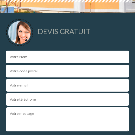
DEVIS GRATUIT