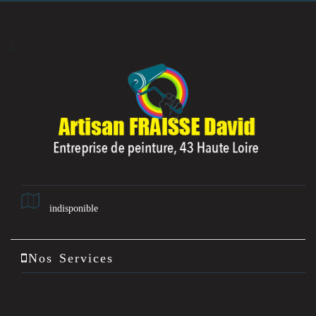
indisponible
Nos Services