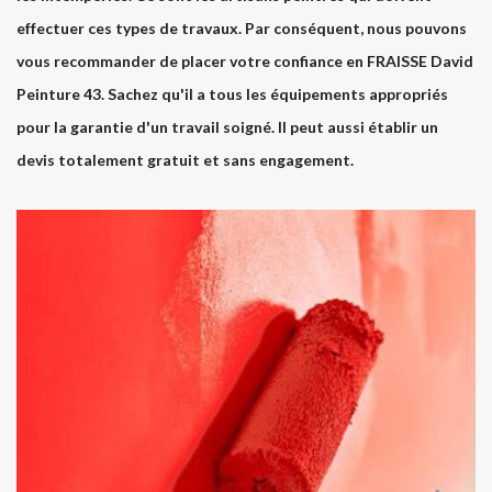
effectuer ces types de travaux. Par conséquent, nous pouvons
vous recommander de placer votre confiance en FRAISSE David
Peinture 43. Sachez qu'il a tous les équipements appropriés
pour la garantie d'un travail soigné. Il peut aussi établir un
devis totalement gratuit et sans engagement.