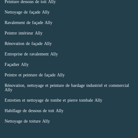
Peinture dessous de toit Ally
Nettoyage de façade Ally
Ravalement de façade Ally
Peintre intérieur Ally
Rénovation de façade Ally
Entreprise de ravalement Ally
Façadier Ally
Peintre et peinture de façade Ally
Rénovation, nettoyage et peinture de bardage industriel et commercial
Ally
Entretien et nettoyage de tombe et pierre tombale Ally
Habillage de dessous de toit Ally
Nettoyage de toiture Ally