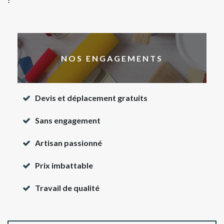
!
NOS ENGAGEMENTS
Devis et déplacement gratuits
Sans engagement
Artisan passionné
Prix imbattable
Travail de qualité