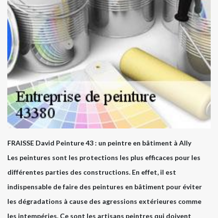
FRAISSE David Peinture 43 : un peintre en bâtiment à Ally
Les peintures sont les protections les plus efficaces pour les
différentes parties des constructions. En effet, il est
indispensable de faire des peintures en bâtiment pour éviter
les dégradations à cause des agressions extérieures comme
les intempéries. Ce sont les artisans peintres qui doivent