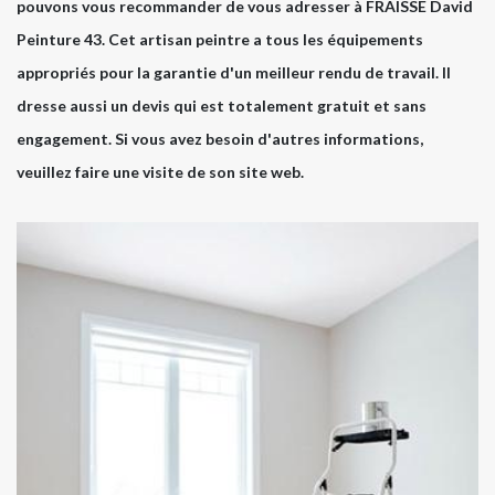
pouvons vous recommander de vous adresser à FRAISSE David
Peinture 43. Cet artisan peintre a tous les équipements
appropriés pour la garantie d'un meilleur rendu de travail. Il
dresse aussi un devis qui est totalement gratuit et sans
engagement. Si vous avez besoin d'autres informations,
veuillez faire une visite de son site web.