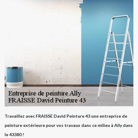
Travaillez avec FRAISSE David Peinture 43 une entreprise de
peinture extérieure pour vos travaux dans ce milieu à Ally dans
le 43380 !