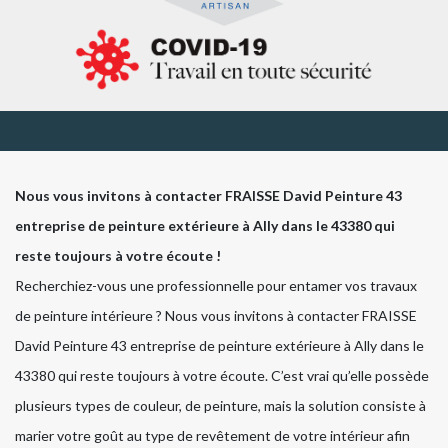
Nous vous invitons à contacter FRAISSE David Peinture 43
entreprise de peinture extérieure à Ally dans le 43380 qui
reste toujours à votre écoute !
Recherchiez-vous une professionnelle pour entamer vos travaux
de peinture intérieure ? Nous vous invitons à contacter FRAISSE
David Peinture 43 entreprise de peinture extérieure à Ally dans le
43380 qui reste toujours à votre écoute. C’est vrai qu’elle possède
plusieurs types de couleur, de peinture, mais la solution consiste à
marier votre goût au type de revêtement de votre intérieur afin