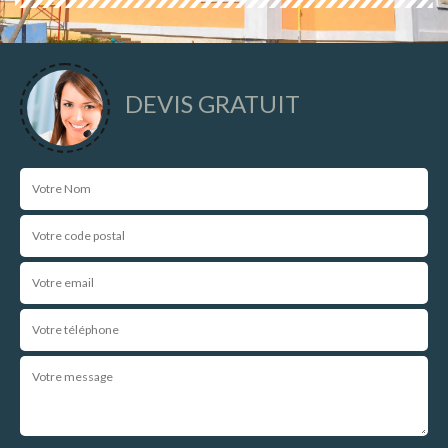
DEVIS GRATUIT