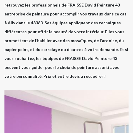
retrouvez les professionnels de FRAISSE David Peinture 43
entreprise de peinture pour accomplir vos travaux dans ce cas
à Ally dans le 43380. Ses équipes appliquent des techniques
différentes pour offrir la beauté de votre intérieur. Elles vous
promettent de l’habiller avec des mosaïques, de l’ardoise, du
papier peint, et du carrelage ou d’autres à votre demande. Et si
vous souhaitez, les équipes de FRAISSE David Peinture 43
peuvent vous guider pour le choix de peinture assorti avec
votre personnalité. Prix et votre devis à récupérer !