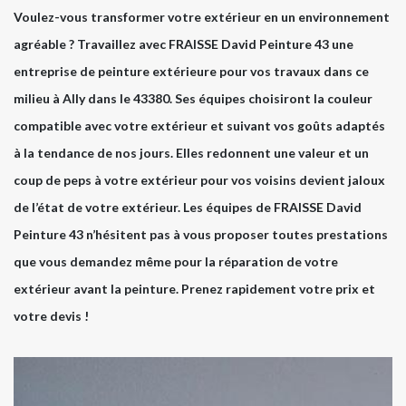
Voulez-vous transformer votre extérieur en un environnement
agréable ? Travaillez avec FRAISSE David Peinture 43 une
entreprise de peinture extérieure pour vos travaux dans ce
milieu à Ally dans le 43380. Ses équipes choisiront la couleur
compatible avec votre extérieur et suivant vos goûts adaptés
à la tendance de nos jours. Elles redonnent une valeur et un
coup de peps à votre extérieur pour vos voisins devient jaloux
de l’état de votre extérieur. Les équipes de FRAISSE David
Peinture 43 n’hésitent pas à vous proposer toutes prestations
que vous demandez même pour la réparation de votre
extérieur avant la peinture. Prenez rapidement votre prix et
votre devis !