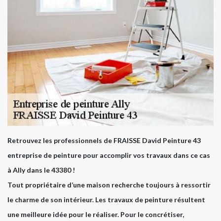
Retrouvez les professionnels de FRAISSE David Peinture 43
entreprise de peinture pour accomplir vos travaux dans ce cas
à Ally dans le 43380 !
Tout propriétaire d’une maison recherche toujours à ressortir
le charme de son intérieur. Les travaux de peinture résultent
une meilleure idée pour le réaliser. Pour le concrétiser,