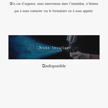
En cas d’urgence, nous intervenons dans l’immédiat, n’hésitez
pas à nous contacter via le formulaire ou à nous appeler.
Nous localiser
indisponible