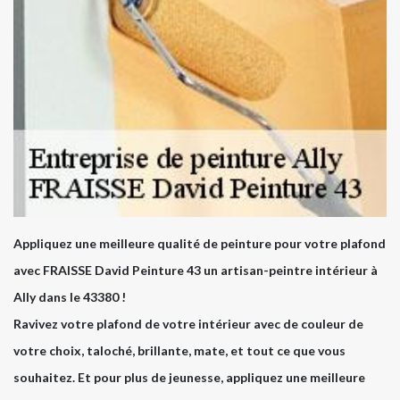
Appliquez une meilleure qualité de peinture pour votre plafond
avec FRAISSE David Peinture 43 un artisan-peintre intérieur à
Ally dans le 43380 !
Ravivez votre plafond de votre intérieur avec de couleur de
votre choix, taloché, brillante, mate, et tout ce que vous
souhaitez. Et pour plus de jeunesse, appliquez une meilleure