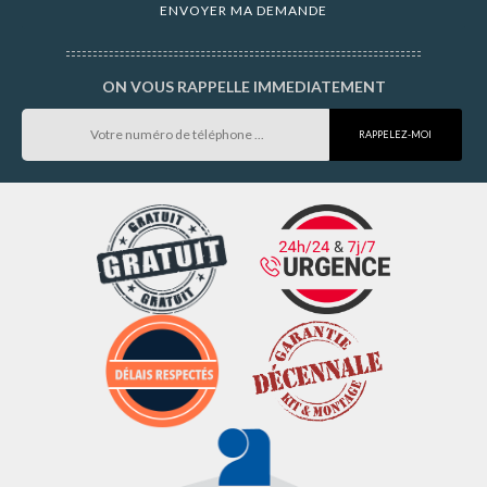
ON VOUS RAPPELLE IMMEDIATEMENT