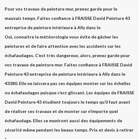
Pour vos travaux de peinture mur, prenez garde pour le
mauvais temps. Faites confiance à FRAISSE David Peinture 43
entreprise de peinture intérieure à Ally dans le
Oui, connaitre la météorologie vous évite de gâcher les
peintures et de faire attention avec les accidents sur les
échafaudages. C’est très dangereux, alors, prenez garde pour
vos travaux de peinture mur. Faites confiance à FRAISSE David
Peinture 43 entreprise de peinture intérieure à Ally dans le
43380. Elle ne laissera pas ses équipes monter sur les échelles
ou échafaudages puisque c’est glissant. Les équipes de FRAISSE
David Peinture 43 étudient toujours le temps qu’il faut avant
de réaliser ses travaux et de monter sur n’importe quel
échafaudage. Elles se muniront aussi des équipements de
sécurité même pendant les beaux temps. Prix et devis à retirer