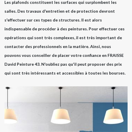
Les plafonds constituent les surfaces qui surplombent les
salles. Des travaux d'entretien et de protection devront
s'effectuer sur ces types de structures. Il est alors
indispensable de procéder à des peintures. Pour effectuer ces
opérations qui sont très complexes, il est très important de
contacter des professionnels en la matière. Ainsi, nous
pouvons vous conseiller de placer votre confiance en FRAISSE
David Peinture 43. N'oubliez pas qu'il peut proposer des prix
qui sont très intéressants et accessibles à toutes les bourses.