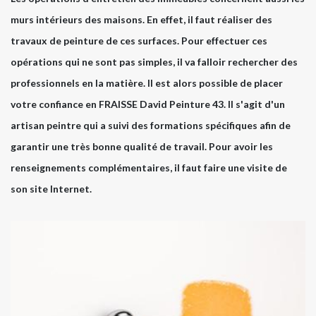
murs intérieurs des maisons. En effet, il faut réaliser des
travaux de peinture de ces surfaces. Pour effectuer ces
opérations qui ne sont pas simples, il va falloir rechercher des
professionnels en la matière. Il est alors possible de placer
votre confiance en FRAISSE David Peinture 43. Il s'agit d'un
artisan peintre qui a suivi des formations spécifiques afin de
garantir une très bonne qualité de travail. Pour avoir les
renseignements complémentaires, il faut faire une visite de
son site Internet.