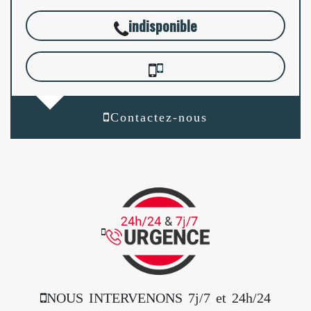
indisponible
Contactez-nous
NOUS INTERVENONS 7j/7 et 24h/24