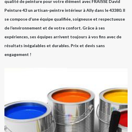
qualité de peinture pour votre élément avec FRAISSE David
Peinture 43 un artisan-peintre intérieur à Ally dans le 43380. Il
se compose d’une équipe qualifiée, soigneuse et respectueuse
de l’environnement et de votre confort. Grâce à ses
expériences, ses équipes arrivent toujours à vos fins avec de
résultats inégalables et durables. Prix et devis sans
engagement !