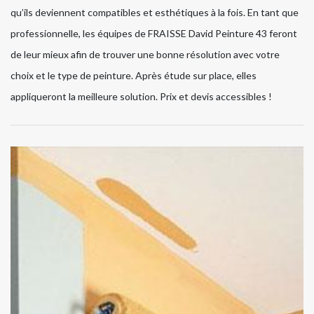
qu’ils deviennent compatibles et esthétiques à la fois. En tant que
professionnelle, les équipes de FRAISSE David Peinture 43 feront
de leur mieux afin de trouver une bonne résolution avec votre
choix et le type de peinture. Après étude sur place, elles
appliqueront la meilleure solution. Prix et devis accessibles !