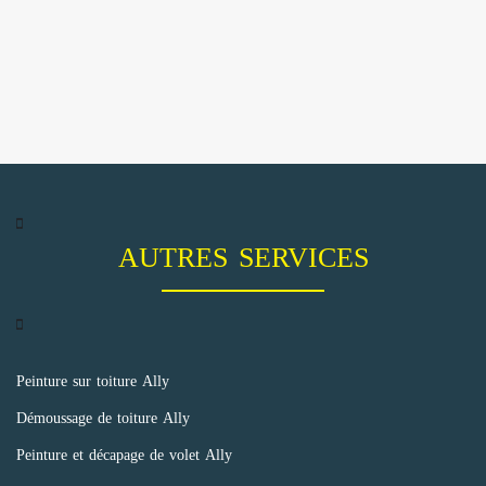
AUTRES SERVICES
Peinture sur toiture Ally
Démoussage de toiture Ally
Peinture et décapage de volet Ally