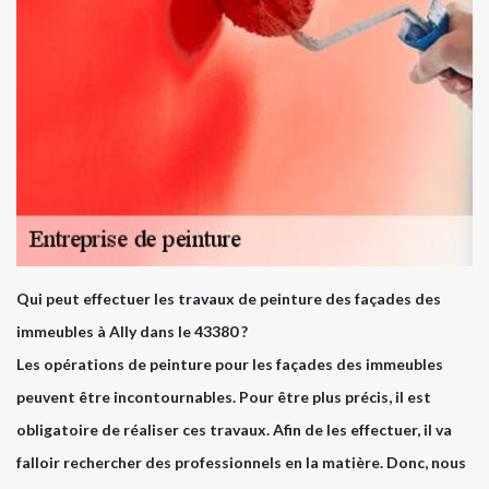
Qui peut effectuer les travaux de peinture des façades des
immeubles à Ally dans le 43380 ?
Les opérations de peinture pour les façades des immeubles
peuvent être incontournables. Pour être plus précis, il est
obligatoire de réaliser ces travaux. Afin de les effectuer, il va
falloir rechercher des professionnels en la matière. Donc, nous