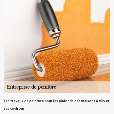
Les travaux de peinture pour les plafonds des maisons à Ally et
ses environs