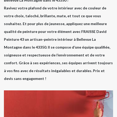
Bellevue La Montagne dans le 43350 !
Ravivez votre plafond de votre intérieur avec de couleur de
votre choix, taloché, brillante, mate, et tout ce que vous
souhaitez. Et pour plus de jeunesse, appliquez une meilleure
qualité de peinture pour votre élément avec FRAISSE David
Peinture 43 un artisan-peintre intérieur à Bellevue La
Montagne dans le 43350. Il se compose d’une équipe qualifiée,
soigneuse et respectueuse de l’environnement et de votre
confort. Grâce à ses expériences, ses équipes arrivent toujours
à vos fins avec de résultats inégalables et durables. Prix et
devis sans engagement !