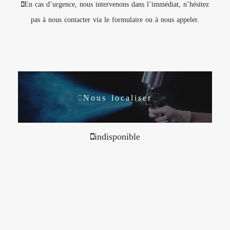
En cas d’urgence, nous intervenons dans l’immédiat, n’hésitez
pas à nous contacter via le formulaire ou à nous appeler.
Nous localiser
indisponible