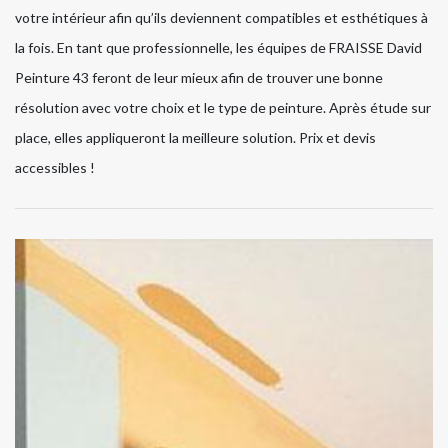
votre intérieur afin qu’ils deviennent compatibles et esthétiques à
la fois. En tant que professionnelle, les équipes de FRAISSE David
Peinture 43 feront de leur mieux afin de trouver une bonne
résolution avec votre choix et le type de peinture. Après étude sur
place, elles appliqueront la meilleure solution. Prix et devis
accessibles !