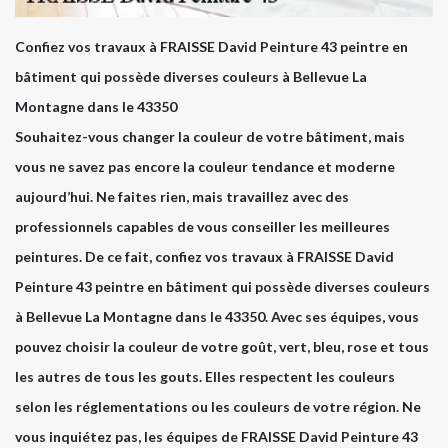
Confiez vos travaux à FRAISSE David Peinture 43 peintre en
bâtiment qui possède diverses couleurs à Bellevue La
Montagne dans le 43350
Souhaitez-vous changer la couleur de votre bâtiment, mais
vous ne savez pas encore la couleur tendance et moderne
aujourd’hui. Ne faites rien, mais travaillez avec des
professionnels capables de vous conseiller les meilleures
peintures. De ce fait, confiez vos travaux à FRAISSE David
Peinture 43 peintre en bâtiment qui possède diverses couleurs
à Bellevue La Montagne dans le 43350. Avec ses équipes, vous
pouvez choisir la couleur de votre goût, vert, bleu, rose et tous
les autres de tous les gouts. Elles respectent les couleurs
selon les réglementations ou les couleurs de votre région. Ne
vous inquiétez pas, les équipes de FRAISSE David Peinture 43