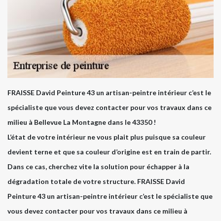
FRAISSE David Peinture 43 un artisan-peintre intérieur c’est le
spécialiste que vous devez contacter pour vos travaux dans ce
milieu à Bellevue La Montagne dans le 43350 !
L’état de votre intérieur ne vous plait plus puisque sa couleur
devient terne et que sa couleur d’origine est en train de partir.
Dans ce cas, cherchez vite la solution pour échapper à la
dégradation totale de votre structure. FRAISSE David
Peinture 43 un artisan-peintre intérieur c’est le spécialiste que
vous devez contacter pour vos travaux dans ce milieu à