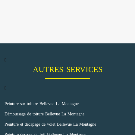
AUTRES SERVICES
Peinture sur toiture Bellevue La Montagne
Démoussage de toiture Bellevue La Montagne
Peinture et décapage de volet Bellevue La Montagne
Peinture dessous de toit Bellevue La Montagne