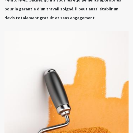
pour la garantie d'un travail soigné. Il peut aussi établir un
devis totalement gratuit et sans engagement.