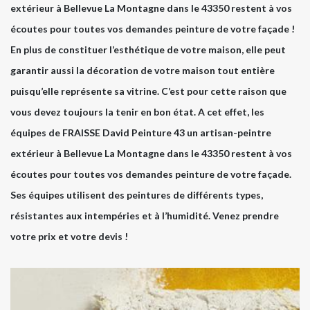
extérieur à Bellevue La Montagne dans le 43350 restent à vos
écoutes pour toutes vos demandes peinture de votre façade !
En plus de constituer l’esthétique de votre maison, elle peut
garantir aussi la décoration de votre maison tout entière
puisqu’elle représente sa vitrine. C’est pour cette raison que
vous devez toujours la tenir en bon état. A cet effet, les
équipes de FRAISSE David Peinture 43 un artisan-peintre
extérieur à Bellevue La Montagne dans le 43350 restent à vos
écoutes pour toutes vos demandes peinture de votre façade.
Ses équipes utilisent des peintures de différents types,
résistantes aux intempéries et à l’humidité. Venez prendre
votre prix et votre devis !