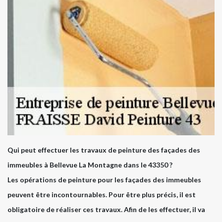
Qui peut effectuer les travaux de peinture des façades des
immeubles à Bellevue La Montagne dans le 43350 ?
Les opérations de peinture pour les façades des immeubles
peuvent être incontournables. Pour être plus précis, il est
obligatoire de réaliser ces travaux. Afin de les effectuer, il va