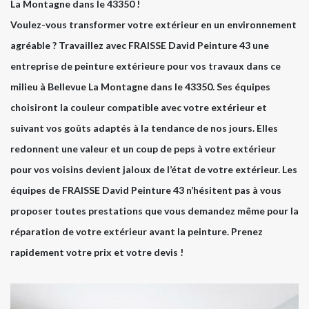
La Montagne dans le 43350 !
Voulez-vous transformer votre extérieur en un environnement
agréable ? Travaillez avec FRAISSE David Peinture 43 une
entreprise de peinture extérieure pour vos travaux dans ce
milieu à Bellevue La Montagne dans le 43350. Ses équipes
choisiront la couleur compatible avec votre extérieur et
suivant vos goûts adaptés à la tendance de nos jours. Elles
redonnent une valeur et un coup de peps à votre extérieur
pour vos voisins devient jaloux de l’état de votre extérieur. Les
équipes de FRAISSE David Peinture 43 n’hésitent pas à vous
proposer toutes prestations que vous demandez même pour la
réparation de votre extérieur avant la peinture. Prenez
rapidement votre prix et votre devis !