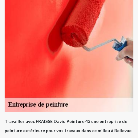
Travaillez avec FRAISSE David Peinture 43 une entreprise de
peinture extérieure pour vos travaux dans ce milieu à Bellevue