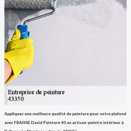
Appliquez une meilleure qualité de peinture pour votre plafond
avec FRAISSE David Peinture 43 un artisan-peintre intérieur à