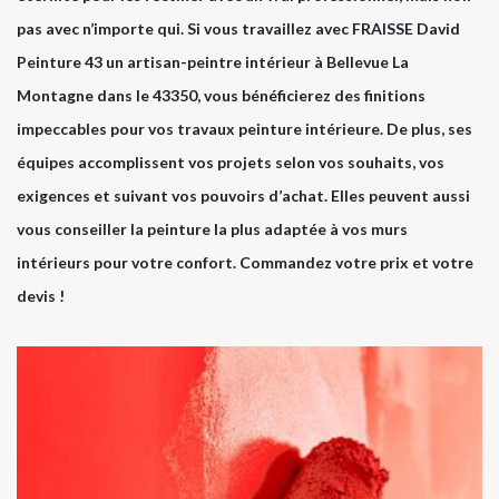
pas avec n’importe qui. Si vous travaillez avec FRAISSE David
Peinture 43 un artisan-peintre intérieur à Bellevue La
Montagne dans le 43350, vous bénéficierez des finitions
impeccables pour vos travaux peinture intérieure. De plus, ses
équipes accomplissent vos projets selon vos souhaits, vos
exigences et suivant vos pouvoirs d’achat. Elles peuvent aussi
vous conseiller la peinture la plus adaptée à vos murs
intérieurs pour votre confort. Commandez votre prix et votre
devis !