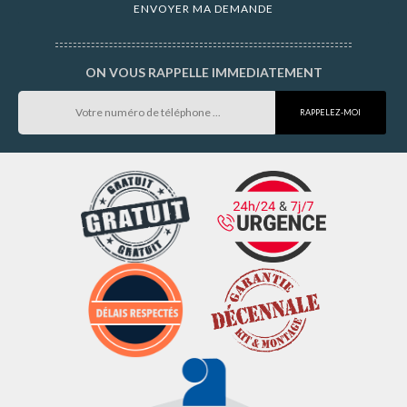
ON VOUS RAPPELLE IMMEDIATEMENT