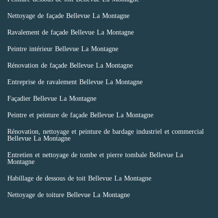
Nettoyage de façade Bellevue La Montagne
Ravalement de façade Bellevue La Montagne
Peintre intérieur Bellevue La Montagne
Rénovation de façade Bellevue La Montagne
Entreprise de ravalement Bellevue La Montagne
Façadier Bellevue La Montagne
Peintre et peinture de façade Bellevue La Montagne
Rénovation, nettoyage et peinture de bardage industriel et commercial
Bellevue La Montagne
Entretien et nettoyage de tombe et pierre tombale Bellevue La
Montagne
Habillage de dessous de toit Bellevue La Montagne
Nettoyage de toiture Bellevue La Montagne