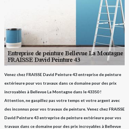
Venez chez FRAISSE David Peinture 43 entreprise de peinture
extérieure pour vos travaux dans ce domaine pour des prix
incroyables à Bellevue La Montagne dans le 43350 !
Attention, ne gaspillez pas votre temps et votre argent avec
des inconnus pour vos travaux de peinture. Venez chez FRAISSE
David Peinture 43 entreprise de peinture extérieure pour vos
travaux dans ce domaine pour des prix incroyables à Bellevue