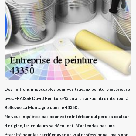
Des finitions impeccables pour vos travaux peinture intérieure
avec FRAISSE David Peinture 43 un artisan-peintre intérieur à
Bellevue La Montagne dans le 43350 !
Ne vous inquiétez pas pour votre intérieur qui perd sa couleur
d’origine, les couleurs se décollent. N’attendez pas une
éternité pour les rectifier avec un vrai professionnel, mais non