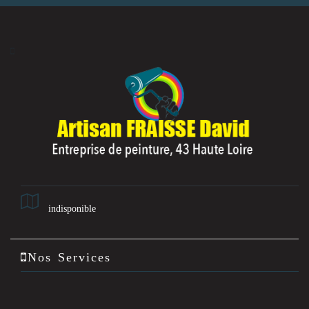
indisponible
Nos Services