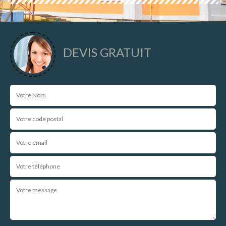
DEVIS GRATUIT