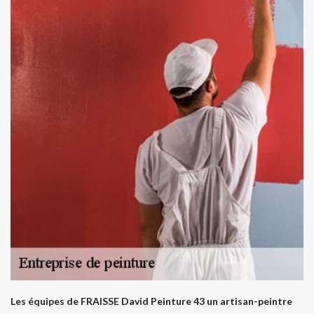
Les équipes de FRAISSE David Peinture 43 un artisan-peintre