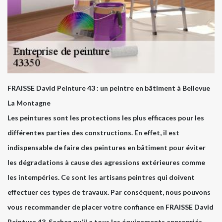
FRAISSE David Peinture 43 : un peintre en bâtiment à Bellevue
La Montagne
Les peintures sont les protections les plus efficaces pour les
différentes parties des constructions. En effet, il est
indispensable de faire des peintures en bâtiment pour éviter
les dégradations à cause des agressions extérieures comme
les intempéries. Ce sont les artisans peintres qui doivent
effectuer ces types de travaux. Par conséquent, nous pouvons
vous recommander de placer votre confiance en FRAISSE David
Peinture 43. Sachez qu'il a tous les équipements appropriés