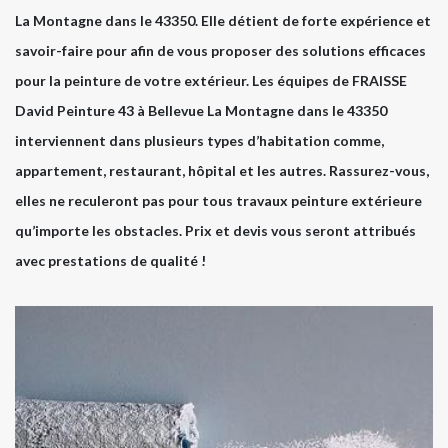
La Montagne dans le 43350. Elle détient de forte expérience et
savoir-faire pour afin de vous proposer des solutions efficaces
pour la peinture de votre extérieur. Les équipes de FRAISSE
David Peinture 43 à Bellevue La Montagne dans le 43350
interviennent dans plusieurs types d’habitation comme,
appartement, restaurant, hôpital et les autres. Rassurez-vous,
elles ne reculeront pas pour tous travaux peinture extérieure
qu’importe les obstacles. Prix et devis vous seront attribués
avec prestations de qualité !