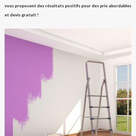
vous proposent des résultats positifs pour des prix abordables
et devis gratuit !