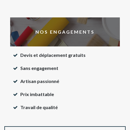
NOS ENGAGEMENTS
Devis et déplacement gratuits
Sans engagement
Artisan passionné
Prix imbattable
Travail de qualité