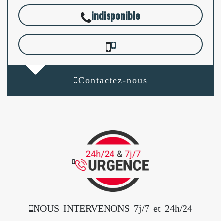
indisponible
Contactez-nous
NOUS INTERVENONS 7j/7 et 24h/24