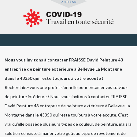
Nous vous invitons à contacter FRAISSE David Peinture 43
entreprise de peinture extérieure à Bellevue La Montagne
dans le 43350 qui reste toujours à votre écoute !
Recherchiez-vous une professionnelle pour entamer vos travaux
de peinture intérieure ? Nous vous invitons à contacter FRAISSE
David Peinture 43 entreprise de peinture extérieure à Bellevue La
Montagne dans le 43350 qui reste toujours à votre écoute. C’est
vrai qu’elle possède plusieurs types de couleur, de peinture, mais la
solution consiste à marier votre goût au type de revêtement de