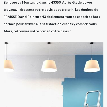
Bellevue La Montagne dans le 43350. Après étude de vos
travaux, il dressera votre devis et votre prix. Les équipes de
FRAISSE David Peinture 43 détiennent toutes capacités hors
normes pour arriver à la satisfaction clients y compris vous.
Alors, retrouvez votre prix et votre devis !