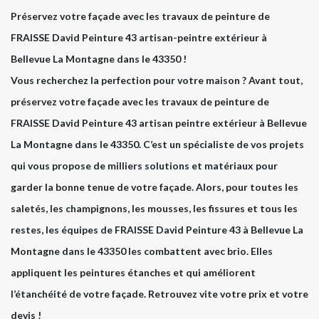
Préservez votre façade avec les travaux de peinture de
FRAISSE David Peinture 43 artisan-peintre extérieur à
Bellevue La Montagne dans le 43350 !
Vous recherchez la perfection pour votre maison ? Avant tout,
préservez votre façade avec les travaux de peinture de
FRAISSE David Peinture 43 artisan peintre extérieur à Bellevue
La Montagne dans le 43350. C’est un spécialiste de vos projets
qui vous propose de milliers solutions et matériaux pour
garder la bonne tenue de votre façade. Alors, pour toutes les
saletés, les champignons, les mousses, les fissures et tous les
restes, les équipes de FRAISSE David Peinture 43 à Bellevue La
Montagne dans le 43350 les combattent avec brio. Elles
appliquent les peintures étanches et qui améliorent
l’étanchéité de votre façade. Retrouvez vite votre prix et votre
devis !