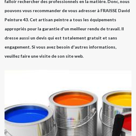
falloir rechercher des professionnels en la matière. Donc, nous
pouvons vous recommander de vous adresser à FRAISSE David
Peinture 43. Cet artisan peintre a tous les équipements
appropriés pour la garantie d'un meilleur rendu de travail. Il
dresse aussi un devis qui est totalement gratuit et sans
engagement. Si vous avez besoin d'autres informations,
veuillez faire une visite de son site web.