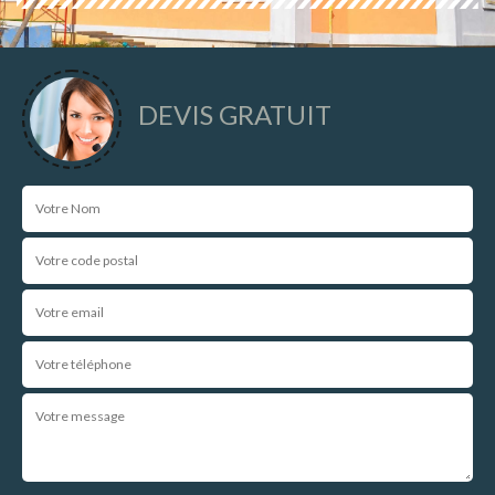
DEVIS GRATUIT