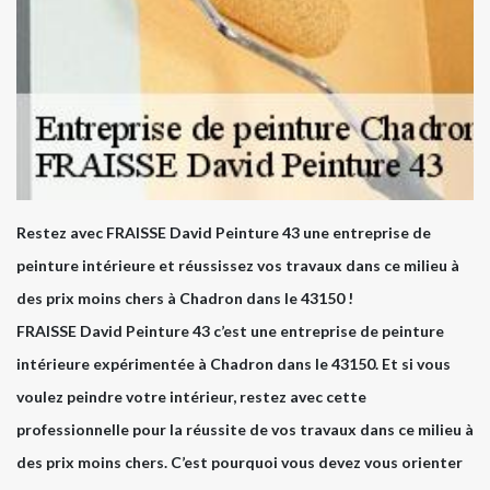
Restez avec FRAISSE David Peinture 43 une entreprise de
peinture intérieure et réussissez vos travaux dans ce milieu à
des prix moins chers à Chadron dans le 43150 !
FRAISSE David Peinture 43 c’est une entreprise de peinture
intérieure expérimentée à Chadron dans le 43150. Et si vous
voulez peindre votre intérieur, restez avec cette
professionnelle pour la réussite de vos travaux dans ce milieu à
des prix moins chers. C’est pourquoi vous devez vous orienter