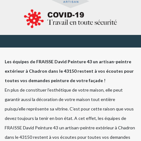
Les équipes de FRAISSE David Peinture 43 un artisan-peintre
extérieur à Chadron dans le 43150 restent à vos écoutes pour
toutes vos demandes peinture de votre façade !
En plus de constituer l’esthétique de votre maison, elle peut
garantir aussi la décoration de votre maison tout entière
puisqu’elle représente sa vitrine. C’est pour cette raison que vous
devez toujours la tenir en bon état. A cet effet, les équipes de
FRAISSE David Peinture 43 un artisan-peintre extérieur à Chadron
dans le 43150 restent à vos écoutes pour toutes vos demandes