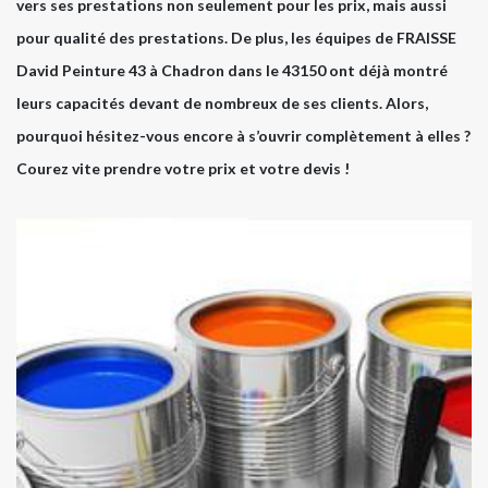
vers ses prestations non seulement pour les prix, mais aussi
pour qualité des prestations. De plus, les équipes de FRAISSE
David Peinture 43 à Chadron dans le 43150 ont déjà montré
leurs capacités devant de nombreux de ses clients. Alors,
pourquoi hésitez-vous encore à s’ouvrir complètement à elles ?
Courez vite prendre votre prix et votre devis !