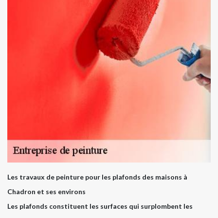
Les travaux de peinture pour les plafonds des maisons à
Chadron et ses environs
Les plafonds constituent les surfaces qui surplombent les