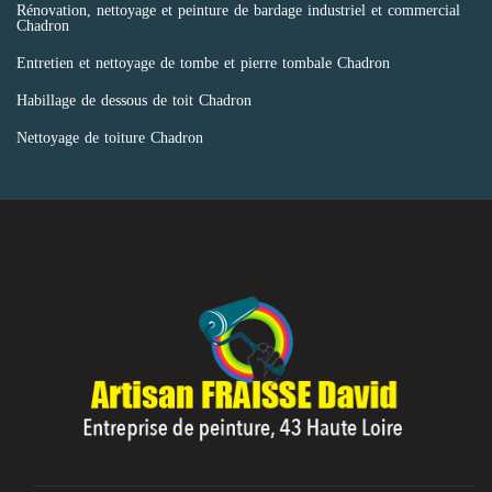
Rénovation, nettoyage et peinture de bardage industriel et commercial
Chadron
Entretien et nettoyage de tombe et pierre tombale Chadron
Habillage de dessous de toit Chadron
Nettoyage de toiture Chadron