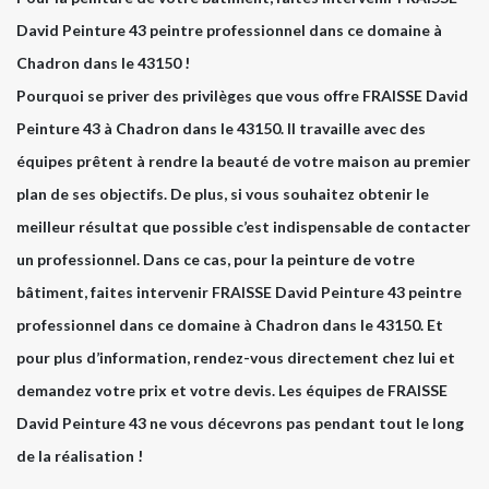
David Peinture 43 peintre professionnel dans ce domaine à
Chadron dans le 43150 !
Pourquoi se priver des privilèges que vous offre FRAISSE David
Peinture 43 à Chadron dans le 43150. Il travaille avec des
équipes prêtent à rendre la beauté de votre maison au premier
plan de ses objectifs. De plus, si vous souhaitez obtenir le
meilleur résultat que possible c’est indispensable de contacter
un professionnel. Dans ce cas, pour la peinture de votre
bâtiment, faites intervenir FRAISSE David Peinture 43 peintre
professionnel dans ce domaine à Chadron dans le 43150. Et
pour plus d’information, rendez-vous directement chez lui et
demandez votre prix et votre devis. Les équipes de FRAISSE
David Peinture 43 ne vous décevrons pas pendant tout le long
de la réalisation !