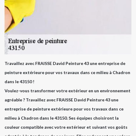
Travaillez avec FRAISSE David Peinture 43 une entreprise de
peinture extérieure pour vos travaux dans ce milieu à Chadron
dans le 43150 !
Voulez-vous transformer votre extérieur en un environnement
agréable ? Travaillez avec FRAISSE David Peinture 43 une
entreprise de peinture extérieure pour vos travaux dans ce
milieu à Chadron dans le 43150. Ses équipes choisiront la
couleur compatible avec votre extérieur et suivant vos goûts