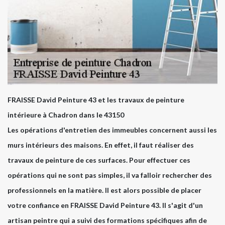
FRAISSE David Peinture 43 et les travaux de peinture
intérieure à Chadron dans le 43150
Les opérations d'entretien des immeubles concernent aussi les
murs intérieurs des maisons. En effet, il faut réaliser des
travaux de peinture de ces surfaces. Pour effectuer ces
opérations qui ne sont pas simples, il va falloir rechercher des
professionnels en la matière. Il est alors possible de placer
votre confiance en FRAISSE David Peinture 43. Il s'agit d'un
artisan peintre qui a suivi des formations spécifiques afin de