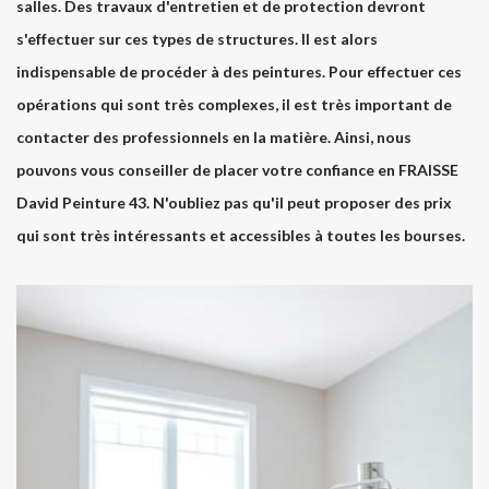
salles. Des travaux d'entretien et de protection devront
s'effectuer sur ces types de structures. Il est alors
indispensable de procéder à des peintures. Pour effectuer ces
opérations qui sont très complexes, il est très important de
contacter des professionnels en la matière. Ainsi, nous
pouvons vous conseiller de placer votre confiance en FRAISSE
David Peinture 43. N'oubliez pas qu'il peut proposer des prix
qui sont très intéressants et accessibles à toutes les bourses.