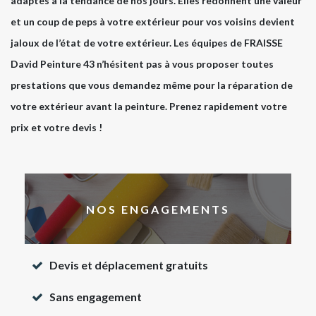
adaptés à la tendance de nos jours. Elles redonnent une valeur
et un coup de peps à votre extérieur pour vos voisins devient
jaloux de l’état de votre extérieur. Les équipes de FRAISSE
David Peinture 43 n’hésitent pas à vous proposer toutes
prestations que vous demandez même pour la réparation de
votre extérieur avant la peinture. Prenez rapidement votre
prix et votre devis !
NOS ENGAGEMENTS
Devis et déplacement gratuits
Sans engagement