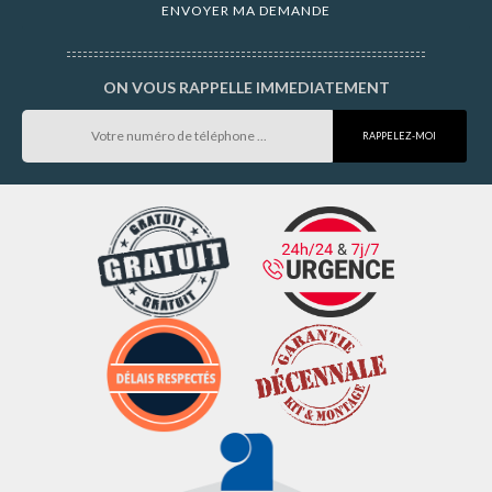
ON VOUS RAPPELLE IMMEDIATEMENT