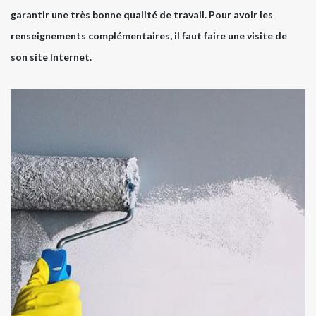
garantir une très bonne qualité de travail. Pour avoir les
renseignements complémentaires, il faut faire une visite de
son site Internet.