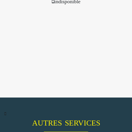
indisponible
AUTRES SERVICES