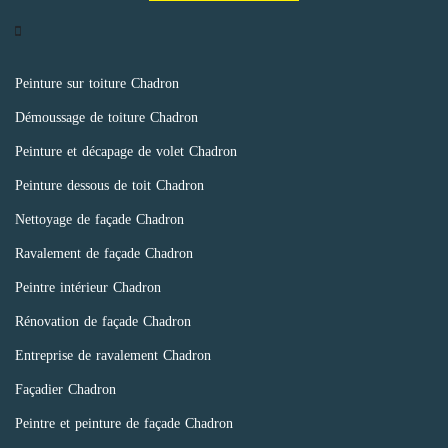
Peinture sur toiture Chadron
Démoussage de toiture Chadron
Peinture et décapage de volet Chadron
Peinture dessous de toit Chadron
Nettoyage de façade Chadron
Ravalement de façade Chadron
Peintre intérieur Chadron
Rénovation de façade Chadron
Entreprise de ravalement Chadron
Façadier Chadron
Peintre et peinture de façade Chadron