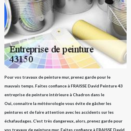
Pour vos travaux de peinture mur, prenez garde pour le
mauvais temps. Faites confiance à FRAISSE David Peinture 43
entreprise de peinture intérieure à Chadron dans le
Oui, connaitre la météorologie vous évite de gâcher les
peintures et de faire attention avec les accidents sur les
échafaudages. C’est très dangereux, alors, prenez garde pour
vos travaux de peinture mur. Faites confiance à FRAISSE David