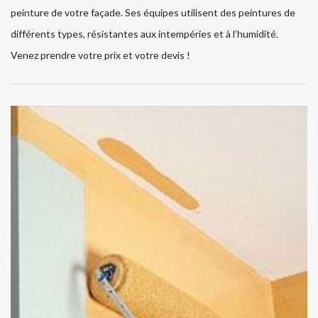
peinture de votre façade. Ses équipes utilisent des peintures de
différents types, résistantes aux intempéries et à l’humidité.
Venez prendre votre prix et votre devis !