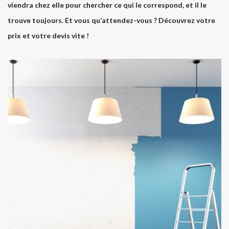
viendra chez elle pour chercher ce qui le correspond, et il le
trouve toujours. Et vous qu’attendez-vous ? Découvrez votre
prix et votre devis vite !