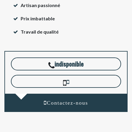
Artisan passionné
Prix imbattable
Travail de qualité
indisponible
Contactez-nous