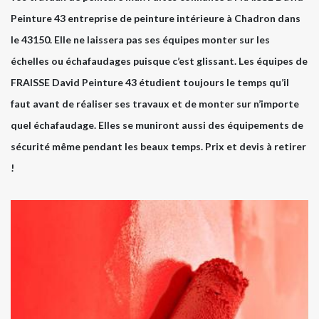
Peinture 43 entreprise de peinture intérieure à Chadron dans
le 43150. Elle ne laissera pas ses équipes monter sur les
échelles ou échafaudages puisque c’est glissant. Les équipes de
FRAISSE David Peinture 43 étudient toujours le temps qu’il
faut avant de réaliser ses travaux et de monter sur n’importe
quel échafaudage. Elles se muniront aussi des équipements de
sécurité même pendant les beaux temps. Prix et devis à retirer
!