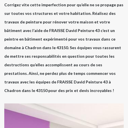
Corrigez vite cette imperfection pour qu’elle ne se propage pas
sur toutes vos structures et votre habitation. Réalisez des
travaux de peinture pour rénover votre maison et votre
bâtiment avec l’aide de FRAISSE David Peinture 43 c’est un
peintre en bâtiment expérimenté pour vos travaux dans ce
domaine à Chadron dans le 43150. Ses équipes vous rassurent
de mettre ses responsabilités en question pour toutes les
destructions qu’elles accomplissent au cours de ses
prestations. Ainsi, ne perdez plus de temps commencer vos
travaux avec les équipes de FRAISSE David Peinture 43 à
Chadron dans le 43150 pour des prix et devis incroyables !