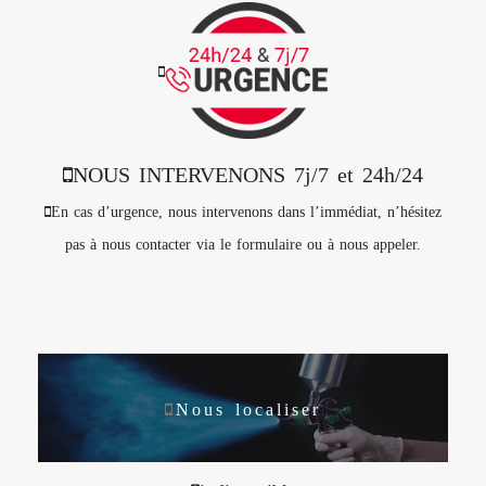
NOUS INTERVENONS 7j/7 et 24h/24
En cas d’urgence, nous intervenons dans l’immédiat, n’hésitez
pas à nous contacter via le formulaire ou à nous appeler.
Nous localiser