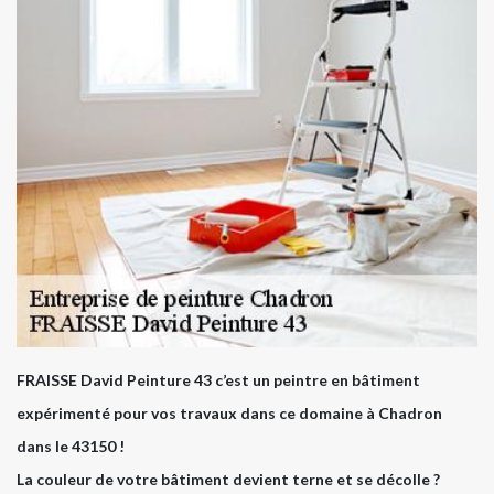
FRAISSE David Peinture 43 c’est un peintre en bâtiment
expérimenté pour vos travaux dans ce domaine à Chadron
dans le 43150 !
La couleur de votre bâtiment devient terne et se décolle ?