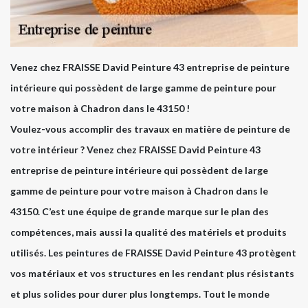
Venez chez FRAISSE David Peinture 43 entreprise de peinture
intérieure qui possèdent de large gamme de peinture pour
votre maison à Chadron dans le 43150 !
Voulez-vous accomplir des travaux en matière de peinture de
votre intérieur ? Venez chez FRAISSE David Peinture 43
entreprise de peinture intérieure qui possèdent de large
gamme de peinture pour votre maison à Chadron dans le
43150. C’est une équipe de grande marque sur le plan des
compétences, mais aussi la qualité des matériels et produits
utilisés. Les peintures de FRAISSE David Peinture 43 protègent
vos matériaux et vos structures en les rendant plus résistants
et plus solides pour durer plus longtemps. Tout le monde