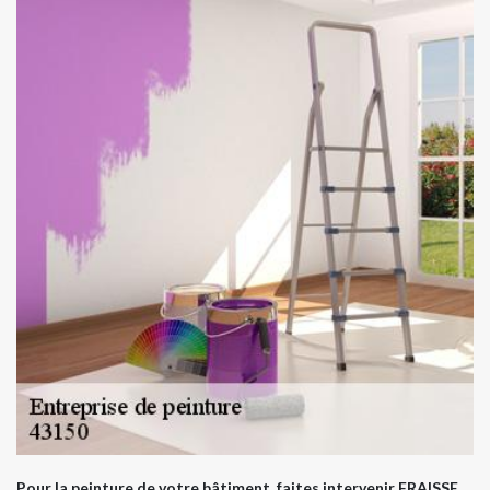
Pour la peinture de votre bâtiment, faites intervenir FRAISSE