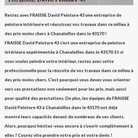
Restez avec FRAISSE David Peinture 43 une entreprise de
peinture intérieure et réussissez vos travaux dans ce milieu à
des prix moins chers à Chanaleilles dans le 43170 !
FRAISSE David Peinture 43 c’est une entreprise de peinture
intérieure expérimentée à Chanaleilles dans le 43170. Et si
vous voulez peindre votre intérieur, restez avec cette
professionnelle pour la réussite de vos travaux dans ce milieu à
des prix moins chers. C’est pourquoi vous devez vous orienter
vers ses prestations non seulement pour les prix, mais aussi
pour qualité des prestations. De plus, les équipes de FRAISSE
David Peinture 43 à Chanaleilles dans le 43170 ont déjà
montré leurs capacités devant de nombreux de ses clients.
Alors, pourquoi hésitez-vous encore à s’ouvrir complètement à
elles ? Courez vite prendre votre prix et votre devis !