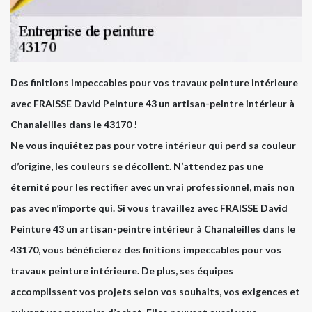
Des finitions impeccables pour vos travaux peinture intérieure
avec FRAISSE David Peinture 43 un artisan-peintre intérieur à
Chanaleilles dans le 43170 !
Ne vous inquiétez pas pour votre intérieur qui perd sa couleur
d’origine, les couleurs se décollent. N’attendez pas une
éternité pour les rectifier avec un vrai professionnel, mais non
pas avec n’importe qui. Si vous travaillez avec FRAISSE David
Peinture 43 un artisan-peintre intérieur à Chanaleilles dans le
43170, vous bénéficierez des finitions impeccables pour vos
travaux peinture intérieure. De plus, ses équipes
accomplissent vos projets selon vos souhaits, vos exigences et