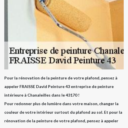
Pour la rénovation de la peinture de votre plafond, pensez à
appeler FRAISSE David Peinture 43 entreprise de peinture
intérieure à Chanaleilles dans le 43170 !
Pour redonner plus de lumière dans votre maison, changer la
couleur de votre intérieur surtout du plafond au sol. Et pour la
rénovation de la peinture de votre plafond, pensez à appeler