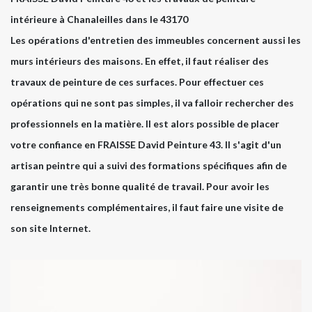
intérieure à Chanaleilles dans le 43170
Les opérations d'entretien des immeubles concernent aussi les
murs intérieurs des maisons. En effet, il faut réaliser des
travaux de peinture de ces surfaces. Pour effectuer ces
opérations qui ne sont pas simples, il va falloir rechercher des
professionnels en la matière. Il est alors possible de placer
votre confiance en FRAISSE David Peinture 43. Il s'agit d'un
artisan peintre qui a suivi des formations spécifiques afin de
garantir une très bonne qualité de travail. Pour avoir les
renseignements complémentaires, il faut faire une visite de
son site Internet.