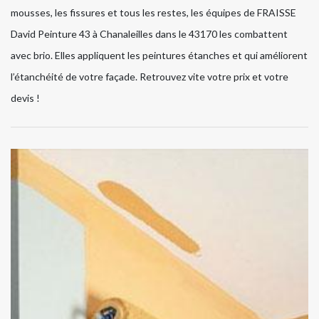
mousses, les fissures et tous les restes, les équipes de FRAISSE
David Peinture 43 à Chanaleilles dans le 43170 les combattent
avec brio. Elles appliquent les peintures étanches et qui améliorent
l’étanchéité de votre façade. Retrouvez vite votre prix et votre
devis !