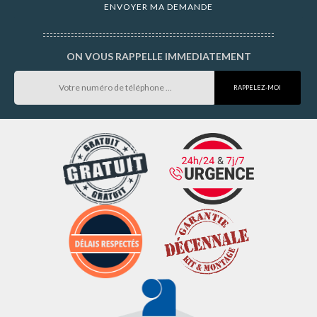
ON VOUS RAPPELLE IMMEDIATEMENT