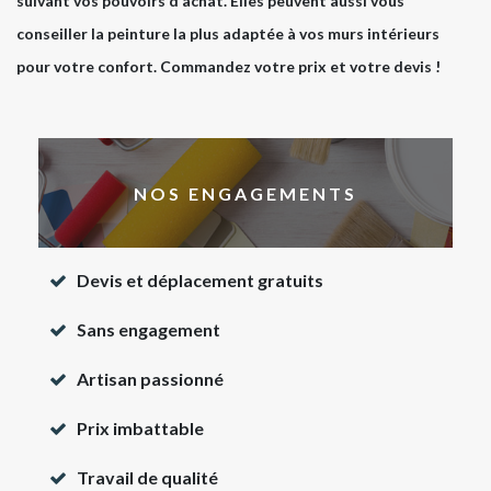
suivant vos pouvoirs d’achat. Elles peuvent aussi vous
conseiller la peinture la plus adaptée à vos murs intérieurs
pour votre confort. Commandez votre prix et votre devis !
NOS ENGAGEMENTS
Devis et déplacement gratuits
Sans engagement
Artisan passionné
Prix imbattable
Travail de qualité