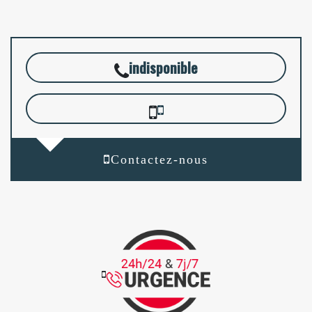
indisponible
Contactez-nous