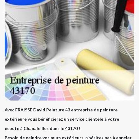
Avec FRAISSE David Peinture 43 entreprise de peinture
extérieure vous bénéficierez un service clientèle à votre
écoute à Chanaleilles dans le 43170 !
Besoin de peindre vos murs extérieurs, n’hésitez pas à appeler