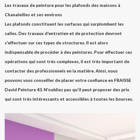
Les travaux de peinture pour les plafonds des maisons à
Chanaleilles et ses environs
Les plafonds constituent les surfaces qui surplombent les
salles. Des travaux d'entretien et de protection devront
s'effectuer sur ces types de structures. Il est alors
indispensable de procéder à des peintures. Pour effectuer ces
opérations qui sont très complexes, il est très important de
contacter des professionnels en la matière. Ainsi, nous
pouvons vous conseiller de placer votre confiance en FRAISSE
David Peinture 43. N'oubliez pas qu'il peut proposer des prix
qui sont très intéressants et accessibles à toutes les bourses.