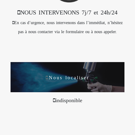
NOUS INTERVENONS 7j/7 et 24h/24
En cas d’urgence, nous intervenons dans l’immédiat, n’hésitez
pas à nous contacter via le formulaire ou à nous appeler.
Nous localiser
indisponible