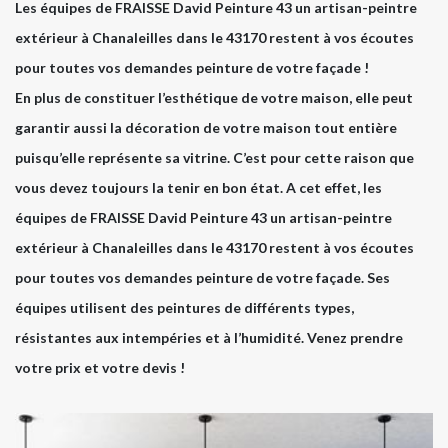
Les équipes de FRAISSE David Peinture 43 un artisan-peintre
extérieur à Chanaleilles dans le 43170 restent à vos écoutes
pour toutes vos demandes peinture de votre façade !
En plus de constituer l’esthétique de votre maison, elle peut
garantir aussi la décoration de votre maison tout entière
puisqu’elle représente sa vitrine. C’est pour cette raison que
vous devez toujours la tenir en bon état. A cet effet, les
équipes de FRAISSE David Peinture 43 un artisan-peintre
extérieur à Chanaleilles dans le 43170 restent à vos écoutes
pour toutes vos demandes peinture de votre façade. Ses
équipes utilisent des peintures de différents types,
résistantes aux intempéries et à l’humidité. Venez prendre
votre prix et votre devis !