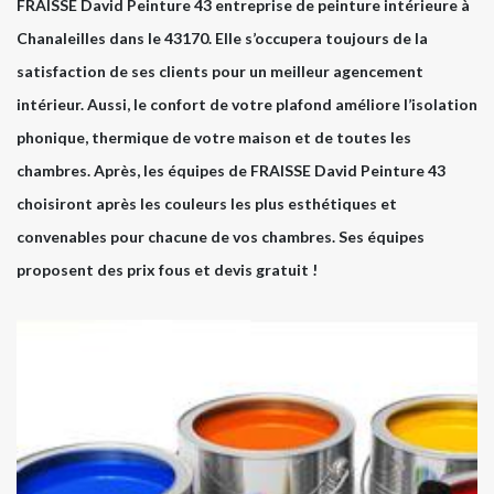
FRAISSE David Peinture 43 entreprise de peinture intérieure à
Chanaleilles dans le 43170. Elle s’occupera toujours de la
satisfaction de ses clients pour un meilleur agencement
intérieur. Aussi, le confort de votre plafond améliore l’isolation
phonique, thermique de votre maison et de toutes les
chambres. Après, les équipes de FRAISSE David Peinture 43
choisiront après les couleurs les plus esthétiques et
convenables pour chacune de vos chambres. Ses équipes
proposent des prix fous et devis gratuit !