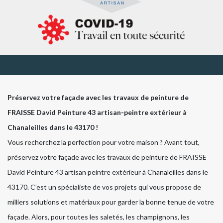
Préservez votre façade avec les travaux de peinture de
FRAISSE David Peinture 43 artisan-peintre extérieur à
Chanaleilles dans le 43170 !
Vous recherchez la perfection pour votre maison ? Avant tout,
préservez votre façade avec les travaux de peinture de FRAISSE
David Peinture 43 artisan peintre extérieur à Chanaleilles dans le
43170. C’est un spécialiste de vos projets qui vous propose de
milliers solutions et matériaux pour garder la bonne tenue de votre
façade. Alors, pour toutes les saletés, les champignons, les