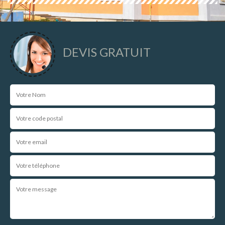
DEVIS GRATUIT