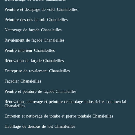
Peinture et décapage de volet Chanaleilles
Peinture dessous de toit Chanaleilles
Nettoyage de façade Chanaleilles
Ravalement de façade Chanaleilles
Peintre intérieur Chanaleilles
Rénovation de façade Chanaleilles
Entreprise de ravalement Chanaleilles
Façadier Chanaleilles
Peintre et peinture de façade Chanaleilles
Rénovation, nettoyage et peinture de bardage industriel et commercial
Chanaleilles
Entretien et nettoyage de tombe et pierre tombale Chanaleilles
Habillage de dessous de toit Chanaleilles