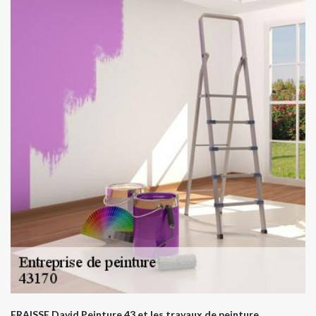
FRAISSE David Peinture 43 et les travaux de peinture