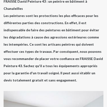
FRAISSE David Peinture 43 : un peintre en bâtiment à
Chanaleilles
Les peintures sont les protections les plus efficaces pour les
différentes parties des constructions. En effet, il est
indispensable de faire des peintures en bâtiment pour éviter
les dégradations à cause des agressions extérieures comme
les intempéries. Ce sont les artisans peintres qui doivent
effectuer ces types de travaux. Par conséquent, nous pouvons
vous recommander de placer votre confiance en FRAISSE David
Peinture 43. Sachez qu'il a tous les équipements appropriés
pour la garantie d'un travail soigné. Il peut aussi établir un
devis totalement gratuit et sans engagement.