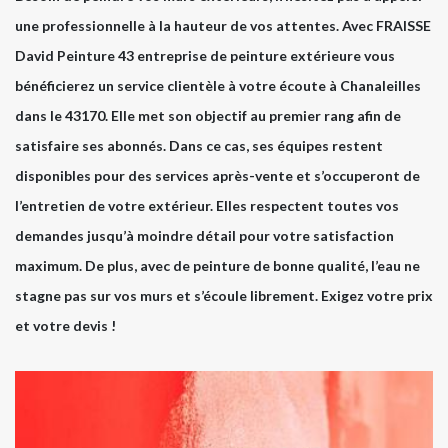
une professionnelle à la hauteur de vos attentes. Avec FRAISSE
David Peinture 43 entreprise de peinture extérieure vous
bénéficierez un service clientèle à votre écoute à Chanaleilles
dans le 43170. Elle met son objectif au premier rang afin de
satisfaire ses abonnés. Dans ce cas, ses équipes restent
disponibles pour des services après-vente et s’occuperont de
l’entretien de votre extérieur. Elles respectent toutes vos
demandes jusqu’à moindre détail pour votre satisfaction
maximum. De plus, avec de peinture de bonne qualité, l’eau ne
stagne pas sur vos murs et s’écoule librement. Exigez votre prix
et votre devis !