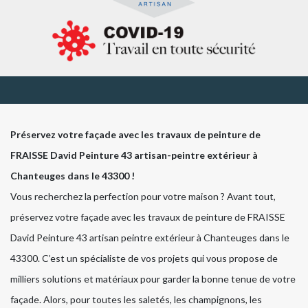
Préservez votre façade avec les travaux de peinture de
FRAISSE David Peinture 43 artisan-peintre extérieur à
Chanteuges dans le 43300 !
Vous recherchez la perfection pour votre maison ? Avant tout,
préservez votre façade avec les travaux de peinture de FRAISSE
David Peinture 43 artisan peintre extérieur à Chanteuges dans le
43300. C’est un spécialiste de vos projets qui vous propose de
milliers solutions et matériaux pour garder la bonne tenue de votre
façade. Alors, pour toutes les saletés, les champignons, les