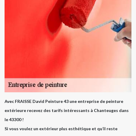
Avec FRAISSE David Peinture 43 une entreprise de peinture
extérieure recevez des tarifs intéressants à Chanteuges dans
le 43300 !
Si vous voulez un extérieur plus esthétique et qu’il reste