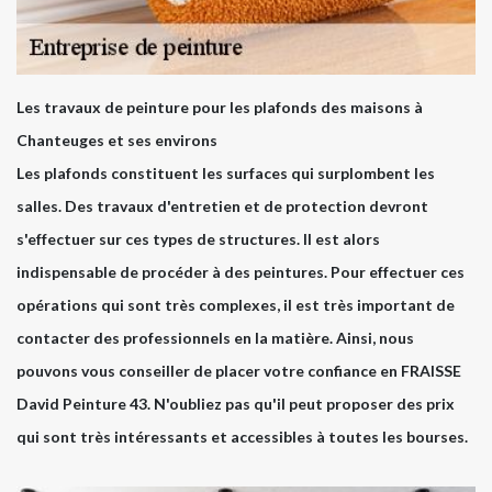
Les travaux de peinture pour les plafonds des maisons à
Chanteuges et ses environs
Les plafonds constituent les surfaces qui surplombent les
salles. Des travaux d'entretien et de protection devront
s'effectuer sur ces types de structures. Il est alors
indispensable de procéder à des peintures. Pour effectuer ces
opérations qui sont très complexes, il est très important de
contacter des professionnels en la matière. Ainsi, nous
pouvons vous conseiller de placer votre confiance en FRAISSE
David Peinture 43. N'oubliez pas qu'il peut proposer des prix
qui sont très intéressants et accessibles à toutes les bourses.