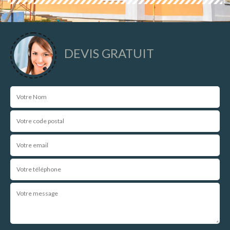
DEVIS GRATUIT