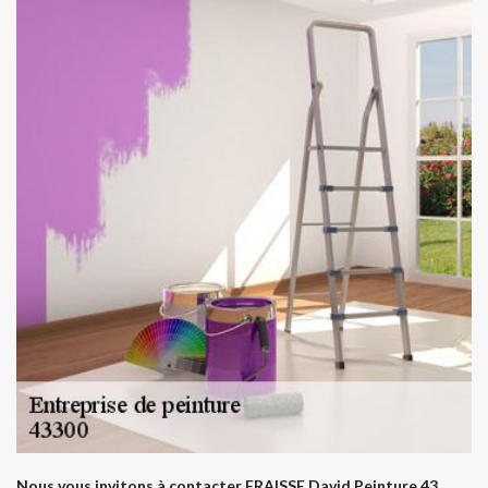
Nous vous invitons à contacter FRAISSE David Peinture 43