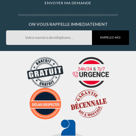
ON VOUS RAPPELLE IMMEDIATEMENT