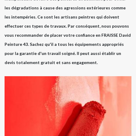
les dégradations à cause des agressions extérieures comme
les intempéries. Ce sont les artisans peintres qui doivent
effectuer ces types de travaux. Par conséquent, nous pouvons
vous recommander de placer votre confiance en FRAISSE David
Peinture 43. Sachez qu'il a tous les équipements appropriés
pour la garantie d'un travail soigné. Il peut aussi établir un
devis totalement gratuit et sans engagement.