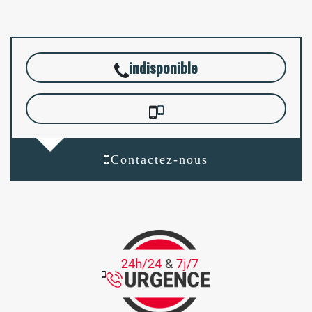
indisponible
Contactez-nous