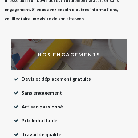
dresse aussi un devis qui est totalement gratuit et sans
engagement. Si vous avez besoin d'autres informations,
veuillez faire une visite de son site web.
NOS ENGAGEMENTS
Devis et déplacement gratuits
Sans engagement
Artisan passionné
Prix imbattable
Travail de qualité