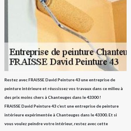
Restez avec FRAISSE David Peinture 43 une entreprise de
peinture intérieure et réussissez vos travaux dans ce milieu à
des prix moins chers à Chanteuges dans le 43300 !
FRAISSE David Peinture 43 c’est une entreprise de peinture
intérieure expérimentée à Chanteuges dans le 43300. Et si
vous voulez peindre votre intérieur, restez avec cette