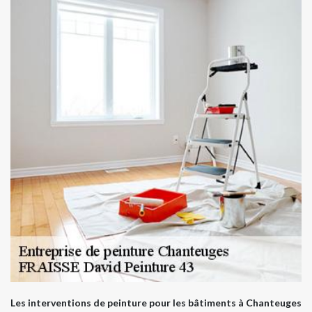
Les interventions de peinture pour les bâtiments à Chanteuges