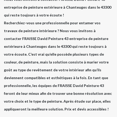
entreprise de peinture extérieure à Chanteuges dans le 43300
qui reste toujours à votre écoute !
Recherchiez-vous une professionnelle pour entamer vos
travaux de peinture intérieure ? Nous vous invitons à
contacter FRAISSE David Peinture 43 entreprise de peinture
extérieure à Chanteuges dans le 43300 qui reste toujours à
votre écoute. C’est vrai qu’elle possède plusieurs types de
couleur, de peinture, mais la solution consiste à marier votre
goût au type de revêtement de votre intérieur afin qu’ils
deviennent compatibles et esthétiques à la fois. En tant que
professionnelle, les équipes de FRAISSE David Peinture 43
feront de leur mieux afin de trouver une bonne résolution avec
votre choix et le type de peinture. Après étude sur place, elles
appliqueront la meilleure solution. Prix et devis accessibles !