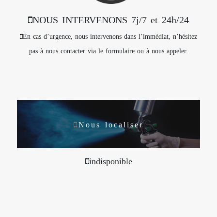
NOUS INTERVENONS 7j/7 et 24h/24
En cas d’urgence, nous intervenons dans l’immédiat, n’hésitez
pas à nous contacter via le formulaire ou à nous appeler.
Nous localiser
indisponible