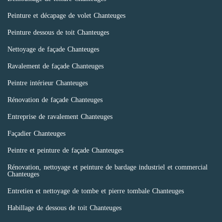
Peinture et décapage de volet Chanteuges
Peinture dessous de toit Chanteuges
Nettoyage de façade Chanteuges
Ravalement de façade Chanteuges
Peintre intérieur Chanteuges
Rénovation de façade Chanteuges
Entreprise de ravalement Chanteuges
Façadier Chanteuges
Peintre et peinture de façade Chanteuges
Rénovation, nettoyage et peinture de bardage industriel et commercial
Chanteuges
Entretien et nettoyage de tombe et pierre tombale Chanteuges
Habillage de dessous de toit Chanteuges