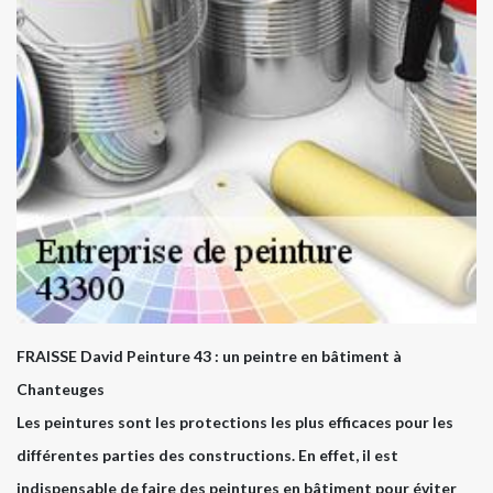
FRAISSE David Peinture 43 : un peintre en bâtiment à
Chanteuges
Les peintures sont les protections les plus efficaces pour les
différentes parties des constructions. En effet, il est
indispensable de faire des peintures en bâtiment pour éviter