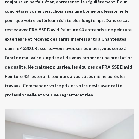
toujours en parfait état, entretenez-le régulièrement. Pour
concrétiser vos envies, choisissez une bonne professionnelle
pour que votre extérieur résiste plus longtemps. Dans ce cas,
restez avec FRAISSE David Peinture 43 entreprise de peinture
extérieure et recevez des tarifs intéressants à Chanteuges
dans le 43300. Rassurez-vous avec ses équipes, vous serez à
l’abri de mauvaise surprise et de vous proposer une prestation
de qualité. Ne craignez plus rien, les équipes de FRAISSE David
Peinture 43 resteront toujours à vos côtés même après les
travaux. Commandez votre prix et votre devis avec cette
professionnelle et vous ne regretterez rien !