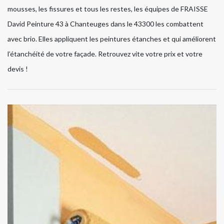
mousses, les fissures et tous les restes, les équipes de FRAISSE
David Peinture 43 à Chanteuges dans le 43300 les combattent
avec brio. Elles appliquent les peintures étanches et qui améliorent
l’étanchéité de votre façade. Retrouvez vite votre prix et votre
devis !