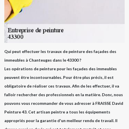
Qui peut effectuer les travaux de peinture des façades des
immeubles à Chanteuges dans le 43300 ?
Les opérations de peinture pour les façades des immeubles
peuvent être incontournables. Pour être plus précis, il est
obligatoire de réaliser ces travaux. Afin de les effectuer, il va
falloir rechercher des professionnels en la matière. Donc, nous
pouvons vous recommander de vous adresser à FRAISSE David
Peinture 43. Cet artisan peintre a tous les équipements
appropriés pour la garantie d'un meilleur rendu de travail. Il