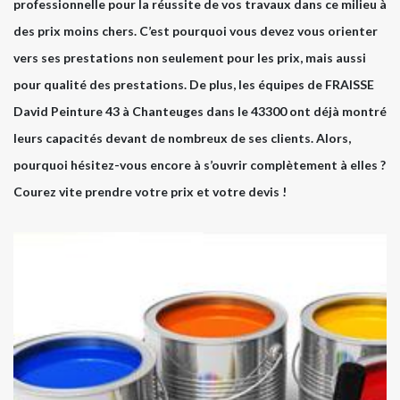
professionnelle pour la réussite de vos travaux dans ce milieu à
des prix moins chers. C’est pourquoi vous devez vous orienter
vers ses prestations non seulement pour les prix, mais aussi
pour qualité des prestations. De plus, les équipes de FRAISSE
David Peinture 43 à Chanteuges dans le 43300 ont déjà montré
leurs capacités devant de nombreux de ses clients. Alors,
pourquoi hésitez-vous encore à s’ouvrir complètement à elles ?
Courez vite prendre votre prix et votre devis !