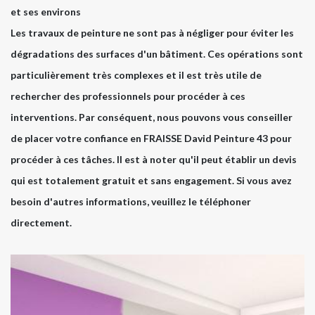
et ses environs
Les travaux de peinture ne sont pas à négliger pour éviter les
dégradations des surfaces d'un bâtiment. Ces opérations sont
particulièrement très complexes et il est très utile de
rechercher des professionnels pour procéder à ces
interventions. Par conséquent, nous pouvons vous conseiller
de placer votre confiance en FRAISSE David Peinture 43 pour
procéder à ces tâches. Il est à noter qu'il peut établir un devis
qui est totalement gratuit et sans engagement. Si vous avez
besoin d'autres informations, veuillez le téléphoner
directement.