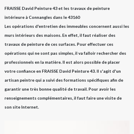
FRAISSE David Peinture 43 et les travaux de peinture
intérieure à Connangles dans le 43160
Les opérations d'entretien des immeubles concernent aussi les
murs intérieurs des maisons. En effet, il faut réaliser des
travaux de peinture de ces surfaces. Pour effectuer ces
opérations qui ne sont pas simples, il va falloir rechercher des
professionnels en la matière. Il est alors possible de placer
votre confiance en FRAISSE David Peinture 43. Il s'agit d'un
artisan peintre qui a suivi des formations spécifiques afin de
garantir une très bonne qualité de travail. Pour avoir les
renseignements complémentaires, il faut faire une visite de
son site Internet.