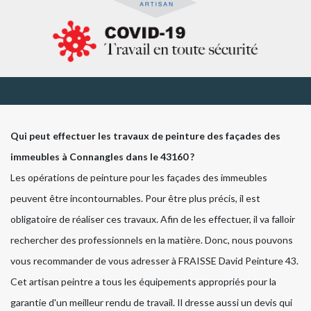
Qui peut effectuer les travaux de peinture des façades des
immeubles à Connangles dans le 43160 ?
Les opérations de peinture pour les façades des immeubles
peuvent être incontournables. Pour être plus précis, il est
obligatoire de réaliser ces travaux. Afin de les effectuer, il va falloir
rechercher des professionnels en la matière. Donc, nous pouvons
vous recommander de vous adresser à FRAISSE David Peinture 43.
Cet artisan peintre a tous les équipements appropriés pour la
garantie d'un meilleur rendu de travail. Il dresse aussi un devis qui