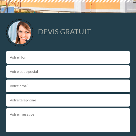
DEVIS GRATUIT