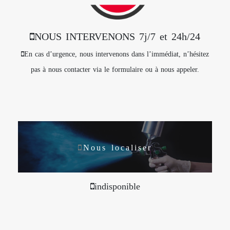
NOUS INTERVENONS 7j/7 et 24h/24
En cas d’urgence, nous intervenons dans l’immédiat, n’hésitez
pas à nous contacter via le formulaire ou à nous appeler.
Nous localiser
indisponible