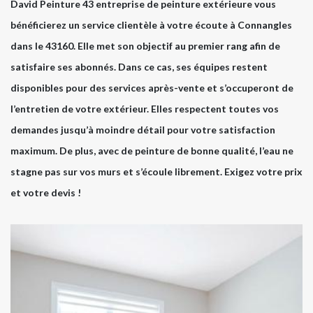
David Peinture 43 entreprise de peinture extérieure vous
bénéficierez un service clientèle à votre écoute à Connangles
dans le 43160. Elle met son objectif au premier rang afin de
satisfaire ses abonnés. Dans ce cas, ses équipes restent
disponibles pour des services après-vente et s’occuperont de
l’entretien de votre extérieur. Elles respectent toutes vos
demandes jusqu’à moindre détail pour votre satisfaction
maximum. De plus, avec de peinture de bonne qualité, l’eau ne
stagne pas sur vos murs et s’écoule librement. Exigez votre prix
et votre devis !