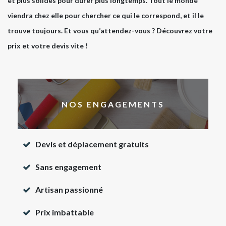
et plus solides pour durer plus longtemps. Tout le monde
viendra chez elle pour chercher ce qui le correspond, et il le
trouve toujours. Et vous qu’attendez-vous ? Découvrez votre
prix et votre devis vite !
NOS ENGAGEMENTS
Devis et déplacement gratuits
Sans engagement
Artisan passionné
Prix imbattable