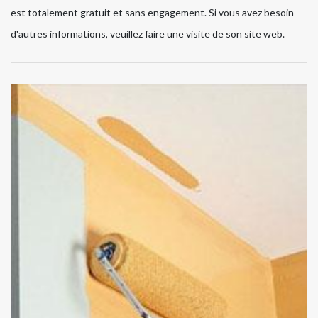
est totalement gratuit et sans engagement. Si vous avez besoin
d'autres informations, veuillez faire une visite de son site web.