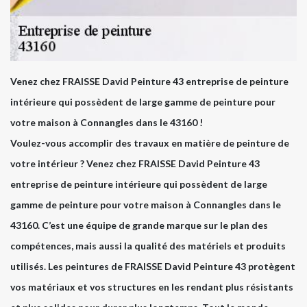
Venez chez FRAISSE David Peinture 43 entreprise de peinture
intérieure qui possèdent de large gamme de peinture pour
votre maison à Connangles dans le 43160 !
Voulez-vous accomplir des travaux en matière de peinture de
votre intérieur ? Venez chez FRAISSE David Peinture 43
entreprise de peinture intérieure qui possèdent de large
gamme de peinture pour votre maison à Connangles dans le
43160. C’est une équipe de grande marque sur le plan des
compétences, mais aussi la qualité des matériels et produits
utilisés. Les peintures de FRAISSE David Peinture 43 protègent
vos matériaux et vos structures en les rendant plus résistants