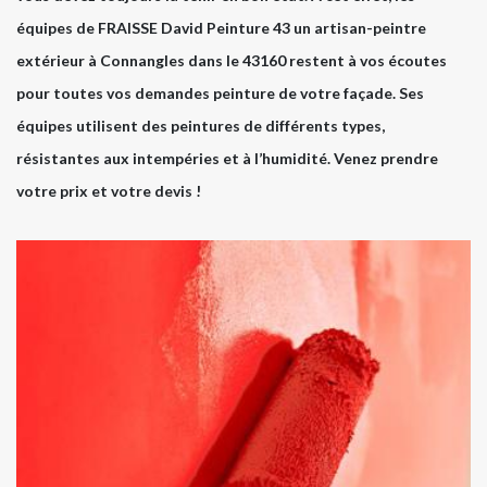
équipes de FRAISSE David Peinture 43 un artisan-peintre
extérieur à Connangles dans le 43160 restent à vos écoutes
pour toutes vos demandes peinture de votre façade. Ses
équipes utilisent des peintures de différents types,
résistantes aux intempéries et à l’humidité. Venez prendre
votre prix et votre devis !