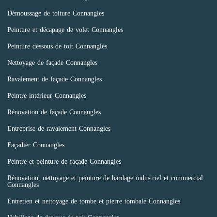
Démoussage de toiture Connangles
Peinture et décapage de volet Connangles
Peinture dessous de toit Connangles
Nettoyage de façade Connangles
Ravalement de façade Connangles
Peintre intérieur Connangles
Rénovation de façade Connangles
Entreprise de ravalement Connangles
Façadier Connangles
Peintre et peinture de façade Connangles
Rénovation, nettoyage et peinture de bardage industriel et commercial
Connangles
Entretien et nettoyage de tombe et pierre tombale Connangles