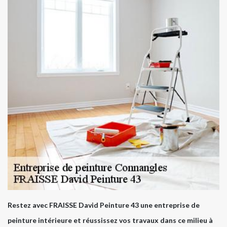
Restez avec FRAISSE David Peinture 43 une entreprise de
peinture intérieure et réussissez vos travaux dans ce milieu à