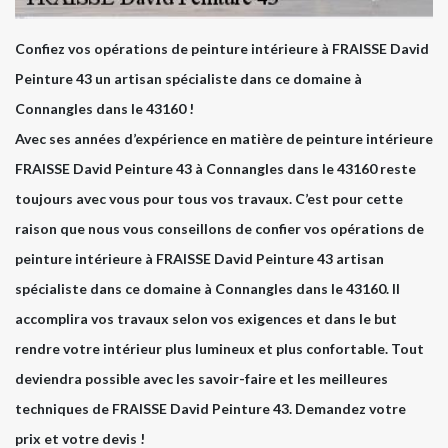
Confiez vos opérations de peinture intérieure à FRAISSE David
Peinture 43 un artisan spécialiste dans ce domaine à
Connangles dans le 43160 !
Avec ses années d’expérience en matière de peinture intérieure
FRAISSE David Peinture 43 à Connangles dans le 43160 reste
toujours avec vous pour tous vos travaux. C’est pour cette
raison que nous vous conseillons de confier vos opérations de
peinture intérieure à FRAISSE David Peinture 43 artisan
spécialiste dans ce domaine à Connangles dans le 43160. Il
accomplira vos travaux selon vos exigences et dans le but
rendre votre intérieur plus lumineux et plus confortable. Tout
deviendra possible avec les savoir-faire et les meilleures
techniques de FRAISSE David Peinture 43. Demandez votre
prix et votre devis !