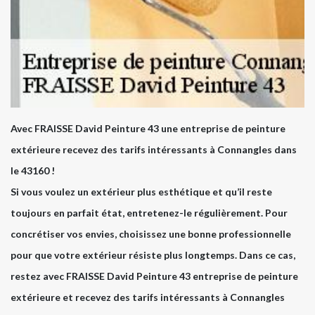
Avec FRAISSE David Peinture 43 une entreprise de peinture
extérieure recevez des tarifs intéressants à Connangles dans
le 43160 !
Si vous voulez un extérieur plus esthétique et qu’il reste
toujours en parfait état, entretenez-le régulièrement. Pour
concrétiser vos envies, choisissez une bonne professionnelle
pour que votre extérieur résiste plus longtemps. Dans ce cas,
restez avec FRAISSE David Peinture 43 entreprise de peinture
extérieure et recevez des tarifs intéressants à Connangles