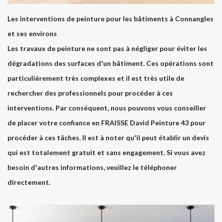
Les interventions de peinture pour les bâtiments à Connangles
et ses environs
Les travaux de peinture ne sont pas à négliger pour éviter les
dégradations des surfaces d'un bâtiment. Ces opérations sont
particulièrement très complexes et il est très utile de
rechercher des professionnels pour procéder à ces
interventions. Par conséquent, nous pouvons vous conseiller
de placer votre confiance en FRAISSE David Peinture 43 pour
procéder à ces tâches. Il est à noter qu'il peut établir un devis
qui est totalement gratuit et sans engagement. Si vous avez
besoin d'autres informations, veuillez le téléphoner
directement.