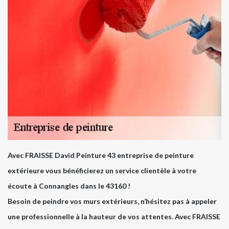
Avec FRAISSE David Peinture 43 entreprise de peinture
extérieure vous bénéficierez un service clientèle à votre
écoute à Connangles dans le 43160 !
Besoin de peindre vos murs extérieurs, n’hésitez pas à appeler
une professionnelle à la hauteur de vos attentes. Avec FRAISSE