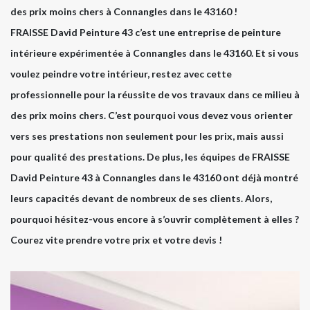
des prix moins chers à Connangles dans le 43160 !
FRAISSE David Peinture 43 c’est une entreprise de peinture
intérieure expérimentée à Connangles dans le 43160. Et si vous
voulez peindre votre intérieur, restez avec cette
professionnelle pour la réussite de vos travaux dans ce milieu à
des prix moins chers. C’est pourquoi vous devez vous orienter
vers ses prestations non seulement pour les prix, mais aussi
pour qualité des prestations. De plus, les équipes de FRAISSE
David Peinture 43 à Connangles dans le 43160 ont déjà montré
leurs capacités devant de nombreux de ses clients. Alors,
pourquoi hésitez-vous encore à s’ouvrir complètement à elles ?
Courez vite prendre votre prix et votre devis !