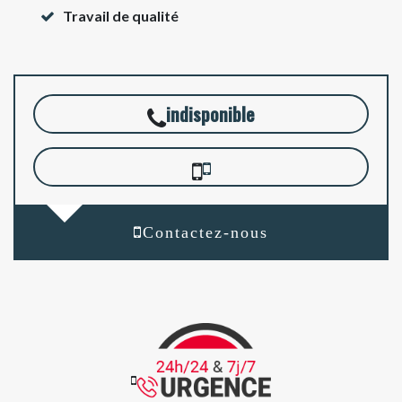
Travail de qualité
indisponible
Contactez-nous