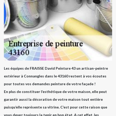
Les équipes de FRAISSE David Peinture 43 un artisan-peintre
extérieur à Connangles dans le 43160 restent à vos écoutes
pour toutes vos demandes peinture de votre façade !
En plus de constituer l’esthétique de votre maison, elle peut
garantir aussi la décoration de votre maison tout entière
puisqu’elle représente sa vitrine. C’est pour cette raison que
vous devez toujours la tenir en bon état. A cet effet, les