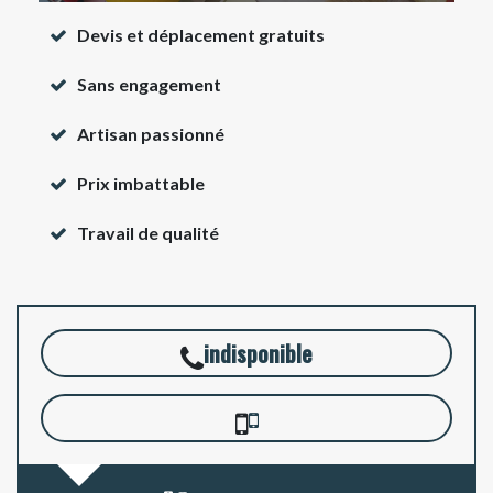
Devis et déplacement gratuits
Sans engagement
Artisan passionné
Prix imbattable
Travail de qualité
indisponible