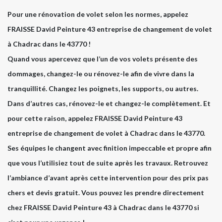
Pour une rénovation de volet selon les normes, appelez
FRAISSE David Peinture 43 entreprise de changement de volet
à Chadrac dans le 43770 !
Quand vous apercevez que l’un de vos volets présente des
dommages, changez-le ou rénovez-le afin de vivre dans la
tranquillité. Changez les poignets, les supports, ou autres.
Dans d’autres cas, rénovez-le et changez-le complètement. Et
pour cette raison, appelez FRAISSE David Peinture 43
entreprise de changement de volet à Chadrac dans le 43770.
Ses équipes le changent avec finition impeccable et propre afin
que vous l’utilisiez tout de suite après les travaux. Retrouvez
l’ambiance d’avant après cette intervention pour des prix pas
chers et devis gratuit. Vous pouvez les prendre directement
chez FRAISSE David Peinture 43 à Chadrac dans le 43770 si