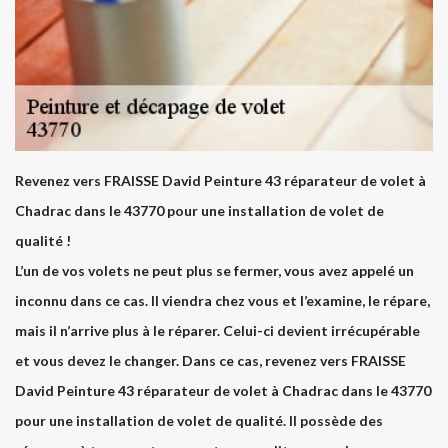
Revenez vers FRAISSE David Peinture 43 réparateur de volet à
Chadrac dans le 43770 pour une installation de volet de
qualité !
L’un de vos volets ne peut plus se fermer, vous avez appelé un
inconnu dans ce cas. Il viendra chez vous et l’examine, le répare,
mais il n’arrive plus à le réparer. Celui-ci devient irrécupérable
et vous devez le changer. Dans ce cas, revenez vers FRAISSE
David Peinture 43 réparateur de volet à Chadrac dans le 43770
pour une installation de volet de qualité. Il possède des