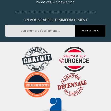
ON VOUS RAPPELLE IMMEDIATEMENT