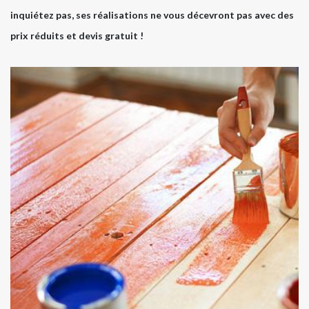
inquiétez pas, ses réalisations ne vous décevront pas avec des
prix réduits et devis gratuit !