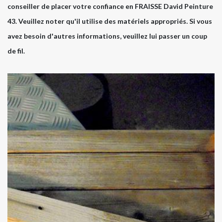
conseiller de placer votre confiance en FRAISSE David Peinture
43. Veuillez noter qu'il utilise des matériels appropriés. Si vous
avez besoin d'autres informations, veuillez lui passer un coup
de fil.