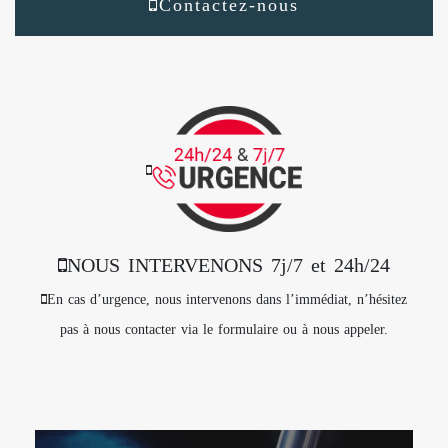
Contactez-nous
NOUS INTERVENONS 7j/7 et 24h/24
En cas d’urgence, nous intervenons dans l’immédiat, n’hésitez
pas à nous contacter via le formulaire ou à nous appeler.