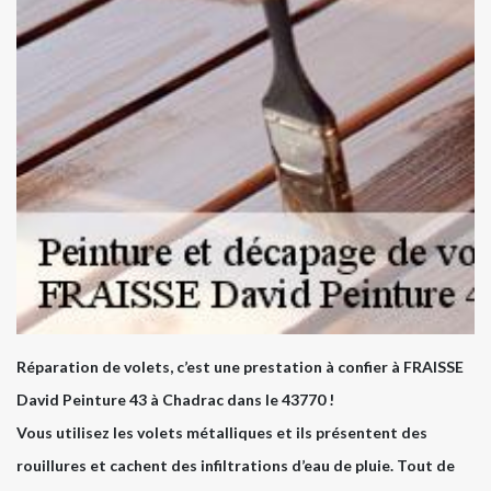
Réparation de volets, c’est une prestation à confier à FRAISSE
David Peinture 43 à Chadrac dans le 43770 !
Vous utilisez les volets métalliques et ils présentent des
rouillures et cachent des infiltrations d’eau de pluie. Tout de