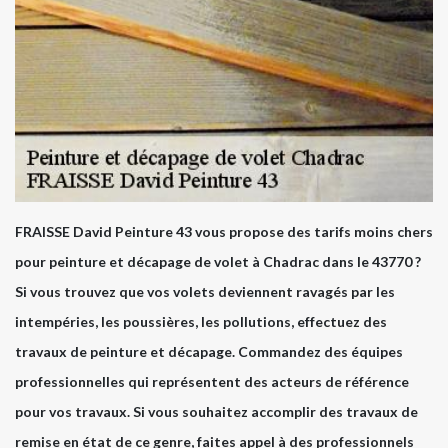
FRAISSE David Peinture 43 vous propose des tarifs moins chers
pour peinture et décapage de volet à Chadrac dans le 43770 ?
Si vous trouvez que vos volets deviennent ravagés par les
intempéries, les poussières, les pollutions, effectuez des
travaux de peinture et décapage. Commandez des équipes
professionnelles qui représentent des acteurs de référence
pour vos travaux. Si vous souhaitez accomplir des travaux de
remise en état de ce genre, faites appel à des professionnels