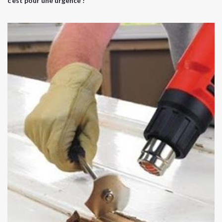
c’est pour une urgence !