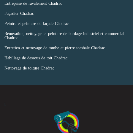
Entreprise de ravalement Chadrac
Façadier Chadrac
Peintre et peinture de façade Chadrac
Rénovation, nettoyage et peinture de bardage industriel et commercial
Chadrac
Entretien et nettoyage de tombe et pierre tombale Chadrac
Habillage de dessous de toit Chadrac
Nettoyage de toiture Chadrac