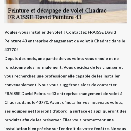
Voulez-vous installer de volet ? Contactez FRAISSE David
Peinture 43 entreprise changement de volet à Chadrac dans le
43770 !
Depuis des mois, une partie de vos volets vous ennuie et ne
fonctionne plus normalement. Vous décidez de les changer et
vous recherchez une professionnelle capable de les installer
convenablement. Nous vous suggérons alors de contacter
FRAISSE David Peinture 43 entreprise changement de volet à
Chadrac dans le 43770. Avant d’installer vos nouveaux volets,
ses équipes nettoieront d’abord la surface et appliqueront des
produits afin de les préserver. Elles vous promettent une
installation bien précise sur l’endroit de votre fenêtre. Ne vous