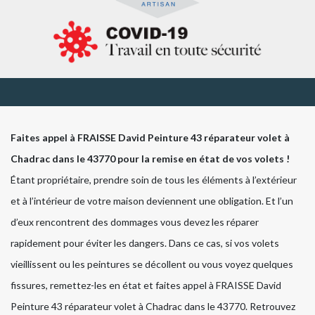
Faites appel à FRAISSE David Peinture 43 réparateur volet à
Chadrac dans le 43770 pour la remise en état de vos volets !
Étant propriétaire, prendre soin de tous les éléments à l’extérieur
et à l’intérieur de votre maison deviennent une obligation. Et l’un
d’eux rencontrent des dommages vous devez les réparer
rapidement pour éviter les dangers. Dans ce cas, si vos volets
vieillissent ou les peintures se décollent ou vous voyez quelques
fissures, remettez-les en état et faites appel à FRAISSE David
Peinture 43 réparateur volet à Chadrac dans le 43770. Retrouvez