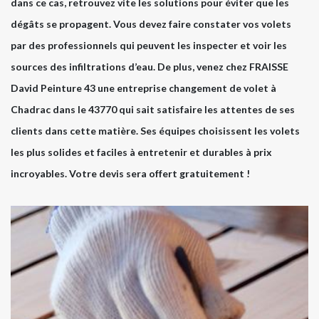
dans ce cas, retrouvez vite les solutions pour éviter que les
dégâts se propagent. Vous devez faire constater vos volets
par des professionnels qui peuvent les inspecter et voir les
sources des infiltrations d’eau. De plus, venez chez FRAISSE
David Peinture 43 une entreprise changement de volet à
Chadrac dans le 43770 qui sait satisfaire les attentes de ses
clients dans cette matière. Ses équipes choisissent les volets
les plus solides et faciles à entretenir et durables à prix
incroyables. Votre devis sera offert gratuitement !