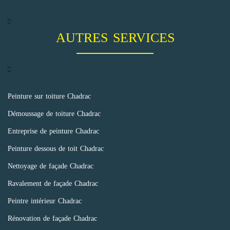
AUTRES SERVICES
Peinture sur toiture Chadrac
Démoussage de toiture Chadrac
Entreprise de peinture Chadrac
Peinture dessous de toit Chadrac
Nettoyage de façade Chadrac
Ravalement de façade Chadrac
Peintre intérieur Chadrac
Rénovation de façade Chadrac