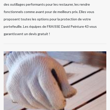
des outillages performants pour les restaurer, les rendre
fonctionnels comme avant pour de meilleurs prix. Elles vous
proposent toutes les options pour la protection de votre
portefeuille. Les équipes de FRAISSE David Peinture 43 vous
garantissent un devis gratuit !