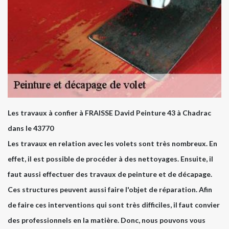
Les travaux à confier à FRAISSE David Peinture 43 à Chadrac
dans le 43770
Les travaux en relation avec les volets sont très nombreux. En
effet, il est possible de procéder à des nettoyages. Ensuite, il
faut aussi effectuer des travaux de peinture et de décapage.
Ces structures peuvent aussi faire l'objet de réparation. Afin
de faire ces interventions qui sont très difficiles, il faut convier
des professionnels en la matière. Donc, nous pouvons vous