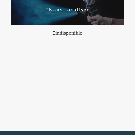
Nous localiser
indisponible