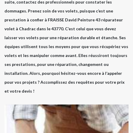
suite, contactez des professionnels pour constater les
dommages. Prenez soin de vos volets, puisque c’est une
prestation à confier à FRAISSE David Peinture 43 réparateur
volet à Chadrac dans le 43770. C’est celui que vous devez
laisser vos volets pour une réparation durable et étanche. Ses
équipes utilisent tous les moyens pour que vous récupériez vos
volets et les manipuler comme avant. Elles réussiront toujours
ses prestations, pour une réparation, changement ou
installation. Alors, pourquoi hésitez-vous encore à l’appeler
pour vos projets ? Accomplissez des requêtes pour votre prix
et votre devis !