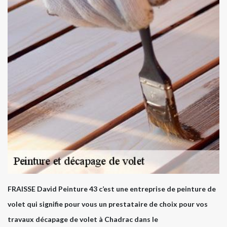
FRAISSE David Peinture 43 c’est une entreprise de peinture de
volet qui signifie pour vous un prestataire de choix pour vos
travaux décapage de volet à Chadrac dans le