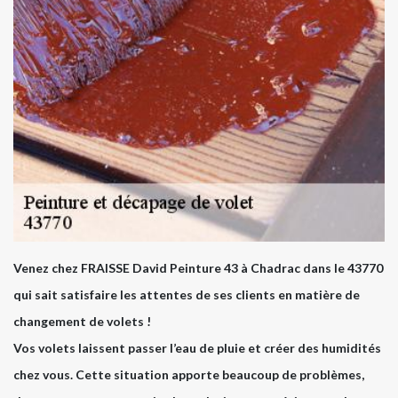
Venez chez FRAISSE David Peinture 43 à Chadrac dans le 43770
qui sait satisfaire les attentes de ses clients en matière de
changement de volets !
Vos volets laissent passer l’eau de pluie et créer des humidités
chez vous. Cette situation apporte beaucoup de problèmes,