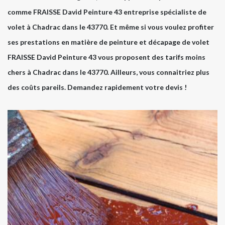
comme FRAISSE David Peinture 43 entreprise spécialiste de
volet à Chadrac dans le 43770. Et même si vous voulez profiter
ses prestations en matière de peinture et décapage de volet
FRAISSE David Peinture 43 vous proposent des tarifs moins
chers à Chadrac dans le 43770. Ailleurs, vous connaitriez plus
des coûts pareils. Demandez rapidement votre devis !