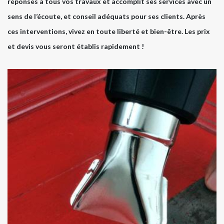
réponses à tous vos travaux et accomplit ses services avec un
sens de l’écoute, et conseil adéquats pour ses clients. Après
ces interventions, vivez en toute liberté et bien-être. Les prix
et devis vous seront établis rapidement !