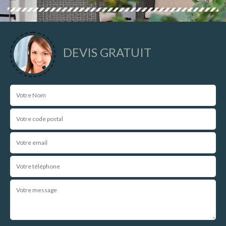
DEVIS GRATUIT