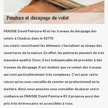
FRAISSE David Peinture 43 et les travaux de décapage des
volets à Chadrac dans le 43770
Les volets constituent les éléments s'installant au niveau des
ouvertures de la maison. En effet, les peintures peuvent de très
mauvaise qualité. Donc, il est indispensable de procéder à des
travaux de décapage. Il est évident que ce soient des travaux
qui sont particulièrement très complexes. C'est pour cette
raison qu'on vous conseille de convier un professionnel en la
matière. Ainsi, nous pouvons vous conseiller de placer votre
confiance en FRAISSE David Peinture 43. Il propose aussi des
prix très intéressants et accessibles à tous.