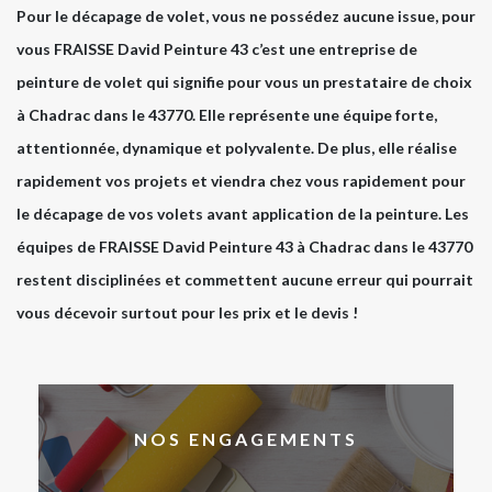
Pour le décapage de volet, vous ne possédez aucune issue, pour
vous FRAISSE David Peinture 43 c’est une entreprise de
peinture de volet qui signifie pour vous un prestataire de choix
à Chadrac dans le 43770. Elle représente une équipe forte,
attentionnée, dynamique et polyvalente. De plus, elle réalise
rapidement vos projets et viendra chez vous rapidement pour
le décapage de vos volets avant application de la peinture. Les
équipes de FRAISSE David Peinture 43 à Chadrac dans le 43770
restent disciplinées et commettent aucune erreur qui pourrait
vous décevoir surtout pour les prix et le devis !
NOS ENGAGEMENTS