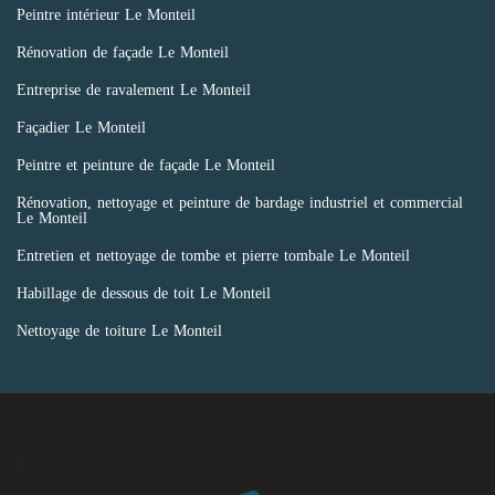
Peintre intérieur Le Monteil
Rénovation de façade Le Monteil
Entreprise de ravalement Le Monteil
Façadier Le Monteil
Peintre et peinture de façade Le Monteil
Rénovation, nettoyage et peinture de bardage industriel et commercial
Le Monteil
Entretien et nettoyage de tombe et pierre tombale Le Monteil
Habillage de dessous de toit Le Monteil
Nettoyage de toiture Le Monteil