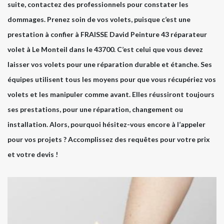
suite, contactez des professionnels pour constater les
dommages. Prenez soin de vos volets, puisque c’est une
prestation à confier à FRAISSE David Peinture 43 réparateur
volet à Le Monteil dans le 43700. C’est celui que vous devez
laisser vos volets pour une réparation durable et étanche. Ses
équipes utilisent tous les moyens pour que vous récupériez vos
volets et les manipuler comme avant. Elles réussiront toujours
ses prestations, pour une réparation, changement ou
installation. Alors, pourquoi hésitez-vous encore à l’appeler
pour vos projets ? Accomplissez des requêtes pour votre prix
et votre devis !