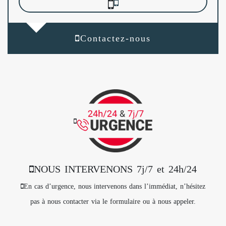
Contactez-nous
NOUS INTERVENONS 7j/7 et 24h/24
En cas d’urgence, nous intervenons dans l’immédiat, n’hésitez
pas à nous contacter via le formulaire ou à nous appeler.