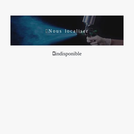
Nous localiser
indisponible