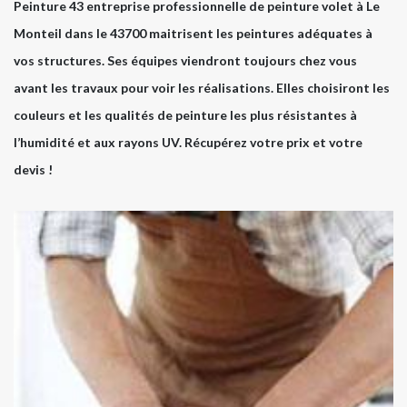
Peinture 43 entreprise professionnelle de peinture volet à Le
Monteil dans le 43700 maitrisent les peintures adéquates à
vos structures. Ses équipes viendront toujours chez vous
avant les travaux pour voir les réalisations. Elles choisiront les
couleurs et les qualités de peinture les plus résistantes à
l’humidité et aux rayons UV. Récupérez votre prix et votre
devis !