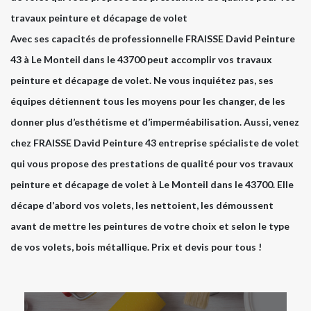
travaux peinture et décapage de volet
Avec ses capacités de professionnelle FRAISSE David Peinture
43 à Le Monteil dans le 43700 peut accomplir vos travaux
peinture et décapage de volet. Ne vous inquiétez pas, ses
équipes détiennent tous les moyens pour les changer, de les
donner plus d’esthétisme et d’imperméabilisation. Aussi, venez
chez FRAISSE David Peinture 43 entreprise spécialiste de volet
qui vous propose des prestations de qualité pour vos travaux
peinture et décapage de volet à Le Monteil dans le 43700. Elle
décape d’abord vos volets, les nettoient, les démoussent
avant de mettre les peintures de votre choix et selon le type
de vos volets, bois métallique. Prix et devis pour tous !