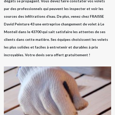
dégâts se propagent. Vous devez faire constater vos volets
par des professionnels qui peuvent les inspecter et voir les
sources des infiltrations d’eau. De plus, venez chez FRAISSE
David Peinture 43 une entreprise changement de volet à Le
Monteil dans le 43700 qui sait satisfaire les attentes de ses
clients dans cette matière. Ses équipes choisissent les volets
les plus solides et faciles à entretenir et durables à prix
incroyables. Votre devis sera offert gratuitement !