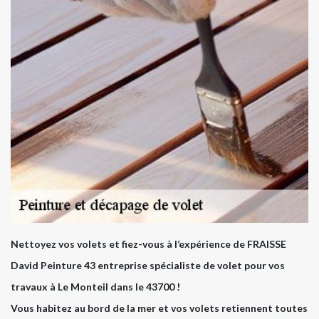
Nettoyez vos volets et fiez-vous à l’expérience de FRAISSE
David Peinture 43 entreprise spécialiste de volet pour vos
travaux à Le Monteil dans le 43700 !
Vous habitez au bord de la mer et vos volets retiennent toutes