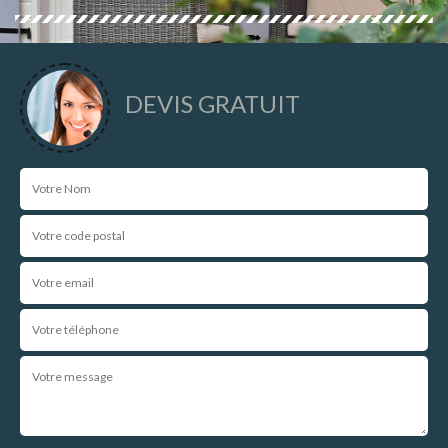
DEVIS GRATUIT