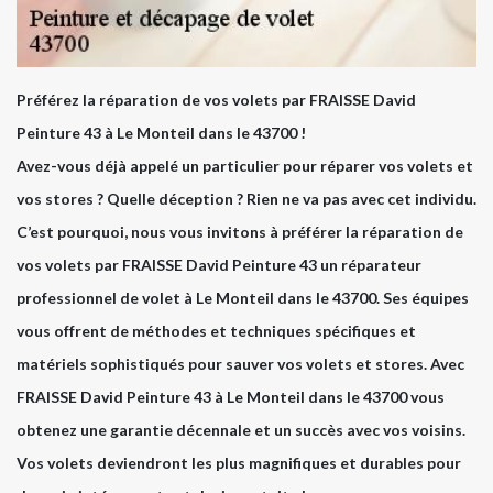
Préférez la réparation de vos volets par FRAISSE David
Peinture 43 à Le Monteil dans le 43700 !
Avez-vous déjà appelé un particulier pour réparer vos volets et
vos stores ? Quelle déception ? Rien ne va pas avec cet individu.
C’est pourquoi, nous vous invitons à préférer la réparation de
vos volets par FRAISSE David Peinture 43 un réparateur
professionnel de volet à Le Monteil dans le 43700. Ses équipes
vous offrent de méthodes et techniques spécifiques et
matériels sophistiqués pour sauver vos volets et stores. Avec
FRAISSE David Peinture 43 à Le Monteil dans le 43700 vous
obtenez une garantie décennale et un succès avec vos voisins.
Vos volets deviendront les plus magnifiques et durables pour