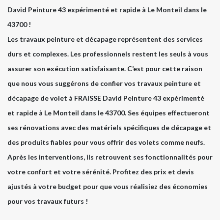
David Peinture 43 expérimenté et rapide à Le Monteil dans le
43700 !
Les travaux peinture et décapage représentent des services
durs et complexes. Les professionnels restent les seuls à vous
assurer son exécution satisfaisante. C’est pour cette raison
que nous vous suggérons de confier vos travaux peinture et
décapage de volet à FRAISSE David Peinture 43 expérimenté
et rapide à Le Monteil dans le 43700. Ses équipes effectueront
ses rénovations avec des matériels spécifiques de décapage et
des produits fiables pour vous offrir des volets comme neufs.
Après les interventions, ils retrouvent ses fonctionnalités pour
votre confort et votre sérénité. Profitez des prix et devis
ajustés à votre budget pour que vous réalisiez des économies
pour vos travaux futurs !