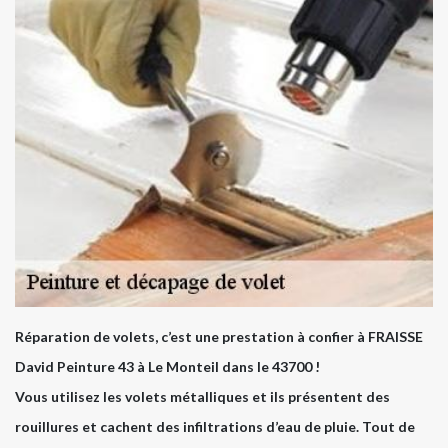
Réparation de volets, c’est une prestation à confier à FRAISSE
David Peinture 43 à Le Monteil dans le 43700 !
Vous utilisez les volets métalliques et ils présentent des
rouillures et cachent des infiltrations d’eau de pluie. Tout de