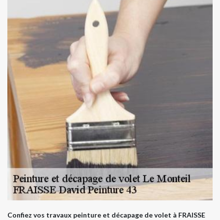
Confiez vos travaux peinture et décapage de volet à FRAISSE