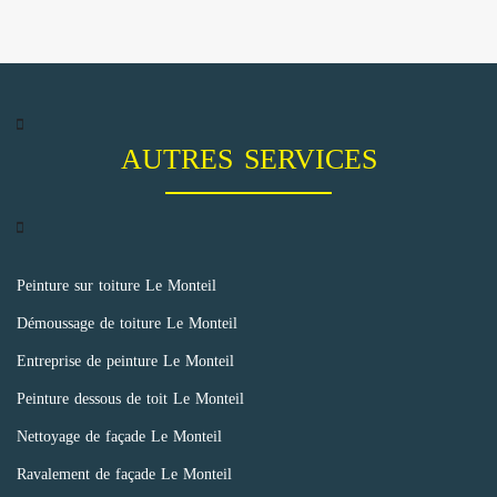
AUTRES SERVICES
Peinture sur toiture Le Monteil
Démoussage de toiture Le Monteil
Entreprise de peinture Le Monteil
Peinture dessous de toit Le Monteil
Nettoyage de façade Le Monteil
Ravalement de façade Le Monteil