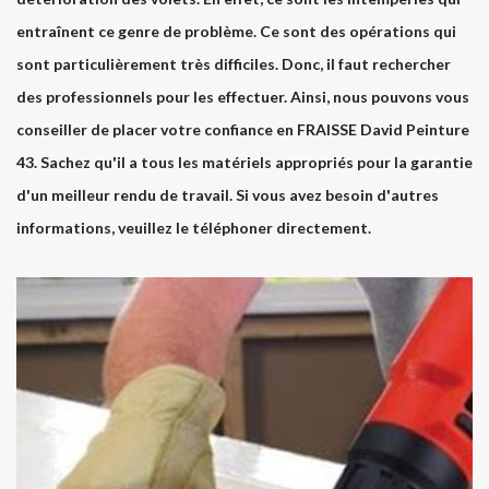
entraînent ce genre de problème. Ce sont des opérations qui
sont particulièrement très difficiles. Donc, il faut rechercher
des professionnels pour les effectuer. Ainsi, nous pouvons vous
conseiller de placer votre confiance en FRAISSE David Peinture
43. Sachez qu'il a tous les matériels appropriés pour la garantie
d'un meilleur rendu de travail. Si vous avez besoin d'autres
informations, veuillez le téléphoner directement.