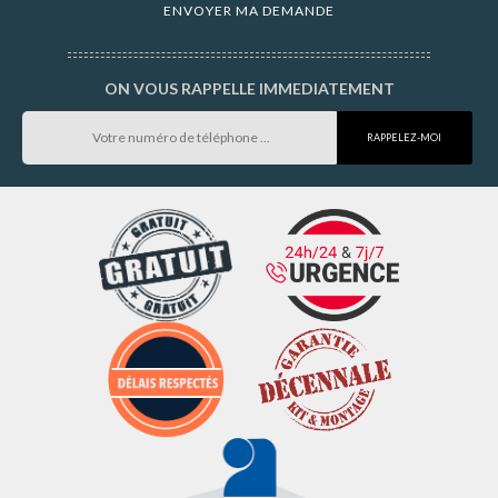
ON VOUS RAPPELLE IMMEDIATEMENT