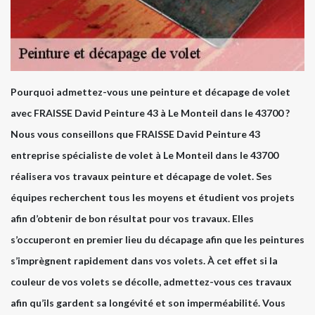
Pourquoi admettez-vous une peinture et décapage de volet
avec FRAISSE David Peinture 43 à Le Monteil dans le 43700 ?
Nous vous conseillons que FRAISSE David Peinture 43
entreprise spécialiste de volet à Le Monteil dans le 43700
réalisera vos travaux peinture et décapage de volet. Ses
équipes recherchent tous les moyens et étudient vos projets
afin d’obtenir de bon résultat pour vos travaux. Elles
s’occuperont en premier lieu du décapage afin que les peintures
s’imprègnent rapidement dans vos volets. À cet effet si la
couleur de vos volets se décolle, admettez-vous ces travaux
afin qu’ils gardent sa longévité et son imperméabilité. Vous