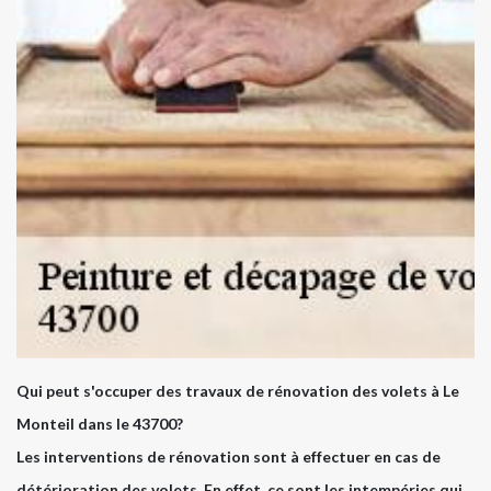
Qui peut s'occuper des travaux de rénovation des volets à Le
Monteil dans le 43700?
Les interventions de rénovation sont à effectuer en cas de
détérioration des volets. En effet, ce sont les intempéries qui