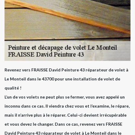
Revenez vers FRAISSE David Peinture 43 réparateur de volet à
Le Monteil dans le 43700 pour une installation de volet de
qualité !
L’un de vos volets ne peut plus se fermer, vous avez appelé un
inconnu dans ce cas. Il viendra chez vous et l’examine, le répare,
mais il n’arrive plus à le réparer. Celui-ci devient irrécupérable
et vous devez le changer. Dans ce cas, revenez vers FRAISSE
David Peinture 43 réparateur de volet à Le Monteil dans le