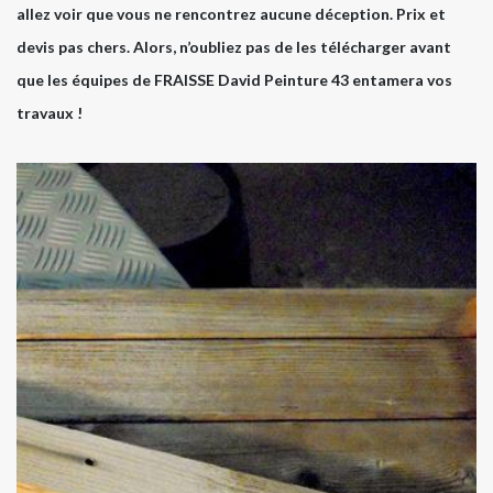
allez voir que vous ne rencontrez aucune déception. Prix et
devis pas chers. Alors, n’oubliez pas de les télécharger avant
que les équipes de FRAISSE David Peinture 43 entamera vos
travaux !