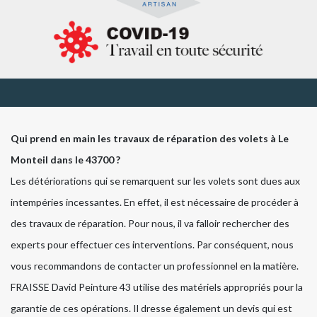
Qui prend en main les travaux de réparation des volets à Le
Monteil dans le 43700 ?
Les détériorations qui se remarquent sur les volets sont dues aux
intempéries incessantes. En effet, il est nécessaire de procéder à
des travaux de réparation. Pour nous, il va falloir rechercher des
experts pour effectuer ces interventions. Par conséquent, nous
vous recommandons de contacter un professionnel en la matière.
FRAISSE David Peinture 43 utilise des matériels appropriés pour la
garantie de ces opérations. Il dresse également un devis qui est