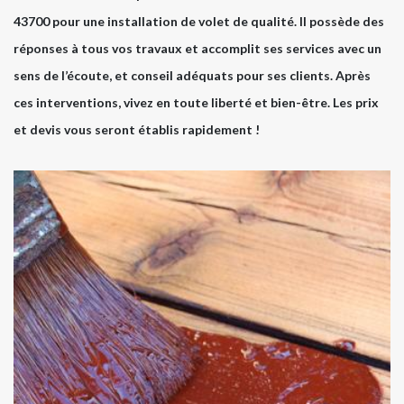
43700 pour une installation de volet de qualité. Il possède des
réponses à tous vos travaux et accomplit ses services avec un
sens de l’écoute, et conseil adéquats pour ses clients. Après
ces interventions, vivez en toute liberté et bien-être. Les prix
et devis vous seront établis rapidement !