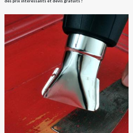
des prix intéressants et devis gratuits !