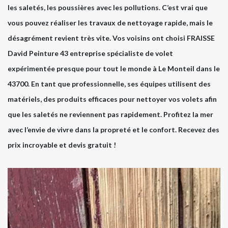
les saletés, les poussières avec les pollutions. C’est vrai que
vous pouvez réaliser les travaux de nettoyage rapide, mais le
désagrément revient très vite. Vos voisins ont choisi FRAISSE
David Peinture 43 entreprise spécialiste de volet
expérimentée presque pour tout le monde à Le Monteil dans le
43700. En tant que professionnelle, ses équipes utilisent des
matériels, des produits efficaces pour nettoyer vos volets afin
que les saletés ne reviennent pas rapidement. Profitez la mer
avec l’envie de vivre dans la propreté et le confort. Recevez des
prix incroyable et devis gratuit !