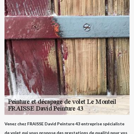
Venez chez FRAISSE David Peinture 43 entreprise spécialiste
de volet qui vous propose des prestations de qualité pour vos