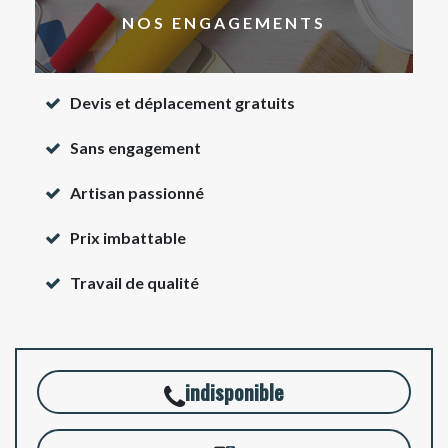
NOS ENGAGEMENTS
Devis et déplacement gratuits
Sans engagement
Artisan passionné
Prix imbattable
Travail de qualité
indisponible