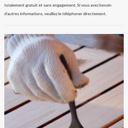
totalement gratuit et sans engagement. Si vous avez besoin
d'autres informations, veuillez le téléphoner directement.