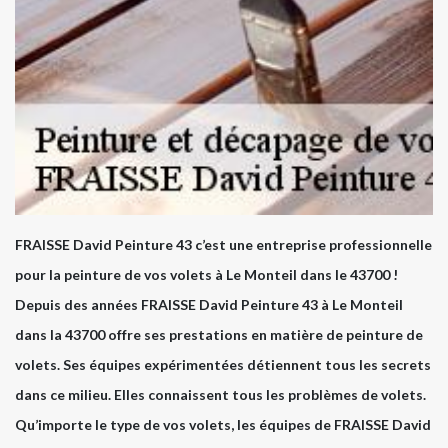
FRAISSE David Peinture 43 c’est une entreprise professionnelle
pour la peinture de vos volets à Le Monteil dans le 43700 !
Depuis des années FRAISSE David Peinture 43 à Le Monteil
dans la 43700 offre ses prestations en matière de peinture de
volets. Ses équipes expérimentées détiennent tous les secrets
dans ce milieu. Elles connaissent tous les problèmes de volets.
Qu’importe le type de vos volets, les équipes de FRAISSE David