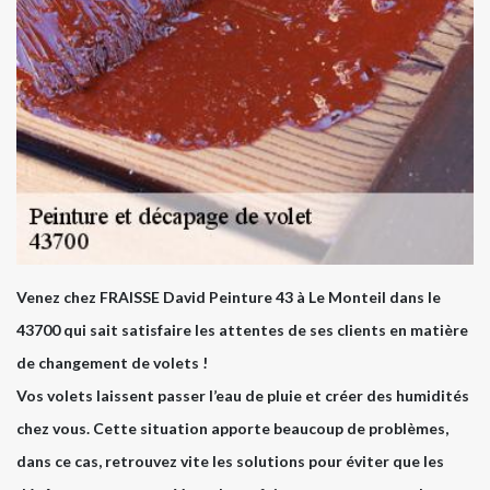
Venez chez FRAISSE David Peinture 43 à Le Monteil dans le
43700 qui sait satisfaire les attentes de ses clients en matière
de changement de volets !
Vos volets laissent passer l’eau de pluie et créer des humidités
chez vous. Cette situation apporte beaucoup de problèmes,
dans ce cas, retrouvez vite les solutions pour éviter que les