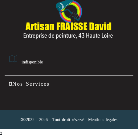
indisponible
Nos Services
©2022 - 2026 - Tout droit réservé |
Mentions légales