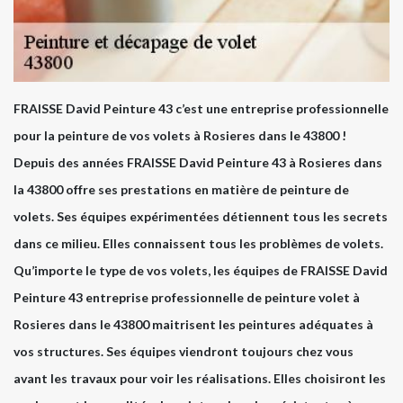
FRAISSE David Peinture 43 c’est une entreprise professionnelle
pour la peinture de vos volets à Rosieres dans le 43800 !
Depuis des années FRAISSE David Peinture 43 à Rosieres dans
la 43800 offre ses prestations en matière de peinture de
volets. Ses équipes expérimentées détiennent tous les secrets
dans ce milieu. Elles connaissent tous les problèmes de volets.
Qu’importe le type de vos volets, les équipes de FRAISSE David
Peinture 43 entreprise professionnelle de peinture volet à
Rosieres dans le 43800 maitrisent les peintures adéquates à
vos structures. Ses équipes viendront toujours chez vous
avant les travaux pour voir les réalisations. Elles choisiront les