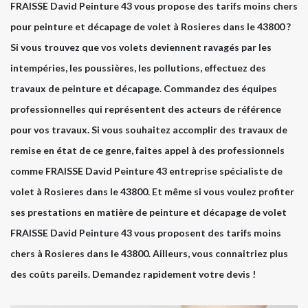
FRAISSE David Peinture 43 vous propose des tarifs moins chers
pour peinture et décapage de volet à Rosieres dans le 43800 ?
Si vous trouvez que vos volets deviennent ravagés par les
intempéries, les poussières, les pollutions, effectuez des
travaux de peinture et décapage. Commandez des équipes
professionnelles qui représentent des acteurs de référence
pour vos travaux. Si vous souhaitez accomplir des travaux de
remise en état de ce genre, faites appel à des professionnels
comme FRAISSE David Peinture 43 entreprise spécialiste de
volet à Rosieres dans le 43800. Et même si vous voulez profiter
ses prestations en matière de peinture et décapage de volet
FRAISSE David Peinture 43 vous proposent des tarifs moins
chers à Rosieres dans le 43800. Ailleurs, vous connaitriez plus
des coûts pareils. Demandez rapidement votre devis !