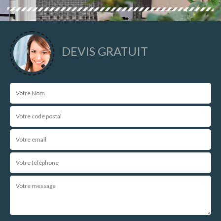
DEVIS GRATUIT