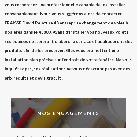
vous recherchez une professionnelle capable de les installer
convenablement. Nous vous suggérons alors de contacter
FRAISSE David Peinture 43 entreprise changement de volet à
Rosieres dans le 43800. Avant d’installer vos nouveaux volets,
ses équipes nettoieront d’abord la surface et appliqueront des
produits afin de les préserver. Elles vous promettent une
installation bien précise sur l’endroit de votre fenêtre. Ne vous
inquiétez pas, ses réalisations ne vous décevront pas avec des
prix réduits et devis gratuit !
NOS ENGAGEMENTS