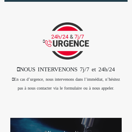
NOUS INTERVENONS 7j/7 et 24h/24
En cas d’urgence, nous intervenons dans l’immédiat, n’hésitez
pas à nous contacter via le formulaire ou à nous appeler.