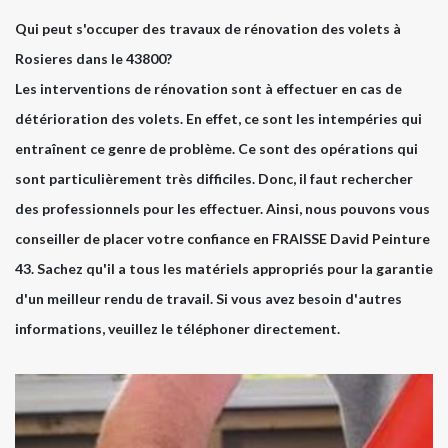
Qui peut s'occuper des travaux de rénovation des volets à
Rosieres dans le 43800?
Les interventions de rénovation sont à effectuer en cas de
détérioration des volets. En effet, ce sont les intempéries qui
entraînent ce genre de problème. Ce sont des opérations qui
sont particulièrement très difficiles. Donc, il faut rechercher
des professionnels pour les effectuer. Ainsi, nous pouvons vous
conseiller de placer votre confiance en FRAISSE David Peinture
43. Sachez qu'il a tous les matériels appropriés pour la garantie
d'un meilleur rendu de travail. Si vous avez besoin d'autres
informations, veuillez le téléphoner directement.