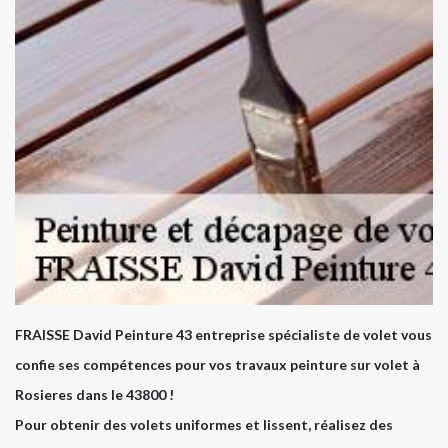
FRAISSE David Peinture 43 entreprise spécialiste de volet vous
confie ses compétences pour vos travaux peinture sur volet à
Rosieres dans le 43800 !
Pour obtenir des volets uniformes et lissent, réalisez des