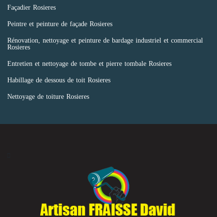
Façadier Rosieres
Peintre et peinture de façade Rosieres
Rénovation, nettoyage et peinture de bardage industriel et commercial
Rosieres
Entretien et nettoyage de tombe et pierre tombale Rosieres
Habillage de dessous de toit Rosieres
Nettoyage de toiture Rosieres