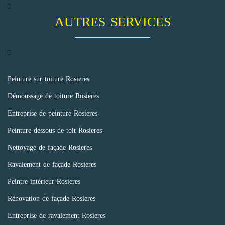
AUTRES SERVICES
Peinture sur toiture Rosieres
Démoussage de toiture Rosieres
Entreprise de peinture Rosieres
Peinture dessous de toit Rosieres
Nettoyage de façade Rosieres
Ravalement de façade Rosieres
Peintre intérieur Rosieres
Rénovation de façade Rosieres
Entreprise de ravalement Rosieres