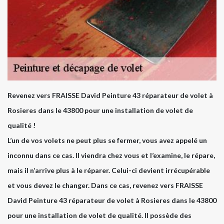
Revenez vers FRAISSE David Peinture 43 réparateur de volet à
Rosieres dans le 43800 pour une installation de volet de
qualité !
L’un de vos volets ne peut plus se fermer, vous avez appelé un
inconnu dans ce cas. Il viendra chez vous et l’examine, le répare,
mais il n’arrive plus à le réparer. Celui-ci devient irrécupérable
et vous devez le changer. Dans ce cas, revenez vers FRAISSE
David Peinture 43 réparateur de volet à Rosieres dans le 43800
pour une installation de volet de qualité. Il possède des