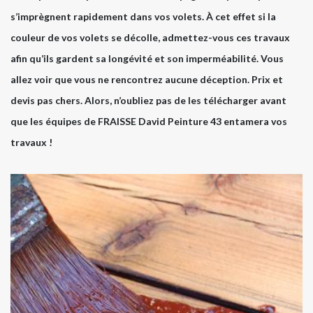
s’imprègnent rapidement dans vos volets. À cet effet si la
couleur de vos volets se décolle, admettez-vous ces travaux
afin qu’ils gardent sa longévité et son imperméabilité. Vous
allez voir que vous ne rencontrez aucune déception. Prix et
devis pas chers. Alors, n’oubliez pas de les télécharger avant
que les équipes de FRAISSE David Peinture 43 entamera vos
travaux !