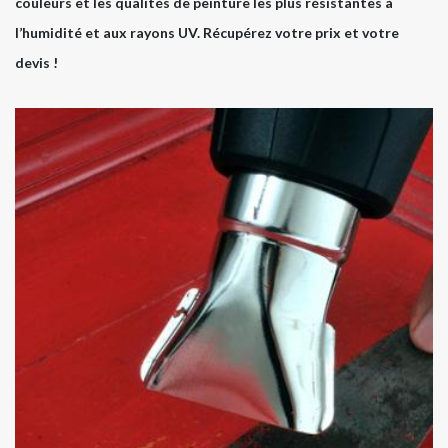
couleurs et les qualités de peinture les plus résistantes à
l’humidité et aux rayons UV. Récupérez votre prix et votre
devis !