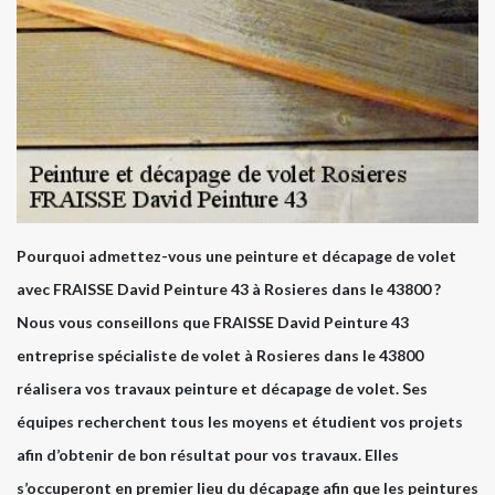
Pourquoi admettez-vous une peinture et décapage de volet
avec FRAISSE David Peinture 43 à Rosieres dans le 43800 ?
Nous vous conseillons que FRAISSE David Peinture 43
entreprise spécialiste de volet à Rosieres dans le 43800
réalisera vos travaux peinture et décapage de volet. Ses
équipes recherchent tous les moyens et étudient vos projets
afin d’obtenir de bon résultat pour vos travaux. Elles
s’occuperont en premier lieu du décapage afin que les peintures