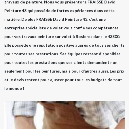
travaux de peinture. Nous vous présentons FRAISSE David
Peinture 43 qui possède de fortes expériences dans cette
matière. De plus FRAISSE David Peinture 43, c’est une
entreprise spécialiste de volet vous confie ses compétences
pour vos travaux peinture sur volet à Rosieres dans le 43800.
Elle possède une réputation positive auprès de tous ses clients
pour toutes ses prestations. Ses équipes restent disponibles
pour toutes les prestations que ses clients demandent non
seulement pour les peintures, mais pour d’autres aussi. Les prix
et le devis restent pour ajuster pour tous les budgets de tout
le monde !