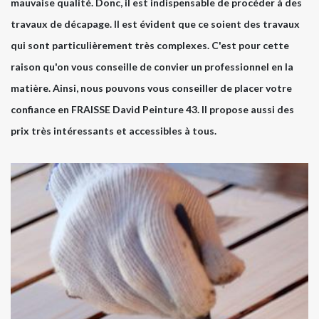
mauvaise qualité. Donc, il est indispensable de procéder à des
travaux de décapage. Il est évident que ce soient des travaux
qui sont particulièrement très complexes. C'est pour cette
raison qu'on vous conseille de convier un professionnel en la
matière. Ainsi, nous pouvons vous conseiller de placer votre
confiance en FRAISSE David Peinture 43. Il propose aussi des
prix très intéressants et accessibles à tous.