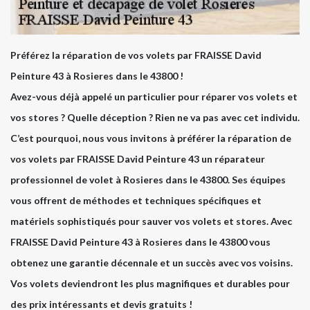
Préférez la réparation de vos volets par FRAISSE David
Peinture 43 à Rosieres dans le 43800 !
Avez-vous déjà appelé un particulier pour réparer vos volets et
vos stores ? Quelle déception ? Rien ne va pas avec cet individu.
C’est pourquoi, nous vous invitons à préférer la réparation de
vos volets par FRAISSE David Peinture 43 un réparateur
professionnel de volet à Rosieres dans le 43800. Ses équipes
vous offrent de méthodes et techniques spécifiques et
matériels sophistiqués pour sauver vos volets et stores. Avec
FRAISSE David Peinture 43 à Rosieres dans le 43800 vous
obtenez une garantie décennale et un succès avec vos voisins.
Vos volets deviendront les plus magnifiques et durables pour
des prix intéressants et devis gratuits !