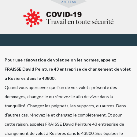
Pour une rénovation de volet selon les normes, appelez
FRAISSE David Peinture 43 entreprise de changement de volet
à Rosieres dans le 43800 !
Quand vous apercevez que l’un de vos volets présente des
dommages, changez-le ou rénovez-le afin de vivre dans la
tranquillité. Changez les poignets, les supports, ou autres. Dans
d’autres cas, rénovez-le et changez-le complètement. Et pour
cette raison, appelez FRAISSE David Peinture 43 entreprise de
changement de volet à Rosieres dans le 43800. Ses équipes le