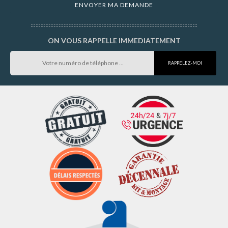
ON VOUS RAPPELLE IMMEDIATEMENT