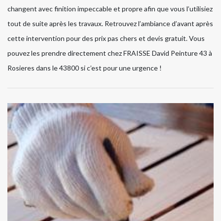
changent avec finition impeccable et propre afin que vous l’utilisiez
tout de suite après les travaux. Retrouvez l’ambiance d’avant après
cette intervention pour des prix pas chers et devis gratuit. Vous
pouvez les prendre directement chez FRAISSE David Peinture 43 à
Rosieres dans le 43800 si c’est pour une urgence !