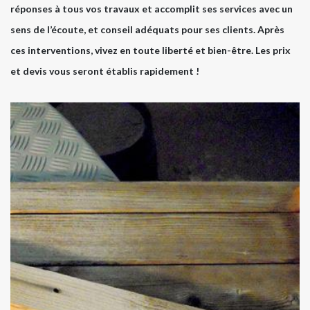
réponses à tous vos travaux et accomplit ses services avec un
sens de l’écoute, et conseil adéquats pour ses clients. Après
ces interventions, vivez en toute liberté et bien-être. Les prix
et devis vous seront établis rapidement !