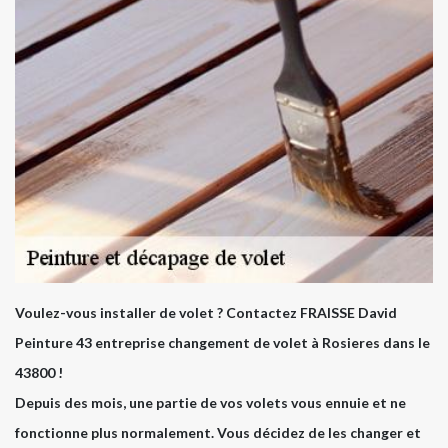
Voulez-vous installer de volet ? Contactez FRAISSE David
Peinture 43 entreprise changement de volet à Rosieres dans le
43800 !
Depuis des mois, une partie de vos volets vous ennuie et ne
fonctionne plus normalement. Vous décidez de les changer et