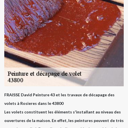
FRAISSE David Peinture 43 et les travaux de décapage des
volets à Rosieres dans le 43800
Les volets constituent les éléments s'installant au niveau des
ouvertures de la maison. En effet, les peintures peuvent de très