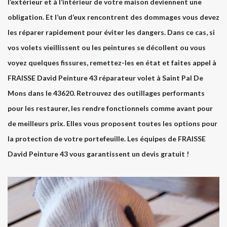
l’extérieur et à l’intérieur de votre maison deviennent une
obligation. Et l’un d’eux rencontrent des dommages vous devez
les réparer rapidement pour éviter les dangers. Dans ce cas, si
vos volets vieillissent ou les peintures se décollent ou vous
voyez quelques fissures, remettez-les en état et faites appel à
FRAISSE David Peinture 43 réparateur volet à Saint Pal De
Mons dans le 43620. Retrouvez des outillages performants
pour les restaurer, les rendre fonctionnels comme avant pour
de meilleurs prix. Elles vous proposent toutes les options pour
la protection de votre portefeuille. Les équipes de FRAISSE
David Peinture 43 vous garantissent un devis gratuit !