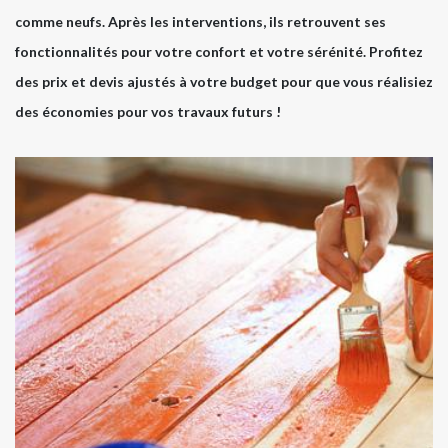
comme neufs. Après les interventions, ils retrouvent ses
fonctionnalités pour votre confort et votre sérénité. Profitez
des prix et devis ajustés à votre budget pour que vous réalisiez
des économies pour vos travaux futurs !