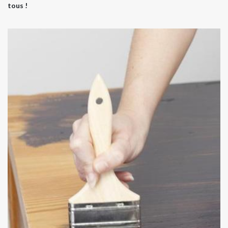
tous !