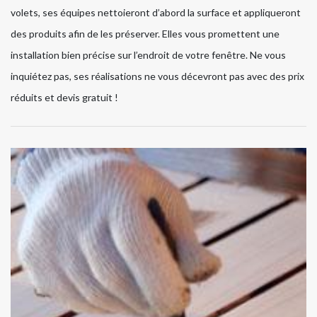
volets, ses équipes nettoieront d’abord la surface et appliqueront
des produits afin de les préserver. Elles vous promettent une
installation bien précise sur l’endroit de votre fenêtre. Ne vous
inquiétez pas, ses réalisations ne vous décevront pas avec des prix
réduits et devis gratuit !