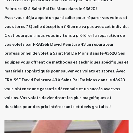
Peinture 43 à Saint Pal De Mons dans le 43620 !
Avez-vous déjà appelé un particulier pour réparer vos volets et
vos stores ? Quelle déception ? Rien ne va pas avec cet individu.
C’est pourquoi, nous vous invitons à préférer la réparation de
vos volets par FRAISSE David Peinture 43 un réparateur
professionnel de volet à Saint Pal De Mons dans le 43620. Ses
équipes vous offrent de méthodes et techniques spécifiques et
matériels sophistiqués pour sauver vos volets et stores. Avec
FRAISSE David Peinture 43 à Saint Pal De Mons dans le 43620
vous obtenez une garantie décennale et un succès avec vos
voisins. Vos volets deviendront les plus magnifiques et
durables pour des prix intéressants et devis gratuits !