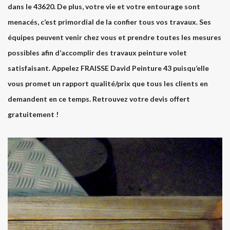
dans le 43620. De plus, votre vie et votre entourage sont
menacés, c’est primordial de la confier tous vos travaux. Ses
équipes peuvent venir chez vous et prendre toutes les mesures
possibles afin d’accomplir des travaux peinture volet
satisfaisant. Appelez FRAISSE David Peinture 43 puisqu’elle
vous promet un rapport qualité/prix que tous les clients en
demandent en ce temps. Retrouvez votre devis offert
gratuitement !