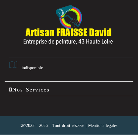
indisponible
Nos Services
©2022 - 2026 - Tout droit réservé |
Mentions légales