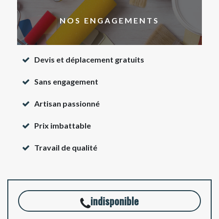
NOS ENGAGEMENTS
Devis et déplacement gratuits
Sans engagement
Artisan passionné
Prix imbattable
Travail de qualité
indisponible