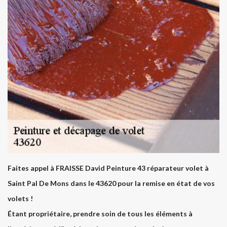
Faites appel à FRAISSE David Peinture 43 réparateur volet à
Saint Pal De Mons dans le 43620 pour la remise en état de vos
volets !
Étant propriétaire, prendre soin de tous les éléments à