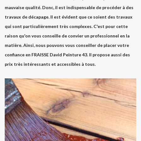
mauvaise qualité. Donc, il est indispensable de procéder à des
travaux de décapage. Il est évident que ce soient des travaux
qui sont particulièrement très complexes. C'est pour cette
raison qu'on vous conseille de convier un professionnel en la
matière. Ainsi, nous pouvons vous conseiller de placer votre
confiance en FRAISSE David Peinture 43. Il propose aussi des
prix très intéressants et accessibles à tous.