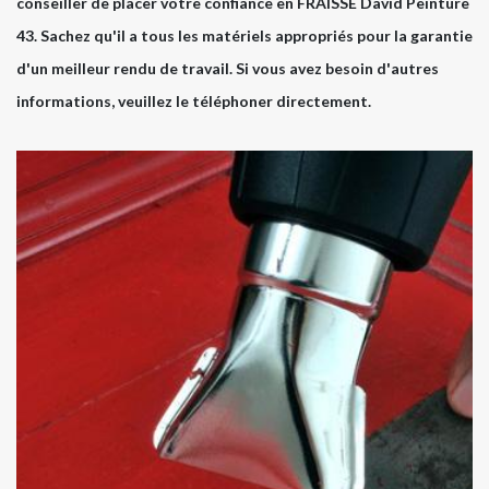
conseiller de placer votre confiance en FRAISSE David Peinture
43. Sachez qu'il a tous les matériels appropriés pour la garantie
d'un meilleur rendu de travail. Si vous avez besoin d'autres
informations, veuillez le téléphoner directement.