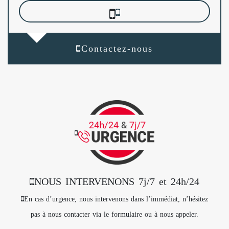
Contactez-nous
NOUS INTERVENONS 7j/7 et 24h/24
En cas d’urgence, nous intervenons dans l’immédiat, n’hésitez
pas à nous contacter via le formulaire ou à nous appeler.