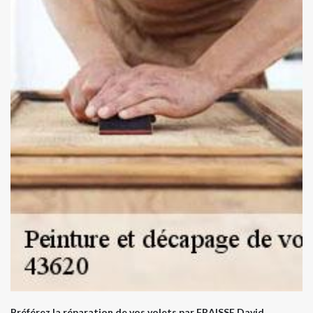
Préférez la réparation de vos volets par FRAISSE David