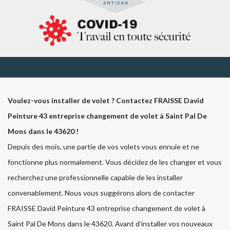
Voulez-vous installer de volet ? Contactez FRAISSE David
Peinture 43 entreprise changement de volet à Saint Pal De
Mons dans le 43620 !
Depuis des mois, une partie de vos volets vous ennuie et ne
fonctionne plus normalement. Vous décidez de les changer et vous
recherchez une professionnelle capable de les installer
convenablement. Nous vous suggérons alors de contacter
FRAISSE David Peinture 43 entreprise changement de volet à
Saint Pal De Mons dans le 43620. Avant d’installer vos nouveaux