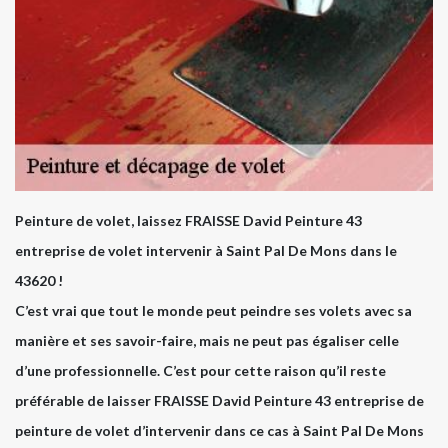
Peinture de volet, laissez FRAISSE David Peinture 43
entreprise de volet intervenir à Saint Pal De Mons dans le
43620 !
C’est vrai que tout le monde peut peindre ses volets avec sa
manière et ses savoir-faire, mais ne peut pas égaliser celle
d’une professionnelle. C’est pour cette raison qu’il reste
préférable de laisser FRAISSE David Peinture 43 entreprise de
peinture de volet d’intervenir dans ce cas à Saint Pal De Mons