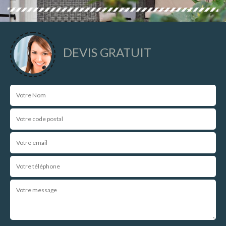
DEVIS GRATUIT