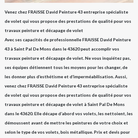
Venez chez FRAISSE David Peinture 43 entreprise spécialiste
de volet qui vous propose des prestations de qualité pour vos
travaux peinture et décapage de volet
Avec ses capacités de professionnelle FRAISSE David Peinture
43 à Saint Pal De Mons dans le 43620 peut accomplir vos
travaux peinture et décapage de volet. Ne vous inquiétez pas,
ses équipes détiennent tous les moyens pour les changer, de
les donner plus d’esthétisme et d’imperméabilisation. Aussi,
venez chez FRAISSE David Peinture 43 entreprise spécialiste
de volet qui vous propose des prestations de qualité pour vos
travaux peinture et décapage de volet à Saint Pal De Mons
dans le 43620. Elle décape d’abord vos volets, les nettoient, les
démoussent avant de mettre les peintures de votre choix et
selon le type de vos volets, bois métallique. Prix et devis pour