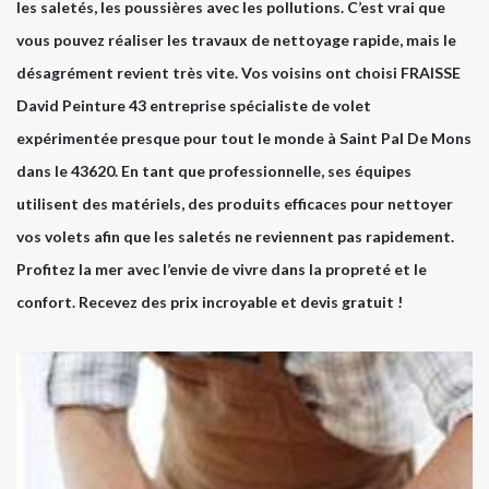
les saletés, les poussières avec les pollutions. C’est vrai que
vous pouvez réaliser les travaux de nettoyage rapide, mais le
désagrément revient très vite. Vos voisins ont choisi FRAISSE
David Peinture 43 entreprise spécialiste de volet
expérimentée presque pour tout le monde à Saint Pal De Mons
dans le 43620. En tant que professionnelle, ses équipes
utilisent des matériels, des produits efficaces pour nettoyer
vos volets afin que les saletés ne reviennent pas rapidement.
Profitez la mer avec l’envie de vivre dans la propreté et le
confort. Recevez des prix incroyable et devis gratuit !