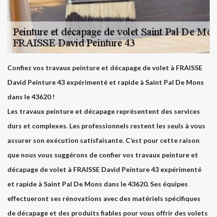
Confiez vos travaux peinture et décapage de volet à FRAISSE
David Peinture 43 expérimenté et rapide à Saint Pal De Mons
dans le 43620 !
Les travaux peinture et décapage représentent des services
durs et complexes. Les professionnels restent les seuls à vous
assurer son exécution satisfaisante. C’est pour cette raison
que nous vous suggérons de confier vos travaux peinture et
décapage de volet à FRAISSE David Peinture 43 expérimenté
et rapide à Saint Pal De Mons dans le 43620. Ses équipes
effectueront ses rénovations avec des matériels spécifiques
de décapage et des produits fiables pour vous offrir des volets