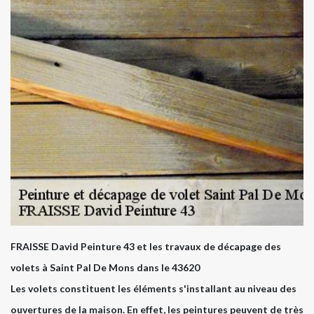
FRAISSE David Peinture 43 et les travaux de décapage des
volets à Saint Pal De Mons dans le 43620
Les volets constituent les éléments s'installant au niveau des
ouvertures de la maison. En effet, les peintures peuvent de très