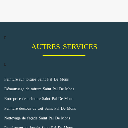
AUTRES SERVICES
Peinture sur toiture Saint Pal De Mons
Démoussage de toiture Saint Pal De Mons
Entreprise de peinture Saint Pal De Mons
Peinture dessous de toit Saint Pal De Mons
Nettoyage de façade Saint Pal De Mons
Ravalement de façade Saint Pal De Mons