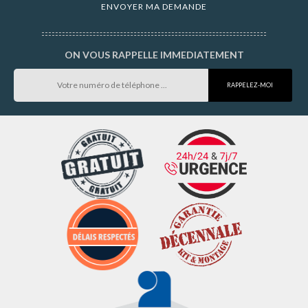
ON VOUS RAPPELLE IMMEDIATEMENT