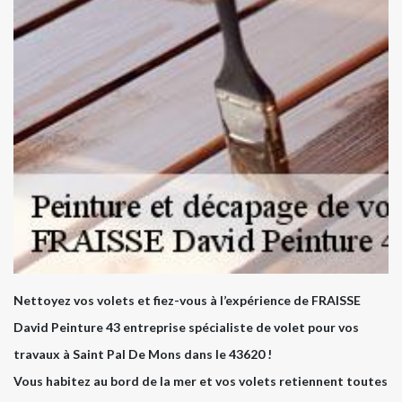
Nettoyez vos volets et fiez-vous à l’expérience de FRAISSE
David Peinture 43 entreprise spécialiste de volet pour vos
travaux à Saint Pal De Mons dans le 43620 !
Vous habitez au bord de la mer et vos volets retiennent toutes