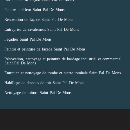
Peintre intérieur Saint Pal De Mons
Rénovation de façade Saint Pal De Mons
Entreprise de ravalement Saint Pal De Mons
Façadier Saint Pal De Mons
Peintre et peinture de façade Saint Pal De Mons
Rénovation, nettoyage et peinture de bardage industriel et commercial
Saint Pal De Mons
Entretien et nettoyage de tombe et pierre tombale Saint Pal De Mons
Habillage de dessous de toit Saint Pal De Mons
Nettoyage de toiture Saint Pal De Mons