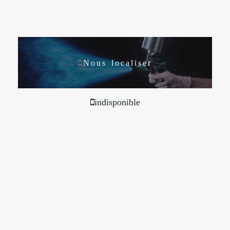
Nous localiser
indisponible