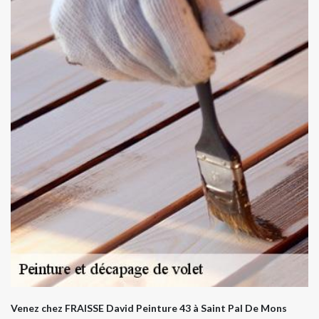
Venez chez FRAISSE David Peinture 43 à Saint Pal De Mons