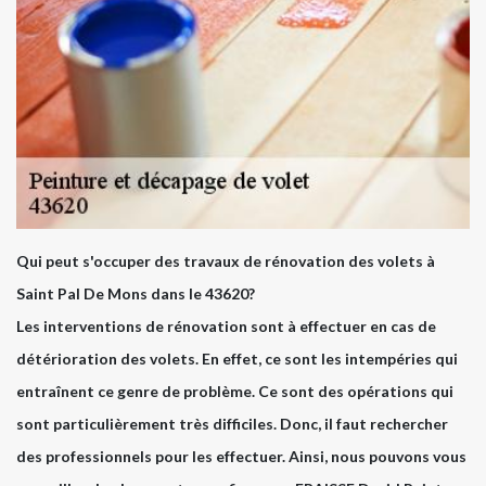
Qui peut s'occuper des travaux de rénovation des volets à
Saint Pal De Mons dans le 43620?
Les interventions de rénovation sont à effectuer en cas de
détérioration des volets. En effet, ce sont les intempéries qui
entraînent ce genre de problème. Ce sont des opérations qui
sont particulièrement très difficiles. Donc, il faut rechercher
des professionnels pour les effectuer. Ainsi, nous pouvons vous