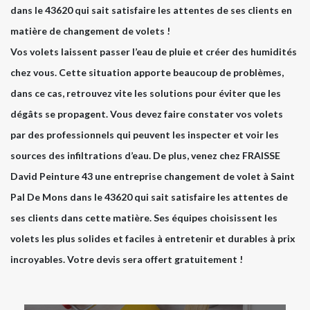
dans le 43620 qui sait satisfaire les attentes de ses clients en
matière de changement de volets !
Vos volets laissent passer l’eau de pluie et créer des humidités
chez vous. Cette situation apporte beaucoup de problèmes,
dans ce cas, retrouvez vite les solutions pour éviter que les
dégâts se propagent. Vous devez faire constater vos volets
par des professionnels qui peuvent les inspecter et voir les
sources des infiltrations d’eau. De plus, venez chez FRAISSE
David Peinture 43 une entreprise changement de volet à Saint
Pal De Mons dans le 43620 qui sait satisfaire les attentes de
ses clients dans cette matière. Ses équipes choisissent les
volets les plus solides et faciles à entretenir et durables à prix
incroyables. Votre devis sera offert gratuitement !