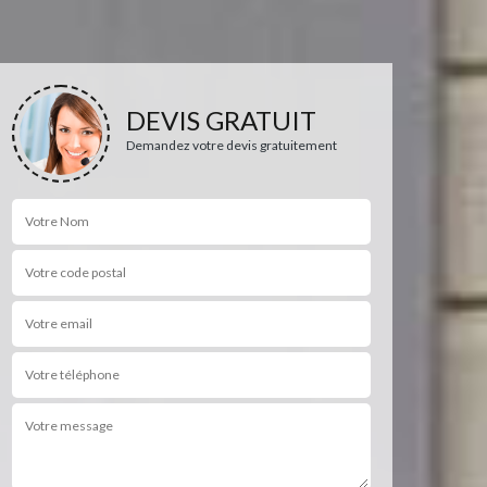
DEVIS GRATUIT
Demandez votre devis gratuitement