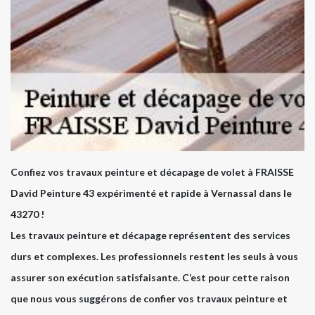
Confiez vos travaux peinture et décapage de volet à FRAISSE
David Peinture 43 expérimenté et rapide à Vernassal dans le
43270 !
Les travaux peinture et décapage représentent des services
durs et complexes. Les professionnels restent les seuls à vous
assurer son exécution satisfaisante. C’est pour cette raison
que nous vous suggérons de confier vos travaux peinture et