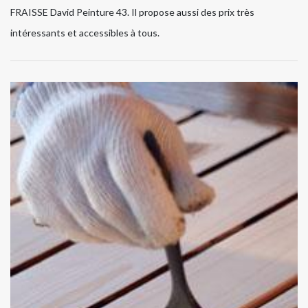
FRAISSE David Peinture 43. Il propose aussi des prix très
intéressants et accessibles à tous.