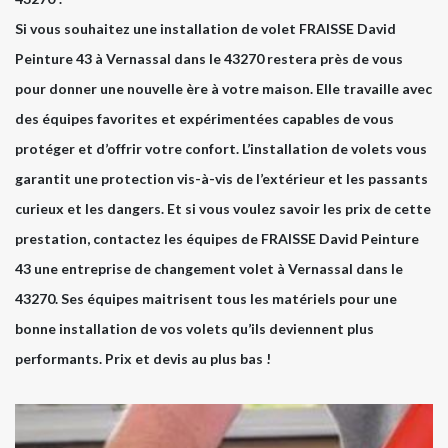
Si vous souhaitez une installation de volet FRAISSE David
Peinture 43 à Vernassal dans le 43270 restera près de vous
pour donner une nouvelle ère à votre maison. Elle travaille avec
des équipes favorites et expérimentées capables de vous
protéger et d’offrir votre confort. L’installation de volets vous
garantit une protection vis-à-vis de l’extérieur et les passants
curieux et les dangers. Et si vous voulez savoir les prix de cette
prestation, contactez les équipes de FRAISSE David Peinture
43 une entreprise de changement volet à Vernassal dans le
43270. Ses équipes maitrisent tous les matériels pour une
bonne installation de vos volets qu’ils deviennent plus
performants. Prix et devis au plus bas !