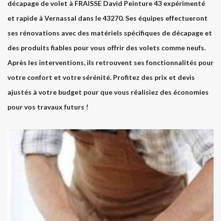
décapage de volet à FRAISSE David Peinture 43 expérimenté
et rapide à Vernassal dans le 43270. Ses équipes effectueront
ses rénovations avec des matériels spécifiques de décapage et
des produits fiables pour vous offrir des volets comme neufs.
Après les interventions, ils retrouvent ses fonctionnalités pour
votre confort et votre sérénité. Profitez des prix et devis
ajustés à votre budget pour que vous réalisiez des économies
pour vos travaux futurs !