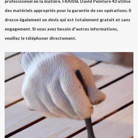
professionnel en la matière. FRAISSE David Peinture 43 utilise
des matériels appropriés pour la garantie de ces opérations. Il
dresse également un devis qui est totalement gratuit et sans
engagement. Si vous avez besoin d'autres informations,
veuillez le téléphoner directement.