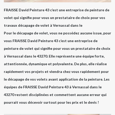
FRAISSE David Peinture 43 c’est une entreprise de peinture de
volet qui signifie pour vous un prestataire de choix pour vos
travaux décapage de volet à Vernassal dans le
Pour le décapage de volet, vous ne possédez aucune issue, pour
vous FRAISSE David Peinture 43 c’est une entreprise de
peinture de volet qui signifie pour vous un prestataire de choix
à Vernassal dans le 43270. Elle représente une équipe forte,
attentionnée, dynamique et polyvalente. De plus, elle réalise
rapidement vos projets et viendra chez vous rapidement pour
le décapage de vos volets avant application de la peinture. Les
équipes de FRAISSE David Peinture 43 à Vernassal dans le
43270 restent disciplinées et commettent aucune erreur qui
pourrait vous décevoir surtout pour les prix et le devis !