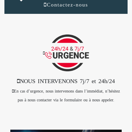
Contactez-nous
NOUS INTERVENONS 7j/7 et 24h/24
En cas d’urgence, nous intervenons dans l’immédiat, n’hésitez
pas à nous contacter via le formulaire ou à nous appeler.