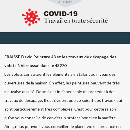
FRAISSE David Peinture 43 et les travaux de décapage des
volets à Vernassal dans le 43270
Les volets constituent les éléments s'installant au niveau des
ouvertures de la maison. En effet, les peintures peuvent de très
mauvaise qualité. Donc, il est indispensable de procéder à des
travaux de décapage. Il est évident que ce soient des travaux qui
sont particulièrement très complexes. C'est pour cette raison
qu'on vous conseille de convier un professionnel en la matière.
Ainsi, nous pouvons vous conseiller de placer votre confiance en