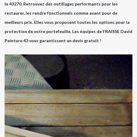
le 43270. Retrouvez des outillages performants pour les
restaurer, les rendre fonctionnels comme avant pour de
meilleurs prix. Elles vous proposent toutes les options pour la
protection de votre portefeuille. Les équipes de FRAISSE David
Peinture 43 vous garantissent un devis gratuit !