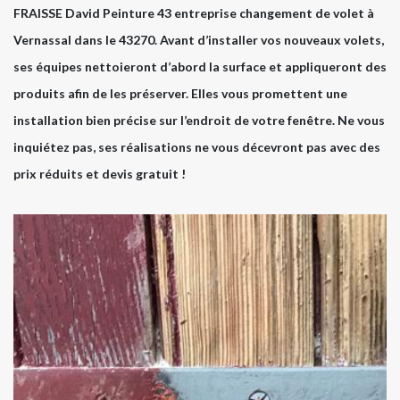
FRAISSE David Peinture 43 entreprise changement de volet à
Vernassal dans le 43270. Avant d’installer vos nouveaux volets,
ses équipes nettoieront d’abord la surface et appliqueront des
produits afin de les préserver. Elles vous promettent une
installation bien précise sur l’endroit de votre fenêtre. Ne vous
inquiétez pas, ses réalisations ne vous décevront pas avec des
prix réduits et devis gratuit !