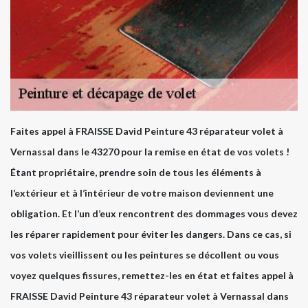
Faites appel à FRAISSE David Peinture 43 réparateur volet à
Vernassal dans le 43270 pour la remise en état de vos volets !
Étant propriétaire, prendre soin de tous les éléments à
l’extérieur et à l’intérieur de votre maison deviennent une
obligation. Et l’un d’eux rencontrent des dommages vous devez
les réparer rapidement pour éviter les dangers. Dans ce cas, si
vos volets vieillissent ou les peintures se décollent ou vous
voyez quelques fissures, remettez-les en état et faites appel à
FRAISSE David Peinture 43 réparateur volet à Vernassal dans