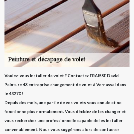
Voulez-vous installer de volet ? Contactez FRAISSE David
Peinture 43 entreprise changement de volet à Vernassal dans
le 43270 !
Depuis des mois, une partie de vos volets vous ennuie et ne
fonctionne plus normalement. Vous décidez de les changer et
vous recherchez une professionnelle capable de les installer
convenablement. Nous vous suggérons alors de contacter