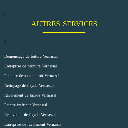
AUTRES SERVICES
Démoussage de toiture Vernassal
Entreprise de peinture Vernassal
Peinture dessous de toit Vernassal
Nettoyage de façade Vernassal
Ravalement de façade Vernassal
Peintre intérieur Vernassal
Rénovation de façade Vernassal
Entreprise de ravalement Vernassal