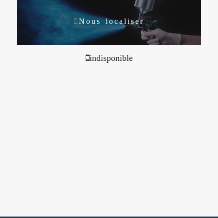
Nous localiser
indisponible