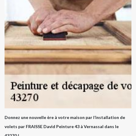
Donnez une nouvelle ère à votre maison par l’installation de
volets par FRAISSE David Peinture 43 à Vernassal dans le
43270 !