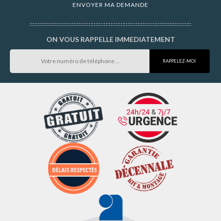
ON VOUS RAPPELLE IMMEDIATEMENT