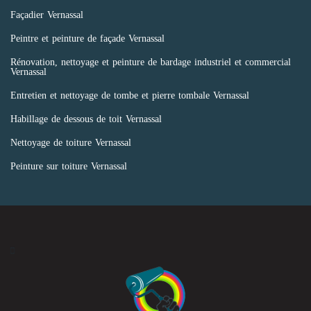
Façadier Vernassal
Peintre et peinture de façade Vernassal
Rénovation, nettoyage et peinture de bardage industriel et commercial
Vernassal
Entretien et nettoyage de tombe et pierre tombale Vernassal
Habillage de dessous de toit Vernassal
Nettoyage de toiture Vernassal
Peinture sur toiture Vernassal