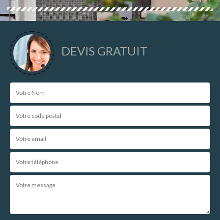
DEVIS GRATUIT