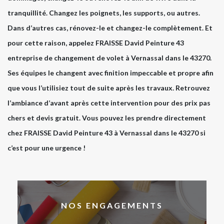
tranquillité. Changez les poignets, les supports, ou autres.
Dans d’autres cas, rénovez-le et changez-le complètement. Et
pour cette raison, appelez FRAISSE David Peinture 43
entreprise de changement de volet à Vernassal dans le 43270.
Ses équipes le changent avec finition impeccable et propre afin
que vous l’utilisiez tout de suite après les travaux. Retrouvez
l’ambiance d’avant après cette intervention pour des prix pas
chers et devis gratuit. Vous pouvez les prendre directement
chez FRAISSE David Peinture 43 à Vernassal dans le 43270 si
c’est pour une urgence !
NOS ENGAGEMENTS