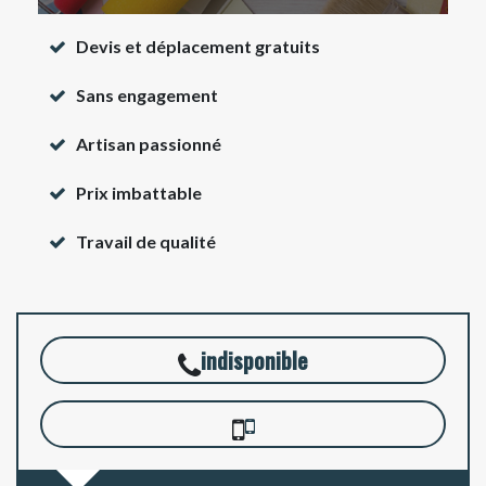
Devis et déplacement gratuits
Sans engagement
Artisan passionné
Prix imbattable
Travail de qualité
indisponible