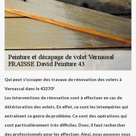
Qui peut s'occuper des travaux de rénovation des volets à
Vernassal dans le 43270?
Les interventions de rénovation sont à effectuer en cas de
détérioration des volets. En effet, ce sont les intempéries qui
entraînent ce genre de problème. Ce sont des opérations qui
sont particulièrement très difficiles. Donc, il faut rechercher
des professionnels pour les effectuer. Ainsi, nous pouvons vous