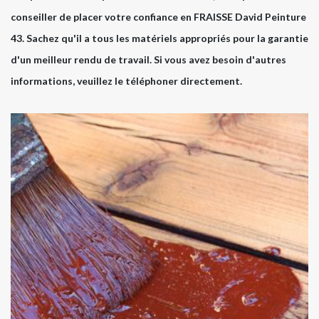
conseiller de placer votre confiance en FRAISSE David Peinture
43. Sachez qu'il a tous les matériels appropriés pour la garantie
d'un meilleur rendu de travail. Si vous avez besoin d'autres
informations, veuillez le téléphoner directement.