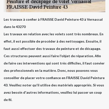
Les travaux à confier à FRAISSE David Peinture 43 à Vernassal
dans le 43270
Les travaux en relation avec les volets sont très nombreux. En
effet, il est possible de procéder à des nettoyages. Ensuite, il
faut aussi effectuer des travaux de peinture et de décapage.
Ces structures peuvent aussi faire l'objet de réparation. Afin
de faire ces interventions qui sont très difficiles, il faut convier
des professionnels en la matière. Donc, nous pouvons vous
conseiller de placer votre confiance en FRAISSE David Peinture
43. Veuillez noter qu'il utilise des matériels appropriés. Si vous
avez besoin d'autres informations, veuillez lui passer un coup
de fil.