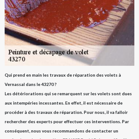
Qui prend en main les travaux de réparation des volets à
Vernassal dans le 43270 ?
Les détériorations qui se remarquent sur les volets sont dues
aux intempéries incessantes. En effet, il est nécessaire de
procéder à des travaux de réparation. Pour nous, il va falloir
rechercher des experts pour effectuer ces interventions. Par
conséquent, nous vous recommandons de contacter un