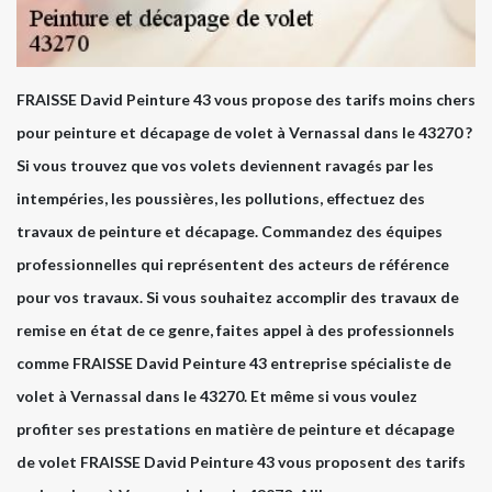
FRAISSE David Peinture 43 vous propose des tarifs moins chers
pour peinture et décapage de volet à Vernassal dans le 43270 ?
Si vous trouvez que vos volets deviennent ravagés par les
intempéries, les poussières, les pollutions, effectuez des
travaux de peinture et décapage. Commandez des équipes
professionnelles qui représentent des acteurs de référence
pour vos travaux. Si vous souhaitez accomplir des travaux de
remise en état de ce genre, faites appel à des professionnels
comme FRAISSE David Peinture 43 entreprise spécialiste de
volet à Vernassal dans le 43270. Et même si vous voulez
profiter ses prestations en matière de peinture et décapage
de volet FRAISSE David Peinture 43 vous proposent des tarifs