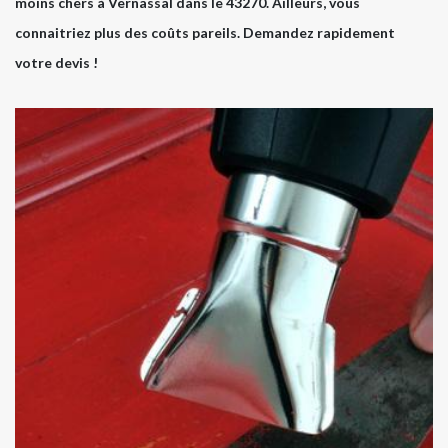
moins chers à Vernassal dans le 43270. Ailleurs, vous
connaitriez plus des coûts pareils. Demandez rapidement
votre devis !