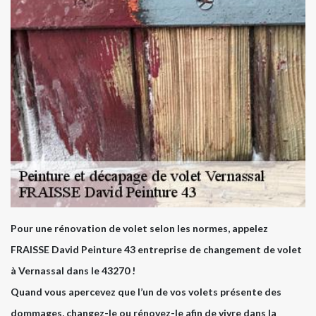
Pour une rénovation de volet selon les normes, appelez
FRAISSE David Peinture 43 entreprise de changement de volet
à Vernassal dans le 43270 !
Quand vous apercevez que l’un de vos volets présente des
dommages, changez-le ou rénovez-le afin de vivre dans la