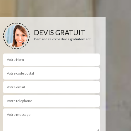
DEVIS GRATUIT
Demandez votre devis gratuitement