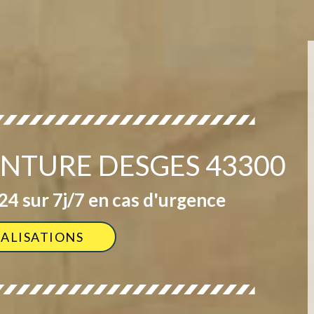
INTURE DESGES 43300
4 sur 7j/7 en cas d'urgence
ÉALISATIONS