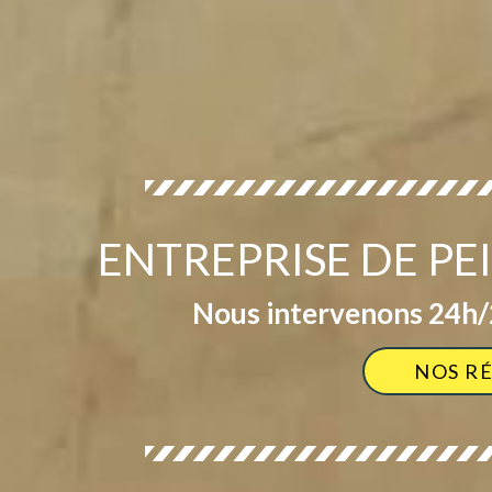
ENTREPRISE DE PE
Nous intervenons 24h/2
NOS R