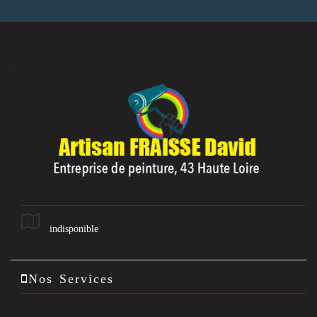
indisponible
Nos Services