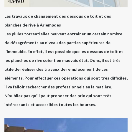
Les travaux de changement des dessous de toit et des
planches de rive à Arlempdes
Les pluies torrentielles peuvent entraîner un certain nombre
de désagréments au niveau des parties supérieures de
l'immeuble. En effet, il est possible que les dessous de toit et
les planches de rive soient en mauvais état. Donc, il est très
utile de réaliser des travaux de remplacement de ces
éléments. Pour effectuer ces opérations qui sont très difficiles,
il va falloir rechercher des professionnels en la matière.
N'oubliez pas qu'il peut proposer des prix qui sont très
intéressants et accessibles toutes les bourses.