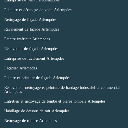
Peinture et décapage de volet Arlempdes
Nettoyage de façade Arlempdes
Ravalement de façade Arlempdes
Peintre intérieur Arlempdes
Rénovation de façade Arlempdes
Entreprise de ravalement Arlempdes
Façadier Arlempdes
Peintre et peinture de façade Arlempdes
Rénovation, nettoyage et peinture de bardage industriel et commercial
Arlempdes
Entretien et nettoyage de tombe et pierre tombale Arlempdes
Habillage de dessous de toit Arlempdes
Nettoyage de toiture Arlempdes