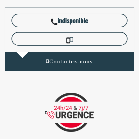
indisponible
Contactez-nous