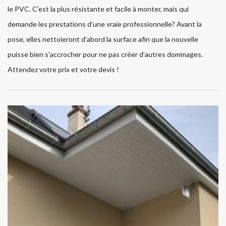
le PVC. C’est la plus résistante et facile à monter, mais qui
demande les prestations d’une vraie professionnelle? Avant la
pose, elles nettoieront d’abord la surface afin que la nouvelle
puisse bien s’accrocher pour ne pas créer d’autres dommages.
Attendez votre prix et votre devis !