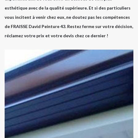
esthétique avec de la qualité supérieure. Et si des particuliers
vous incitent à venir chez eux, ne doutez pas les compétences
de FRAISSE David Peinture 43. Restez ferme sur votre décision,
réclamez votre prix et votre devis chez ce dernier !