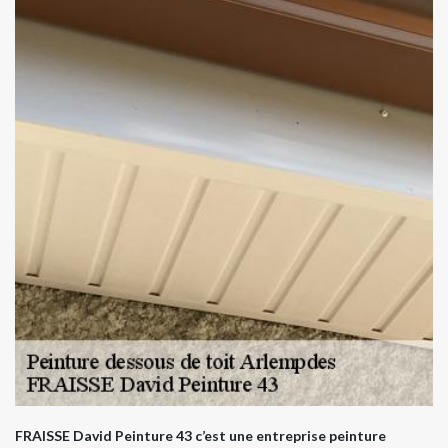
FRAISSE David Peinture 43 c’est une entreprise peinture