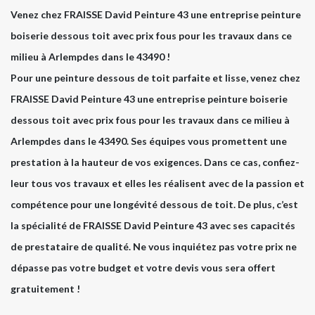
Venez chez FRAISSE David Peinture 43 une entreprise peinture
boiserie dessous toit avec prix fous pour les travaux dans ce
milieu à Arlempdes dans le 43490 !
Pour une peinture dessous de toit parfaite et lisse, venez chez
FRAISSE David Peinture 43 une entreprise peinture boiserie
dessous toit avec prix fous pour les travaux dans ce milieu à
Arlempdes dans le 43490. Ses équipes vous promettent une
prestation à la hauteur de vos exigences. Dans ce cas, confiez-
leur tous vos travaux et elles les réalisent avec de la passion et
compétence pour une longévité dessous de toit. De plus, c’est
la spécialité de FRAISSE David Peinture 43 avec ses capacités
de prestataire de qualité. Ne vous inquiétez pas votre prix ne
dépasse pas votre budget et votre devis vous sera offert
gratuitement !