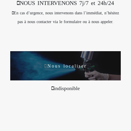
NOUS INTERVENONS 7j/7 et 24h/24
En cas d’urgence, nous intervenons dans l’immédiat, n’hésitez
pas à nous contacter via le formulaire ou à nous appeler.
Nous localiser
indisponible