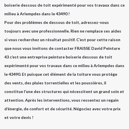
boiserie dessous de toit expérimenté pour vos travaux dans ce
milieu à Arlempdes dans le 43490 !
Pour des problèmes de dessous de toit, adressez-vous
toujours avec une professionnelle. Rien ne remplace ses aides
si vous recherchez un résultat positif. C’est pour cette raison
que nous vous invitons de contacter FRAISSE David Peinture
43 c’est une entreprise peinture boiserie dessous de toit
expérimenté pour vos travaux dans ce milieu à Arlempdes dans
le 43490. Et puisque cet élément de la toiture vous protège
des vents, des pluies torrentielles et les poussières, il
constitue l’une des structures qui nécessitent un grand soin et
attention. Après les interventions, vous ressentez un regain
d’énergie, de confort et de sécurité. Négociez avec votre prix
et votre devis !