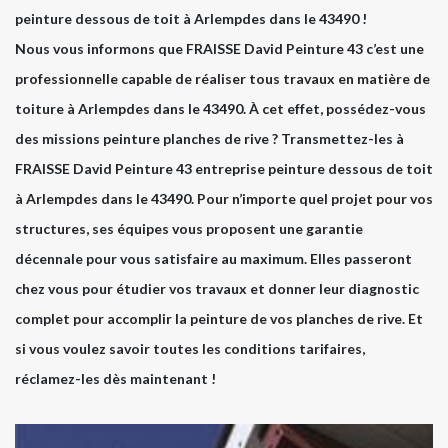
peinture dessous de toit à Arlempdes dans le 43490 !
Nous vous informons que FRAISSE David Peinture 43 c’est une
professionnelle capable de réaliser tous travaux en matière de
toiture à Arlempdes dans le 43490. À cet effet, possédez-vous
des missions peinture planches de rive ? Transmettez-les à
FRAISSE David Peinture 43 entreprise peinture dessous de toit
à Arlempdes dans le 43490. Pour n’importe quel projet pour vos
structures, ses équipes vous proposent une garantie
décennale pour vous satisfaire au maximum. Elles passeront
chez vous pour étudier vos travaux et donner leur diagnostic
complet pour accomplir la peinture de vos planches de rive. Et
si vous voulez savoir toutes les conditions tarifaires,
réclamez-les dès maintenant !