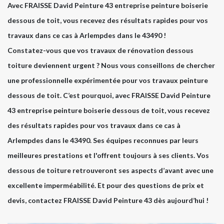
Avec FRAISSE David Peinture 43 entreprise peinture boiserie
dessous de toit, vous recevez des résultats rapides pour vos
travaux dans ce cas à Arlempdes dans le 43490 !
Constatez-vous que vos travaux de rénovation dessous
toiture deviennent urgent ? Nous vous conseillons de chercher
une professionnelle expérimentée pour vos travaux peinture
dessous de toit. C’est pourquoi, avec FRAISSE David Peinture
43 entreprise peinture boiserie dessous de toit, vous recevez
des résultats rapides pour vos travaux dans ce cas à
Arlempdes dans le 43490. Ses équipes reconnues par leurs
meilleures prestations et l'offrent toujours à ses clients. Vos
dessous de toiture retrouveront ses aspects d’avant avec une
excellente imperméabilité. Et pour des questions de prix et
devis, contactez FRAISSE David Peinture 43 dès aujourd’hui !