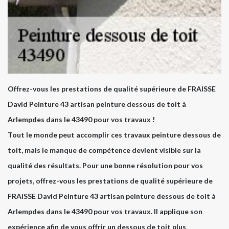
Offrez-vous les prestations de qualité supérieure de FRAISSE
David Peinture 43 artisan peinture dessous de toit à
Arlempdes dans le 43490 pour vos travaux !
Tout le monde peut accomplir ces travaux peinture dessous de
toit, mais le manque de compétence devient visible sur la
qualité des résultats. Pour une bonne résolution pour vos
projets, offrez-vous les prestations de qualité supérieure de
FRAISSE David Peinture 43 artisan peinture dessous de toit à
Arlempdes dans le 43490 pour vos travaux. Il applique son
expérience afin de vous offrir un dessous de toit plus