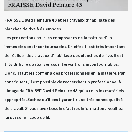
FRAISSE David Peinture 43 et les travaux d'habillage des
planches de rive à Arlempdes
Les protections pour les composants de la toiture d'un
immeuble sont incontournables. En effet, il est très important
de réaliser des travaux d'habillage des planches de rive. Il est
très difficile de réaliser ces interventions incontournables.
Donc, il faut les confier à des professionnels en la matière. Par
conséquent, il est possible de rechercher un professionnel à
l'image de FRAISSE David Peinture 43 qui a tous les matériels
appropriés. Sachez qu'il peut garantir une très bonne qualité
de travail. Si vous avez besoin d'autres informations, veuillez
lui passer un coup de fil.