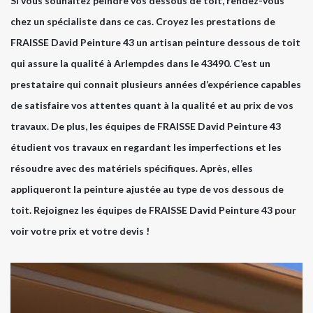
Si vous souhaitez peindre vos dessous de toit, rendez-vous
chez un spécialiste dans ce cas. Croyez les prestations de
FRAISSE David Peinture 43 un artisan peinture dessous de toit
qui assure la qualité à Arlempdes dans le 43490. C’est un
prestataire qui connait plusieurs années d’expérience capables
de satisfaire vos attentes quant à la qualité et au prix de vos
travaux. De plus, les équipes de FRAISSE David Peinture 43
étudient vos travaux en regardant les imperfections et les
résoudre avec des matériels spécifiques. Après, elles
appliqueront la peinture ajustée au type de vos dessous de
toit. Rejoignez les équipes de FRAISSE David Peinture 43 pour
voir votre prix et votre devis !