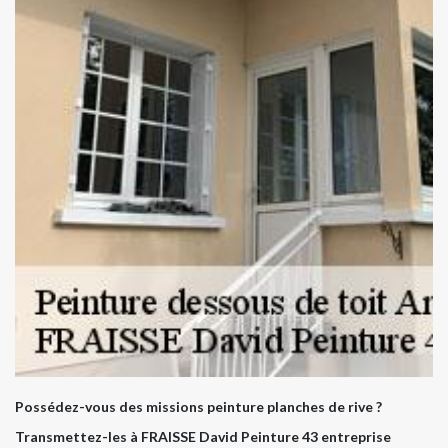
Possédez-vous des missions peinture planches de rive ?
Transmettez-les à FRAISSE David Peinture 43 entreprise