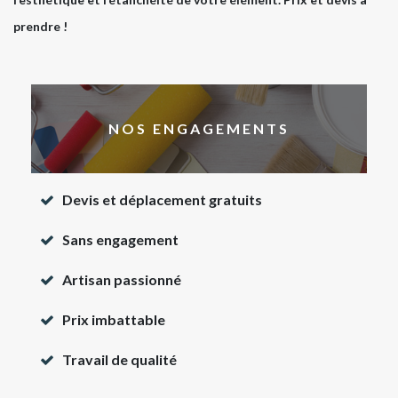
prendre !
NOS ENGAGEMENTS
Devis et déplacement gratuits
Sans engagement
Artisan passionné
Prix imbattable
Travail de qualité