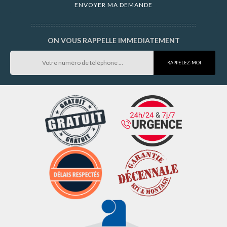
ON VOUS RAPPELLE IMMEDIATEMENT