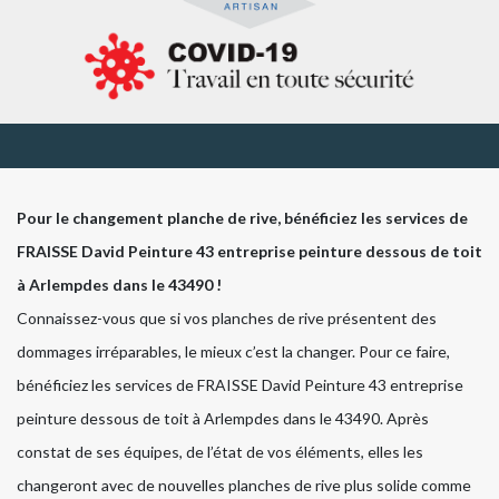
Pour le changement planche de rive, bénéficiez les services de
FRAISSE David Peinture 43 entreprise peinture dessous de toit
à Arlempdes dans le 43490 !
Connaissez-vous que si vos planches de rive présentent des
dommages irréparables, le mieux c’est la changer. Pour ce faire,
bénéficiez les services de FRAISSE David Peinture 43 entreprise
peinture dessous de toit à Arlempdes dans le 43490. Après
constat de ses équipes, de l’état de vos éléments, elles les
changeront avec de nouvelles planches de rive plus solide comme