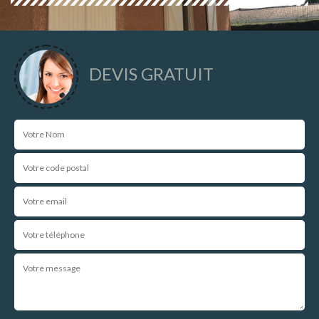
DEVIS GRATUIT