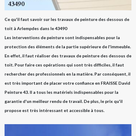
Ce qu'il faut savoir sur les travaux de peinture des dessous de
toit à Arlempdes dans le 43490
Les interventions de peinture sont indispensables pour la
protection des éléments de la partie supérieure de l'immeuble.
En effet, il faut réaliser des travaux de peinture des dessous de
toit. Pour faire ces opérations qui sont très difficiles, il faut
rechercher des professionnels en la matière. Par conséquent, il
est très important de placer votre confiance en FRAISSE David
Peinture 43. Il a tous les matériels indispensables pour la
garantie d'un meilleur rendu de travail. De plus, le prix qu'il
propose est très intéressant et accessible à tous.