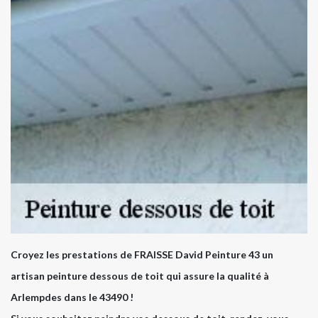
Croyez les prestations de FRAISSE David Peinture 43 un
artisan peinture dessous de toit qui assure la qualité à
Arlempdes dans le 43490 !