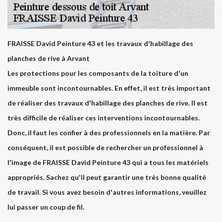
FRAISSE David Peinture 43 et les travaux d'habillage des
planches de rive à Arvant
Les protections pour les composants de la toiture d'un
immeuble sont incontournables. En effet, il est très important
de réaliser des travaux d'habillage des planches de rive. Il est
très difficile de réaliser ces interventions incontournables.
Donc, il faut les confier à des professionnels en la matière. Par
conséquent, il est possible de rechercher un professionnel à
l'image de FRAISSE David Peinture 43 qui a tous les matériels
appropriés. Sachez qu'il peut garantir une très bonne qualité
de travail. Si vous avez besoin d'autres informations, veuillez
lui passer un coup de fil.