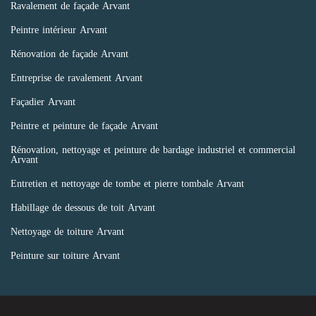
Ravalement de façade Arvant
Peintre intérieur Arvant
Rénovation de façade Arvant
Entreprise de ravalement Arvant
Façadier Arvant
Peintre et peinture de façade Arvant
Rénovation, nettoyage et peinture de bardage industriel et commercial
Arvant
Entretien et nettoyage de tombe et pierre tombale Arvant
Habillage de dessous de toit Arvant
Nettoyage de toiture Arvant
Peinture sur toiture Arvant