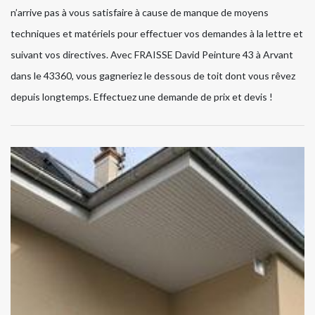
n’arrive pas à vous satisfaire à cause de manque de moyens
techniques et matériels pour effectuer vos demandes à la lettre et
suivant vos directives. Avec FRAISSE David Peinture 43 à Arvant
dans le 43360, vous gagneriez le dessous de toit dont vous rêvez
depuis longtemps. Effectuez une demande de prix et devis !