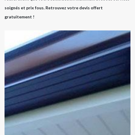
soignés et prix fous. Retrouvez votre devis offert
gratuitement !