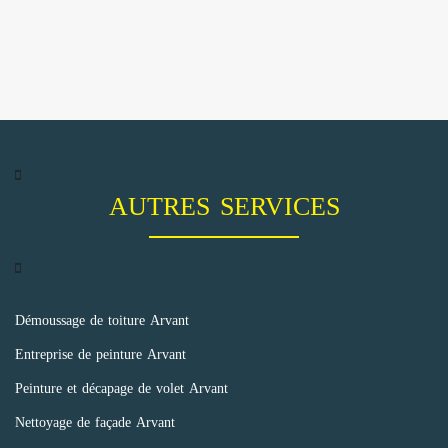
AUTRES SERVICES
Démoussage de toiture Arvant
Entreprise de peinture Arvant
Peinture et décapage de volet Arvant
Nettoyage de façade Arvant