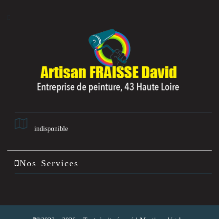
indisponible
Nos Services