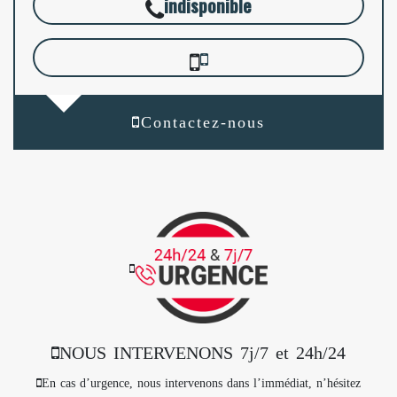
indisponible
Contactez-nous
NOUS INTERVENONS 7j/7 et 24h/24
En cas d’urgence, nous intervenons dans l’immédiat, n’hésitez