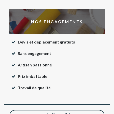
NOS ENGAGEMENTS
Devis et déplacement gratuits
Sans engagement
Artisan passionné
Prix imbattable
Travail de qualité