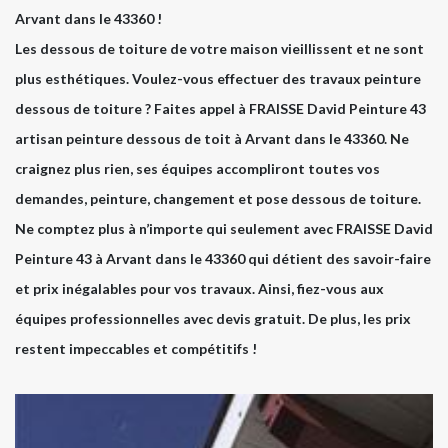
Arvant dans le 43360 !
Les dessous de toiture de votre maison vieillissent et ne sont
plus esthétiques. Voulez-vous effectuer des travaux peinture
dessous de toiture ? Faites appel à FRAISSE David Peinture 43
artisan peinture dessous de toit à Arvant dans le 43360. Ne
craignez plus rien, ses équipes accompliront toutes vos
demandes, peinture, changement et pose dessous de toiture.
Ne comptez plus à n’importe qui seulement avec FRAISSE David
Peinture 43 à Arvant dans le 43360 qui détient des savoir-faire
et prix inégalables pour vos travaux. Ainsi, fiez-vous aux
équipes professionnelles avec devis gratuit. De plus, les prix
restent impeccables et compétitifs !