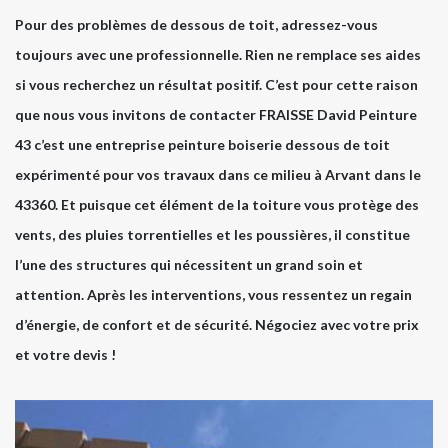
Pour des problèmes de dessous de toit, adressez-vous
toujours avec une professionnelle. Rien ne remplace ses aides
si vous recherchez un résultat positif. C’est pour cette raison
que nous vous invitons de contacter FRAISSE David Peinture
43 c’est une entreprise peinture boiserie dessous de toit
expérimenté pour vos travaux dans ce milieu à Arvant dans le
43360. Et puisque cet élément de la toiture vous protège des
vents, des pluies torrentielles et les poussières, il constitue
l’une des structures qui nécessitent un grand soin et
attention. Après les interventions, vous ressentez un regain
d’énergie, de confort et de sécurité. Négociez avec votre prix
et votre devis !