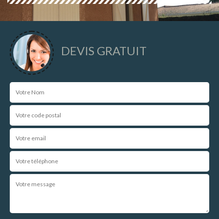
DEVIS GRATUIT