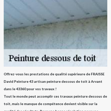
Offrez-vous les prestations de qualité supérieure de FRAISSE
David Peinture 43 artisan peinture dessous de toit à Arvant
dans le 43360 pour vos travaux !
Tout le monde peut accomplir ces travaux peinture dessous de
toit, mais le manque de compétence devient visible sur la