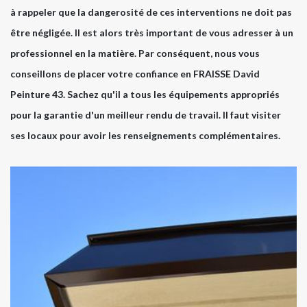
à rappeler que la dangerosité de ces interventions ne doit pas
être négligée. Il est alors très important de vous adresser à un
professionnel en la matière. Par conséquent, nous vous
conseillons de placer votre confiance en FRAISSE David
Peinture 43. Sachez qu'il a tous les équipements appropriés
pour la garantie d'un meilleur rendu de travail. Il faut visiter
ses locaux pour avoir les renseignements complémentaires.