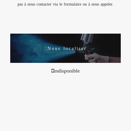
pas à nous contacter via le formulaire ou à nous appeler.
Nous localiser
indisponible