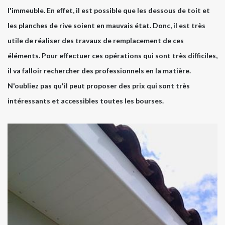
l'immeuble. En effet, il est possible que les dessous de toit et
les planches de rive soient en mauvais état. Donc, il est très
utile de réaliser des travaux de remplacement de ces
éléments. Pour effectuer ces opérations qui sont très difficiles,
il va falloir rechercher des professionnels en la matière.
N'oubliez pas qu'il peut proposer des prix qui sont très
intéressants et accessibles toutes les bourses.