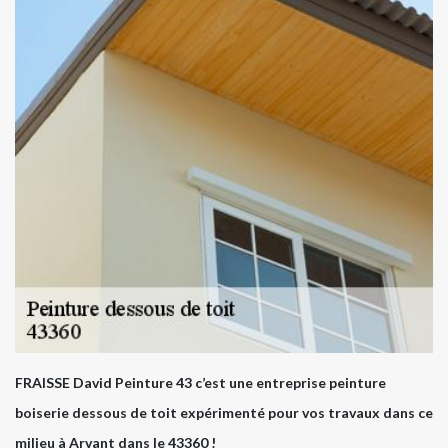
FRAISSE David Peinture 43 c’est une entreprise peinture
boiserie dessous de toit expérimenté pour vos travaux dans ce
milieu à Arvant dans le 43360 !