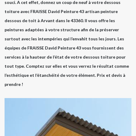
souci. A cet effet, donnez un coup de neuf à votre dessous
toiture avec FRAISSE David Peinture 43 artisan peinture
dessous de toit à Arvant dans le 43360. Il vous offre les
peintures adaptées à votre structure afin de la préserver
surtout avec les intempéries qui l’envahit tous les jours. Les
équipes de FRAISSE David Peinture 43 vous fournissent des
services à la hauteur de l’état de votre dessous toiture pour
tout type. Comptez sur elles et vous verrez le résultat comme
l’esthétique et l’étanchéité de votre élément. Prix et devis à
prendre !