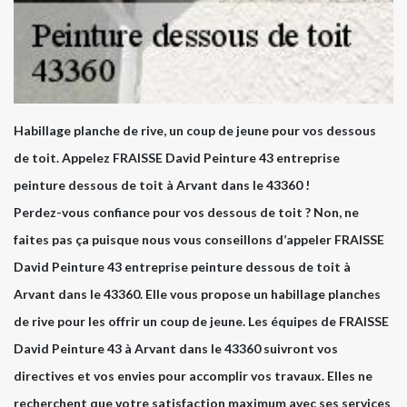
Habillage planche de rive, un coup de jeune pour vos dessous
de toit. Appelez FRAISSE David Peinture 43 entreprise
peinture dessous de toit à Arvant dans le 43360 !
Perdez-vous confiance pour vos dessous de toit ? Non, ne
faites pas ça puisque nous vous conseillons d’appeler FRAISSE
David Peinture 43 entreprise peinture dessous de toit à
Arvant dans le 43360. Elle vous propose un habillage planches
de rive pour les offrir un coup de jeune. Les équipes de FRAISSE
David Peinture 43 à Arvant dans le 43360 suivront vos
directives et vos envies pour accomplir vos travaux. Elles ne
recherchent que votre satisfaction maximum avec ses services