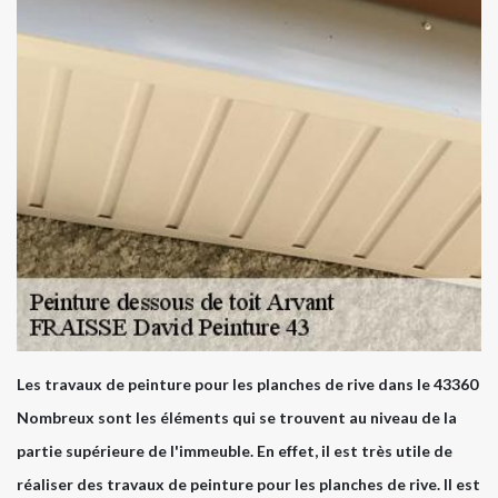
Les travaux de peinture pour les planches de rive dans le 43360
Nombreux sont les éléments qui se trouvent au niveau de la
partie supérieure de l'immeuble. En effet, il est très utile de
réaliser des travaux de peinture pour les planches de rive. Il est