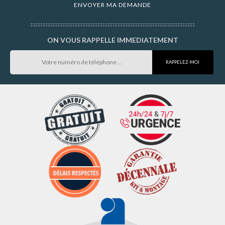
ON VOUS RAPPELLE IMMEDIATEMENT