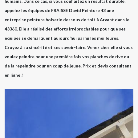
humains. Dans ce cas, si vous souhaitez un résultat durable,
appelez les équipes de FRAISSE David Peinture 43 une
entreprise peinture boiserie dessous de toit à Arvant dans le
43360. Elle a réalisé des efforts irréprochables pour que ses
équipes se démarquent aujourd’hui parmi les meilleures.
Croyez à sa sincérité et ses savoir-faire. Venez chez elle si vous
voulez peindre pour une première fois vos planches de rive ou
de la repeindre pour un coup de jeune. Prix et devis consultent
en ligne !