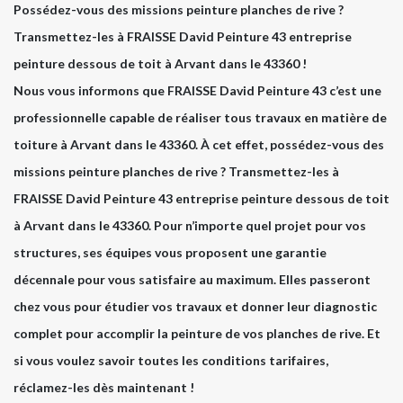
Possédez-vous des missions peinture planches de rive ?
Transmettez-les à FRAISSE David Peinture 43 entreprise
peinture dessous de toit à Arvant dans le 43360 !
Nous vous informons que FRAISSE David Peinture 43 c’est une
professionnelle capable de réaliser tous travaux en matière de
toiture à Arvant dans le 43360. À cet effet, possédez-vous des
missions peinture planches de rive ? Transmettez-les à
FRAISSE David Peinture 43 entreprise peinture dessous de toit
à Arvant dans le 43360. Pour n’importe quel projet pour vos
structures, ses équipes vous proposent une garantie
décennale pour vous satisfaire au maximum. Elles passeront
chez vous pour étudier vos travaux et donner leur diagnostic
complet pour accomplir la peinture de vos planches de rive. Et
si vous voulez savoir toutes les conditions tarifaires,
réclamez-les dès maintenant !