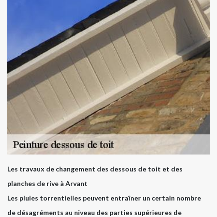
Les travaux de changement des dessous de toit et des
planches de rive à Arvant
Les pluies torrentielles peuvent entraîner un certain nombre
de désagréments au niveau des parties supérieures de