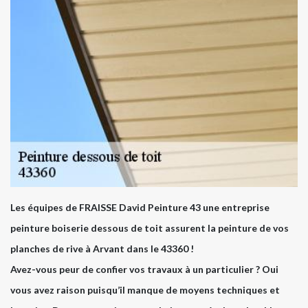
Les équipes de FRAISSE David Peinture 43 une entreprise
peinture boiserie dessous de toit assurent la peinture de vos
planches de rive à Arvant dans le 43360 !
Avez-vous peur de confier vos travaux à un particulier ? Oui
vous avez raison puisqu’il manque de moyens techniques et