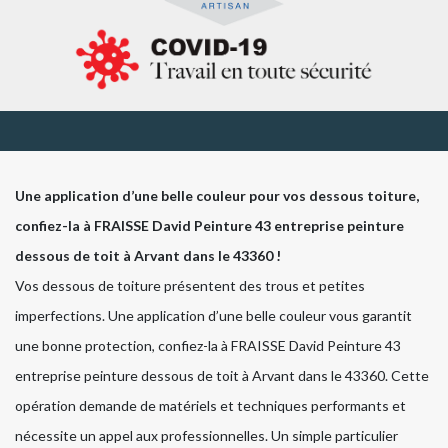
Une application d’une belle couleur pour vos dessous toiture,
confiez-la à FRAISSE David Peinture 43 entreprise peinture
dessous de toit à Arvant dans le 43360 !
Vos dessous de toiture présentent des trous et petites
imperfections. Une application d’une belle couleur vous garantit
une bonne protection, confiez-la à FRAISSE David Peinture 43
entreprise peinture dessous de toit à Arvant dans le 43360. Cette
opération demande de matériels et techniques performants et
nécessite un appel aux professionnelles. Un simple particulier