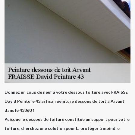
Donnez un coup de neuf à votre dessous toiture avec FRAISSE
David Peinture 43 artisan peinture dessous de toit à Arvant
dans le 43360 !
Puisque le dessous de toiture constitue un support pour votre
toiture, cherchez une solution pour la protéger à moindre