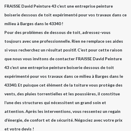
FRAISSE David Peinture 43 c’est une entreprise peinture
boiserie dessous de toit expérimenté pour vos travaux dans ce
milieu à Barges dans le 43340 !
Pour des problèmes de dessous de toit, adressez-vous
toujours avec une professionnelle. Rien ne remplace ses aides
si vous recherchez un résultat positif. C’est pour cette raison
que nous vous invitons de contacter FRAISSE David Peinture
43 c’est une entreprise peinture boiserie dessous de toit
expérimenté pour vos travaux dans ce milieu à Barges dans le
43340. Et puisque cet élément de la toiture vous protège des
vents, des pluies torrentielles et les poussières, il constitue
l’une des structures qui nécessitent un grand soin et
attention. Après les interventions, vous ressentez un regain
d’énergie, de confort et de sécurité. Négociez avec votre prix
et votre devis !