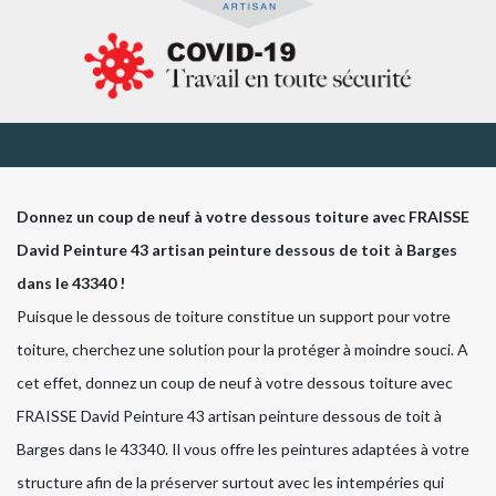
Donnez un coup de neuf à votre dessous toiture avec FRAISSE
David Peinture 43 artisan peinture dessous de toit à Barges
dans le 43340 !
Puisque le dessous de toiture constitue un support pour votre
toiture, cherchez une solution pour la protéger à moindre souci. A
cet effet, donnez un coup de neuf à votre dessous toiture avec
FRAISSE David Peinture 43 artisan peinture dessous de toit à
Barges dans le 43340. Il vous offre les peintures adaptées à votre
structure afin de la préserver surtout avec les intempéries qui