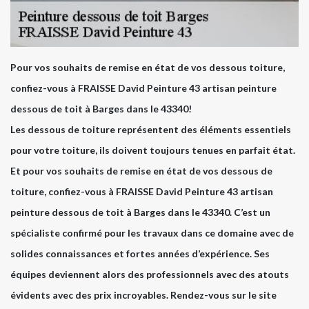
Pour vos souhaits de remise en état de vos dessous toiture,
confiez-vous à FRAISSE David Peinture 43 artisan peinture
dessous de toit à Barges dans le 43340!
Les dessous de toiture représentent des éléments essentiels
pour votre toiture, ils doivent toujours tenues en parfait état.
Et pour vos souhaits de remise en état de vos dessous de
toiture, confiez-vous à FRAISSE David Peinture 43 artisan
peinture dessous de toit à Barges dans le 43340. C’est un
spécialiste confirmé pour les travaux dans ce domaine avec de
solides connaissances et fortes années d’expérience. Ses
équipes deviennent alors des professionnels avec des atouts
évidents avec des prix incroyables. Rendez-vous sur le site