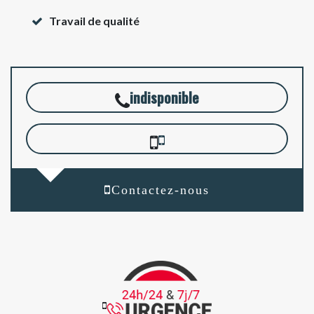
Travail de qualité
indisponible
Contactez-nous