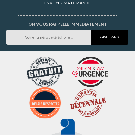
ON VOUS RAPPELLE IMMEDIATEMENT