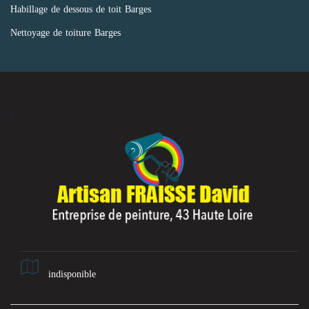
Habillage de dessous de toit Barges
Nettoyage de toiture Barges
indisponible