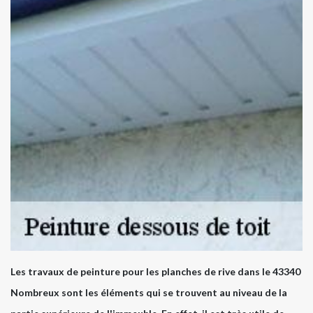
Les travaux de peinture pour les planches de rive dans le 43340
Nombreux sont les éléments qui se trouvent au niveau de la