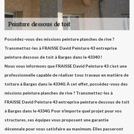
Possédez-vous des missions peinture planches de rive ?
Transmettez-les à FRAISSE David Peinture 43 entreprise
peinture dessous de toit à Barges dans le 43340 !
Nous vous informons que FRAISSE David Peinture 43 c’est une
professionnelle capable de réaliser tous travaux en matière de
toiture à Barges dans le 43340. À cet effet, possédez-vous des
missions peinture planches de rive ? Transmettez-les à
FRAISSE David Peinture 43 entreprise peinture dessous de toit
à Barges dans le 43340. Pour n’importe quel projet pour vos
structures, ses équipes vous proposent une garantie
décennale pour vous satisfaire au maximum. Elles passeront