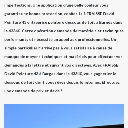
imperfections. Une application d’une belle couleur vous
garantit une bonne protection, confiez-la à FRAISSE David
Peinture 43 entreprise peinture dessous de toit à Barges dans
le 43340. Cette opération demande de matériels et techniques
performants et nécessite un appel aux professionnelles. Un
simple particulier n’arrive pas à vous satisfaire à cause de
manque de moyens techniques et matériels pour effectuer vos
demandes à la lettre et suivant vos directives. Avec FRAISSE
David Peinture 43 à Barges dans le 43340, vous gagneriez le
dessous de toit dont vous rêvez depuis longtemps. Effectuez
une demande de prix et devis !