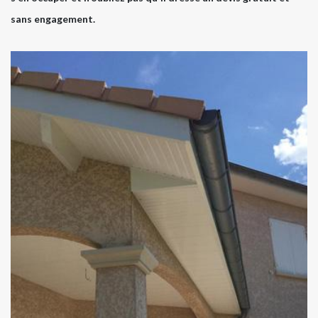
sans engagement.