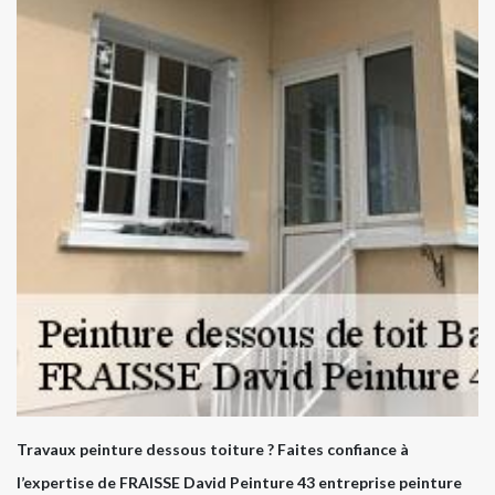
Travaux peinture dessous toiture ? Faites confiance à
l’expertise de FRAISSE David Peinture 43 entreprise peinture