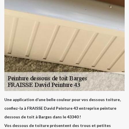
Une application d’une belle couleur pour vos dessous toiture,
confiez-la à FRAISSE David Peinture 43 entreprise peinture
dessous de toit à Barges dans le 43340 !
Vos dessous de toiture présentent des trous et petites