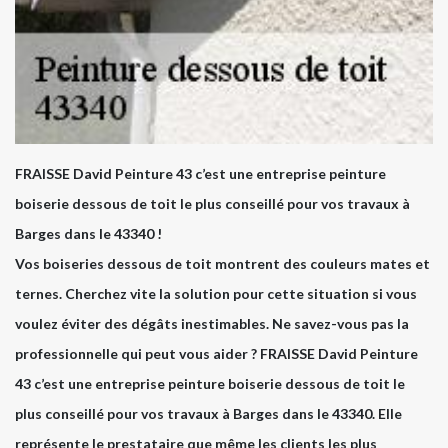
FRAISSE David Peinture 43 c’est une entreprise peinture
boiserie dessous de toit le plus conseillé pour vos travaux à
Barges dans le 43340 !
Vos boiseries dessous de toit montrent des couleurs mates et
ternes. Cherchez vite la solution pour cette situation si vous
voulez éviter des dégâts inestimables. Ne savez-vous pas la
professionnelle qui peut vous aider ? FRAISSE David Peinture
43 c’est une entreprise peinture boiserie dessous de toit le
plus conseillé pour vos travaux à Barges dans le 43340. Elle
représente le prestataire que même les clients les plus