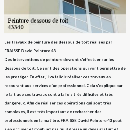
Les travaux de peinture des dessous de toit réalisés par
FRAISSE David Peinture 43
Des interventions de peinture devront s'effectuer sur les
dessous de toit. Ce sont des opérations qui vont permettre de
les protéger. En effet, il va falloir réaliser ces travaux en
recourant aux services d'un professionnel. Cela s'explique par
le fait que ces travaux sont à la fois très difficiles et très
dangereux. Afin de réaliser ces opérations qui sont très
complexes, il est très important de rechercher des
professionnels en la matière. FRAISSE David Peinture 43 peut
s'en occuper et n'oubliez pas qu'il dresse un devis gratuit et