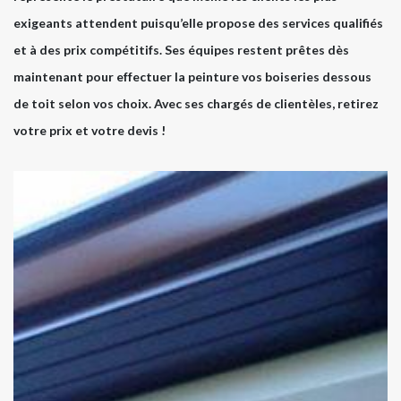
exigeants attendent puisqu’elle propose des services qualifiés
et à des prix compétitifs. Ses équipes restent prêtes dès
maintenant pour effectuer la peinture vos boiseries dessous
de toit selon vos choix. Avec ses chargés de clientèles, retirez
votre prix et votre devis !