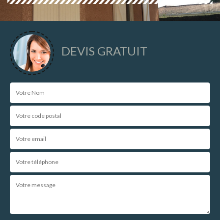
DEVIS GRATUIT