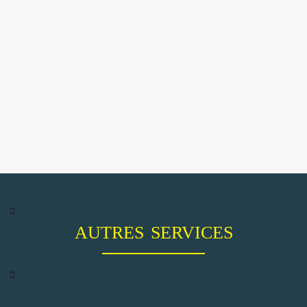
AUTRES SERVICES