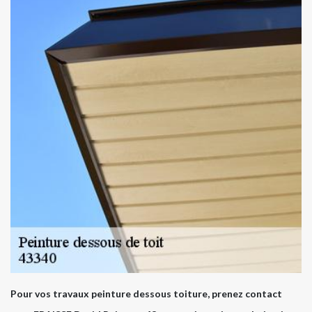
Pour vos travaux peinture dessous toiture, prenez contact