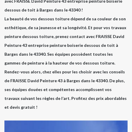
avec FRAISSE David Peinture 43 entreprise peinture boiserie
dessous de toit à Barges dans le 43340 !
La beauté de vos dessous toiture dépend de sa couleur de son
esthétique, de sa jeunesse et sa longévité. Et pour vos travaux
peinture dessous toiture, prenez contact avec FRAISSE David
Peinture 43 entreprise peinture boiserie dessous de toit à
Barges dans le 43340. Ses équipes possèdent toutes les
gammes de peinture à la hauteur de vos dessous toiture.
Rendez-vous alors, chez elles pour les choisir avec les conseils
de FRAISSE David Peinture 43 à Barges dans le 43340. De plus,
ses équipes douées et compétentes accomplissent vos
travaux suivant les règles de l’art. Profitez des prix abordables
et devis gratuit !