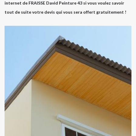
internet de FRAISSE David Peinture 43 si vous voulez savoir
tout de suite votre devis qui vous sera offert gratuitement !