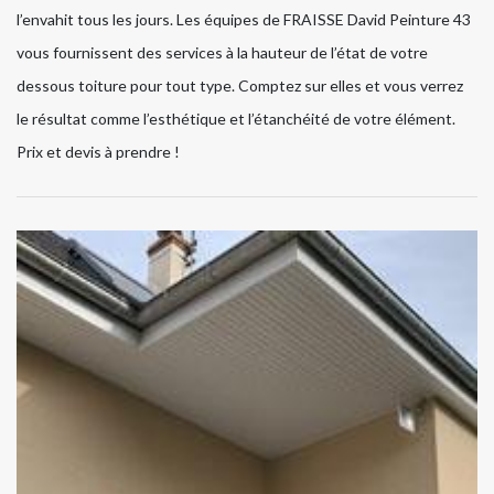
l’envahit tous les jours. Les équipes de FRAISSE David Peinture 43
vous fournissent des services à la hauteur de l’état de votre
dessous toiture pour tout type. Comptez sur elles et vous verrez
le résultat comme l’esthétique et l’étanchéité de votre élément.
Prix et devis à prendre !