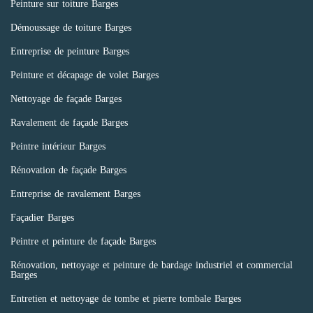
Peinture sur toiture Barges
Démoussage de toiture Barges
Entreprise de peinture Barges
Peinture et décapage de volet Barges
Nettoyage de façade Barges
Ravalement de façade Barges
Peintre intérieur Barges
Rénovation de façade Barges
Entreprise de ravalement Barges
Façadier Barges
Peintre et peinture de façade Barges
Rénovation, nettoyage et peinture de bardage industriel et commercial
Barges
Entretien et nettoyage de tombe et pierre tombale Barges