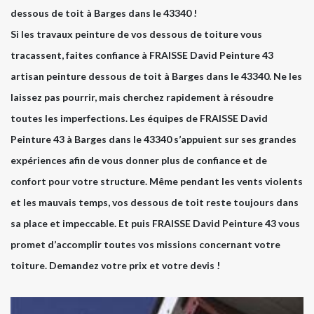
dessous de toit à Barges dans le 43340 !
Si les travaux peinture de vos dessous de toiture vous
tracassent, faites confiance à FRAISSE David Peinture 43
artisan peinture dessous de toit à Barges dans le 43340. Ne les
laissez pas pourrir, mais cherchez rapidement à résoudre
toutes les imperfections. Les équipes de FRAISSE David
Peinture 43 à Barges dans le 43340 s’appuient sur ses grandes
expériences afin de vous donner plus de confiance et de
confort pour votre structure. Même pendant les vents violents
et les mauvais temps, vos dessous de toit reste toujours dans
sa place et impeccable. Et puis FRAISSE David Peinture 43 vous
promet d’accomplir toutes vos missions concernant votre
toiture. Demandez votre prix et votre devis !