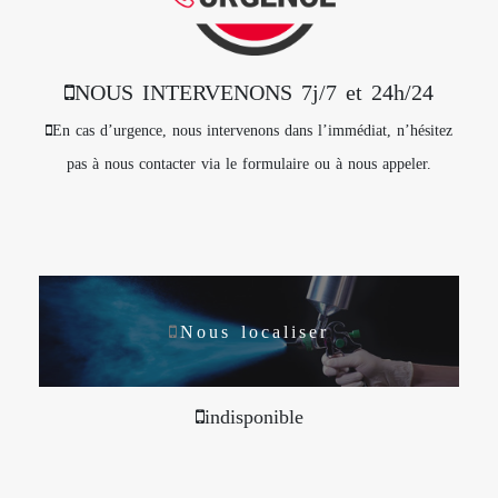
NOUS INTERVENONS 7j/7 et 24h/24
En cas d’urgence, nous intervenons dans l’immédiat, n’hésitez
pas à nous contacter via le formulaire ou à nous appeler.
Nous localiser
indisponible