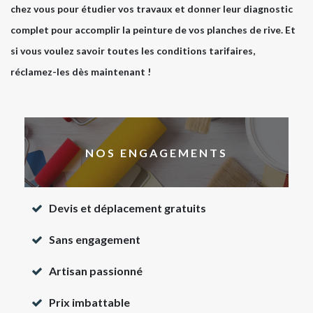
chez vous pour étudier vos travaux et donner leur diagnostic
complet pour accomplir la peinture de vos planches de rive. Et
si vous voulez savoir toutes les conditions tarifaires,
réclamez-les dès maintenant !
NOS ENGAGEMENTS
Devis et déplacement gratuits
Sans engagement
Artisan passionné
Prix imbattable