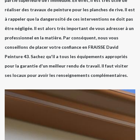
partie supérieure de l'immeuble. En effet, il est très utile de
réaliser des travaux de peinture pour les planches de rive. Il est
à rappeler que la dangerosité de ces interventions ne doit pas
être négligée. Il est alors très important de vous adresser à un
professionnel en la matière. Par conséquent, nous vous
conseillons de placer votre confiance en FRAISSE David
Peinture 43. Sachez qu'il a tous les équipements appropriés
pour la garantie d'un meilleur rendu de travail. Il faut visiter
ses locaux pour avoir les renseignements complémentaires.