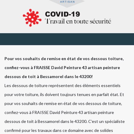
Pour vos souhaits de remise en état de vos dessous toiture,
confiez-vous à FRAISSE David Peinture 43 artisan peinture
dessous de toit à Bessamorel dans le 43200!
Les dessous de toiture représentent des éléments essentiels
pour votre toiture, ils doivent toujours tenues en parfait état. Et
pour vos souhaits de remise en état de vos dessous de toiture,
confiez-vous à FRAISSE David Peinture 43 artisan peinture
dessous de toit à Bessamorel dans le 43200. C’est un spécialiste
confirmé pour les travaux dans ce domaine avec de solides