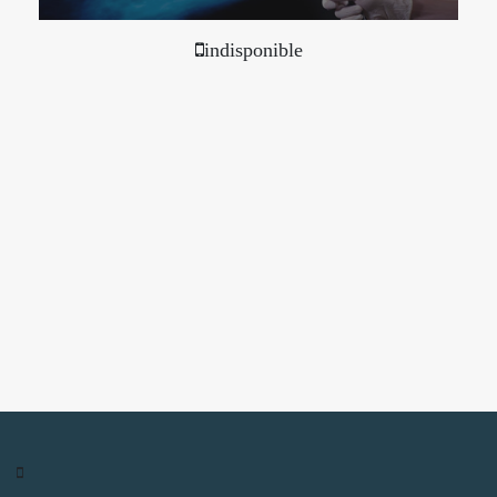
indisponible