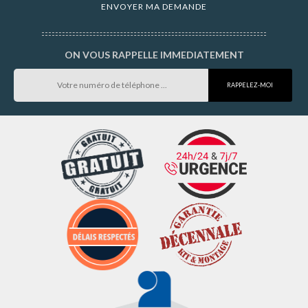
ON VOUS RAPPELLE IMMEDIATEMENT