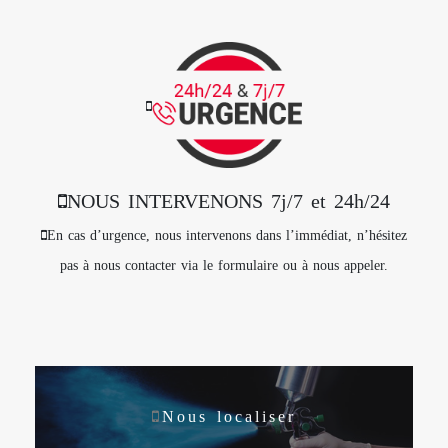
NOUS INTERVENONS 7j/7 et 24h/24
En cas d’urgence, nous intervenons dans l’immédiat, n’hésitez
pas à nous contacter via le formulaire ou à nous appeler.
Nous localiser