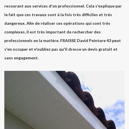
recourant aux services d'un professionnel. Cela s'explique par
le fait que ces travaux sont à la fois très difficiles et très
dangereux. Afin de réaliser ces opérations qui sont très
complexes, il est très important de rechercher des
professionnels en la matière. FRAISSE David Peinture 43 peut
s'en occuper et n'oubliez pas qu'il dresse un devis gratuit et
sans engagement.