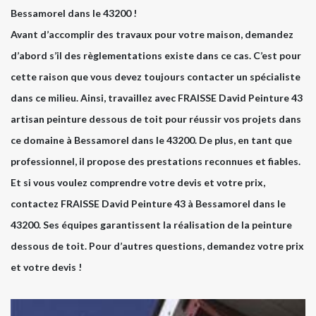
Bessamorel dans le 43200 !
Avant d’accomplir des travaux pour votre maison, demandez
d’abord s’il des règlementations existe dans ce cas. C’est pour
cette raison que vous devez toujours contacter un spécialiste
dans ce milieu. Ainsi, travaillez avec FRAISSE David Peinture 43
artisan peinture dessous de toit pour réussir vos projets dans
ce domaine à Bessamorel dans le 43200. De plus, en tant que
professionnel, il propose des prestations reconnues et fiables.
Et si vous voulez comprendre votre devis et votre prix,
contactez FRAISSE David Peinture 43 à Bessamorel dans le
43200. Ses équipes garantissent la réalisation de la peinture
dessous de toit. Pour d’autres questions, demandez votre prix
et votre devis !