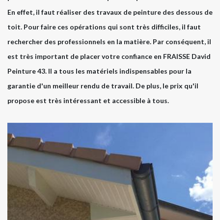
En effet, il faut réaliser des travaux de peinture des dessous de
toit. Pour faire ces opérations qui sont très difficiles, il faut
rechercher des professionnels en la matière. Par conséquent, il
est très important de placer votre confiance en FRAISSE David
Peinture 43. Il a tous les matériels indispensables pour la
garantie d'un meilleur rendu de travail. De plus, le prix qu'il
propose est très intéressant et accessible à tous.