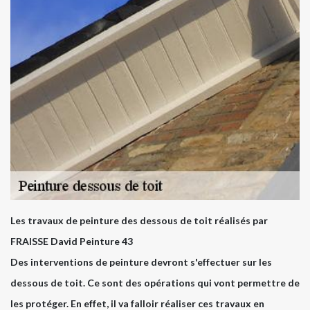
Les travaux de peinture des dessous de toit réalisés par
FRAISSE David Peinture 43
Des interventions de peinture devront s'effectuer sur les
dessous de toit. Ce sont des opérations qui vont permettre de
les protéger. En effet, il va falloir réaliser ces travaux en