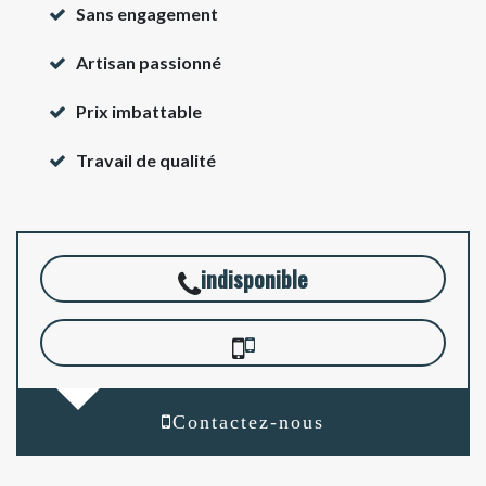
Sans engagement
Artisan passionné
Prix imbattable
Travail de qualité
indisponible
Contactez-nous