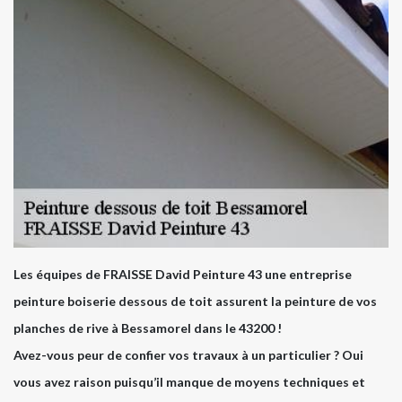
Les équipes de FRAISSE David Peinture 43 une entreprise
peinture boiserie dessous de toit assurent la peinture de vos
planches de rive à Bessamorel dans le 43200 !
Avez-vous peur de confier vos travaux à un particulier ? Oui
vous avez raison puisqu’il manque de moyens techniques et