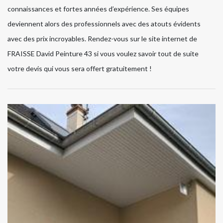
connaissances et fortes années d’expérience. Ses équipes
deviennent alors des professionnels avec des atouts évidents
avec des prix incroyables. Rendez-vous sur le site internet de
FRAISSE David Peinture 43 si vous voulez savoir tout de suite
votre devis qui vous sera offert gratuitement !