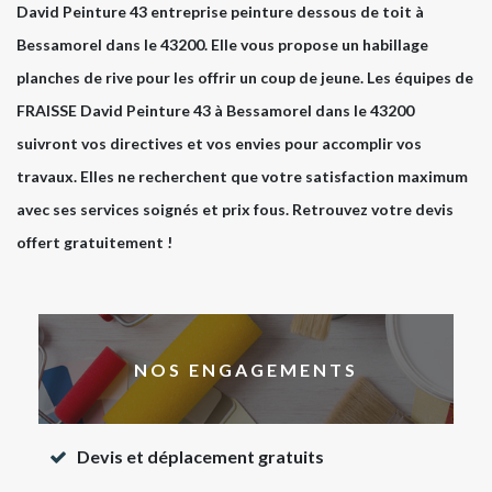
David Peinture 43 entreprise peinture dessous de toit à
Bessamorel dans le 43200. Elle vous propose un habillage
planches de rive pour les offrir un coup de jeune. Les équipes de
FRAISSE David Peinture 43 à Bessamorel dans le 43200
suivront vos directives et vos envies pour accomplir vos
travaux. Elles ne recherchent que votre satisfaction maximum
avec ses services soignés et prix fous. Retrouvez votre devis
offert gratuitement !
NOS ENGAGEMENTS
Devis et déplacement gratuits