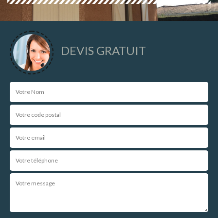
DEVIS GRATUIT