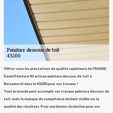
Offrez-vous les prestations de qualité supérieure de FRAISSE
David Peinture 43 artisan peinture dessous de toit à
Bessamorel dans le 43200 pour vos travaux !
Tout le monde peut accomplir ces travaux peinture dessous de
toit, mais le manque de compétence devient visible sur la
qualité des résultats. Pour une bonne résolution pour vos