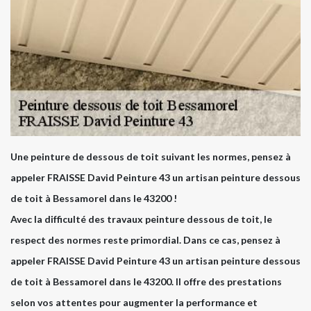
Une peinture de dessous de toit suivant les normes, pensez à
appeler FRAISSE David Peinture 43 un artisan peinture dessous
de toit à Bessamorel dans le 43200 !
Avec la difficulté des travaux peinture dessous de toit, le
respect des normes reste primordial. Dans ce cas, pensez à
appeler FRAISSE David Peinture 43 un artisan peinture dessous
de toit à Bessamorel dans le 43200. Il offre des prestations
selon vos attentes pour augmenter la performance et