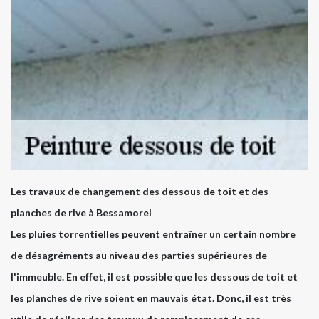
Les travaux de changement des dessous de toit et des
planches de rive à Bessamorel
Les pluies torrentielles peuvent entraîner un certain nombre
de désagréments au niveau des parties supérieures de
l'immeuble. En effet, il est possible que les dessous de toit et
les planches de rive soient en mauvais état. Donc, il est très