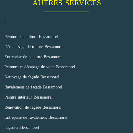
AUTRES SERVICES
Peinture sur toiture Bessamorel
Démoussage de toiture Bessamorel
Entreprise de peinture Bessamorel
Peinture et décapage de volet Bessamorel
Nettoyage de façade Bessamorel
Ravalement de façade Bessamorel
Peintre intérieur Bessamorel
Rénovation de façade Bessamorel
Entreprise de ravalement Bessamorel
Façadier Bessamorel