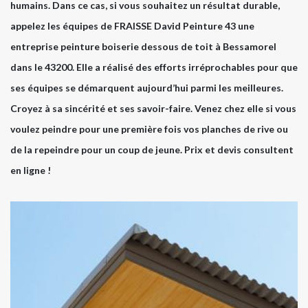
humains. Dans ce cas, si vous souhaitez un résultat durable,
appelez les équipes de FRAISSE David Peinture 43 une
entreprise peinture boiserie dessous de toit à Bessamorel
dans le 43200. Elle a réalisé des efforts irréprochables pour que
ses équipes se démarquent aujourd’hui parmi les meilleures.
Croyez à sa sincérité et ses savoir-faire. Venez chez elle si vous
voulez peindre pour une première fois vos planches de rive ou
de la repeindre pour un coup de jeune. Prix et devis consultent
en ligne !