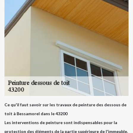
Ce qu'il faut savoir sur les travaux de peinture des dessous de
toit à Bessamorel dans le 43200
Les interventions de peinture sont indispensables pour la
protection des éléments de la partie supérieure de l'immeuble.