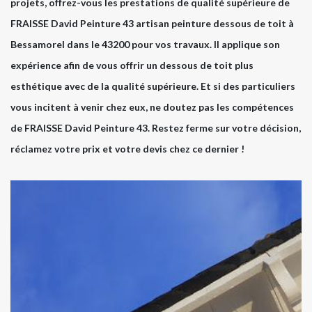
projets, offrez-vous les prestations de qualité supérieure de
FRAISSE David Peinture 43 artisan peinture dessous de toit à
Bessamorel dans le 43200 pour vos travaux. Il applique son
expérience afin de vous offrir un dessous de toit plus
esthétique avec de la qualité supérieure. Et si des particuliers
vous incitent à venir chez eux, ne doutez pas les compétences
de FRAISSE David Peinture 43. Restez ferme sur votre décision,
réclamez votre prix et votre devis chez ce dernier !