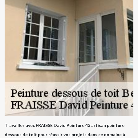
Travaillez avec FRAISSE David Peinture 43 artisan peinture
dessous de toit pour réussir vos projets dans ce domaine à