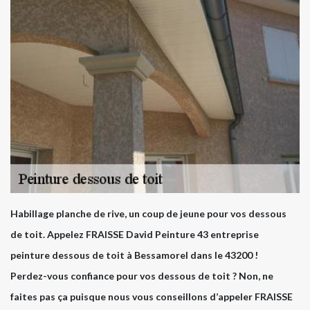
Habillage planche de rive, un coup de jeune pour vos dessous
de toit. Appelez FRAISSE David Peinture 43 entreprise
peinture dessous de toit à Bessamorel dans le 43200 !
Perdez-vous confiance pour vos dessous de toit ? Non, ne
faites pas ça puisque nous vous conseillons d’appeler FRAISSE