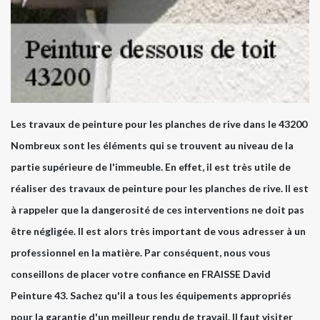
Les travaux de peinture pour les planches de rive dans le 43200
Nombreux sont les éléments qui se trouvent au niveau de la
partie supérieure de l'immeuble. En effet, il est très utile de
réaliser des travaux de peinture pour les planches de rive. Il est
à rappeler que la dangerosité de ces interventions ne doit pas
être négligée. Il est alors très important de vous adresser à un
professionnel en la matière. Par conséquent, nous vous
conseillons de placer votre confiance en FRAISSE David
Peinture 43. Sachez qu'il a tous les équipements appropriés
pour la garantie d'un meilleur rendu de travail. Il faut visiter