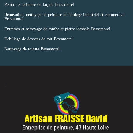
Peintre et peinture de façade Bessamorel
Rénovation, nettoyage et peinture de bardage industriel et commercial
Bessamorel
Entretien et nettoyage de tombe et pierre tombale Bessamorel
Habillage de dessous de toit Bessamorel
Nettoyage de toiture Bessamorel