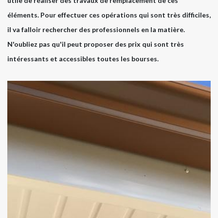
utile de réaliser des travaux de remplacement de ces
éléments. Pour effectuer ces opérations qui sont très difficiles,
il va falloir rechercher des professionnels en la matière.
N'oubliez pas qu'il peut proposer des prix qui sont très
intéressants et accessibles toutes les bourses.