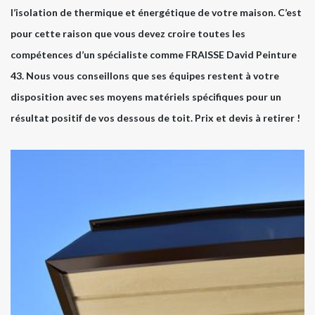
l’isolation de thermique et énergétique de votre maison. C’est
pour cette raison que vous devez croire toutes les
compétences d’un spécialiste comme FRAISSE David Peinture
43. Nous vous conseillons que ses équipes restent à votre
disposition avec ses moyens matériels spécifiques pour un
résultat positif de vos dessous de toit. Prix et devis à retirer !