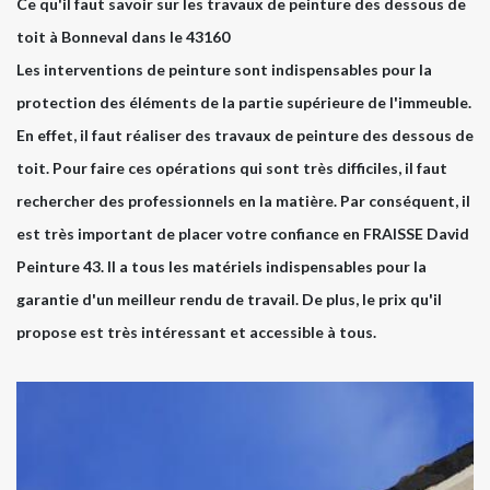
Ce qu'il faut savoir sur les travaux de peinture des dessous de
toit à Bonneval dans le 43160
Les interventions de peinture sont indispensables pour la
protection des éléments de la partie supérieure de l'immeuble.
En effet, il faut réaliser des travaux de peinture des dessous de
toit. Pour faire ces opérations qui sont très difficiles, il faut
rechercher des professionnels en la matière. Par conséquent, il
est très important de placer votre confiance en FRAISSE David
Peinture 43. Il a tous les matériels indispensables pour la
garantie d'un meilleur rendu de travail. De plus, le prix qu'il
propose est très intéressant et accessible à tous.