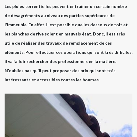
Les pluies torrentielles peuvent entraîner un certain nombre
de désagréments au niveau des parties supérieures de
l'immeuble. En effet, il est possible que les dessous de toit et
les planches de rive soient en mauvais état. Donc, il est très
utile de réaliser des travaux de remplacement de ces
éléments. Pour effectuer ces opérations qui sont très difficiles,
il va falloir rechercher des professionnels en la matière.
N'oubliez pas qu'il peut proposer des prix qui sont très
intéressants et accessibles toutes les bourses.