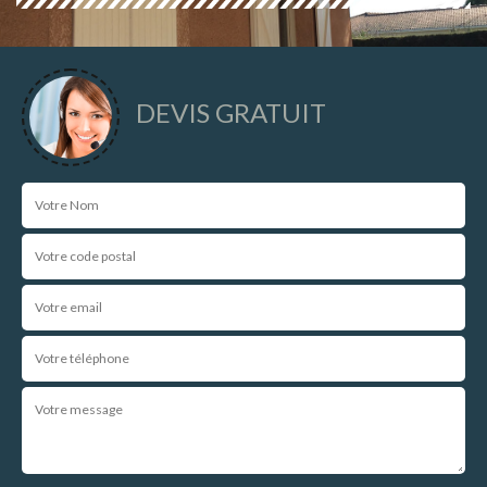
DEVIS GRATUIT