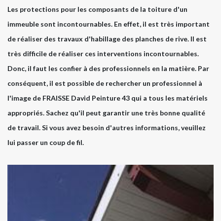
Les protections pour les composants de la toiture d'un
immeuble sont incontournables. En effet, il est très important
de réaliser des travaux d'habillage des planches de rive. Il est
très difficile de réaliser ces interventions incontournables.
Donc, il faut les confier à des professionnels en la matière. Par
conséquent, il est possible de rechercher un professionnel à
l'image de FRAISSE David Peinture 43 qui a tous les matériels
appropriés. Sachez qu'il peut garantir une très bonne qualité
de travail. Si vous avez besoin d'autres informations, veuillez
lui passer un coup de fil.