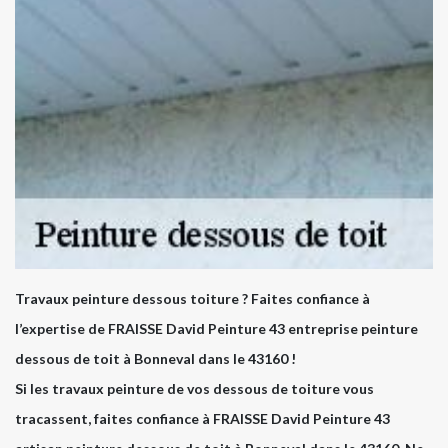
Travaux peinture dessous toiture ? Faites confiance à
l’expertise de FRAISSE David Peinture 43 entreprise peinture
dessous de toit à Bonneval dans le 43160 !
Si les travaux peinture de vos dessous de toiture vous
tracassent, faites confiance à FRAISSE David Peinture 43