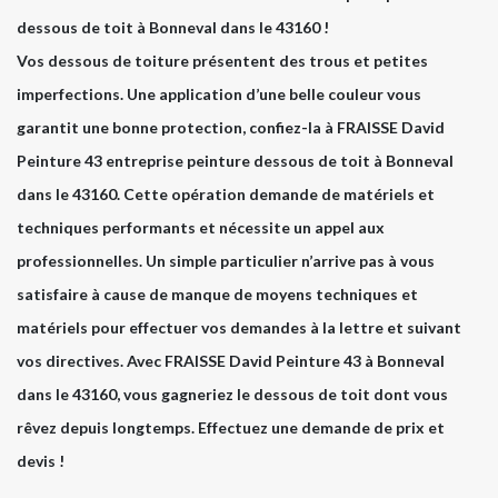
dessous de toit à Bonneval dans le 43160 !
Vos dessous de toiture présentent des trous et petites
imperfections. Une application d’une belle couleur vous
garantit une bonne protection, confiez-la à FRAISSE David
Peinture 43 entreprise peinture dessous de toit à Bonneval
dans le 43160. Cette opération demande de matériels et
techniques performants et nécessite un appel aux
professionnelles. Un simple particulier n’arrive pas à vous
satisfaire à cause de manque de moyens techniques et
matériels pour effectuer vos demandes à la lettre et suivant
vos directives. Avec FRAISSE David Peinture 43 à Bonneval
dans le 43160, vous gagneriez le dessous de toit dont vous
rêvez depuis longtemps. Effectuez une demande de prix et
devis !