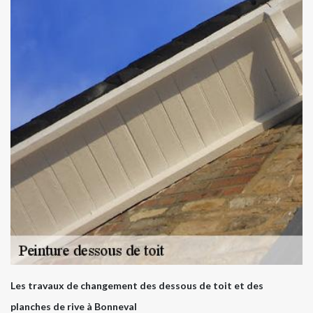
Les travaux de changement des dessous de toit et des
planches de rive à Bonneval