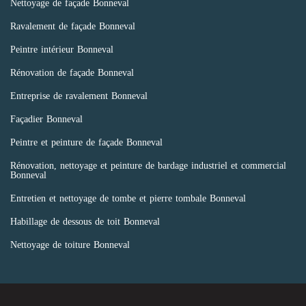
Nettoyage de façade Bonneval
Ravalement de façade Bonneval
Peintre intérieur Bonneval
Rénovation de façade Bonneval
Entreprise de ravalement Bonneval
Façadier Bonneval
Peintre et peinture de façade Bonneval
Rénovation, nettoyage et peinture de bardage industriel et commercial
Bonneval
Entretien et nettoyage de tombe et pierre tombale Bonneval
Habillage de dessous de toit Bonneval
Nettoyage de toiture Bonneval