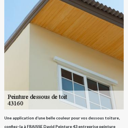
Une application d’une belle couleur pour vos dessous toiture,
confiez-la à FRAISSE David Peinture 43 entreprise peinture