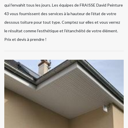
qui l’envahit tous les jours. Les équipes de FRAISSE David Peinture
43 vous fournissent des services à la hauteur de l’état de votre
dessous toiture pour tout type. Comptez sur elles et vous verrez
le résultat comme l’esthétique et l’étanchéité de votre élément.
Prix et devis à prendre !