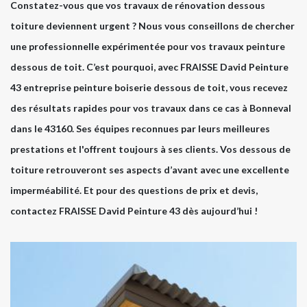
Constatez-vous que vos travaux de rénovation dessous
toiture deviennent urgent ? Nous vous conseillons de chercher
une professionnelle expérimentée pour vos travaux peinture
dessous de toit. C’est pourquoi, avec FRAISSE David Peinture
43 entreprise peinture boiserie dessous de toit, vous recevez
des résultats rapides pour vos travaux dans ce cas à Bonneval
dans le 43160. Ses équipes reconnues par leurs meilleures
prestations et l'offrent toujours à ses clients. Vos dessous de
toiture retrouveront ses aspects d’avant avec une excellente
imperméabilité. Et pour des questions de prix et devis,
contactez FRAISSE David Peinture 43 dès aujourd’hui !