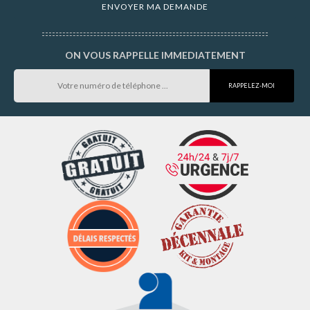
ON VOUS RAPPELLE IMMEDIATEMENT