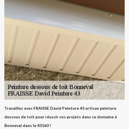
Travaillez avec FRAISSE David Peinture 43 artisan peinture
dessous de toit pour réussir vos projets dans ce domaine à
Bonneval dans le 43160 !