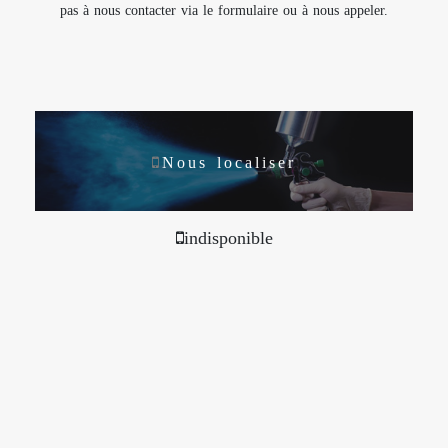
pas à nous contacter via le formulaire ou à nous appeler.
Nous localiser
indisponible