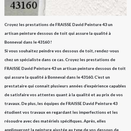
Croyez les prestations de FRAISSE David Peinture 43 un
artisan peinture dessous de toit qui assure la qualité à
Bonneval dans le 43160 !
Si vous souhaitez peindre vos dessous de toit, rendez-vous
chez un spécialiste dans ce cas. Croyez les prestations de
FRAISSE David Peinture 43 un artisan peinture dessous de toit
qui assure la qualité à Bonneval dans le 43160. C’est un
prestataire qui connait plusieurs années d’expérience capables
de satisfaire vos attentes quant à la qualité et au prix de vos
travaux. De plus, les équipes de FRAISSE David Peinture 43
étudient vos travaux en regardant les imperfections et les
résoudre avec des matériels spécifiques. Après, elles
appliqueront la peinture ajustée au type de vos dessous de