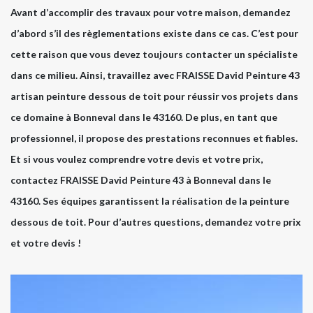
Avant d’accomplir des travaux pour votre maison, demandez
d’abord s’il des règlementations existe dans ce cas. C’est pour
cette raison que vous devez toujours contacter un spécialiste
dans ce milieu. Ainsi, travaillez avec FRAISSE David Peinture 43
artisan peinture dessous de toit pour réussir vos projets dans
ce domaine à Bonneval dans le 43160. De plus, en tant que
professionnel, il propose des prestations reconnues et fiables.
Et si vous voulez comprendre votre devis et votre prix,
contactez FRAISSE David Peinture 43 à Bonneval dans le
43160. Ses équipes garantissent la réalisation de la peinture
dessous de toit. Pour d’autres questions, demandez votre prix
et votre devis !