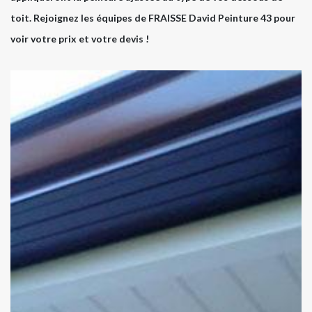
toit. Rejoignez les équipes de FRAISSE David Peinture 43 pour
voir votre prix et votre devis !