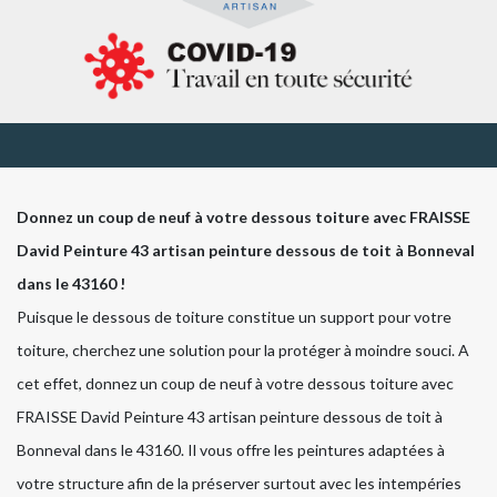
Donnez un coup de neuf à votre dessous toiture avec FRAISSE
David Peinture 43 artisan peinture dessous de toit à Bonneval
dans le 43160 !
Puisque le dessous de toiture constitue un support pour votre
toiture, cherchez une solution pour la protéger à moindre souci. A
cet effet, donnez un coup de neuf à votre dessous toiture avec
FRAISSE David Peinture 43 artisan peinture dessous de toit à
Bonneval dans le 43160. Il vous offre les peintures adaptées à
votre structure afin de la préserver surtout avec les intempéries