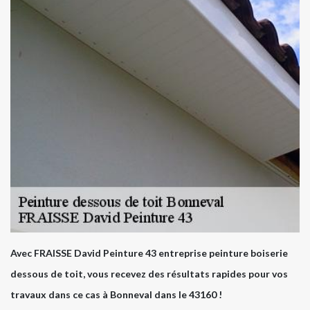
Avec FRAISSE David Peinture 43 entreprise peinture boiserie
dessous de toit, vous recevez des résultats rapides pour vos
travaux dans ce cas à Bonneval dans le 43160 !