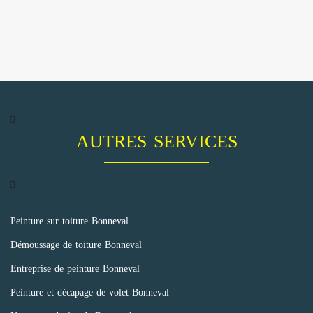
AUTRES SERVICES
Peinture sur toiture Bonneval
Démoussage de toiture Bonneval
Entreprise de peinture Bonneval
Peinture et décapage de volet Bonneval