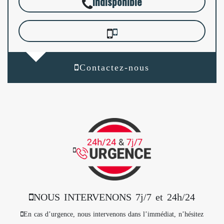
indisponible
Contactez-nous
NOUS INTERVENONS 7j/7 et 24h/24
En cas d’urgence, nous intervenons dans l’immédiat, n’hésitez