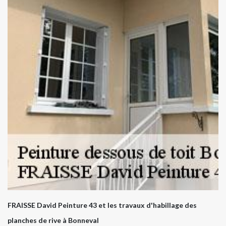
FRAISSE David Peinture 43 et les travaux d'habillage des
planches de rive à Bonneval