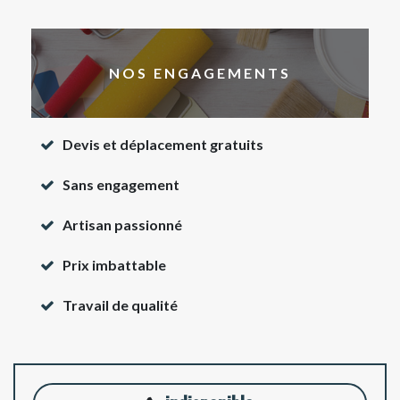
NOS ENGAGEMENTS
Devis et déplacement gratuits
Sans engagement
Artisan passionné
Prix imbattable
Travail de qualité