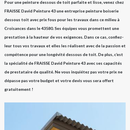
Pour une peinture dessous de toit parfaite et lisse, venez chez
FRAISSE David Peinture 43 une entreprise peinture boiserie
dessous toit avec prix fous pour les travaux dans ce milieu à
Croisances dans le 43580. Ses équipes vous promettent une
prestation à la hauteur de vos exigences. Dans ce cas, confiez-
leur tous vos travaux et elles les réalisent avec de la passion et
compétence pour une longévité dessous de toit. De plus, c’est
la spécialité de FRAISSE David Peinture 43 avec ses capacités
de prestataire de qualité. Ne vous inquiétez pas votre prix ne
dépasse pas votre budget et votre devis vous sera offert
gratuitement !