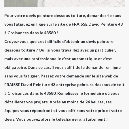
Pour votre devis peinture dessous toiture, demandez-le sans
vous fatiguez en ligne sur le site de FRAISSE David Peinture 43
à Croisances dans le 43580 !
Croyez-vous que c’est difficile d’obtenir un devis peinture
dessous toiture ? Oui, si vous travaillez avec un particulier,
mais avec une professionnelle c’est automatique et c’est
obligatoire. Dans ce cas, il vous suffit de le demander en ligne
sans vous fatiguer. Passez votre demande sur le site web de
FRAISSE David Peinture 43 entreprise peinture dessous de toit
à Croisances dans le 43580. Remplissez le formulaire où vous
détaillerez vos projets. Après au moins de 24 heures, ses
équipes vous répondront et vous offrirons votre prix et votre
devis. Vous pouvez alors le télécharger gratuitement !