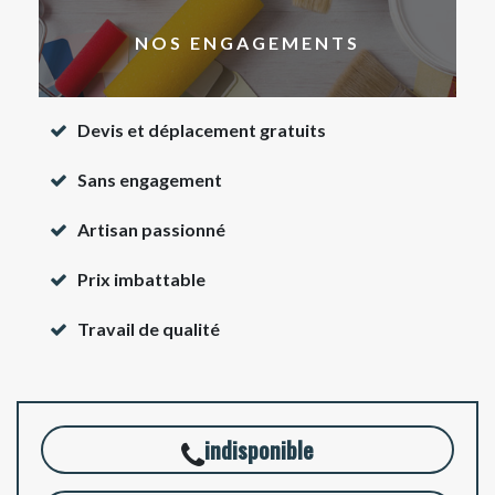
NOS ENGAGEMENTS
Devis et déplacement gratuits
Sans engagement
Artisan passionné
Prix imbattable
Travail de qualité
indisponible