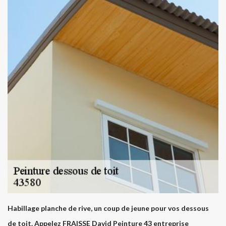
Habillage planche de rive, un coup de jeune pour vos dessous
de toit. Appelez FRAISSE David Peinture 43 entreprise