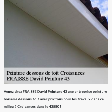
Venez chez FRAISSE David Peinture 43 une entreprise peinture
boiserie dessous toit avec prix fous pour les travaux dans ce
milieu à Croisances dans le 43580 !