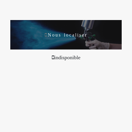
Nous localiser
indisponible