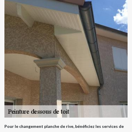
Pour le changement planche de rive, bénéficiez les services de