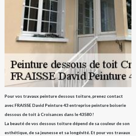
Pour vos travaux peinture dessous toiture, prenez contact
avec FRAISSE David Peinture 43 entreprise peinture boiserie
dessous de toit à Croisances dans le 43580 !
La beauté de vos dessous toiture dépend de sa couleur de son
esthétique, de sa jeunesse et sa longévité. Et pour vos travaux