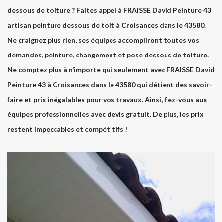
dessous de toiture ? Faites appel à FRAISSE David Peinture 43
artisan peinture dessous de toit à Croisances dans le 43580.
Ne craignez plus rien, ses équipes accompliront toutes vos
demandes, peinture, changement et pose dessous de toiture.
Ne comptez plus à n’importe qui seulement avec FRAISSE David
Peinture 43 à Croisances dans le 43580 qui détient des savoir-
faire et prix inégalables pour vos travaux. Ainsi, fiez-vous aux
équipes professionnelles avec devis gratuit. De plus, les prix
restent impeccables et compétitifs !