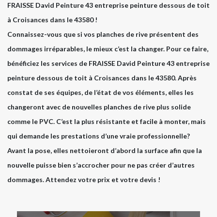
FRAISSE David Peinture 43 entreprise peinture dessous de toit
à Croisances dans le 43580 !
Connaissez-vous que si vos planches de rive présentent des
dommages irréparables, le mieux c’est la changer. Pour ce faire,
bénéficiez les services de FRAISSE David Peinture 43 entreprise
peinture dessous de toit à Croisances dans le 43580. Après
constat de ses équipes, de l’état de vos éléments, elles les
changeront avec de nouvelles planches de rive plus solide
comme le PVC. C’est la plus résistante et facile à monter, mais
qui demande les prestations d’une vraie professionnelle?
Avant la pose, elles nettoieront d’abord la surface afin que la
nouvelle puisse bien s’accrocher pour ne pas créer d’autres
dommages. Attendez votre prix et votre devis !