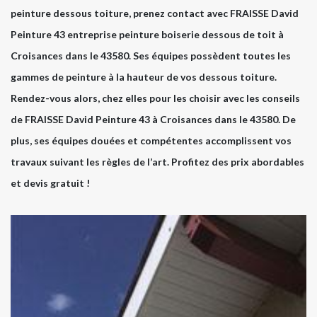
peinture dessous toiture, prenez contact avec FRAISSE David
Peinture 43 entreprise peinture boiserie dessous de toit à
Croisances dans le 43580. Ses équipes possèdent toutes les
gammes de peinture à la hauteur de vos dessous toiture.
Rendez-vous alors, chez elles pour les choisir avec les conseils
de FRAISSE David Peinture 43 à Croisances dans le 43580. De
plus, ses équipes douées et compétentes accomplissent vos
travaux suivant les règles de l’art. Profitez des prix abordables
et devis gratuit !