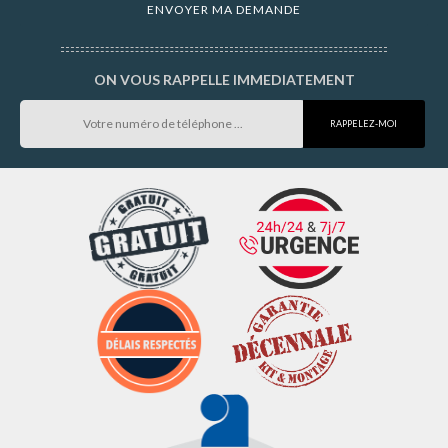
ON VOUS RAPPELLE IMMEDIATEMENT