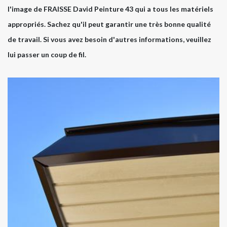
l'image de FRAISSE David Peinture 43 qui a tous les matériels
appropriés. Sachez qu'il peut garantir une très bonne qualité
de travail. Si vous avez besoin d'autres informations, veuillez
lui passer un coup de fil.