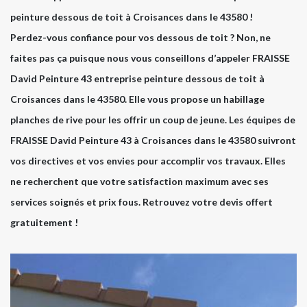
peinture dessous de toit à Croisances dans le 43580 !
Perdez-vous confiance pour vos dessous de toit ? Non, ne
faites pas ça puisque nous vous conseillons d’appeler FRAISSE
David Peinture 43 entreprise peinture dessous de toit à
Croisances dans le 43580. Elle vous propose un habillage
planches de rive pour les offrir un coup de jeune. Les équipes de
FRAISSE David Peinture 43 à Croisances dans le 43580 suivront
vos directives et vos envies pour accomplir vos travaux. Elles
ne recherchent que votre satisfaction maximum avec ses
services soignés et prix fous. Retrouvez votre devis offert
gratuitement !