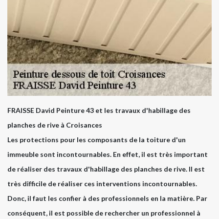
FRAISSE David Peinture 43 et les travaux d'habillage des
planches de rive à Croisances
Les protections pour les composants de la toiture d'un
immeuble sont incontournables. En effet, il est très important
de réaliser des travaux d'habillage des planches de rive. Il est
très difficile de réaliser ces interventions incontournables.
Donc, il faut les confier à des professionnels en la matière. Par
conséquent, il est possible de rechercher un professionnel à