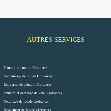
AUTRES SERVICES
Peinture sur toiture Croisances
Démoussage de toiture Croisances
Entreprise de peinture Croisances
Peinture et décapage de volet Croisances
Nettoyage de façade Croisances
Ravalement de façade Croisances