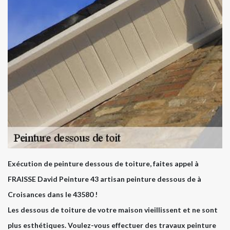
Exécution de peinture dessous de toiture, faites appel à
FRAISSE David Peinture 43 artisan peinture dessous de à
Croisances dans le 43580 !
Les dessous de toiture de votre maison vieillissent et ne sont
plus esthétiques. Voulez-vous effectuer des travaux peinture