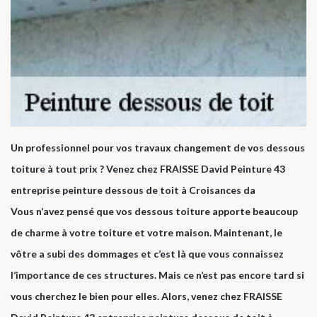
Un professionnel pour vos travaux changement de vos dessous
toiture à tout prix ? Venez chez FRAISSE David Peinture 43
entreprise peinture dessous de toit à Croisances da
Vous n’avez pensé que vos dessous toiture apporte beaucoup
de charme à votre toiture et votre maison. Maintenant, le
vôtre a subi des dommages et c’est là que vous connaissez
l’importance de ces structures. Mais ce n’est pas encore tard si
vous cherchez le bien pour elles. Alors, venez chez FRAISSE