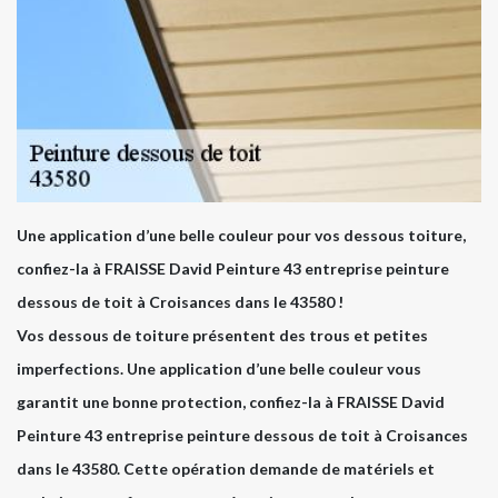
Une application d’une belle couleur pour vos dessous toiture,
confiez-la à FRAISSE David Peinture 43 entreprise peinture
dessous de toit à Croisances dans le 43580 !
Vos dessous de toiture présentent des trous et petites
imperfections. Une application d’une belle couleur vous
garantit une bonne protection, confiez-la à FRAISSE David
Peinture 43 entreprise peinture dessous de toit à Croisances
dans le 43580. Cette opération demande de matériels et