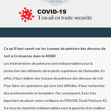
Ce qu'il faut savoir sur les travaux de peinture des dessous de
toit à Croisances dans le 43580
Les interventions de peinture sont indispensables pour la
protection des éléments de la partie supérieure de l'immeuble. En
effet, il faut réaliser des travaux de peinture des dessous de toit.
Pour faire ces opérations qui sont très difficiles, il faut rechercher
des professionnels en la matière. Par conséquent, il est très
important de placer votre confiance en FRAISSE David Peinture 43.
Il a tous les matériels indispensables pour la garantie d'un meilleur