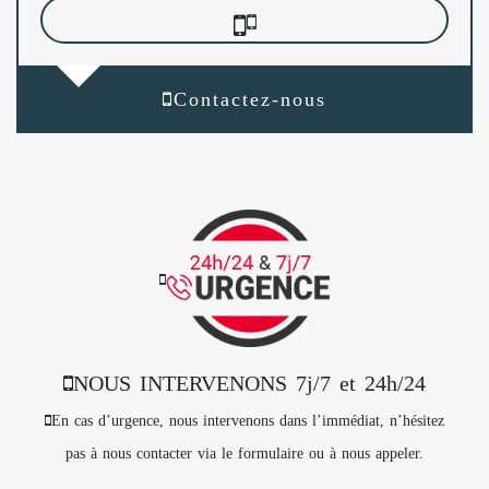
Contactez-nous
NOUS INTERVENONS 7j/7 et 24h/24
En cas d’urgence, nous intervenons dans l’immédiat, n’hésitez
pas à nous contacter via le formulaire ou à nous appeler.