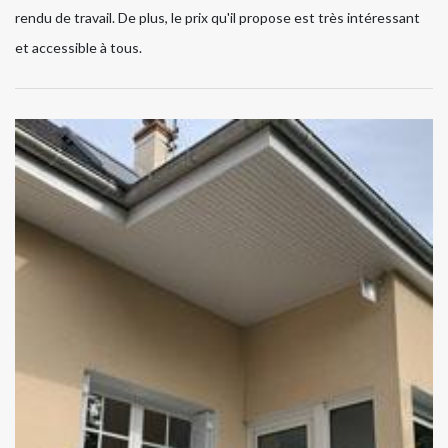
rendu de travail. De plus, le prix qu'il propose est très intéressant
et accessible à tous.