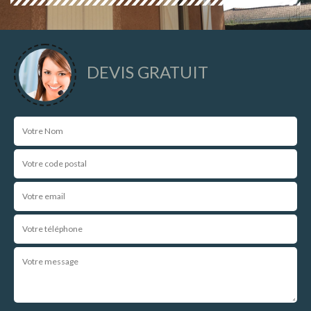
DEVIS GRATUIT