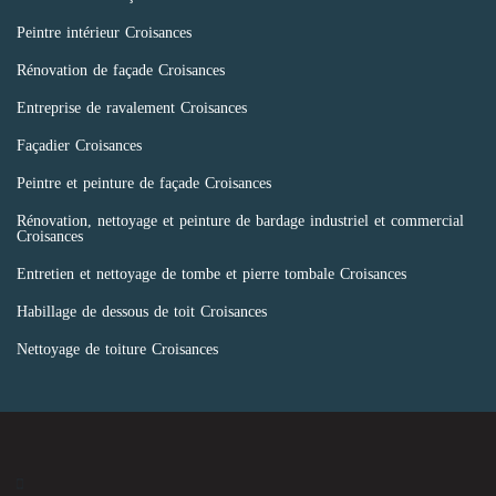
Peintre intérieur Croisances
Rénovation de façade Croisances
Entreprise de ravalement Croisances
Façadier Croisances
Peintre et peinture de façade Croisances
Rénovation, nettoyage et peinture de bardage industriel et commercial
Croisances
Entretien et nettoyage de tombe et pierre tombale Croisances
Habillage de dessous de toit Croisances
Nettoyage de toiture Croisances