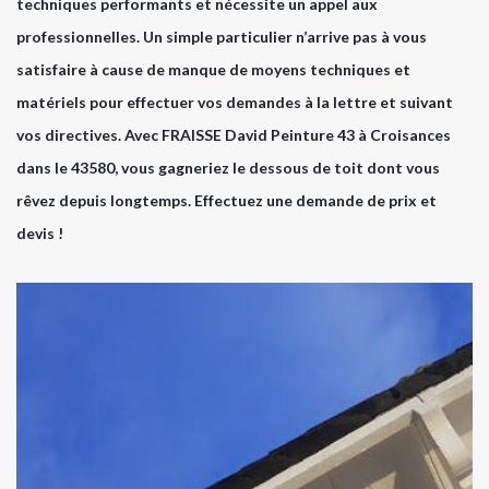
techniques performants et nécessite un appel aux
professionnelles. Un simple particulier n’arrive pas à vous
satisfaire à cause de manque de moyens techniques et
matériels pour effectuer vos demandes à la lettre et suivant
vos directives. Avec FRAISSE David Peinture 43 à Croisances
dans le 43580, vous gagneriez le dessous de toit dont vous
rêvez depuis longtemps. Effectuez une demande de prix et
devis !