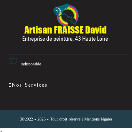
indisponible
Nos Services
©2022 - 2026 - Tout droit réservé |
Mentions légales