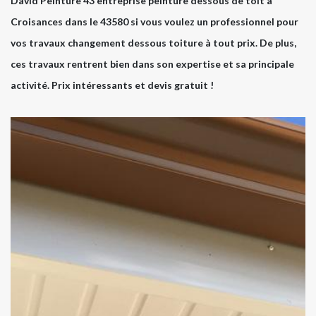
David Peinture 43 entreprise peinture dessous de toit à
Croisances dans le 43580 si vous voulez un professionnel pour
vos travaux changement dessous toiture à tout prix. De plus,
ces travaux rentrent bien dans son expertise et sa principale
activité. Prix intéressants et devis gratuit !