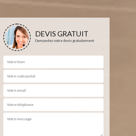
DEVIS GRATUIT
Demandez votre devis gratuitement