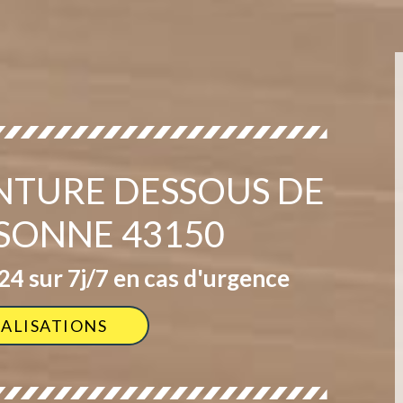
INTURE DESSOUS DE
SSONNE 43150
4 sur 7j/7 en cas d'urgence
ÉALISATIONS