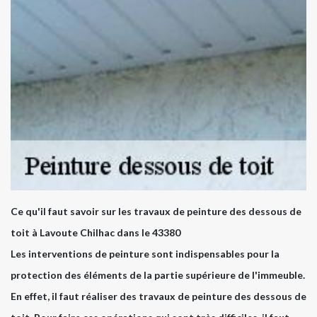
Ce qu'il faut savoir sur les travaux de peinture des dessous de
toit à Lavoute Chilhac dans le 43380
Les interventions de peinture sont indispensables pour la
protection des éléments de la partie supérieure de l'immeuble.
En effet, il faut réaliser des travaux de peinture des dessous de