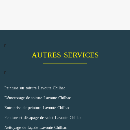
AUTRES SERVICES
Peinture sur toiture Lavoute Chilhac
Démoussage de toiture Lavoute Chilhac
Entreprise de peinture Lavoute Chilhac
Peinture et décapage de volet Lavoute Chilhac
Nettoyage de façade Lavoute Chilhac