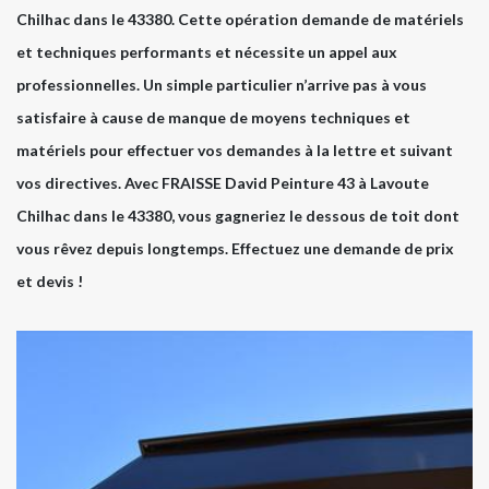
Chilhac dans le 43380. Cette opération demande de matériels
et techniques performants et nécessite un appel aux
professionnelles. Un simple particulier n’arrive pas à vous
satisfaire à cause de manque de moyens techniques et
matériels pour effectuer vos demandes à la lettre et suivant
vos directives. Avec FRAISSE David Peinture 43 à Lavoute
Chilhac dans le 43380, vous gagneriez le dessous de toit dont
vous rêvez depuis longtemps. Effectuez une demande de prix
et devis !