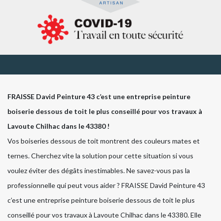
FRAISSE David Peinture 43 c’est une entreprise peinture
boiserie dessous de toit le plus conseillé pour vos travaux à
Lavoute Chilhac dans le 43380 !
Vos boiseries dessous de toit montrent des couleurs mates et
ternes. Cherchez vite la solution pour cette situation si vous
voulez éviter des dégâts inestimables. Ne savez-vous pas la
professionnelle qui peut vous aider ? FRAISSE David Peinture 43
c’est une entreprise peinture boiserie dessous de toit le plus
conseillé pour vos travaux à Lavoute Chilhac dans le 43380. Elle