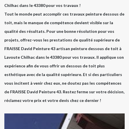
Chilhac dans le 43380 pour vos travaux !
Tout le monde peut accomplir ces travaux peinture dessous de
toit, mais le manque de compétence devient visible sur la
qualité des résultats. Pour une bonne résolution pour vos
projets, offrez-vous les prestations de qualité supérieure de
FRAISSE David Peinture 43 artisan peinture dessous de toit à
Lavoute Chilhac dans le 43380 pour vos travaux. Il applique son
expérience afin de vous offrir un dessous de toit plus
esthétique avec de la qualité supérieure. Et si des particuliers
vous incitent à venir chez eux, ne doutez pas les compétences
de FRAISSE David Peinture 43. Restez ferme sur votre décision,
réclamez votre prix et votre devis chez ce dernier !