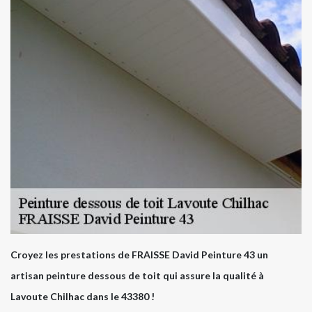
Croyez les prestations de FRAISSE David Peinture 43 un
artisan peinture dessous de toit qui assure la qualité à
Lavoute Chilhac dans le 43380 !