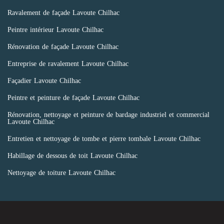
Ravalement de façade Lavoute Chilhac
Peintre intérieur Lavoute Chilhac
Rénovation de façade Lavoute Chilhac
Entreprise de ravalement Lavoute Chilhac
Façadier Lavoute Chilhac
Peintre et peinture de façade Lavoute Chilhac
Rénovation, nettoyage et peinture de bardage industriel et commercial
Lavoute Chilhac
Entretien et nettoyage de tombe et pierre tombale Lavoute Chilhac
Habillage de dessous de toit Lavoute Chilhac
Nettoyage de toiture Lavoute Chilhac