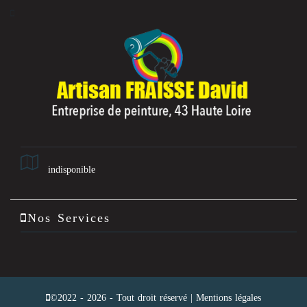
indisponible
Nos Services
©2022 - 2026 - Tout droit réservé |
Mentions légales