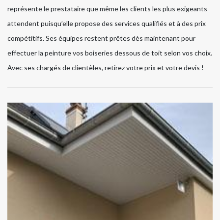
représente le prestataire que même les clients les plus exigeants
attendent puisqu’elle propose des services qualifiés et à des prix
compétitifs. Ses équipes restent prêtes dès maintenant pour
effectuer la peinture vos boiseries dessous de toit selon vos choix.
Avec ses chargés de clientèles, retirez votre prix et votre devis !