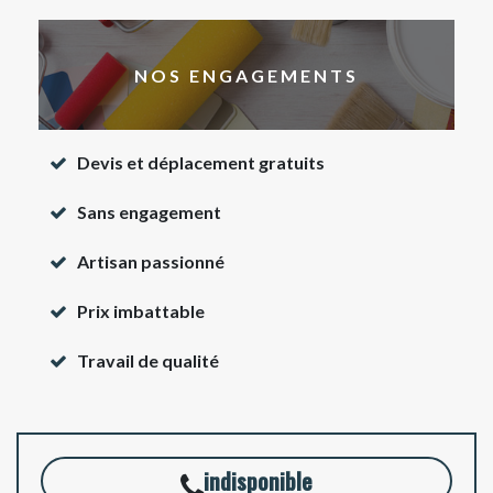
NOS ENGAGEMENTS
Devis et déplacement gratuits
Sans engagement
Artisan passionné
Prix imbattable
Travail de qualité
indisponible