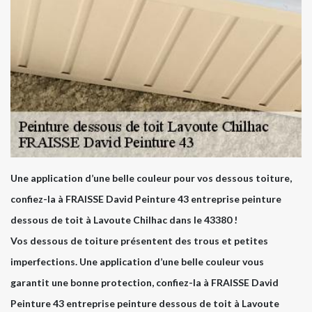
Une application d’une belle couleur pour vos dessous toiture,
confiez-la à FRAISSE David Peinture 43 entreprise peinture
dessous de toit à Lavoute Chilhac dans le 43380 !
Vos dessous de toiture présentent des trous et petites
imperfections. Une application d’une belle couleur vous
garantit une bonne protection, confiez-la à FRAISSE David
Peinture 43 entreprise peinture dessous de toit à Lavoute