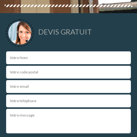
DEVIS GRATUIT