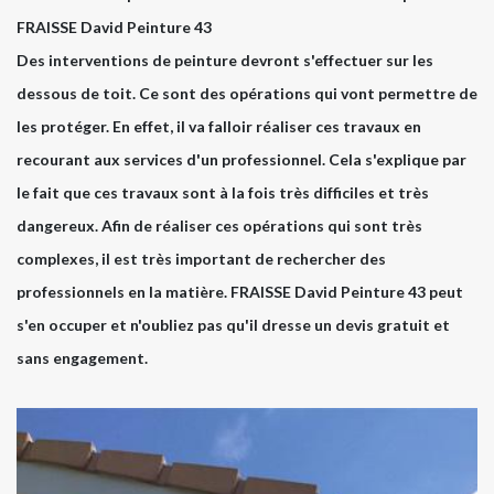
FRAISSE David Peinture 43
Des interventions de peinture devront s'effectuer sur les
dessous de toit. Ce sont des opérations qui vont permettre de
les protéger. En effet, il va falloir réaliser ces travaux en
recourant aux services d'un professionnel. Cela s'explique par
le fait que ces travaux sont à la fois très difficiles et très
dangereux. Afin de réaliser ces opérations qui sont très
complexes, il est très important de rechercher des
professionnels en la matière. FRAISSE David Peinture 43 peut
s'en occuper et n'oubliez pas qu'il dresse un devis gratuit et
sans engagement.