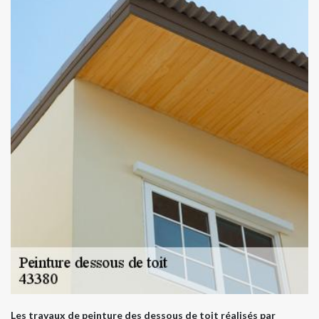
Les travaux de peinture des dessous de toit réalisés par