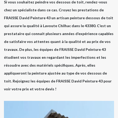
Si vous souhaitez peindre vos dessous de toit, rendez-vous
chez un spécialiste dans ce cas. Croyez les prestations de
FRAISSE David Peinture 43 un artisan peinture dessous de toit
qui assure la qualité à Lavoute Chilhac dans le 43380. C’est un
prestataire qui connait plusieurs années d’expérience capables
de satisfaire vos attentes quant à la qualité et au prix de vos
travaux. De plus, les équipes de FRAISSE David Peinture 43
étudient vos travaux en regardant les imperfections et les
résoudre avec des matériels spécifiques. Après, elles
appliqueront la peinture ajustée au type de vos dessous de
toit. Rejoignez les équipes de FRAISSE David Peinture 43 pour
voir votre prix et votre devis !