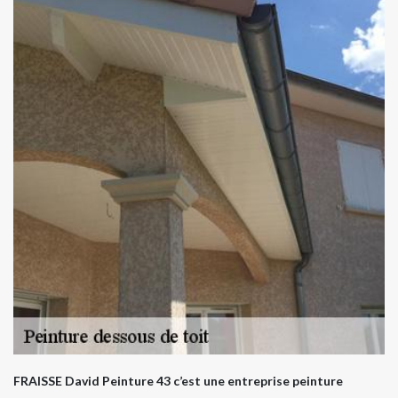
FRAISSE David Peinture 43 c’est une entreprise peinture