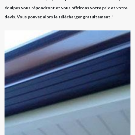
équipes vous répondront et vous offrirons votre prix et votre
devis. Vous pouvez alors le télécharger gratuitement !