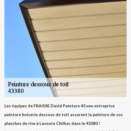
Les équipes de FRAISSE David Peinture 43 une entreprise
peinture boiserie dessous de toit assurent la peinture de vos
planches de rive à Lavoute Chilhac dans le 43380 !