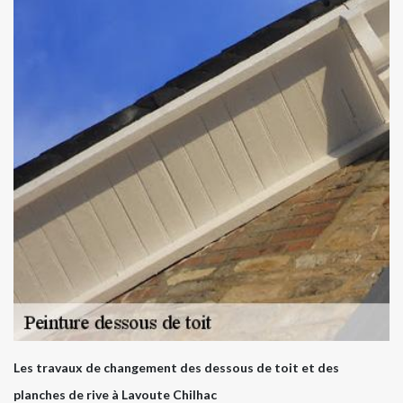
Les travaux de changement des dessous de toit et des
planches de rive à Lavoute Chilhac