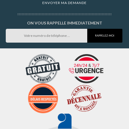
ON VOUS RAPPELLE IMMEDIATEMENT