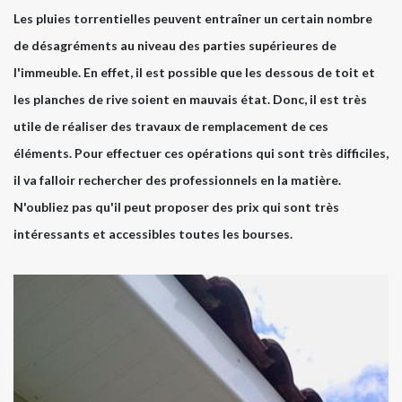
Les pluies torrentielles peuvent entraîner un certain nombre
de désagréments au niveau des parties supérieures de
l'immeuble. En effet, il est possible que les dessous de toit et
les planches de rive soient en mauvais état. Donc, il est très
utile de réaliser des travaux de remplacement de ces
éléments. Pour effectuer ces opérations qui sont très difficiles,
il va falloir rechercher des professionnels en la matière.
N'oubliez pas qu'il peut proposer des prix qui sont très
intéressants et accessibles toutes les bourses.