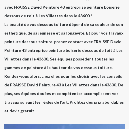
avec FRAISSE David Peinture 43 entreprise peinture boiserie
dessous de toit à Les Villettes dans le 43600 !
La beauté de vos dessous toiture dépend de sa couleur de son
esthétique, de sa jeunesse et sa longévité. Et pour vos travaux
peinture dessous toiture, prenez contact avec FRAISSE David
Peinture 43 entreprise peinture boiserie dessous de toit à Les
Villettes dans le 43600. Ses équipes possèdent toutes les
gammes de peinture à la hauteur de vos dessous toiture.
Rendez-vous alors, chez elles pour les choisir avec les conseils
de FRAISSE David Peinture 43 à Les Villettes dans le 43600. De
plus, ses équipes douées et compétentes accomplissent vos
travaux suivant les règles de l’art. Profitez des prix abordables
et devis gratuit !