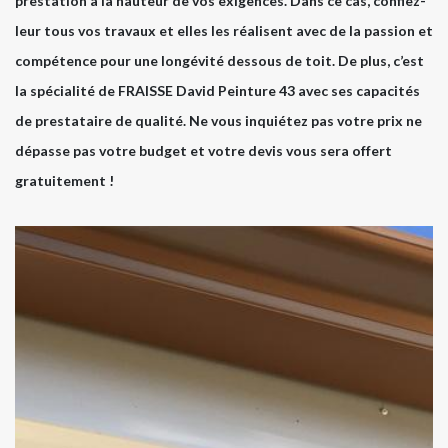
prestation à la hauteur de vos exigences. Dans ce cas, confiez-
leur tous vos travaux et elles les réalisent avec de la passion et
compétence pour une longévité dessous de toit. De plus, c’est
la spécialité de FRAISSE David Peinture 43 avec ses capacités
de prestataire de qualité. Ne vous inquiétez pas votre prix ne
dépasse pas votre budget et votre devis vous sera offert
gratuitement !