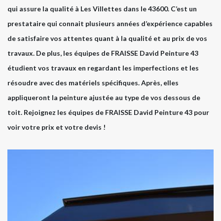
qui assure la qualité à Les Villettes dans le 43600. C’est un
prestataire qui connait plusieurs années d’expérience capables
de satisfaire vos attentes quant à la qualité et au prix de vos
travaux. De plus, les équipes de FRAISSE David Peinture 43
étudient vos travaux en regardant les imperfections et les
résoudre avec des matériels spécifiques. Après, elles
appliqueront la peinture ajustée au type de vos dessous de
toit. Rejoignez les équipes de FRAISSE David Peinture 43 pour
voir votre prix et votre devis !