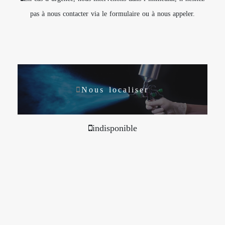
pas à nous contacter via le formulaire ou à nous appeler.
Nous localiser
indisponible