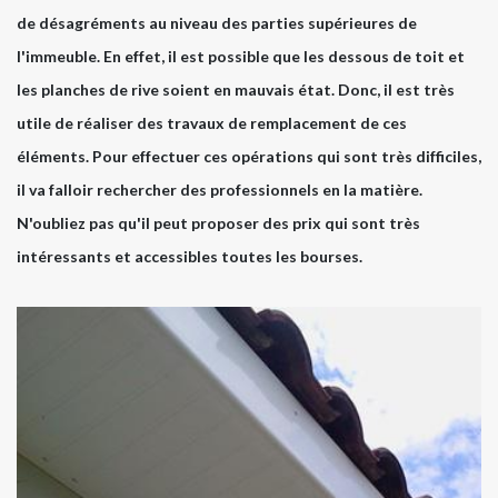
de désagréments au niveau des parties supérieures de
l'immeuble. En effet, il est possible que les dessous de toit et
les planches de rive soient en mauvais état. Donc, il est très
utile de réaliser des travaux de remplacement de ces
éléments. Pour effectuer ces opérations qui sont très difficiles,
il va falloir rechercher des professionnels en la matière.
N'oubliez pas qu'il peut proposer des prix qui sont très
intéressants et accessibles toutes les bourses.