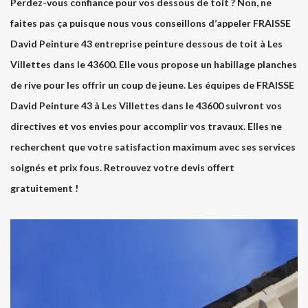
Perdez-vous confiance pour vos dessous de toit ? Non, ne
faites pas ça puisque nous vous conseillons d’appeler FRAISSE
David Peinture 43 entreprise peinture dessous de toit à Les
Villettes dans le 43600. Elle vous propose un habillage planches
de rive pour les offrir un coup de jeune. Les équipes de FRAISSE
David Peinture 43 à Les Villettes dans le 43600 suivront vos
directives et vos envies pour accomplir vos travaux. Elles ne
recherchent que votre satisfaction maximum avec ses services
soignés et prix fous. Retrouvez votre devis offert
gratuitement !