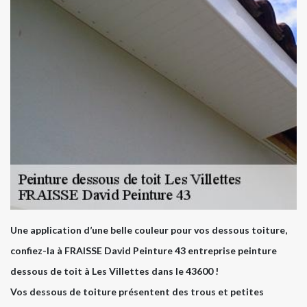
Une application d’une belle couleur pour vos dessous toiture,
confiez-la à FRAISSE David Peinture 43 entreprise peinture
dessous de toit à Les Villettes dans le 43600 !
Vos dessous de toiture présentent des trous et petites