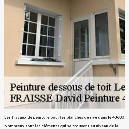
Les travaux de peinture pour les planches de rive dans le 43600
Nombreux sont les éléments qui se trouvent au niveau de la