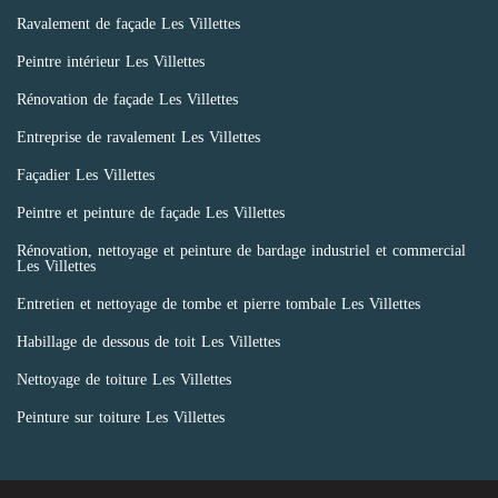
Ravalement de façade Les Villettes
Peintre intérieur Les Villettes
Rénovation de façade Les Villettes
Entreprise de ravalement Les Villettes
Façadier Les Villettes
Peintre et peinture de façade Les Villettes
Rénovation, nettoyage et peinture de bardage industriel et commercial
Les Villettes
Entretien et nettoyage de tombe et pierre tombale Les Villettes
Habillage de dessous de toit Les Villettes
Nettoyage de toiture Les Villettes
Peinture sur toiture Les Villettes