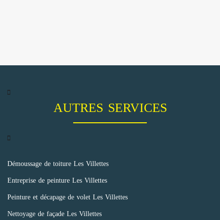
AUTRES SERVICES
Démoussage de toiture Les Villettes
Entreprise de peinture Les Villettes
Peinture et décapage de volet Les Villettes
Nettoyage de façade Les Villettes