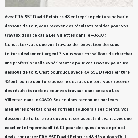
Avec FRAISSE David Peinture 43 entreprise peinture boiserie
dessous de toit, vous recevez des résultats rapides pour vos
travaux dans ce cas à Les Villettes dans le 43600 !
Constatez-vous que vos travaux de rénovation dessous
toiture deviennent urgent ? Nous vous conseillons de chercher
une professionnelle expérimentée pour vos travaux peinture
dessous de toit. C’est pourquoi, avec FRAISSE David Peinture
43 entreprise peinture boiserie dessous de toit, vous recevez
des résultats rapides pour vos travaux dans ce cas à Les
Villettes dans le 43600. Ses équipes reconnues par leurs
meilleures prestations et l'offrent toujours à ses clients. Vos
dessous de toiture retrouveront ses aspects d’avant avec une
excellente imperméabilité. Et pour des questions de prix et
devis, contactez FRAISSE David Peinture 43 dès aujourd’hui !