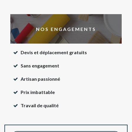
NOS ENGAGEMENTS
Devis et déplacement gratuits
Sans engagement
Artisan passionné
Prix imbattable
Travail de qualité