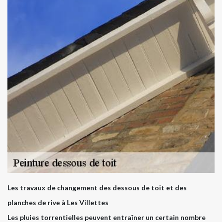
Les travaux de changement des dessous de toit et des
planches de rive à Les Villettes
Les pluies torrentielles peuvent entraîner un certain nombre