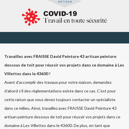
Travaillez avec FRAISSE David Peinture 43 artisan peinture
dessous de toit pour réussir vos projets dans ce domaine à Les
Villettes dans le 43600 !
Avant d’accomplir des travaux pour votre maison, demandez
d’abord s’il des règlementations existe dans ce cas. C’est pour
cette raison que vous devez toujours contacter un spécialiste
dans ce milieu. Ainsi, travaillez avec FRAISSE David Peinture 43
artisan peinture dessous de toit pour réussir vos projets dans ce
domaine à Les Villettes dans le 43600. De plus, en tant que