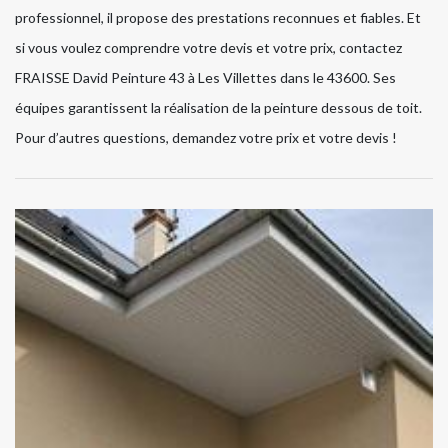
professionnel, il propose des prestations reconnues et fiables. Et
si vous voulez comprendre votre devis et votre prix, contactez
FRAISSE David Peinture 43 à Les Villettes dans le 43600. Ses
équipes garantissent la réalisation de la peinture dessous de toit.
Pour d’autres questions, demandez votre prix et votre devis !