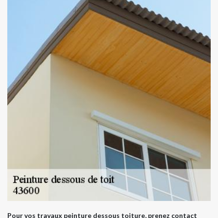
Pour vos travaux peinture dessous toiture, prenez contact