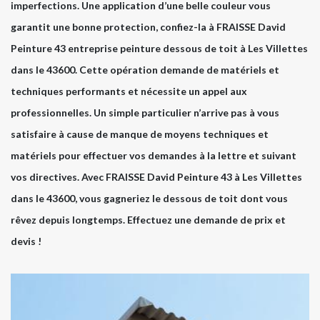
imperfections. Une application d’une belle couleur vous
garantit une bonne protection, confiez-la à FRAISSE David
Peinture 43 entreprise peinture dessous de toit à Les Villettes
dans le 43600. Cette opération demande de matériels et
techniques performants et nécessite un appel aux
professionnelles. Un simple particulier n’arrive pas à vous
satisfaire à cause de manque de moyens techniques et
matériels pour effectuer vos demandes à la lettre et suivant
vos directives. Avec FRAISSE David Peinture 43 à Les Villettes
dans le 43600, vous gagneriez le dessous de toit dont vous
rêvez depuis longtemps. Effectuez une demande de prix et
devis !