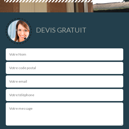
DEVIS GRATUIT