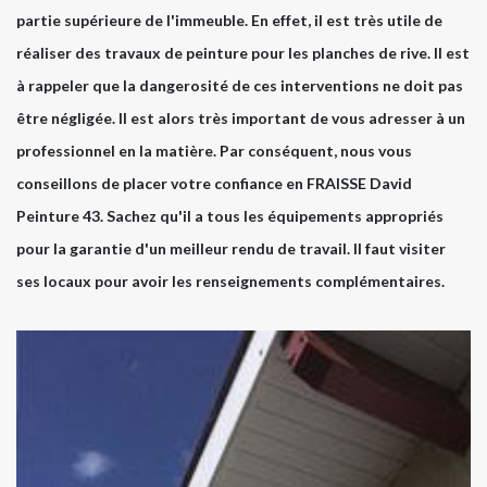
partie supérieure de l'immeuble. En effet, il est très utile de
réaliser des travaux de peinture pour les planches de rive. Il est
à rappeler que la dangerosité de ces interventions ne doit pas
être négligée. Il est alors très important de vous adresser à un
professionnel en la matière. Par conséquent, nous vous
conseillons de placer votre confiance en FRAISSE David
Peinture 43. Sachez qu'il a tous les équipements appropriés
pour la garantie d'un meilleur rendu de travail. Il faut visiter
ses locaux pour avoir les renseignements complémentaires.