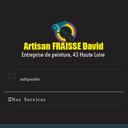
indisponible
Nos Services