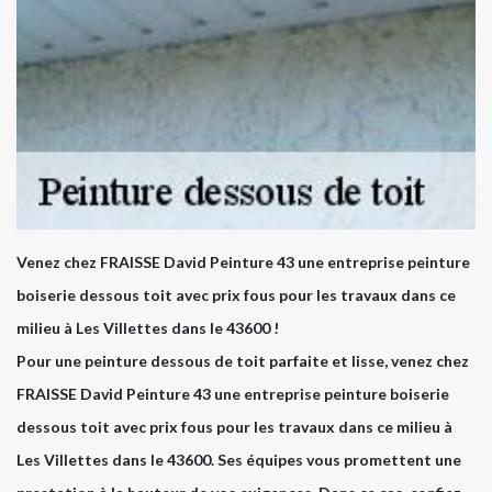
Venez chez FRAISSE David Peinture 43 une entreprise peinture
boiserie dessous toit avec prix fous pour les travaux dans ce
milieu à Les Villettes dans le 43600 !
Pour une peinture dessous de toit parfaite et lisse, venez chez
FRAISSE David Peinture 43 une entreprise peinture boiserie
dessous toit avec prix fous pour les travaux dans ce milieu à
Les Villettes dans le 43600. Ses équipes vous promettent une