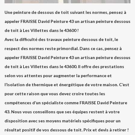
Une peinture de dessous de toit suivant les normes, pensez à
appeler FRAISSE David Peinture 43 un artisan peinture dessous
de toit à Les Villettes dans le 43600 !
Avec la difficulté des travaux peinture dessous de toit, le
respect des normes reste primordial. Dans ce cas, pensez à
appeler FRAISSE David Peinture 43 un artisan peinture dessous
de toit à Les Villettes dans le 43600. Il offre des prestations
selon vos attentes pour augmenter la performance et
l’isolation de thermique et énergétique de votre maison. C’est
pour cette raison que vous devez croire toutes les
compétences d’un spécialiste comme FRAISSE David Peinture
43. Nous vous conseillons que ses équipes restent à votre
disposition avec ses moyens matériels spécifiques pour un
résultat positif de vos dessous de toit. Prix et devis à retirer !