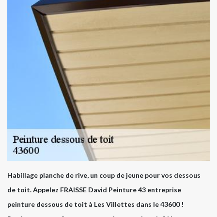
Habillage planche de rive, un coup de jeune pour vos dessous
de toit. Appelez FRAISSE David Peinture 43 entreprise
peinture dessous de toit à Les Villettes dans le 43600 !