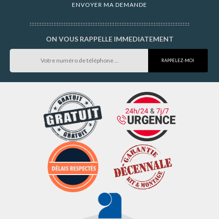
ON VOUS RAPPELLE IMMEDIATEMENT