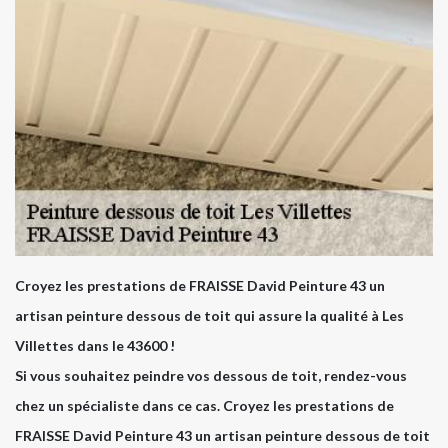
Croyez les prestations de FRAISSE David Peinture 43 un
artisan peinture dessous de toit qui assure la qualité à Les
Villettes dans le 43600 !
Si vous souhaitez peindre vos dessous de toit, rendez-vous
chez un spécialiste dans ce cas. Croyez les prestations de
FRAISSE David Peinture 43 un artisan peinture dessous de toit