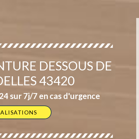
INTURE DESSOUS DE
DELLES 43420
4 sur 7j/7 en cas d'urgence
ÉALISATIONS