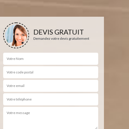
DEVIS GRATUIT
Demandez votre devis gratuitement