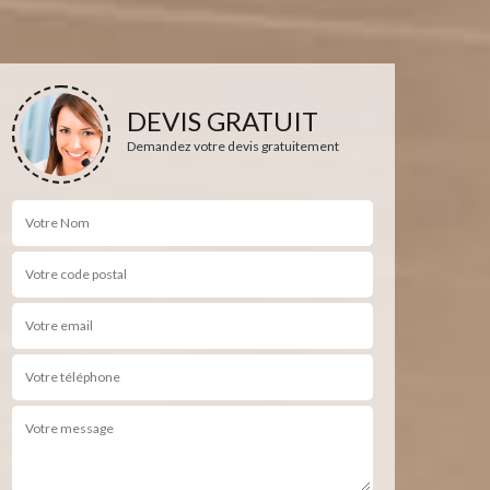
DEVIS GRATUIT
Demandez votre devis gratuitement