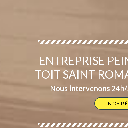
ENTREPRISE PE
TOIT SAINT ROM
Nous intervenons 24h/2
NOS R