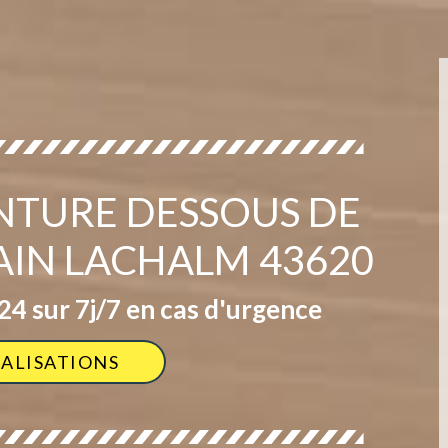
INTURE DESSOUS DE
AIN LACHALM 43620
4 sur 7j/7 en cas d'urgence
ÉALISATIONS