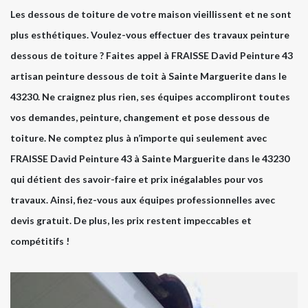
Les dessous de toiture de votre maison vieillissent et ne sont
plus esthétiques. Voulez-vous effectuer des travaux peinture
dessous de toiture ? Faites appel à FRAISSE David Peinture 43
artisan peinture dessous de toit à Sainte Marguerite dans le
43230. Ne craignez plus rien, ses équipes accompliront toutes
vos demandes, peinture, changement et pose dessous de
toiture. Ne comptez plus à n’importe qui seulement avec
FRAISSE David Peinture 43 à Sainte Marguerite dans le 43230
qui détient des savoir-faire et prix inégalables pour vos
travaux. Ainsi, fiez-vous aux équipes professionnelles avec
devis gratuit. De plus, les prix restent impeccables et
compétitifs !