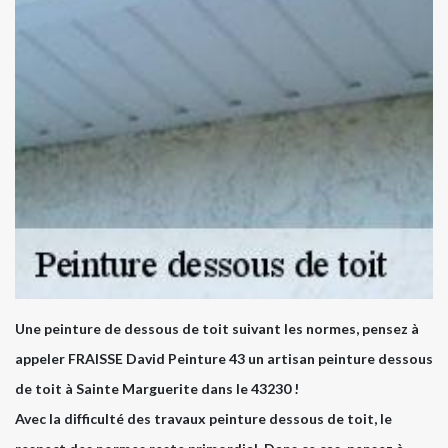
Une peinture de dessous de toit suivant les normes, pensez à
appeler FRAISSE David Peinture 43 un artisan peinture dessous
de toit à Sainte Marguerite dans le 43230 !
Avec la difficulté des travaux peinture dessous de toit, le