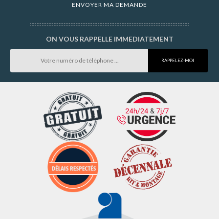
ON VOUS RAPPELLE IMMEDIATEMENT