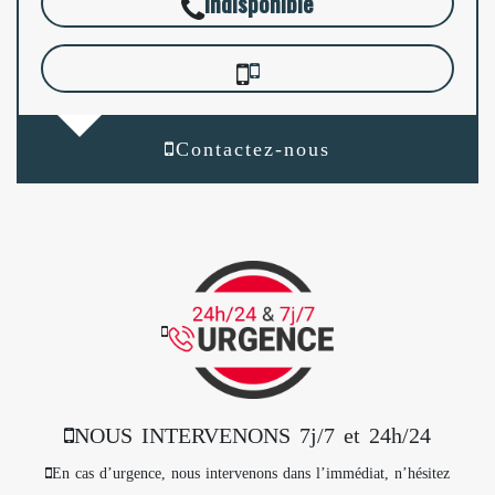
indisponible
Contactez-nous
NOUS INTERVENONS 7j/7 et 24h/24
En cas d’urgence, nous intervenons dans l’immédiat, n’hésitez