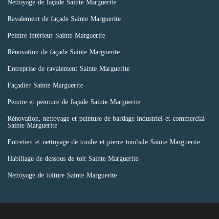
Nettoyage de façade Sainte Marguerite
Ravalement de façade Sainte Marguerite
Peintre intérieur Sainte Marguerite
Rénovation de façade Sainte Marguerite
Entreprise de ravalement Sainte Marguerite
Façadier Sainte Marguerite
Peintre et peinture de façade Sainte Marguerite
Rénovation, nettoyage et peinture de bardage industriel et commercial
Sainte Marguerite
Entretien et nettoyage de tombe et pierre tombale Sainte Marguerite
Habillage de dessous de toit Sainte Marguerite
Nettoyage de toiture Sainte Marguerite