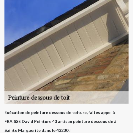
Exécution de peinture dessous de toiture, faites appel à
FRAISSE David Peinture 43 artisan peinture dessous de à
Sainte Marguerite dans le 43230 !