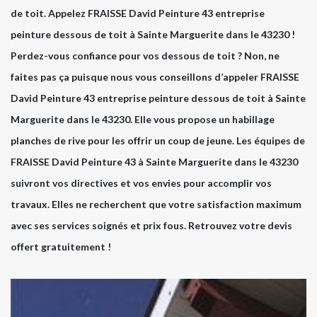
de toit. Appelez FRAISSE David Peinture 43 entreprise
peinture dessous de toit à Sainte Marguerite dans le 43230 !
Perdez-vous confiance pour vos dessous de toit ? Non, ne
faites pas ça puisque nous vous conseillons d’appeler FRAISSE
David Peinture 43 entreprise peinture dessous de toit à Sainte
Marguerite dans le 43230. Elle vous propose un habillage
planches de rive pour les offrir un coup de jeune. Les équipes de
FRAISSE David Peinture 43 à Sainte Marguerite dans le 43230
suivront vos directives et vos envies pour accomplir vos
travaux. Elles ne recherchent que votre satisfaction maximum
avec ses services soignés et prix fous. Retrouvez votre devis
offert gratuitement !