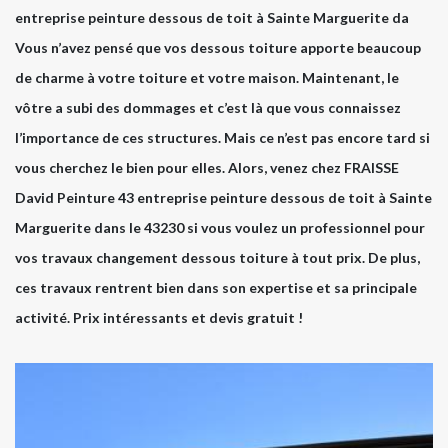
entreprise peinture dessous de toit à Sainte Marguerite da
Vous n’avez pensé que vos dessous toiture apporte beaucoup
de charme à votre toiture et votre maison. Maintenant, le
vôtre a subi des dommages et c’est là que vous connaissez
l’importance de ces structures. Mais ce n’est pas encore tard si
vous cherchez le bien pour elles. Alors, venez chez FRAISSE
David Peinture 43 entreprise peinture dessous de toit à Sainte
Marguerite dans le 43230 si vous voulez un professionnel pour
vos travaux changement dessous toiture à tout prix. De plus,
ces travaux rentrent bien dans son expertise et sa principale
activité. Prix intéressants et devis gratuit !