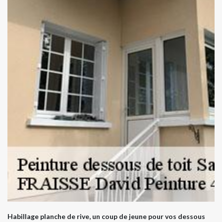
Habillage planche de rive, un coup de jeune pour vos dessous