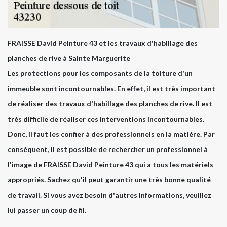
FRAISSE David Peinture 43 et les travaux d'habillage des
planches de rive à Sainte Marguerite
Les protections pour les composants de la toiture d'un
immeuble sont incontournables. En effet, il est très important
de réaliser des travaux d'habillage des planches de rive. Il est
très difficile de réaliser ces interventions incontournables.
Donc, il faut les confier à des professionnels en la matière. Par
conséquent, il est possible de rechercher un professionnel à
l'image de FRAISSE David Peinture 43 qui a tous les matériels
appropriés. Sachez qu'il peut garantir une très bonne qualité
de travail. Si vous avez besoin d'autres informations, veuillez
lui passer un coup de fil.