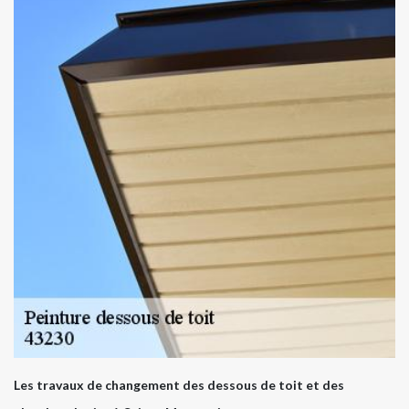
Les travaux de changement des dessous de toit et des