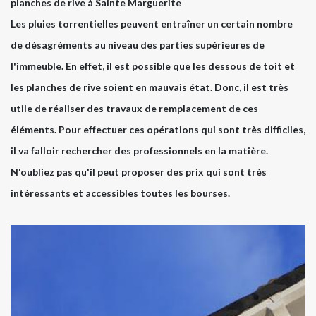
planches de rive à Sainte Marguerite
Les pluies torrentielles peuvent entraîner un certain nombre
de désagréments au niveau des parties supérieures de
l'immeuble. En effet, il est possible que les dessous de toit et
les planches de rive soient en mauvais état. Donc, il est très
utile de réaliser des travaux de remplacement de ces
éléments. Pour effectuer ces opérations qui sont très difficiles,
il va falloir rechercher des professionnels en la matière.
N'oubliez pas qu'il peut proposer des prix qui sont très
intéressants et accessibles toutes les bourses.