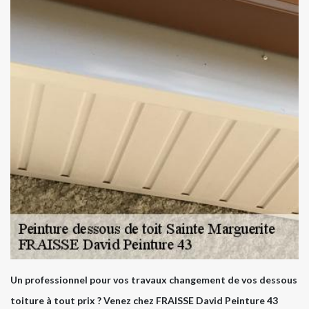
Un professionnel pour vos travaux changement de vos dessous
toiture à tout prix ? Venez chez FRAISSE David Peinture 43