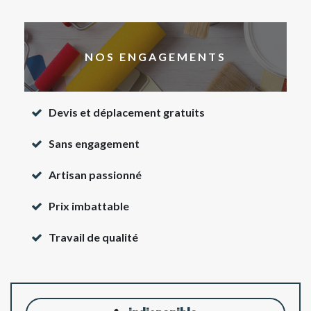
NOS ENGAGEMENTS
Devis et déplacement gratuits
Sans engagement
Artisan passionné
Prix imbattable
Travail de qualité