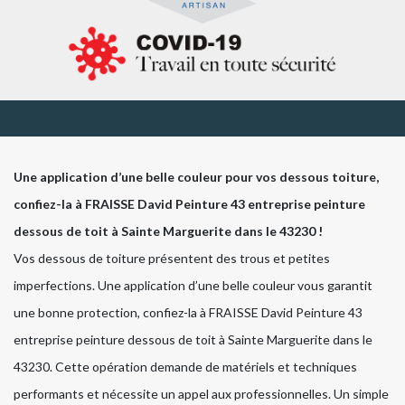
Une application d’une belle couleur pour vos dessous toiture,
confiez-la à FRAISSE David Peinture 43 entreprise peinture
dessous de toit à Sainte Marguerite dans le 43230 !
Vos dessous de toiture présentent des trous et petites
imperfections. Une application d’une belle couleur vous garantit
une bonne protection, confiez-la à FRAISSE David Peinture 43
entreprise peinture dessous de toit à Sainte Marguerite dans le
43230. Cette opération demande de matériels et techniques
performants et nécessite un appel aux professionnelles. Un simple