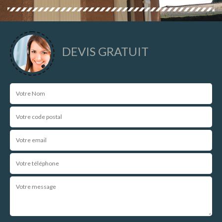
DEVIS GRATUIT