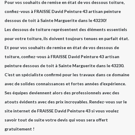
Pour vos souhaits de remise en état de vos dessous toiture,
confiez-vous à FRAISSE David Peinture 43 artisan peinture
dessous de toit à Sainte Marguerite dans le 43230!
Les dessous de toiture représentent des éléments essentiels
pour votre toiture, ils doivent toujours tenues en parfait état.
Et pour vos souhaits de remise en état de vos dessous de
toiture, confiez-vous à FRAISSE David Peinture 43 artisan
peinture dessous de toit à Sainte Marguerite dans le 43230.
C’est un spécialiste confirmé pour les travaux dans ce domaine
avec de solides connaissances et fortes années d’expérience.
Ses équipes deviennent alors des professionnels avec des
atouts évidents avec des prix incroyables. Rendez-vous sur le
site internet de FRAISSE David Peinture 43 si vous voulez
savoir tout de suite votre devis qui vous sera offert
gratuitement !