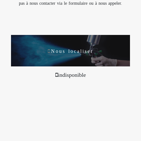
pas à nous contacter via le formulaire ou à nous appeler.
Nous localiser
indisponible