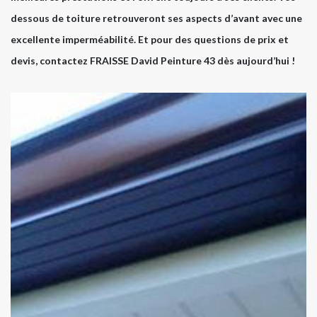
dessous de toiture retrouveront ses aspects d’avant avec une
excellente imperméabilité. Et pour des questions de prix et
devis, contactez FRAISSE David Peinture 43 dès aujourd’hui !