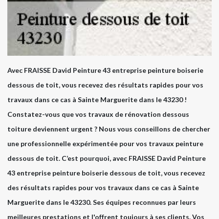
Avec FRAISSE David Peinture 43 entreprise peinture boiserie
dessous de toit, vous recevez des résultats rapides pour vos
travaux dans ce cas à Sainte Marguerite dans le 43230 !
Constatez-vous que vos travaux de rénovation dessous
toiture deviennent urgent ? Nous vous conseillons de chercher
une professionnelle expérimentée pour vos travaux peinture
dessous de toit. C’est pourquoi, avec FRAISSE David Peinture
43 entreprise peinture boiserie dessous de toit, vous recevez
des résultats rapides pour vos travaux dans ce cas à Sainte
Marguerite dans le 43230. Ses équipes reconnues par leurs
meilleures prestations et l'offrent toujours à ses clients. Vos