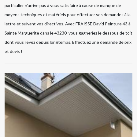
particulier n’arrive pas à vous satisfaire à cause de manque de
moyens techniques et matériels pour effectuer vos demandes à la
lettre et suivant vos directives. Avec FRAISSE David Peinture 43 à
Sainte Marguerite dans le 43230, vous gagneriez le dessous de toit
dont vous rêvez depuis longtemps. Effectuez une demande de prix
et devis !