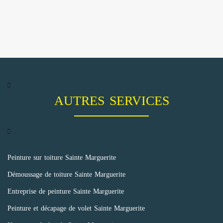
AUTRES SERVICES
Peinture sur toiture Sainte Marguerite
Démoussage de toiture Sainte Marguerite
Entreprise de peinture Sainte Marguerite
Peinture et décapage de volet Sainte Marguerite