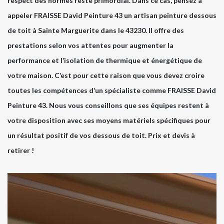
respect des normes reste primordial. Dans ce cas, pensez à
appeler FRAISSE David Peinture 43 un artisan peinture dessous
de toit à Sainte Marguerite dans le 43230. Il offre des
prestations selon vos attentes pour augmenter la
performance et l’isolation de thermique et énergétique de
votre maison. C’est pour cette raison que vous devez croire
toutes les compétences d’un spécialiste comme FRAISSE David
Peinture 43. Nous vous conseillons que ses équipes restent à
votre disposition avec ses moyens matériels spécifiques pour
un résultat positif de vos dessous de toit. Prix et devis à
retirer !