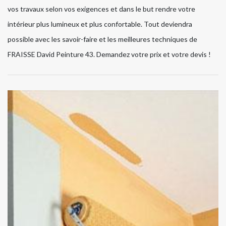
vos travaux selon vos exigences et dans le but rendre votre
intérieur plus lumineux et plus confortable. Tout deviendra
possible avec les savoir-faire et les meilleures techniques de
FRAISSE David Peinture 43. Demandez votre prix et votre devis !