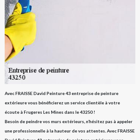
Avec FRAISSE David Peinture 43 entreprise de peinture
extérieure vous bénéficierez un service clientèle à votre
écoute à Frugeres Les Mines dans le 43250 !
Besoin de peindre vos murs extérieurs, n’hésitez pas à appeler
une professionnelle à la hauteur de vos attentes. Avec FRAISSE