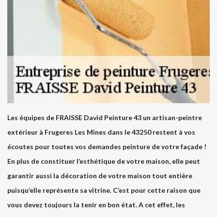
Les équipes de FRAISSE David Peinture 43 un artisan-peintre
extérieur à Frugeres Les Mines dans le 43250 restent à vos
écoutes pour toutes vos demandes peinture de votre façade !
En plus de constituer l’esthétique de votre maison, elle peut
garantir aussi la décoration de votre maison tout entière
puisqu’elle représente sa vitrine. C’est pour cette raison que
vous devez toujours la tenir en bon état. A cet effet, les