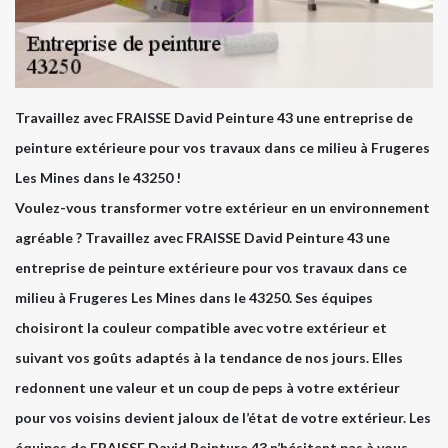
Travaillez avec FRAISSE David Peinture 43 une entreprise de
peinture extérieure pour vos travaux dans ce milieu à Frugeres
Les Mines dans le 43250 !
Voulez-vous transformer votre extérieur en un environnement
agréable ? Travaillez avec FRAISSE David Peinture 43 une
entreprise de peinture extérieure pour vos travaux dans ce
milieu à Frugeres Les Mines dans le 43250. Ses équipes
choisiront la couleur compatible avec votre extérieur et
suivant vos goûts adaptés à la tendance de nos jours. Elles
redonnent une valeur et un coup de peps à votre extérieur
pour vos voisins devient jaloux de l’état de votre extérieur. Les
équipes de FRAISSE David Peinture 43 n’hésitent pas à vous