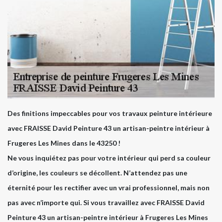
Des finitions impeccables pour vos travaux peinture intérieure
avec FRAISSE David Peinture 43 un artisan-peintre intérieur à
Frugeres Les Mines dans le 43250 !
Ne vous inquiétez pas pour votre intérieur qui perd sa couleur
d’origine, les couleurs se décollent. N’attendez pas une
éternité pour les rectifier avec un vrai professionnel, mais non
pas avec n’importe qui. Si vous travaillez avec FRAISSE David
Peinture 43 un artisan-peintre intérieur à Frugeres Les Mines