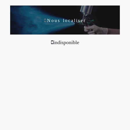
Nous localiser
indisponible