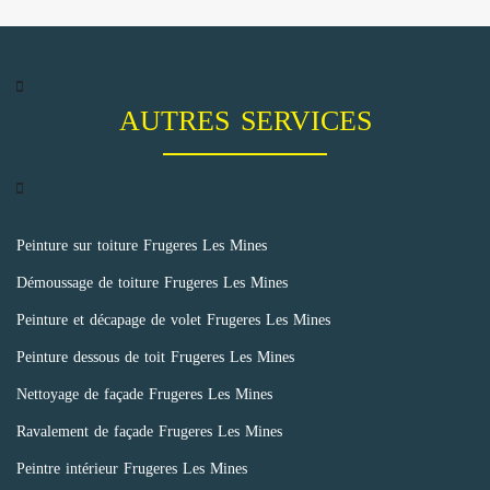
AUTRES SERVICES
Peinture sur toiture Frugeres Les Mines
Démoussage de toiture Frugeres Les Mines
Peinture et décapage de volet Frugeres Les Mines
Peinture dessous de toit Frugeres Les Mines
Nettoyage de façade Frugeres Les Mines
Ravalement de façade Frugeres Les Mines
Peintre intérieur Frugeres Les Mines