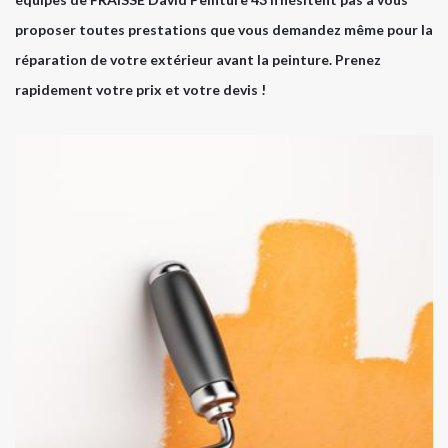
proposer toutes prestations que vous demandez même pour la
réparation de votre extérieur avant la peinture. Prenez
rapidement votre prix et votre devis !