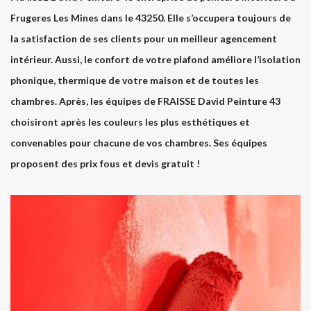
Frugeres Les Mines dans le 43250. Elle s’occupera toujours de
la satisfaction de ses clients pour un meilleur agencement
intérieur. Aussi, le confort de votre plafond améliore l’isolation
phonique, thermique de votre maison et de toutes les
chambres. Après, les équipes de FRAISSE David Peinture 43
choisiront après les couleurs les plus esthétiques et
convenables pour chacune de vos chambres. Ses équipes
proposent des prix fous et devis gratuit !