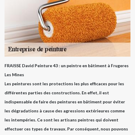
FRAISSE David Peinture 43 : un peintre en bâtiment à Frugeres
Les Mines
Les peintures sont les protections les plus efficaces pour les
différentes parties des constructions. En effet, il est
indispensable de faire des peintures en bâtiment pour éviter
les dégradations à cause des agressions extérieures comme
les intempéries. Ce sont les artisans peintres qui doivent
effectuer ces types de travaux. Par conséquent, nous pouvons