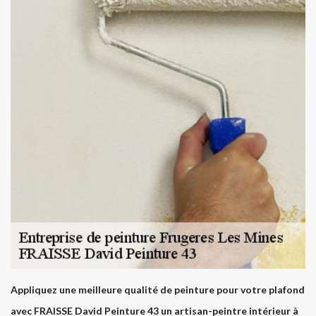
Appliquez une meilleure qualité de peinture pour votre plafond
avec FRAISSE David Peinture 43 un artisan-peintre intérieur à