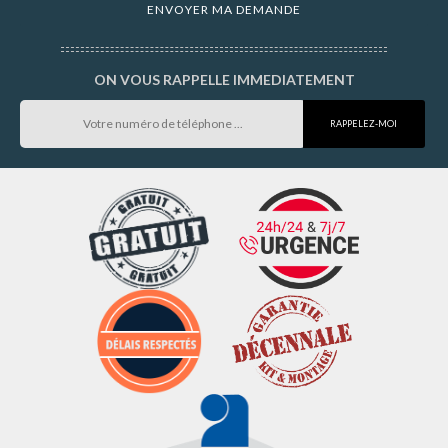
ON VOUS RAPPELLE IMMEDIATEMENT