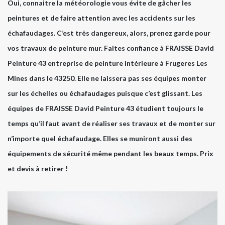
Oui, connaitre la météorologie vous évite de gâcher les
peintures et de faire attention avec les accidents sur les
échafaudages. C’est très dangereux, alors, prenez garde pour
vos travaux de peinture mur. Faites confiance à FRAISSE David
Peinture 43 entreprise de peinture intérieure à Frugeres Les
Mines dans le 43250. Elle ne laissera pas ses équipes monter
sur les échelles ou échafaudages puisque c’est glissant. Les
équipes de FRAISSE David Peinture 43 étudient toujours le
temps qu’il faut avant de réaliser ses travaux et de monter sur
n’importe quel échafaudage. Elles se muniront aussi des
équipements de sécurité même pendant les beaux temps. Prix
et devis à retirer !