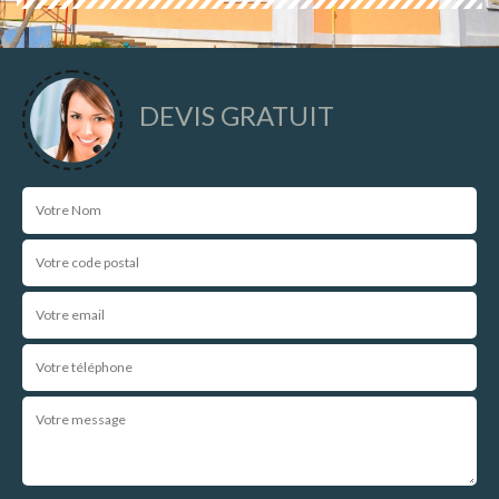
DEVIS GRATUIT