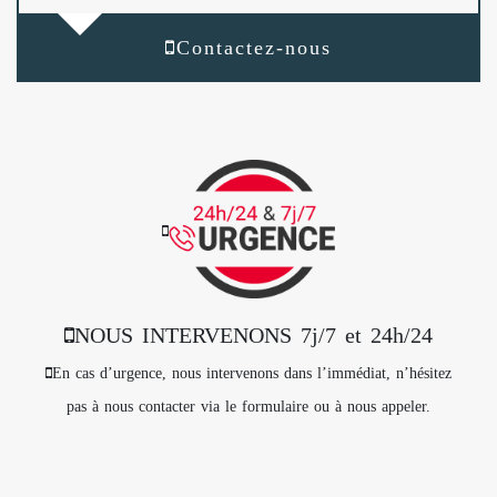
Contactez-nous
NOUS INTERVENONS 7j/7 et 24h/24
En cas d’urgence, nous intervenons dans l’immédiat, n’hésitez
pas à nous contacter via le formulaire ou à nous appeler.