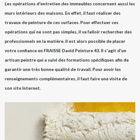
Les opérations d'entretien des immeubles concernent aussi les
murs intérieurs des maisons. En effet, il faut réaliser des
travaux de peinture de ces surfaces. Pour effectuer ces
opérations qui ne sont pas simples, il va falloir rechercher des
professionnels en la matière. Il est alors possible de placer
votre confiance en FRAISSE David Peinture 43. Il s'agit d'un
artisan peintre qui a suivi des formations spécifiques afin de
garantir une très bonne qualité de travail. Pour avoir les
renseignements complémentaires, il faut faire une visite de
son site Internet.