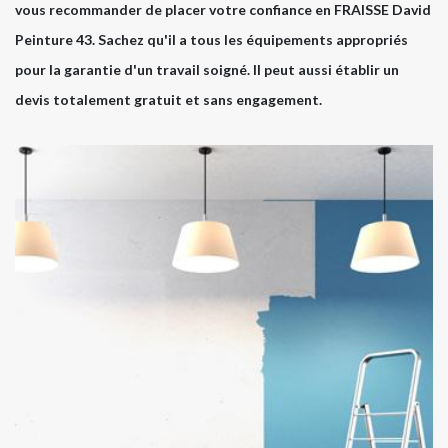
vous recommander de placer votre confiance en FRAISSE David
Peinture 43. Sachez qu'il a tous les équipements appropriés
pour la garantie d'un travail soigné. Il peut aussi établir un
devis totalement gratuit et sans engagement.