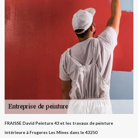
FRAISSE David Peinture 43 et les travaux de peinture
intérieure à Frugeres Les Mines dans le 43250