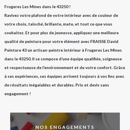
Frugeres Les Mines dans le 43250 !
Ravivez votre plafond de votre intérieur avec de couleur de
votre choix, taloché, brillante, mate, et tout ce que vous
souhaitez. Et pour plus de jeunesse, appliquez une meilleure
qualité de peinture pour votre élément avec FRAISSE David
Peinture 43 un artisan-peintre intérieur à Frugeres Les Mines
dans le 43250. Il se compose d’une équipe qualifiée, soigneuse
et respectueuse de l’environnement et de votre confort. Grâce
à ses expériences, ses équipes arrivent toujours à vos fins avec
de résultats inégalables et durables. Prix et devis sans
engagement !
NOS ENGAGEMENTS