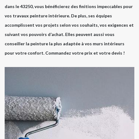
dans le 43250, vous bénéficierez des finitions impeccables pour
vos travaux peinture intérieure. De plus, ses équipes
accomplissent vos projets selon vos souhaits, vos exigences et
suivant vos pouvoirs d’achat. Elles peuvent aussi vous
conseiller la peinture la plus adaptée à vos murs intérieurs
pour votre confort. Commandez votre prix et votre devis !