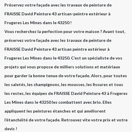
Préservez votre façade avec les travaux de peinture de
FRAISSE David Peinture 43 artisan-peintre extérieur à
Frugeres Les Mines dans le 43250 !
Vous recherchez la perfection pour votre maison ? Avant tout,
préservez votre façade avec les travaux de peinture de
FRAISSE David Peinture 43 artisan peintre extérieur à
Frugeres Les Mines dans le 43250. C’est un spécialiste de vos
projets qui vous propose de milliers solutions et matériaux
pour garder la bonne tenue de votre façade. Alors, pour toutes
les saletés, les champignons, les mousses, les fissures et tous
les restes, les équipes de FRAISSE David Peinture 43 à Frugeres
Les Mines dans le 43250 les combattent avec brio. Elles
appliquent les peintures étanches et qui améliorent
l’étanchéité de votre façade. Retrouvez vite votre prix et votre
devis !