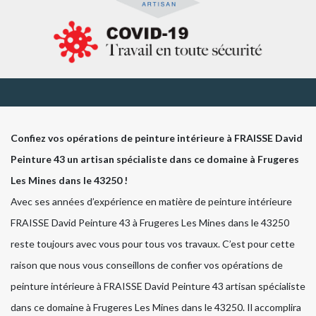
Confiez vos opérations de peinture intérieure à FRAISSE David
Peinture 43 un artisan spécialiste dans ce domaine à Frugeres
Les Mines dans le 43250 !
Avec ses années d’expérience en matière de peinture intérieure
FRAISSE David Peinture 43 à Frugeres Les Mines dans le 43250
reste toujours avec vous pour tous vos travaux. C’est pour cette
raison que nous vous conseillons de confier vos opérations de
peinture intérieure à FRAISSE David Peinture 43 artisan spécialiste
dans ce domaine à Frugeres Les Mines dans le 43250. Il accomplira