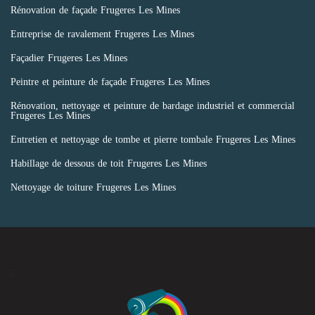
Rénovation de façade Frugeres Les Mines
Entreprise de ravalement Frugeres Les Mines
Façadier Frugeres Les Mines
Peintre et peinture de façade Frugeres Les Mines
Rénovation, nettoyage et peinture de bardage industriel et commercial
Frugeres Les Mines
Entretien et nettoyage de tombe et pierre tombale Frugeres Les Mines
Habillage de dessous de toit Frugeres Les Mines
Nettoyage de toiture Frugeres Les Mines