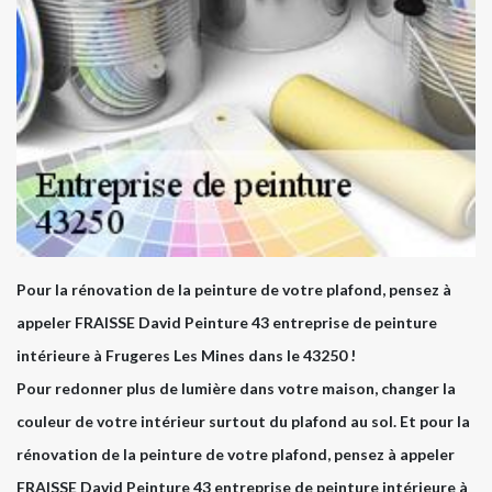
Pour la rénovation de la peinture de votre plafond, pensez à
appeler FRAISSE David Peinture 43 entreprise de peinture
intérieure à Frugeres Les Mines dans le 43250 !
Pour redonner plus de lumière dans votre maison, changer la
couleur de votre intérieur surtout du plafond au sol. Et pour la
rénovation de la peinture de votre plafond, pensez à appeler
FRAISSE David Peinture 43 entreprise de peinture intérieure à