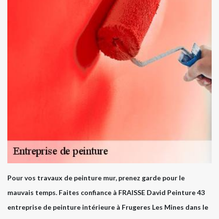
Pour vos travaux de peinture mur, prenez garde pour le
mauvais temps. Faites confiance à FRAISSE David Peinture 43
entreprise de peinture intérieure à Frugeres Les Mines dans le