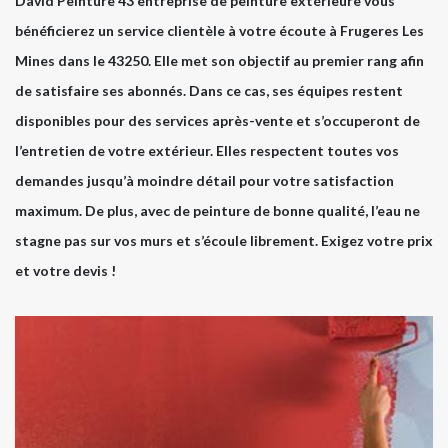
David Peinture 43 entreprise de peinture extérieure vous
bénéficierez un service clientèle à votre écoute à Frugeres Les
Mines dans le 43250. Elle met son objectif au premier rang afin
de satisfaire ses abonnés. Dans ce cas, ses équipes restent
disponibles pour des services après-vente et s’occuperont de
l’entretien de votre extérieur. Elles respectent toutes vos
demandes jusqu’à moindre détail pour votre satisfaction
maximum. De plus, avec de peinture de bonne qualité, l’eau ne
stagne pas sur vos murs et s’écoule librement. Exigez votre prix
et votre devis !