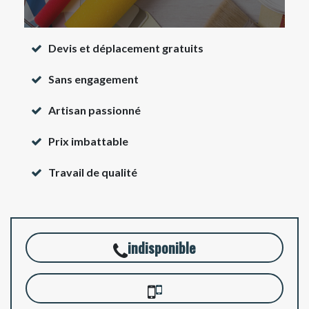
Devis et déplacement gratuits
Sans engagement
Artisan passionné
Prix imbattable
Travail de qualité
indisponible