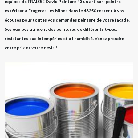
équipes de FRAISSE David Peinture 43 un artisan-peintre
extérieur à Frugeres Les Mines dans le 43250 restent à vos
écoutes pour toutes vos demandes peinture de votre façade.
Ses équipes utilisent des peintures de différents types,
résistantes aux intempéries et à l’humidité. Venez prendre
votre prix et votre devis !