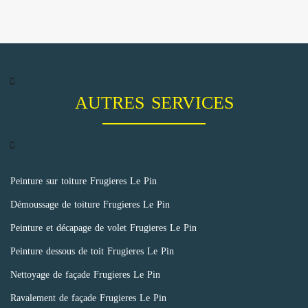
AUTRES SERVICES
Peinture sur toiture Frugieres Le Pin
Démoussage de toiture Frugieres Le Pin
Peinture et décapage de volet Frugieres Le Pin
Peinture dessous de toit Frugieres Le Pin
Nettoyage de façade Frugieres Le Pin
Ravalement de façade Frugieres Le Pin