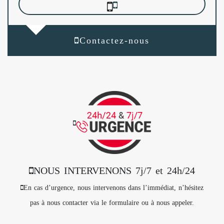
Contactez-nous
NOUS INTERVENONS 7j/7 et 24h/24
En cas d’urgence, nous intervenons dans l’immédiat, n’hésitez
pas à nous contacter via le formulaire ou à nous appeler.