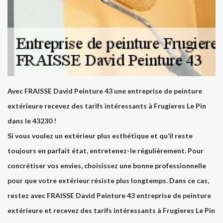
Avec FRAISSE David Peinture 43 une entreprise de peinture
extérieure recevez des tarifs intéressants à Frugieres Le Pin
dans le 43230 !
Si vous voulez un extérieur plus esthétique et qu’il reste
toujours en parfait état, entretenez-le régulièrement. Pour
concrétiser vos envies, choisissez une bonne professionnelle
pour que votre extérieur résiste plus longtemps. Dans ce cas,
restez avec FRAISSE David Peinture 43 entreprise de peinture
extérieure et recevez des tarifs intéressants à Frugieres Le Pin