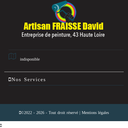
indisponible
Nos Services
©2022 - 2026 - Tout droit réservé |
Mentions légales