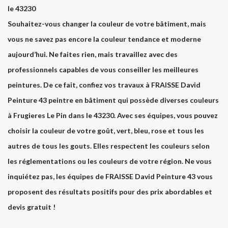
le 43230
Souhaitez-vous changer la couleur de votre bâtiment, mais
vous ne savez pas encore la couleur tendance et moderne
aujourd’hui. Ne faites rien, mais travaillez avec des
professionnels capables de vous conseiller les meilleures
peintures. De ce fait, confiez vos travaux à FRAISSE David
Peinture 43 peintre en bâtiment qui possède diverses couleurs
à Frugieres Le Pin dans le 43230. Avec ses équipes, vous pouvez
choisir la couleur de votre goût, vert, bleu, rose et tous les
autres de tous les gouts. Elles respectent les couleurs selon
les réglementations ou les couleurs de votre région. Ne vous
inquiétez pas, les équipes de FRAISSE David Peinture 43 vous
proposent des résultats positifs pour des prix abordables et
devis gratuit !