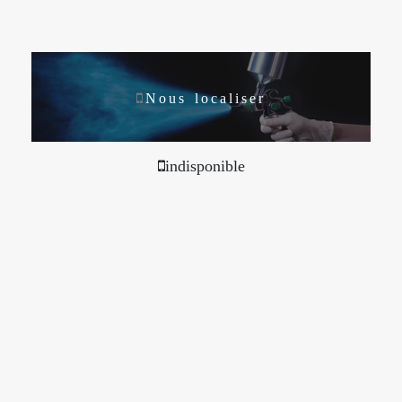
Nous localiser
indisponible