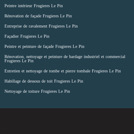
Peintre intérieur Frugieres Le Pin
Rénovation de façade Frugieres Le Pin
Entreprise de ravalement Frugieres Le Pin
Façadier Frugieres Le Pin
Peintre et peinture de façade Frugieres Le Pin
Rénovation, nettoyage et peinture de bardage industriel et commercial
Frugieres Le Pin
Entretien et nettoyage de tombe et pierre tombale Frugieres Le Pin
Habillage de dessous de toit Frugieres Le Pin
Nettoyage de toiture Frugieres Le Pin