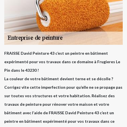
FRAISSE David Peinture 43 c’est un peintre en bâtiment
expérimenté pour vos travaux dans ce domaine à Frugieres Le
Pin dans le 43230 !
La couleur de votre bâtiment devient terne et se décolle ?
Corrigez vite cette imperfection pour qu’elle ne se propage pas
sur toutes vos structures et votre habitation. Réalisez des
travaux de peinture pour rénover votre maison et votre
bâtiment avec l’aide de FRAISSE David Peinture 43 c’est un
peintre en bâtiment expérimenté pour vos travaux dans ce