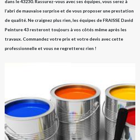
dans le 43230. Rassurez-vous avec ses équipes, vous serez à
l’abri de mauvaise surprise et de vous proposer une prestation
de qualité. Ne craignez plus rien, les équipes de FRAISSE David
Peinture 43 resteront toujours à vos côtés même après les
travaux. Commandez votre prix et votre devis avec cette
professionnelle et vous ne regretterez rien !