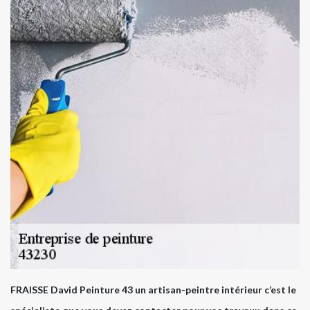
FRAISSE David Peinture 43 un artisan-peintre intérieur c’est le