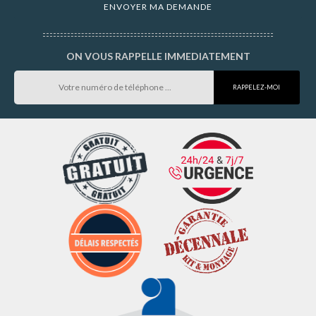
ON VOUS RAPPELLE IMMEDIATEMENT