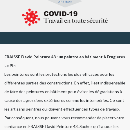
FRAISSE David Peinture 43 : un peintre en bâtiment à Frugieres
Le Pin
Les peintures sont les protections les plus efficaces pour les
différentes parties des constructions. En effet, il est indispensable
de faire des peintures en bâtiment pour éviter les dégradations à
cause des agressions extérieures comme les intempéries. Ce sont
les artisans peintres qui doivent effectuer ces types de travaux.
Par conséquent, nous pouvons vous recommander de placer votre
confiance en FRAISSE David Peinture 43. Sachez qu'il a tous les