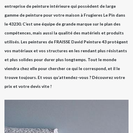
entreprise de peinture intérieure qui possèdent de large
gamme de peinture pour votre maison à Frugieres Le Pin dans
le 43230. C’est une équipe de grande marque sur le plan des
compétences, mais aussi la qualité des matériels et produits
utilisés. Les peintures de FRAISSE David Peinture 43 protègent
vos matériaux et vos structures en les rendant plus résistants
et plus solides pour durer plus longtemps. Tout le monde
viendra chez elle pour chercher ce qui le correspond, et il le
trouve toujours. Et vous qu’attendez-vous ? Découvrez votre
prix et votre devis vite !