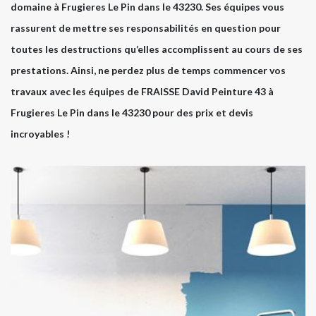
domaine à Frugieres Le Pin dans le 43230. Ses équipes vous
rassurent de mettre ses responsabilités en question pour
toutes les destructions qu’elles accomplissent au cours de ses
prestations. Ainsi, ne perdez plus de temps commencer vos
travaux avec les équipes de FRAISSE David Peinture 43 à
Frugieres Le Pin dans le 43230 pour des prix et devis
incroyables !