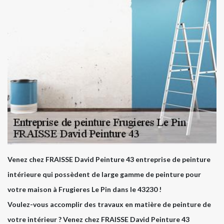
Venez chez FRAISSE David Peinture 43 entreprise de peinture
intérieure qui possèdent de large gamme de peinture pour
votre maison à Frugieres Le Pin dans le 43230 !
Voulez-vous accomplir des travaux en matière de peinture de
votre intérieur ? Venez chez FRAISSE David Peinture 43