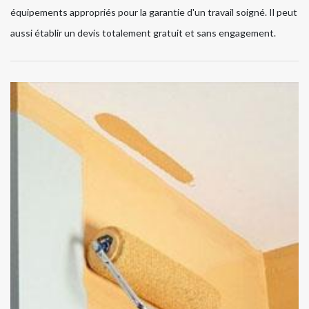
équipements appropriés pour la garantie d'un travail soigné. Il peut
aussi établir un devis totalement gratuit et sans engagement.