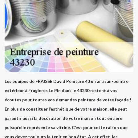
Les équipes de FRAISSE David Peinture 43 un artisan-peintre
extérieur à Frugieres Le Pin dans le 43230 restent à vos
écoutes pour toutes vos demandes peinture de votre façade !
En plus de constituer l’esthétique de votre maison, elle peut
garantir aussi la décoration de votre maison tout entière
puisqu’elle représente sa vitrine. C’est pour cette raison que
vous devez toujours la tenir en bon état. A cet effet, les