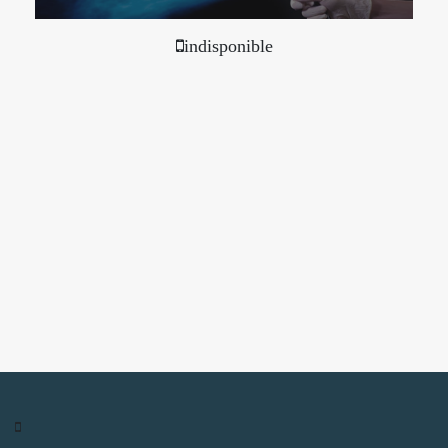
indisponible