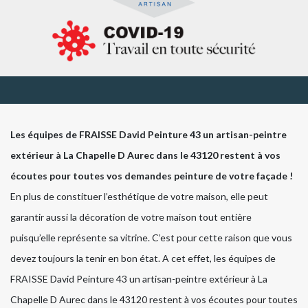
Les équipes de FRAISSE David Peinture 43 un artisan-peintre
extérieur à La Chapelle D Aurec dans le 43120 restent à vos
écoutes pour toutes vos demandes peinture de votre façade !
En plus de constituer l’esthétique de votre maison, elle peut
garantir aussi la décoration de votre maison tout entière
puisqu’elle représente sa vitrine. C’est pour cette raison que vous
devez toujours la tenir en bon état. A cet effet, les équipes de
FRAISSE David Peinture 43 un artisan-peintre extérieur à La
Chapelle D Aurec dans le 43120 restent à vos écoutes pour toutes