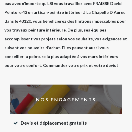
pas avec n’importe qui. Si vous travaillez avec FRAISSE David
Peinture 43 un artisan-peintre intérieur à La Chapelle D Aurec
dans le 43120, vous bénéficierez des finitions impeccables pour
vos travaux peinture intérieure. De plus, ses équipes
accomplissent vos projets selon vos souhaits, vos exigences et
suivant vos pouvoirs d’achat. Elles peuvent aussi vous
conseiller la peinture la plus adaptée à vos murs intérieurs
pour votre confort. Commandez votre prix et votre devis !
NOS ENGAGEMENTS
Devis et déplacement gratuits