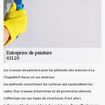
Les travaux de peinture pour les plafonds des maisons à La
Chapelle D Aurec et ses environs
Les plafonds constituent les surfaces qui surplombent les
salles. Des travaux d'entretien et de protection devront
s'effectuer sur ces types de structures. Il est alors