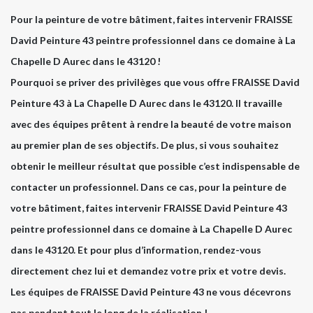
Pour la peinture de votre bâtiment, faites intervenir FRAISSE
David Peinture 43 peintre professionnel dans ce domaine à La
Chapelle D Aurec dans le 43120 !
Pourquoi se priver des privilèges que vous offre FRAISSE David
Peinture 43 à La Chapelle D Aurec dans le 43120. Il travaille
avec des équipes prêtent à rendre la beauté de votre maison
au premier plan de ses objectifs. De plus, si vous souhaitez
obtenir le meilleur résultat que possible c’est indispensable de
contacter un professionnel. Dans ce cas, pour la peinture de
votre bâtiment, faites intervenir FRAISSE David Peinture 43
peintre professionnel dans ce domaine à La Chapelle D Aurec
dans le 43120. Et pour plus d’information, rendez-vous
directement chez lui et demandez votre prix et votre devis.
Les équipes de FRAISSE David Peinture 43 ne vous décevrons
pas pendant tout le long de la réalisation !