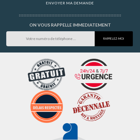
ON VOUS RAPPELLE IMMEDIATEMENT