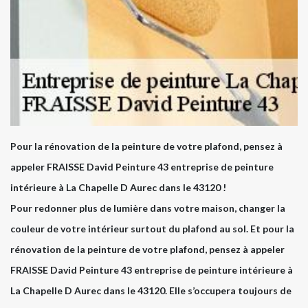
Pour la rénovation de la peinture de votre plafond, pensez à
appeler FRAISSE David Peinture 43 entreprise de peinture
intérieure à La Chapelle D Aurec dans le 43120 !
Pour redonner plus de lumière dans votre maison, changer la
couleur de votre intérieur surtout du plafond au sol. Et pour la
rénovation de la peinture de votre plafond, pensez à appeler
FRAISSE David Peinture 43 entreprise de peinture intérieure à
La Chapelle D Aurec dans le 43120. Elle s’occupera toujours de