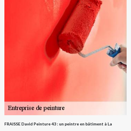
FRAISSE David Peinture 43 : un peintre en bâtiment à La