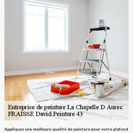
Appliquez une meilleure qualité de peinture pour votre plafond