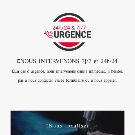
NOUS INTERVENONS 7j/7 et 24h/24
En cas d’urgence, nous intervenons dans l’immédiat, n’hésitez
pas à nous contacter via le formulaire ou à nous appeler.
Nous localiser