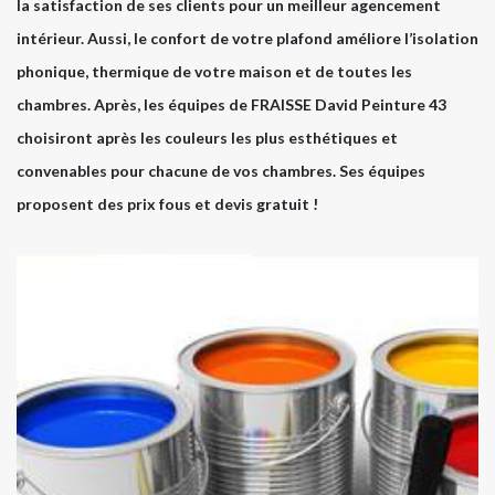
la satisfaction de ses clients pour un meilleur agencement
intérieur. Aussi, le confort de votre plafond améliore l’isolation
phonique, thermique de votre maison et de toutes les
chambres. Après, les équipes de FRAISSE David Peinture 43
choisiront après les couleurs les plus esthétiques et
convenables pour chacune de vos chambres. Ses équipes
proposent des prix fous et devis gratuit !