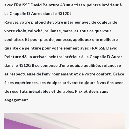
avec FRAISSE David Peinture 43 un artisan-peintre intérieur à
La Chapelle D Aurec dans le 43120 !
Ravivez votre plafond de votre intérieur avec de couleur de
votre choix, taloché, brillante, mate, et tout ce que vous
souhaitez. Et pour plus de jeunesse, appliquez une meilleure
qualité de peinture pour votre élément avec FRAISSE David
Peinture 43 un artisan-peintre intérieur à La Chapelle D Aurec
dans le 43120. Il se compose d’une équipe qualifiée, soigneuse
et respectueuse de l’environnement et de votre confort. Grâce
à ses expériences, ses équipes arrivent toujours à vos fins avec
de résultats inégalables et durables. Prix et devis sans
engagement !