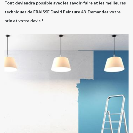
Tout deviendra possible avec les savoir-faire et les meilleures
techniques de FRAISSE David Peinture 43. Demandez votre
prix et votre devis !