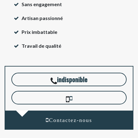
Sans engagement
Artisan passionné
Prix imbattable
Travail de qualité
indisponible
Contactez-nous