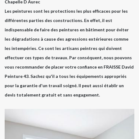
Chapelle D Aurec
Les peintures sont les protections les plus efficaces pour les
différentes parties des constructions. En effet, il est
indispensable de faire des peintures en bâtiment pour éviter
les dégradations à cause des agressions extérieures comme
les intempéries. Ce sont les artisans peintres qui doivent
effectuer ces types de travaux. Par conséquent, nous pouvons
vous recommander de placer votre confiance en FRAISSE David
Peinture 43. Sachez qu'il a tous les équipements appropriés
pour la garantie d'un travail soigné. Il peut aussi établir un
devis totalement gratuit et sans engagement.