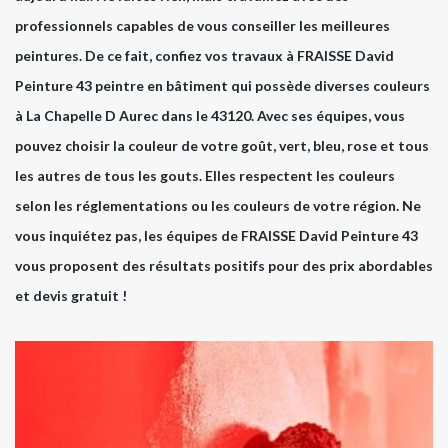
professionnels capables de vous conseiller les meilleures
peintures. De ce fait, confiez vos travaux à FRAISSE David
Peinture 43 peintre en bâtiment qui possède diverses couleurs
à La Chapelle D Aurec dans le 43120. Avec ses équipes, vous
pouvez choisir la couleur de votre goût, vert, bleu, rose et tous
les autres de tous les gouts. Elles respectent les couleurs
selon les réglementations ou les couleurs de votre région. Ne
vous inquiétez pas, les équipes de FRAISSE David Peinture 43
vous proposent des résultats positifs pour des prix abordables
et devis gratuit !