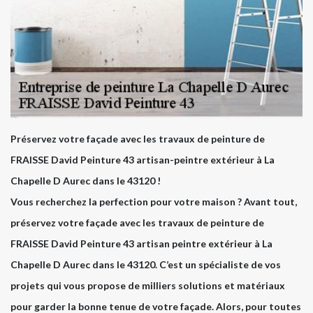
Préservez votre façade avec les travaux de peinture de
FRAISSE David Peinture 43 artisan-peintre extérieur à La
Chapelle D Aurec dans le 43120 !
Vous recherchez la perfection pour votre maison ? Avant tout,
préservez votre façade avec les travaux de peinture de
FRAISSE David Peinture 43 artisan peintre extérieur à La
Chapelle D Aurec dans le 43120. C’est un spécialiste de vos
projets qui vous propose de milliers solutions et matériaux
pour garder la bonne tenue de votre façade. Alors, pour toutes