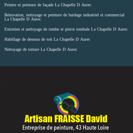
Peintre et peinture de façade La Chapelle D Aurec
Rénovation, nettoyage et peinture de bardage industriel et commercial
La Chapelle D Aurec
Entretien et nettoyage de tombe et pierre tombale La Chapelle D Aurec
Habillage de dessous de toit La Chapelle D Aurec
Nettoyage de toiture La Chapelle D Aurec