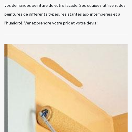
vos demandes peinture de votre façade. Ses équipes utilisent des
peintures de différents types, résistantes aux intempéries et à
l’humidité. Venez prendre votre prix et votre devis !