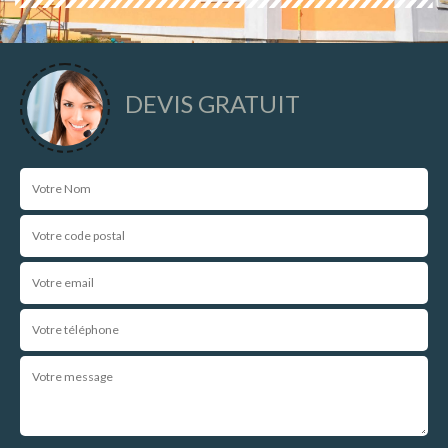
DEVIS GRATUIT