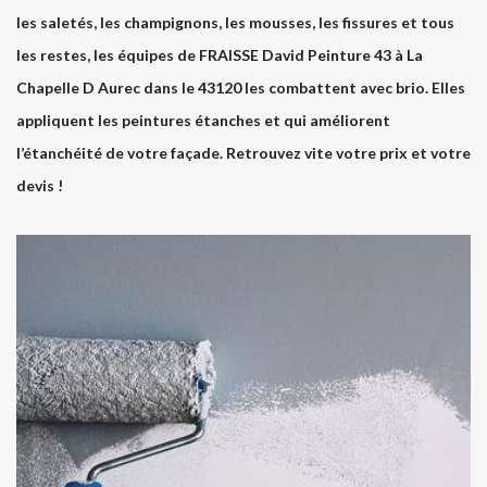
les saletés, les champignons, les mousses, les fissures et tous
les restes, les équipes de FRAISSE David Peinture 43 à La
Chapelle D Aurec dans le 43120 les combattent avec brio. Elles
appliquent les peintures étanches et qui améliorent
l’étanchéité de votre façade. Retrouvez vite votre prix et votre
devis !