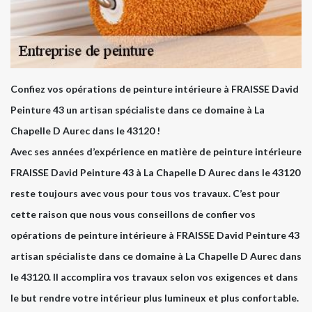
Confiez vos opérations de peinture intérieure à FRAISSE David
Peinture 43 un artisan spécialiste dans ce domaine à La
Chapelle D Aurec dans le 43120 !
Avec ses années d’expérience en matière de peinture intérieure
FRAISSE David Peinture 43 à La Chapelle D Aurec dans le 43120
reste toujours avec vous pour tous vos travaux. C’est pour
cette raison que nous vous conseillons de confier vos
opérations de peinture intérieure à FRAISSE David Peinture 43
artisan spécialiste dans ce domaine à La Chapelle D Aurec dans
le 43120. Il accomplira vos travaux selon vos exigences et dans
le but rendre votre intérieur plus lumineux et plus confortable.