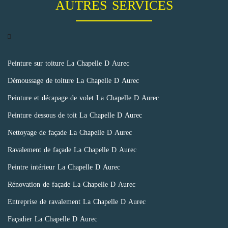
AUTRES SERVICES
Peinture sur toiture La Chapelle D Aurec
Démoussage de toiture La Chapelle D Aurec
Peinture et décapage de volet La Chapelle D Aurec
Peinture dessous de toit La Chapelle D Aurec
Nettoyage de façade La Chapelle D Aurec
Ravalement de façade La Chapelle D Aurec
Peintre intérieur La Chapelle D Aurec
Rénovation de façade La Chapelle D Aurec
Entreprise de ravalement La Chapelle D Aurec
Façadier La Chapelle D Aurec