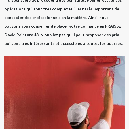
indispensable de procéder à des peintures. Pour effectuer ces
opérations qui sont très complexes, il est très important de
contacter des professionnels en la matière. Ainsi, nous
pouvons vous conseiller de placer votre confiance en FRAISSE
David Peinture 43. N'oubliez pas qu'il peut proposer des prix
qui sont très intéressants et accessibles à toutes les bourses.