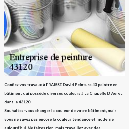
Confiez vos travaux à FRAISSE David Peinture 43 peintre en
bâtiment qui possède diverses couleurs à La Chapelle D Aurec
dans le 43120
Souhaitez-vous changer la couleur de votre bâtiment, mais
vous ne savez pas encore la couleur tendance et moderne
aujourd’hui. Ne faites rien, mais travaillez avec des