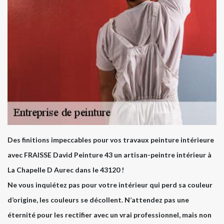
Des finitions impeccables pour vos travaux peinture intérieure
avec FRAISSE David Peinture 43 un artisan-peintre intérieur à
La Chapelle D Aurec dans le 43120 !
Ne vous inquiétez pas pour votre intérieur qui perd sa couleur
d’origine, les couleurs se décollent. N’attendez pas une
éternité pour les rectifier avec un vrai professionnel, mais non