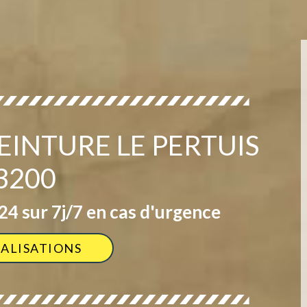
EINTURE LE PERTUIS
3200
4 sur 7j/7 en cas d'urgence
ÉALISATIONS