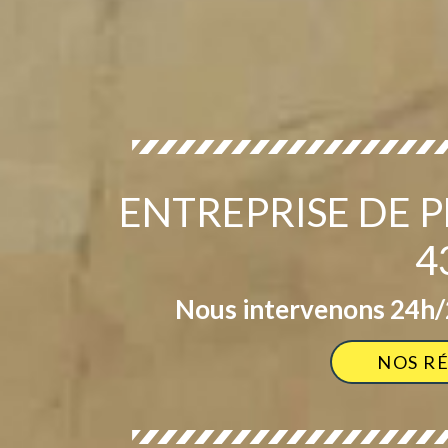
ENTREPRISE DE P
4
Nous intervenons 24h/2
NOS R