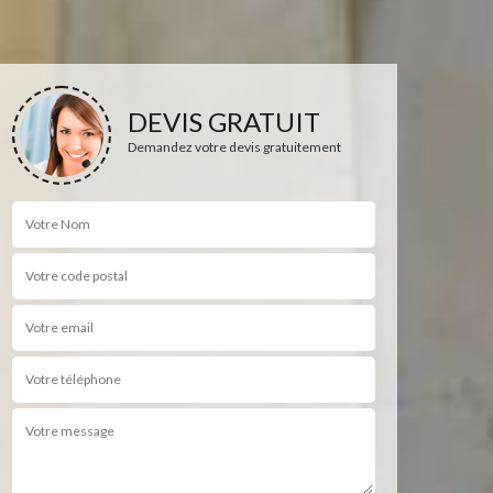
DEVIS GRATUIT
Demandez votre devis gratuitement