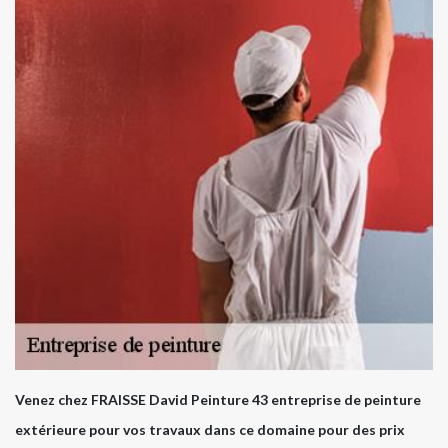
Venez chez FRAISSE David Peinture 43 entreprise de peinture
extérieure pour vos travaux dans ce domaine pour des prix