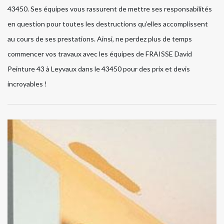
43450. Ses équipes vous rassurent de mettre ses responsabilités
en question pour toutes les destructions qu’elles accomplissent
au cours de ses prestations. Ainsi, ne perdez plus de temps
commencer vos travaux avec les équipes de FRAISSE David
Peinture 43 à Leyvaux dans le 43450 pour des prix et devis
incroyables !