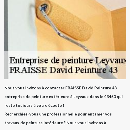
Nous vous invitons à contacter FRAISSE David Peinture 43
entreprise de peinture extérieure à Leyvaux dans le 43450 qui
reste toujours à votre écoute !
Recherchiez-vous une professionnelle pour entamer vos
travaux de peinture intérieure ? Nous vous invitons à