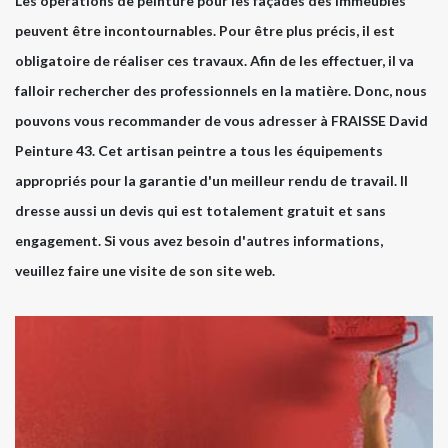
Les opérations de peinture pour les façades des immeubles
peuvent être incontournables. Pour être plus précis, il est
obligatoire de réaliser ces travaux. Afin de les effectuer, il va
falloir rechercher des professionnels en la matière. Donc, nous
pouvons vous recommander de vous adresser à FRAISSE David
Peinture 43. Cet artisan peintre a tous les équipements
appropriés pour la garantie d'un meilleur rendu de travail. Il
dresse aussi un devis qui est totalement gratuit et sans
engagement. Si vous avez besoin d'autres informations,
veuillez faire une visite de son site web.