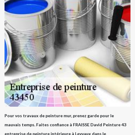
Pour vos travaux de peinture mur, prenez garde pour le
mauvais temps. Faites confiance à FRAISSE David Peinture 43
entreprise de peinture intérieure à Leyvaux dans le