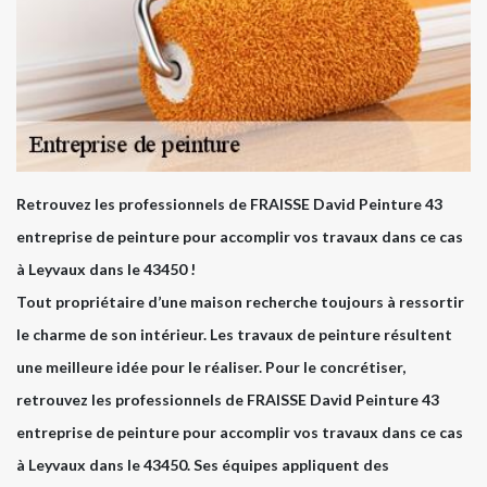
Retrouvez les professionnels de FRAISSE David Peinture 43
entreprise de peinture pour accomplir vos travaux dans ce cas
à Leyvaux dans le 43450 !
Tout propriétaire d’une maison recherche toujours à ressortir
le charme de son intérieur. Les travaux de peinture résultent
une meilleure idée pour le réaliser. Pour le concrétiser,
retrouvez les professionnels de FRAISSE David Peinture 43
entreprise de peinture pour accomplir vos travaux dans ce cas
à Leyvaux dans le 43450. Ses équipes appliquent des