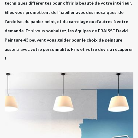
techniques différentes pour offrir la beauté de votre intérieur.
Elles vous promettent de l’habiller avec des mosaïques, de
l’ardoise, du papier peint, et du carrelage ou d’autres à votre
demande. Et si vous souhaitez, les équipes de FRAISSE David
Peinture 43 peuvent vous guider pour le choix de peinture
assorti avec votre personnalité. Prix et votre devis à récupérer
!