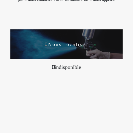
Nous localiser
indisponible