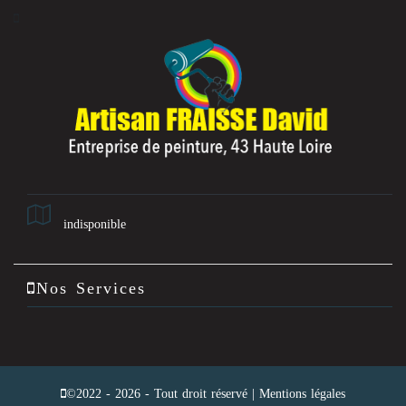
indisponible
Nos Services
©2022 - 2026 - Tout droit réservé |
Mentions légales