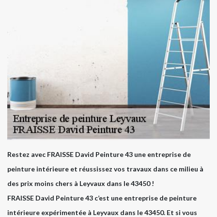
Restez avec FRAISSE David Peinture 43 une entreprise de
peinture intérieure et réussissez vos travaux dans ce milieu à
des prix moins chers à Leyvaux dans le 43450 !
FRAISSE David Peinture 43 c’est une entreprise de peinture
intérieure expérimentée à Leyvaux dans le 43450. Et si vous