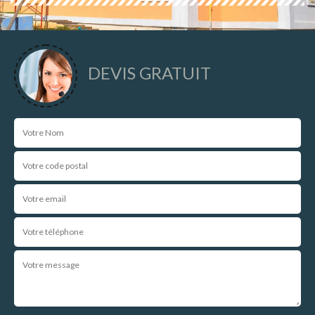
DEVIS GRATUIT