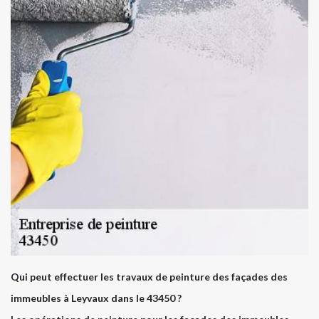
Qui peut effectuer les travaux de peinture des façades des
immeubles à Leyvaux dans le 43450 ?