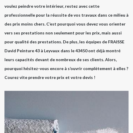
voulez peindre votre intérieur, restez avec cette
professionnelle pour la réussite de vos travaux dans ce milieu à
des prix moins chers. C’est pourquoi vous devez vous orienter
vers ses prestations non seulement pour les prix, mais aussi
pour qualité des prestations. De plus, les équipes de FRAISSE
David Peinture 43 à Leyvaux dans le 43450 ont déjà montré
leurs capacités devant de nombreux de ses clients. Alors,
pourquoi hésitez-vous encore à s’ouvrir complètement à elles ?
Courez vite prendre votre prix et votre devis !