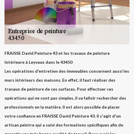
FRAISSE David Peinture 43 et les travaux de peinture
intérieure à Leyvaux dans le 43450
Les opérations d'entretien des immeubles concernent aussi les
murs intérieurs des maisons. En effet, il faut réaliser des
travaux de peinture de ces surfaces. Pour effectuer ces
opérations qui ne sont pas simples, il va falloir rechercher des
professionnels en la matière. Il est alors possible de placer
votre confiance en FRAISSE David Peinture 43. Il s'agit d'un
artisan peintre qui a suivi des formations spécifiques afin de
garantir une très bonne qualité de travail. Pour avoir les