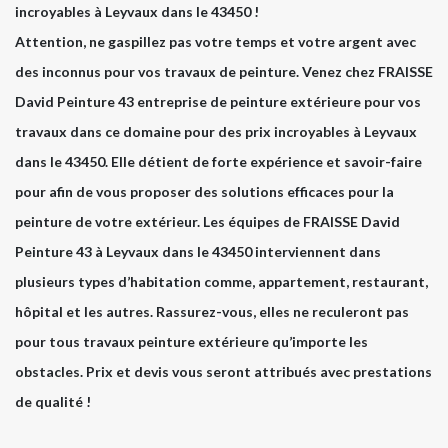
incroyables à Leyvaux dans le 43450 !
Attention, ne gaspillez pas votre temps et votre argent avec
des inconnus pour vos travaux de peinture. Venez chez FRAISSE
David Peinture 43 entreprise de peinture extérieure pour vos
travaux dans ce domaine pour des prix incroyables à Leyvaux
dans le 43450. Elle détient de forte expérience et savoir-faire
pour afin de vous proposer des solutions efficaces pour la
peinture de votre extérieur. Les équipes de FRAISSE David
Peinture 43 à Leyvaux dans le 43450 interviennent dans
plusieurs types d’habitation comme, appartement, restaurant,
hôpital et les autres. Rassurez-vous, elles ne reculeront pas
pour tous travaux peinture extérieure qu’importe les
obstacles. Prix et devis vous seront attribués avec prestations
de qualité !