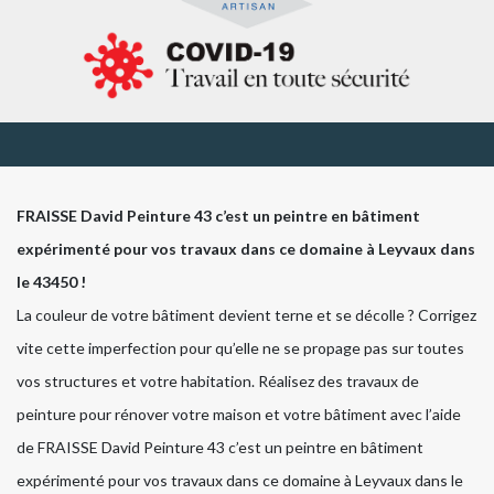
FRAISSE David Peinture 43 c’est un peintre en bâtiment
expérimenté pour vos travaux dans ce domaine à Leyvaux dans
le 43450 !
La couleur de votre bâtiment devient terne et se décolle ? Corrigez
vite cette imperfection pour qu’elle ne se propage pas sur toutes
vos structures et votre habitation. Réalisez des travaux de
peinture pour rénover votre maison et votre bâtiment avec l’aide
de FRAISSE David Peinture 43 c’est un peintre en bâtiment
expérimenté pour vos travaux dans ce domaine à Leyvaux dans le