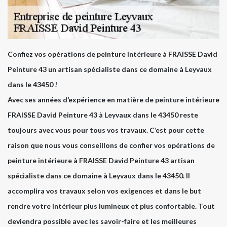
Confiez vos opérations de peinture intérieure à FRAISSE David
Peinture 43 un artisan spécialiste dans ce domaine à Leyvaux
dans le 43450 !
Avec ses années d’expérience en matière de peinture intérieure
FRAISSE David Peinture 43 à Leyvaux dans le 43450 reste
toujours avec vous pour tous vos travaux. C’est pour cette
raison que nous vous conseillons de confier vos opérations de
peinture intérieure à FRAISSE David Peinture 43 artisan
spécialiste dans ce domaine à Leyvaux dans le 43450. Il
accomplira vos travaux selon vos exigences et dans le but
rendre votre intérieur plus lumineux et plus confortable. Tout
deviendra possible avec les savoir-faire et les meilleures