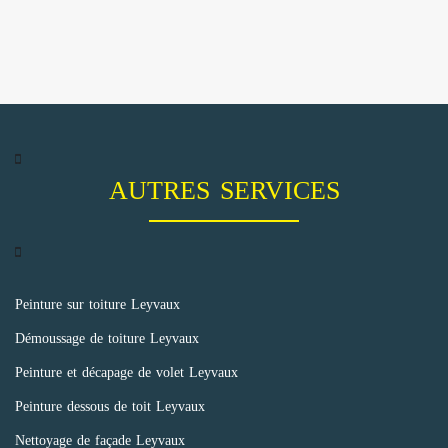
AUTRES SERVICES
Peinture sur toiture Leyvaux
Démoussage de toiture Leyvaux
Peinture et décapage de volet Leyvaux
Peinture dessous de toit Leyvaux
Nettoyage de façade Leyvaux