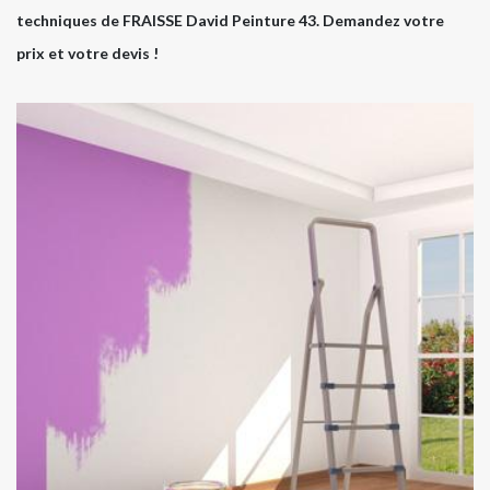
techniques de FRAISSE David Peinture 43. Demandez votre
prix et votre devis !