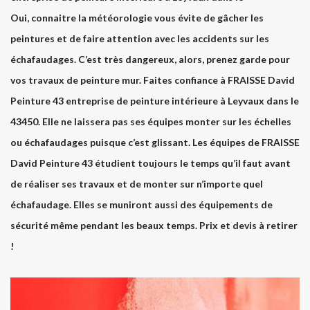
Oui, connaitre la météorologie vous évite de gâcher les
peintures et de faire attention avec les accidents sur les
échafaudages. C’est très dangereux, alors, prenez garde pour
vos travaux de peinture mur. Faites confiance à FRAISSE David
Peinture 43 entreprise de peinture intérieure à Leyvaux dans le
43450. Elle ne laissera pas ses équipes monter sur les échelles
ou échafaudages puisque c’est glissant. Les équipes de FRAISSE
David Peinture 43 étudient toujours le temps qu’il faut avant
de réaliser ses travaux et de monter sur n’importe quel
échafaudage. Elles se muniront aussi des équipements de
sécurité même pendant les beaux temps. Prix et devis à retirer
!