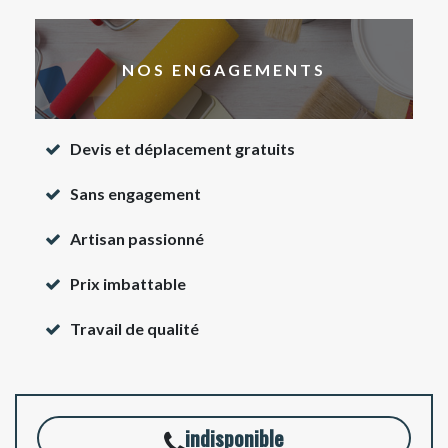
NOS ENGAGEMENTS
Devis et déplacement gratuits
Sans engagement
Artisan passionné
Prix imbattable
Travail de qualité
indisponible