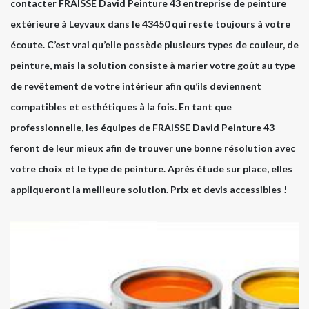
contacter FRAISSE David Peinture 43 entreprise de peinture
extérieure à Leyvaux dans le 43450 qui reste toujours à votre
écoute. C’est vrai qu’elle possède plusieurs types de couleur, de
peinture, mais la solution consiste à marier votre goût au type
de revêtement de votre intérieur afin qu’ils deviennent
compatibles et esthétiques à la fois. En tant que
professionnelle, les équipes de FRAISSE David Peinture 43
feront de leur mieux afin de trouver une bonne résolution avec
votre choix et le type de peinture. Après étude sur place, elles
appliqueront la meilleure solution. Prix et devis accessibles !