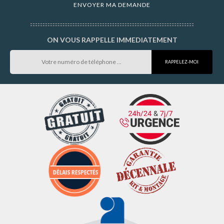
ON VOUS RAPPELLE IMMEDIATEMENT