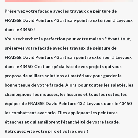
Préservez votre façade avec les travaux de peinture de
FRAISSE David Peinture 43 artisan-peintre extérieur à Leyvaux
dans le 43450 !
Vous recherchez la perfection pour votre maison ? Avant tout,
préservez votre façade avec les travaux de peinture de
FRAISSE David Peinture 43 artisan peintre extérieur à Leyvaux
dans le 43450. C’est un spécialiste de vos projets qui vous
propose de milliers solutions et matériaux pour garder la
bonne tenue de votre façade. Alors, pour toutes les saletés, les
champignons, les mousses, les fissures et tous les restes, les
équipes de FRAISSE David Peinture 43 à Leyvaux dans le 43450
les combattent avec brio. Elles appliquent les peintures
étanches et qui améliorent l’étanchéité de votre façade.
Retrouvez vite votre prix et votre devis !