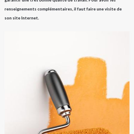
renseignements complémentaires, il faut faire une visite de
son site Internet.