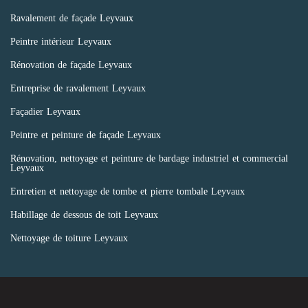
Ravalement de façade Leyvaux
Peintre intérieur Leyvaux
Rénovation de façade Leyvaux
Entreprise de ravalement Leyvaux
Façadier Leyvaux
Peintre et peinture de façade Leyvaux
Rénovation, nettoyage et peinture de bardage industriel et commercial
Leyvaux
Entretien et nettoyage de tombe et pierre tombale Leyvaux
Habillage de dessous de toit Leyvaux
Nettoyage de toiture Leyvaux