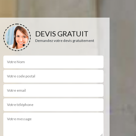
DEVIS GRATUIT
Demandez votre devis gratuitement