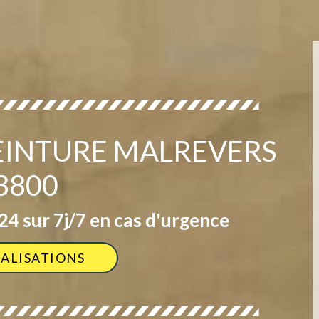
PEINTURE MALREVERS
3800
4 sur 7j/7 en cas d'urgence
ÉALISATIONS