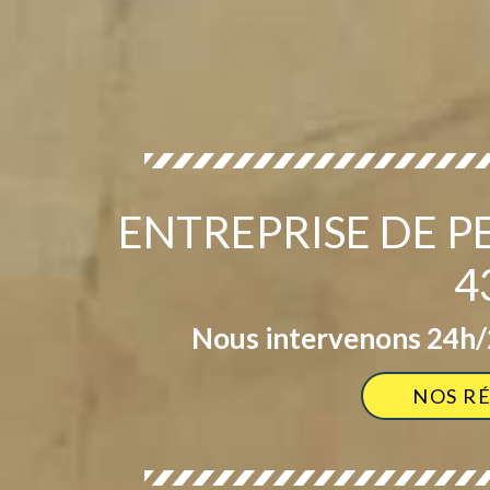
ENTREPRISE DE 
4
Nous intervenons 24h/2
NOS R