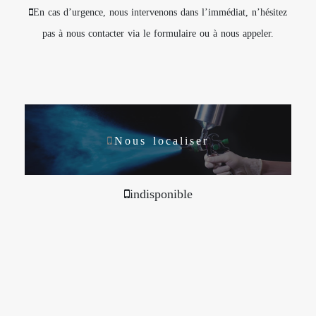
En cas d’urgence, nous intervenons dans l’immédiat, n’hésitez
pas à nous contacter via le formulaire ou à nous appeler.
Nous localiser
indisponible