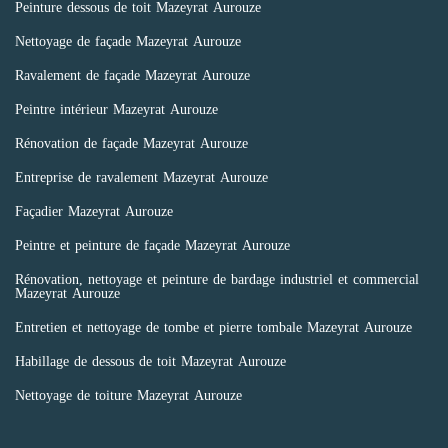
Peinture dessous de toit Mazeyrat Aurouze
Nettoyage de façade Mazeyrat Aurouze
Ravalement de façade Mazeyrat Aurouze
Peintre intérieur Mazeyrat Aurouze
Rénovation de façade Mazeyrat Aurouze
Entreprise de ravalement Mazeyrat Aurouze
Façadier Mazeyrat Aurouze
Peintre et peinture de façade Mazeyrat Aurouze
Rénovation, nettoyage et peinture de bardage industriel et commercial
Mazeyrat Aurouze
Entretien et nettoyage de tombe et pierre tombale Mazeyrat Aurouze
Habillage de dessous de toit Mazeyrat Aurouze
Nettoyage de toiture Mazeyrat Aurouze