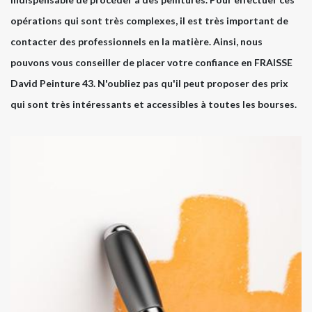
opérations qui sont très complexes, il est très important de
contacter des professionnels en la matière. Ainsi, nous
pouvons vous conseiller de placer votre confiance en FRAISSE
David Peinture 43. N'oubliez pas qu'il peut proposer des prix
qui sont très intéressants et accessibles à toutes les bourses.