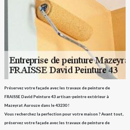
Préservez votre façade avec les travaux de peinture de
FRAISSE David Peinture 43 artisan-peintre extérieur à
Mazeyrat Aurouze dans le 43230 !
Vous recherchez la perfection pour votre maison ? Avant tout,
préservez votre façade avec les travaux de peinture de