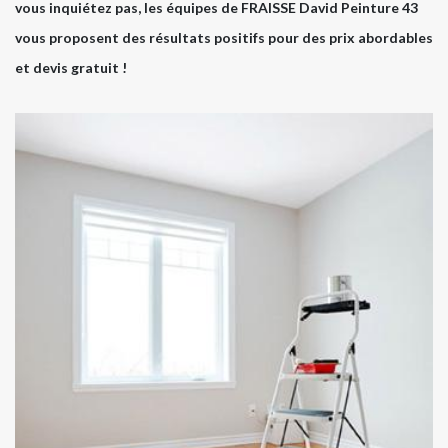
vous inquiétez pas, les équipes de FRAISSE David Peinture 43
vous proposent des résultats positifs pour des prix abordables
et devis gratuit !