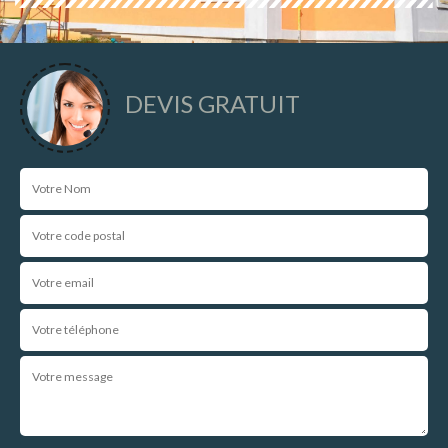
DEVIS GRATUIT