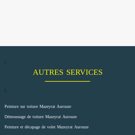
AUTRES SERVICES
Peinture sur toiture Mazeyrat Aurouze
Démoussage de toiture Mazeyrat Aurouze
Peinture et décapage de volet Mazeyrat Aurouze