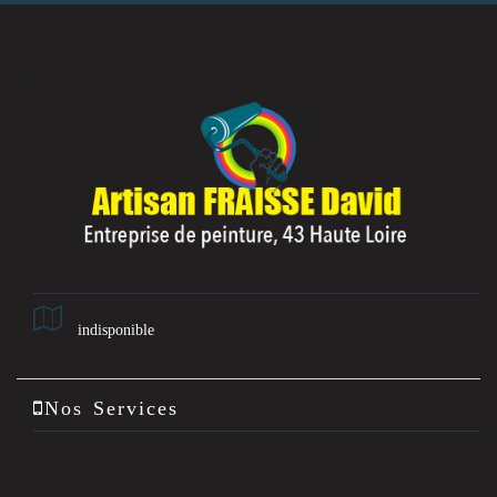
indisponible
Nos Services