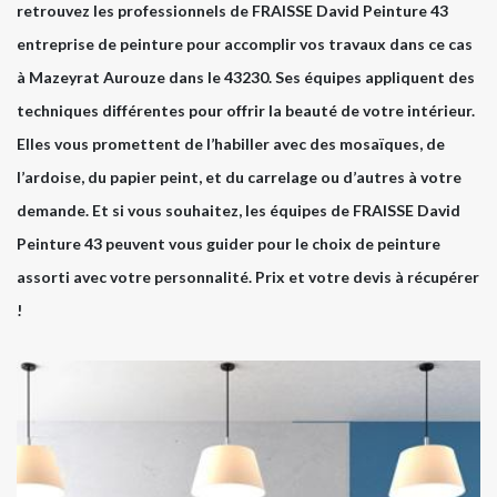
retrouvez les professionnels de FRAISSE David Peinture 43
entreprise de peinture pour accomplir vos travaux dans ce cas
à Mazeyrat Aurouze dans le 43230. Ses équipes appliquent des
techniques différentes pour offrir la beauté de votre intérieur.
Elles vous promettent de l’habiller avec des mosaïques, de
l’ardoise, du papier peint, et du carrelage ou d’autres à votre
demande. Et si vous souhaitez, les équipes de FRAISSE David
Peinture 43 peuvent vous guider pour le choix de peinture
assorti avec votre personnalité. Prix et votre devis à récupérer
!