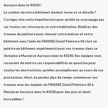
Aurouze dans le 43230 !
La couleur de votre bâtiment devient terne et se décolle ?
Corrigez vite cette imperfection pour qu’elle ne se propage pas
sur toutes vos structures et votre habitation. Réalisez des
travaux de peinture pour rénover votre maison et votre
bâtiment avec l’aide de FRAISSE David Peinture 43 c’est un
peintre en bâtiment expérimenté pour vos travaux dans ce
domaine à Mazeyrat Aurouze dans le 43230. Ses équipes vous
rassurent de mettre ses responsabilités en question pour
toutes les destructions qu’elles accomplissent au cours de ses
prestations. Ainsi, ne perdez plus de temps commencer vos
travaux avec les équipes de FRAISSE David Peinture 43 à
Mazeyrat Aurouze dans le 43230 pour des prix et devis
incroyables !