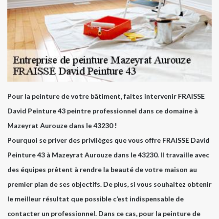
Pour la peinture de votre bâtiment, faites intervenir FRAISSE
David Peinture 43 peintre professionnel dans ce domaine à
Mazeyrat Aurouze dans le 43230 !
Pourquoi se priver des privilèges que vous offre FRAISSE David
Peinture 43 à Mazeyrat Aurouze dans le 43230. Il travaille avec
des équipes prêtent à rendre la beauté de votre maison au
premier plan de ses objectifs. De plus, si vous souhaitez obtenir
le meilleur résultat que possible c’est indispensable de
contacter un professionnel. Dans ce cas, pour la peinture de