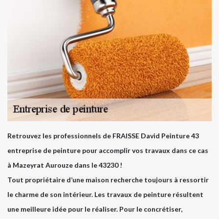
Retrouvez les professionnels de FRAISSE David Peinture 43
entreprise de peinture pour accomplir vos travaux dans ce cas
à Mazeyrat Aurouze dans le 43230 !
Tout propriétaire d’une maison recherche toujours à ressortir
le charme de son intérieur. Les travaux de peinture résultent
une meilleure idée pour le réaliser. Pour le concrétiser,