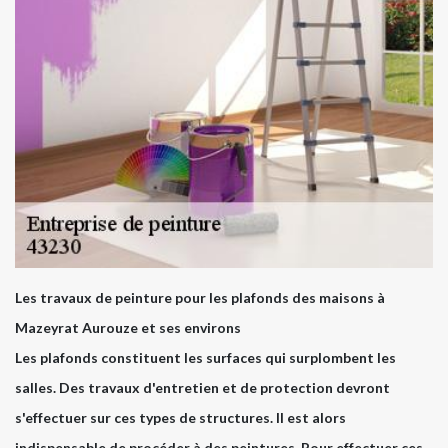
Les travaux de peinture pour les plafonds des maisons à
Mazeyrat Aurouze et ses environs
Les plafonds constituent les surfaces qui surplombent les
salles. Des travaux d'entretien et de protection devront
s'effectuer sur ces types de structures. Il est alors
indispensable de procéder à des peintures. Pour effectuer ces