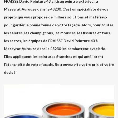
FRAISSE David Peinture 43 artisan peintre extérieur à
Mazeyrat Aurouze dans le 43230. C’est un spécialiste de vos
projets qui vous propose de milliers solutions et matériaux
pour garder la bonne tenue de votre façade. Alors, pour toutes
les saletés, les champignons, les mousses, les fissures et tous
les restes, les équipes de FRAISSE David Peinture 43 à
Mazeyrat Aurouze dans le 43230 les combattent avec brio.
Elles appliquent les peintures étanches et qui améliorent
l’étanchéité de votre façade. Retrouvez vite votre prix et votre
devis !