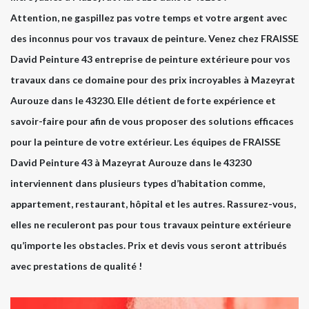
Attention, ne gaspillez pas votre temps et votre argent avec
des inconnus pour vos travaux de peinture. Venez chez FRAISSE
David Peinture 43 entreprise de peinture extérieure pour vos
travaux dans ce domaine pour des prix incroyables à Mazeyrat
Aurouze dans le 43230. Elle détient de forte expérience et
savoir-faire pour afin de vous proposer des solutions efficaces
pour la peinture de votre extérieur. Les équipes de FRAISSE
David Peinture 43 à Mazeyrat Aurouze dans le 43230
interviennent dans plusieurs types d’habitation comme,
appartement, restaurant, hôpital et les autres. Rassurez-vous,
elles ne reculeront pas pour tous travaux peinture extérieure
qu’importe les obstacles. Prix et devis vous seront attribués
avec prestations de qualité !