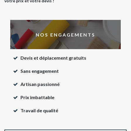
votre prix et votre devis !
NOS ENGAGEMENTS
Devis et déplacement gratuits
Sans engagement
Artisan passionné
Prix imbattable
Travail de qualité