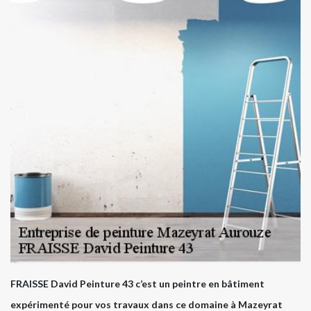
FRAISSE David Peinture 43 c’est un peintre en bâtiment
expérimenté pour vos travaux dans ce domaine à Mazeyrat