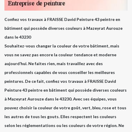
Confiez vos travaux à FRAISSE David Peinture 43 peintre en
bâtiment qui possède diverses couleurs à Mazeyrat Aurouze
dans le 43230
Souhaitez-vous changer la couleur de votre bâtiment, mais
vous ne savez pas encore la couleur tendance et moderne
aujourd’hui. Ne faites rien, mais travaillez avec des
professionnels capables de vous conseiller les meilleures
peintures. De ce fait, confiez vos travaux à FRAISSE David
Peinture 43 peintre en bâtiment qui possède diverses couleurs
à Mazeyrat Aurouze dans le 43230. Avec ses équipes, vous
pouvez choisir la couleur de votre goût, vert, bleu, rose et tous
les autres de tous les gouts. Elles respectent les couleurs
selon les réglementations ou les couleurs de votre région. Ne