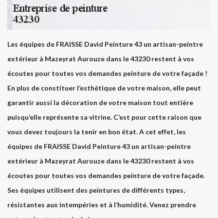
Les équipes de FRAISSE David Peinture 43 un artisan-peintre
extérieur à Mazeyrat Aurouze dans le 43230 restent à vos
écoutes pour toutes vos demandes peinture de votre façade !
En plus de constituer l’esthétique de votre maison, elle peut
garantir aussi la décoration de votre maison tout entière
puisqu’elle représente sa vitrine. C’est pour cette raison que
vous devez toujours la tenir en bon état. A cet effet, les
équipes de FRAISSE David Peinture 43 un artisan-peintre
extérieur à Mazeyrat Aurouze dans le 43230 restent à vos
écoutes pour toutes vos demandes peinture de votre façade.
Ses équipes utilisent des peintures de différents types,
résistantes aux intempéries et à l’humidité. Venez prendre