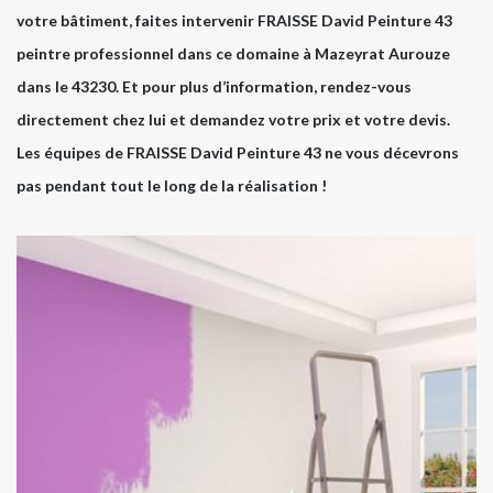
votre bâtiment, faites intervenir FRAISSE David Peinture 43
peintre professionnel dans ce domaine à Mazeyrat Aurouze
dans le 43230. Et pour plus d’information, rendez-vous
directement chez lui et demandez votre prix et votre devis.
Les équipes de FRAISSE David Peinture 43 ne vous décevrons
pas pendant tout le long de la réalisation !