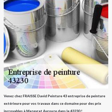
Venez chez FRAISSE David Peinture 43 entreprise de peinture
extérieure pour vos travaux dans ce domaine pour des prix
incroyables à Mazeyrat Aurouze dans le 43230 !