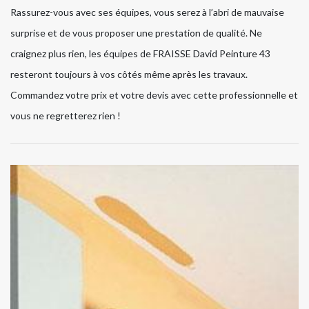
Rassurez-vous avec ses équipes, vous serez à l’abri de mauvaise
surprise et de vous proposer une prestation de qualité. Ne
craignez plus rien, les équipes de FRAISSE David Peinture 43
resteront toujours à vos côtés même après les travaux.
Commandez votre prix et votre devis avec cette professionnelle et
vous ne regretterez rien !