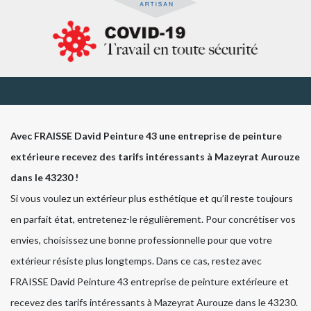
Avec FRAISSE David Peinture 43 une entreprise de peinture
extérieure recevez des tarifs intéressants à Mazeyrat Aurouze
dans le 43230 !
Si vous voulez un extérieur plus esthétique et qu’il reste toujours
en parfait état, entretenez-le régulièrement. Pour concrétiser vos
envies, choisissez une bonne professionnelle pour que votre
extérieur résiste plus longtemps. Dans ce cas, restez avec
FRAISSE David Peinture 43 entreprise de peinture extérieure et
recevez des tarifs intéressants à Mazeyrat Aurouze dans le 43230.