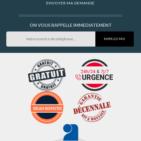
ON VOUS RAPPELLE IMMEDIATEMENT